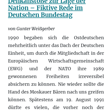
Denkanstöße zur Lage der
Nation – Fiktive Rede im
Deutschen Bundestag
von Gunter Weißgerber
1990 begaben sich die Ostdeutschen
mehrheitlich unter das Dach der Deutschen
Einheit, um durch die Mitgliedschaft in der
Europäischen Wirtschaftsgemeinschaft
(EWG) und der NATO ihre 1989
gewonnenen Freiheiten irreversibel
absichern zu können. Nie wieder sollte die
Hand des Moskauer Bären nach uns greifen
können. Spätestens am 19. August 1991
dürfte es vielen, die vorher noch der