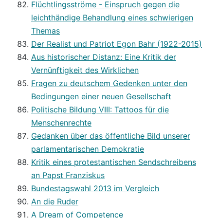
Flüchtlingsströme - Einspruch gegen die
leichthändige Behandlung eines schwierigen
Themas
Der Realist und Patriot Egon Bahr (1922-2015)
Aus historischer Distanz: Eine Kritik der
Vernünftigkeit des Wirklichen
Fragen zu deutschem Gedenken unter den
Bedingungen einer neuen Gesellschaft
Politische Bildung VIII: Tattoos für die
Menschenrechte
Gedanken über das öffentliche Bild unserer
parlamentarischen Demokratie
Kritik eines protestantischen Sendschreibens
an Papst Franziskus
Bundestagswahl 2013 im Vergleich
An die Ruder
A Dream of Competence