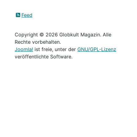
Feed
Copyright © 2026 Globkult Magazin. Alle
Rechte vorbehalten.
Joomla!
ist freie, unter der
GNU/GPL-Lizenz
veröffentlichte Software.