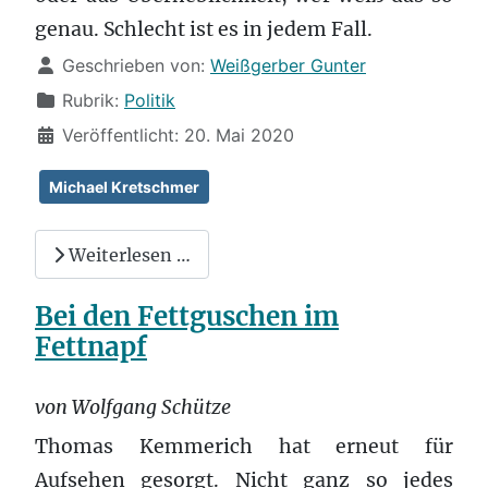
genau. Schlecht ist es in jedem Fall.
Details
Geschrieben von:
Weißgerber Gunter
Rubrik:
Politik
Veröffentlicht: 20. Mai 2020
Michael Kretschmer
Weiterlesen …
Bei den Fettguschen im
Fettnapf
von Wolfgang Schütze
Thomas Kemmerich hat erneut für
Aufsehen gesorgt. Nicht ganz so jedes