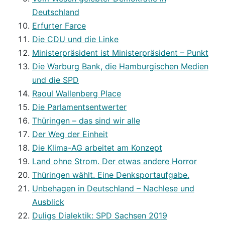
Deutschland
Erfurter Farce
Die CDU und die Linke
Ministerpräsident ist Ministerpräsident – Punkt
Die Warburg Bank, die Hamburgischen Medien
und die SPD
Raoul Wallenberg Place
Die Parlamentsentwerter
Thüringen – das sind wir alle
Der Weg der Einheit
Die Klima-AG arbeitet am Konzept
Land ohne Strom. Der etwas andere Horror
Thüringen wählt. Eine Denksportaufgabe.
Unbehagen in Deutschland – Nachlese und
Ausblick
Duligs Dialektik: SPD Sachsen 2019