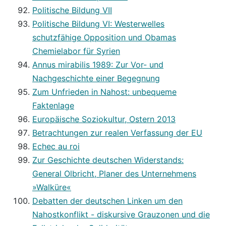
Politische Bildung VII
Politische Bildung VI: Westerwelles
schutzfähige Opposition und Obamas
Chemielabor für Syrien
Annus mirabilis 1989: Zur Vor- und
Nachgeschichte einer Begegnung
Zum Unfrieden in Nahost: unbequeme
Faktenlage
Europäische Soziokultur, Ostern 2013
Betrachtungen zur realen Verfassung der EU
Echec au roi
Zur Geschichte deutschen Widerstands:
General Olbricht, Planer des Unternehmens
»Walküre«
Debatten der deutschen Linken um den
Nahostkonflikt - diskursive Grauzonen und die