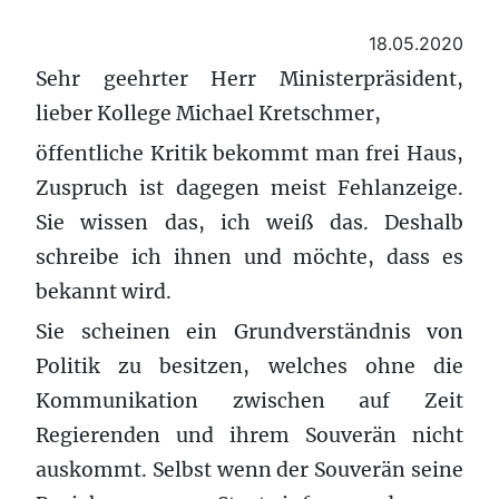
18.05.2020
Sehr geehrter Herr Ministerpräsident,
lieber Kollege Michael Kretschmer,
öffentliche Kritik bekommt man frei Haus,
Zuspruch ist dagegen meist Fehlanzeige.
Sie wissen das, ich weiß das. Deshalb
schreibe ich ihnen und möchte, dass es
bekannt wird.
Sie scheinen ein Grundverständnis von
Politik zu besitzen, welches ohne die
Kommunikation zwischen auf Zeit
Regierenden und ihrem Souverän nicht
auskommt. Selbst wenn der Souverän seine