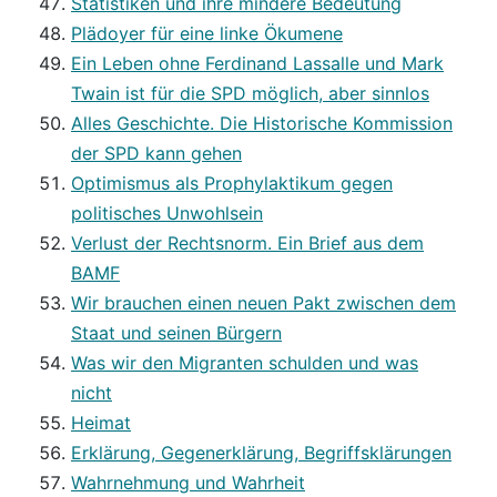
Statistiken und ihre mindere Bedeutung
Plädoyer für eine linke Ökumene
Ein Leben ohne Ferdinand Lassalle und Mark
Twain ist für die SPD möglich, aber sinnlos
Alles Geschichte. Die Historische Kommission
der SPD kann gehen
Optimismus als Prophylaktikum gegen
politisches Unwohlsein
Verlust der Rechtsnorm. Ein Brief aus dem
BAMF
Wir brauchen einen neuen Pakt zwischen dem
Staat und seinen Bürgern
Was wir den Migranten schulden und was
nicht
Heimat
Erklärung, Gegenerklärung, Begriffsklärungen
Wahrnehmung und Wahrheit