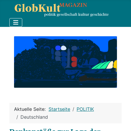
Aktuelle Seite:
Startseite
POLITIK
Deutschland