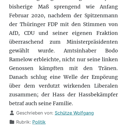
bisherige Maß sprengend wie Anfang
Februar 2020, nachdem der Spitzenmann
der Thüringer FDP mit den Stimmen von
AfD, CDU und seiner eigenen Fraktion
überraschend zum Ministerpräsidenten
gewählt wurde. Amtsinhaber Bodo
Ramelow erbleichte, nicht nur seine linken
Genossen kämpften mit den Tränen.
Danach schlug eine Welle der Empörung
über dem verdutzt wirkenden Liberalen
zusammen; der Hass der Hassbekämpfer
betraf auch seine Familie.
Details
Geschrieben von:
Schütze Wolfgang
Rubrik:
Politik