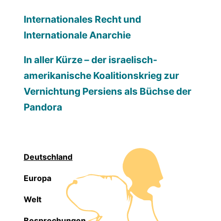
Internationales Recht und
Internationale Anarchie
In aller Kürze – der israelisch-
amerikanische Koalitionskrieg zur
Vernichtung Persiens als Büchse der
Pandora
Deutschland
Europa
Welt
Besprechungen