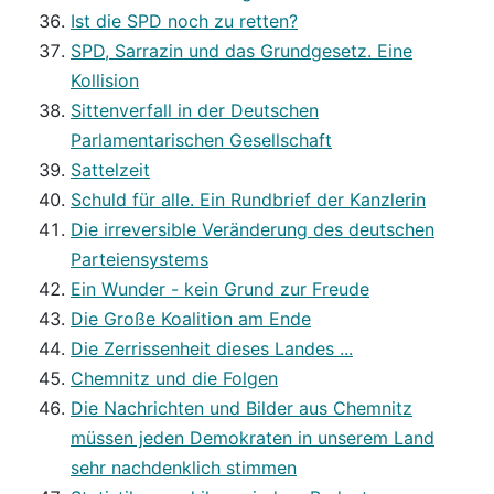
Ist die SPD noch zu retten?
SPD, Sarrazin und das Grundgesetz. Eine
Kollision
Sittenverfall in der Deutschen
Parlamentarischen Gesellschaft
Sattelzeit
Schuld für alle. Ein Rundbrief der Kanzlerin
Die irreversible Veränderung des deutschen
Parteiensystems
Ein Wunder - kein Grund zur Freude
Die Große Koalition am Ende
Die Zerrissenheit dieses Landes ...
Chemnitz und die Folgen
Die Nachrichten und Bilder aus Chemnitz
müssen jeden Demokraten in unserem Land
sehr nachdenklich stimmen