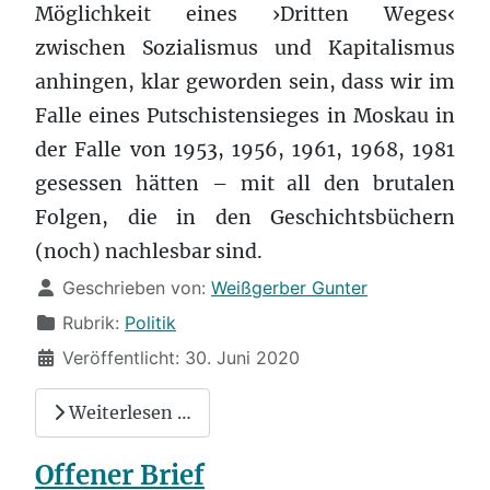
Möglichkeit eines ›Dritten Weges‹
zwischen Sozialismus und Kapitalismus
anhingen, klar geworden sein, dass wir im
Falle eines Putschistensieges in Moskau in
der Falle von 1953, 1956, 1961, 1968, 1981
gesessen hätten – mit all den brutalen
Folgen, die in den Geschichtsbüchern
(noch) nachlesbar sind.
Details
Geschrieben von:
Weißgerber Gunter
Rubrik:
Politik
Veröffentlicht: 30. Juni 2020
Weiterlesen …
Offener Brief