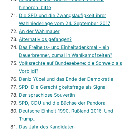
hinhören, bitte
Die SPD und die Zwangsläufigkeit ihrer
Wahlniederlage vom 24. September 2017
An der Wahlmauer
Alternativlos gefangen?
Das Freiheits- und Einheitsdenkmal – ein
Dauerbrenner, zumal in Wahlkampfzeiten?
Volksrechte auf Bundesebene: die Schweiz als
Vorbild!?
Deniz Yücel und das Ende der Demokratie
SPD: Die Gerechtigkeitsfrage als Signal
Der sprachlose Souverän
SPD, CDU und die Büchse der Pandora
Deutsche Einheit 1990. Rußland 2016. Und
Trump...
Das Jahr des Kandidaten