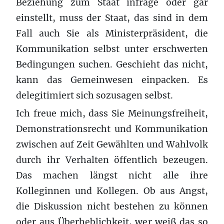
Beziehung zum Staat infrage oder gar
einstellt, muss der Staat, das sind in dem
Fall auch Sie als Ministerpräsident, die
Kommunikation selbst unter erschwerten
Bedingungen suchen. Geschieht das nicht,
kann das Gemeinwesen einpacken. Es
delegitimiert sich sozusagen selbst.
Ich freue mich, dass Sie Meinungsfreiheit,
Demonstrationsrecht und Kommunikation
zwischen auf Zeit Gewählten und Wahlvolk
durch ihr Verhalten öffentlich bezeugen.
Das machen längst nicht alle ihre
Kolleginnen und Kollegen. Ob aus Angst,
die Diskussion nicht bestehen zu können
oder aus Überheblichkeit, wer weiß das so