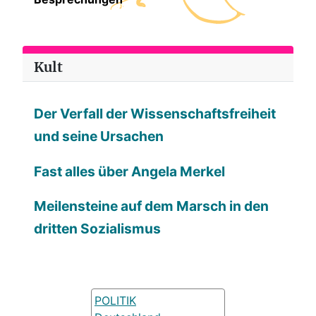
Kult
Der Verfall der Wissenschaftsfreiheit
und seine Ursachen
Fast alles über Angela Merkel
Meilensteine auf dem Marsch in den
dritten Sozialismus
POLITIK