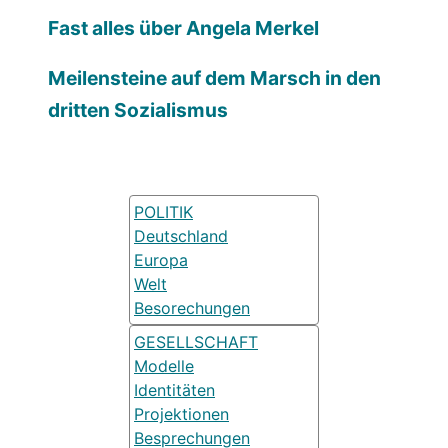
Fast alles über Angela Merkel
Meilensteine auf dem Marsch in den
dritten Sozialismus
POLITIK
Deutschland
Europa
Welt
Besorechungen
GESELLSCHAFT
Modelle
Identitäten
Projektionen
Besprechungen