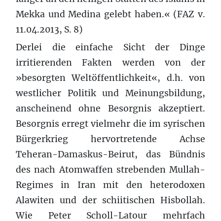
Mekka und Medina gelebt haben.« (FAZ v.
11.04.2013, S. 8)
Derlei die einfache Sicht der Dinge
irritierenden Fakten werden von der
»besorgten Weltöffentlichkeit«, d.h. von
westlicher Politik und Meinungsbildung,
anscheinend ohne Besorgnis akzeptiert.
Besorgnis erregt vielmehr die im syrischen
Bürgerkrieg hervortretende Achse
Teheran-Damaskus-Beirut, das Bündnis
des nach Atomwaffen strebenden Mullah-
Regimes in Iran mit den heterodoxen
Alawiten und der schiitischen Hisbollah.
Wie Peter Scholl-Latour mehrfach