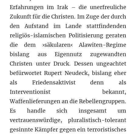
Erfahrungen im Irak – die unerfreuliche
Zukunft für die Christen. Im Zuge der durch
den Aufstand im Lande stattfindenden
religiös-islamischen Politisierung geraten
die dem ›säkularen‹ Alawiten-Regime
bislang aus Eigennutz zugewandten
Christen unter Druck. Dessen ungeachtet
befürwortet Rupert Neudeck, bislang eher
als Friedensaktivist denn als
Interventionist bekannt,
Waffenlieferungen an die Rebellengruppen.
Es handle sich insgesamt um
vertrauenswürdige, pluralistisch-tolerant
gesinnte Kämpfer gegen ein terroristisches