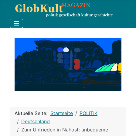
Aktuelle Seite:
Startseite
POLITIK
Deutschland
Zum Unfrieden in Nahost: unbequeme