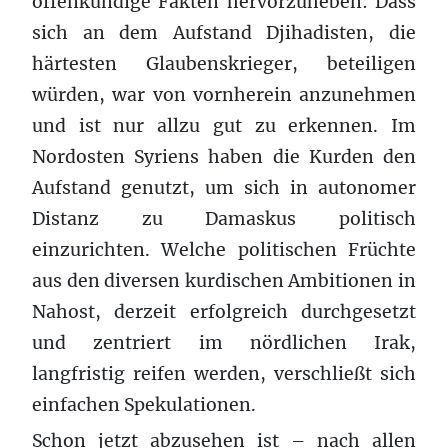
offenkundige Fakten hervorzuheben: Dass
sich an dem Aufstand Djihadisten, die
härtesten Glaubenskrieger, beteiligen
würden, war von vornherein anzunehmen
und ist nur allzu gut zu erkennen. Im
Nordosten Syriens haben die Kurden den
Aufstand genutzt, um sich in autonomer
Distanz zu Damaskus politisch
einzurichten. Welche politischen Früchte
aus den diversen kurdischen Ambitionen in
Nahost, derzeit erfolgreich durchgesetzt
und zentriert im nördlichen Irak,
langfristig reifen werden, verschließt sich
einfachen Spekulationen.
Schon jetzt abzusehen ist – nach allen