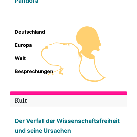
Pandora
Deutschland
Europa
Welt
Besprechungen
Kult
Der Verfall der Wissenschaftsfreiheit
und seine Ursachen