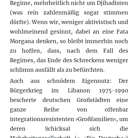
Regime, mehrheitlich nicht um Djihadisten
(was rein zahlenmäßig sogar stimmen
dürfte). Wenn wir, weniger aktivistisch und
wohlmeinend gesinnt, dabei an eine Fata
Morgana denken, so bleibt immerhin noch
zu hoffen, dass, nach dem Fall des
Regimes, das Ende des Schreckens weniger
schlimm ausfällt als zu befürchten.
Auch aus schnödem Eigennutz: Der
Bürgerkrieg im Libanon 1975-1990
bescherte deutschen Großstädten eine
ganze Reihe von offenbar
integrationsresistenten ›Großfamilien‹, um
deren Schicksal sich die