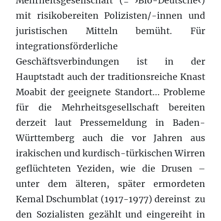
Mehrheitsgesellschaft (= ›Bio-Deutsche‹)
mit risikobereiten Polizisten/-innen und
juristischen Mitteln bemüht. Für
integrationsförderliche
Geschäftsverbindungen ist in der
Hauptstadt auch der traditionsreiche Knast
Moabit der geeignete Standort... Probleme
für die Mehrheitsgesellschaft bereiten
derzeit laut Pressemeldung in Baden-
Württemberg auch die vor Jahren aus
irakischen und kurdisch-türkischen Wirren
geflüchteten Yeziden, wie die Drusen –
unter dem älteren, später ermordeten
Kemal Dschumblat (1917-1977) dereinst zu
den Sozialisten gezählt und eingereiht in