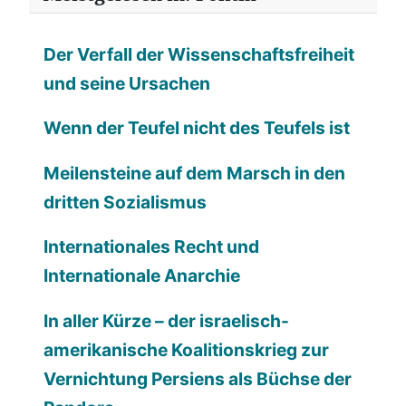
Der Verfall der Wissenschaftsfreiheit
und seine Ursachen
Wenn der Teufel nicht des Teufels ist
Meilensteine auf dem Marsch in den
dritten Sozialismus
Internationales Recht und
Internationale Anarchie
In aller Kürze – der israelisch-
amerikanische Koalitionskrieg zur
Vernichtung Persiens als Büchse der