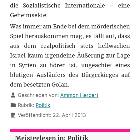
die Sozialistische Internationale – eine
Geheimsekte.
Was immer am Ende bei dem mörderischen
Spiel herauskommen mag, es fällt auf, dass
aus dem realpolitisch stets hellwachen
Israel kaum irgendeine Äußerung zur Lage
in Syrien zu hören ist, ungeachtet eines
blutigen Ausläufers des Bürgerkieges auf
dem besetzten Golan.
Details
Geschrieben von:
Ammon Herbert
Rubrik:
Politik
Veröffentlicht: 22. April 2013
Meistgelesen in: Politik