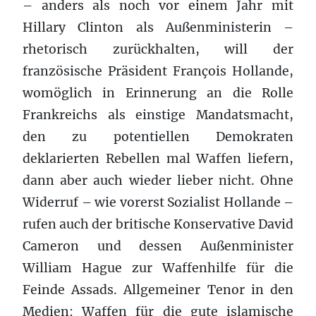
– anders als noch vor einem Jahr mit
Hillary Clinton als Außenministerin –
rhetorisch zurückhalten, will der
französische Präsident François Hollande,
womöglich in Erinnerung an die Rolle
Frankreichs als einstige Mandatsmacht,
den zu potentiellen Demokraten
deklarierten Rebellen mal Waffen liefern,
dann aber auch wieder lieber nicht. Ohne
Widerruf – wie vorerst Sozialist Hollande –
rufen auch der britische Konservative David
Cameron und dessen Außenminister
William Hague zur Waffenhilfe für die
Feinde Assads. Allgemeiner Tenor in den
Medien: Waffen für die gute islamische