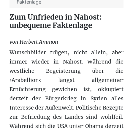
Faktenlage
Zum Unfrieden in Nahost:
unbequeme Faktenlage
von Herbert Ammon
Wunschbilder trügen, nicht allein, aber
immer wieder in Nahost. Während die
westliche Begeisterung über die
›Arabellion‹ längst allgemeiner
Ernüchterung gewichen ist, okkupiert
derzeit der Bürgerkrieg in Syrien alles
Interesse der Außenwelt. Politische Rezepte
zur Befriedung des Landes sind wohlfeil.
Während sich die USA unter Obama derzeit