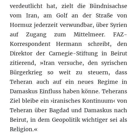
verdeutlicht hat, zielt die Bündnisachse
vom Iran, am Golf an der Straße von
Hormuz jederzeit verwundbar, über Syrien
auf Zugang zum Mittelmeer. FAZ-
Korrespondent Hermann schreibt, den
Direktor der Carnegie-Stiftung in Beirut
zitierend, »Iran versuche, den syrischen
Bürgerkrieg so weit zu steuern, dass
Teheran auch auf ein neues Regime in
Damaskus Einfluss haben könne. Teherans
Ziel bleibe ein ›iranisches Kontinuum‹ von
Teheran über Bagdad und Damaskus nach
Beirut, in dem Geopolitik wichtiger sei als
Religion.«