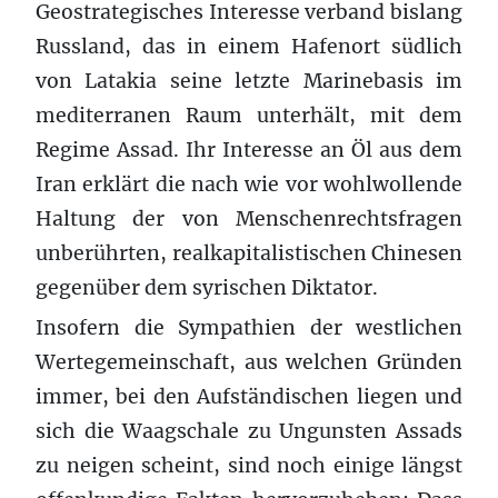
Geostrategisches Interesse verband bislang
Russland, das in einem Hafenort südlich
von Latakia seine letzte Marinebasis im
mediterranen Raum unterhält, mit dem
Regime Assad. Ihr Interesse an Öl aus dem
Iran erklärt die nach wie vor wohlwollende
Haltung der von Menschenrechtsfragen
unberührten, realkapitalistischen Chinesen
gegenüber dem syrischen Diktator.
Insofern die Sympathien der westlichen
Wertegemeinschaft, aus welchen Gründen
immer, bei den Aufständischen liegen und
sich die Waagschale zu Ungunsten Assads
zu neigen scheint, sind noch einige längst