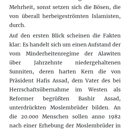
Mehrheit, sonst setzen sich die Bösen, die
von überall herbeigeströmten Islamisten,
durch.
Auf den ersten Blick scheinen die Fakten
klar: Es handelt sich um einen Aufstand der
vom Minderheitenregime der Alawiten
über Jahrzehnte niedergehaltenen
Sunniten, deren harten Kern die von
Präsident Hafis Assad, dem Vater des bei
Herrschaftsübernahme im Westen als
Reformer begrüßten Bashir Assad,
unterdrückten Moslembrüder bilden. An
die 20.000 Menschen sollen anno 1982
nach einer Erhebung der Moslembrüder in