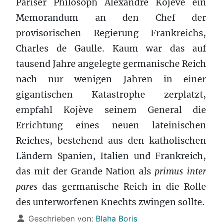
Pariser Philosoph Alexandre Kojève ein
Memorandum an den Chef der
provisorischen Regierung Frankreichs,
Charles de Gaulle. Kaum war das auf
tausend Jahre angelegte germanische Reich
nach nur wenigen Jahren in einer
gigantischen Katastrophe zerplatzt,
empfahl Kojève seinem General die
Errichtung eines neuen lateinischen
Reiches, bestehend aus den katholischen
Ländern Spanien, Italien und Frankreich,
das mit der Grande Nation als
primus inter
pares
das germanische Reich in die Rolle
des unterworfenen Knechts zwingen sollte.
Details
Geschrieben von:
Blaha Boris