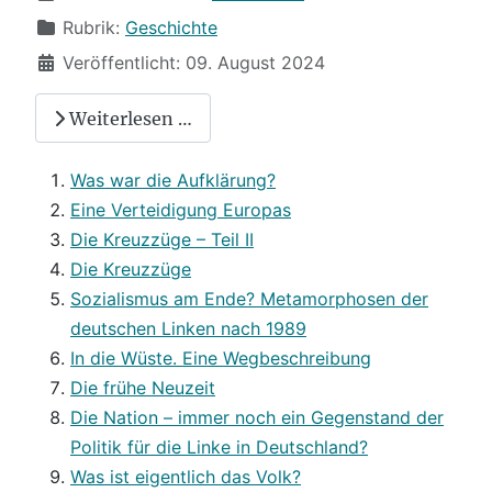
Rubrik:
Geschichte
Veröffentlicht: 09. August 2024
Weiterlesen …
Was war die Aufklärung?
Eine Verteidigung Europas
Die Kreuzzüge – Teil II
Die Kreuzzüge
Sozialismus am Ende? Metamorphosen der
deutschen Linken nach 1989
In die Wüste. Eine Wegbeschreibung
Die frühe Neuzeit
Die Nation – immer noch ein Gegenstand der
Politik für die Linke in Deutschland?
Was ist eigentlich das Volk?