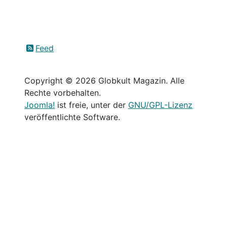
Feed
Copyright © 2026 Globkult Magazin. Alle
Rechte vorbehalten.
Joomla!
ist freie, unter der
GNU/GPL-Lizenz
veröffentlichte Software.