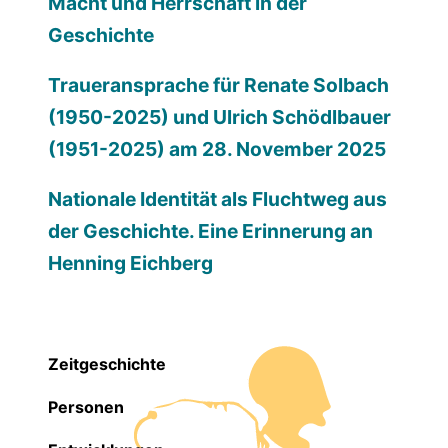
Macht und Herrschaft in der
Geschichte
Traueransprache für Renate Solbach
(1950-2025) und Ulrich Schödlbauer
(1951-2025) am 28. November 2025
Nationale Identität als Fluchtweg aus
der Geschichte. Eine Erinnerung an
Henning Eichberg
Zeitgeschichte
Personen