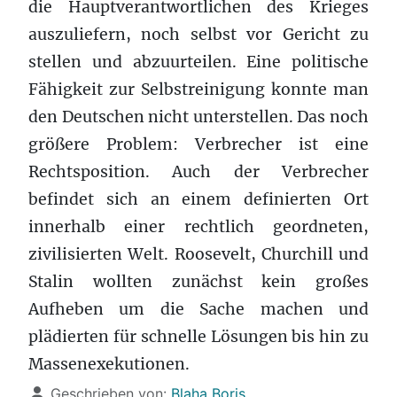
die Hauptverantwortlichen des Krieges
auszuliefern, noch selbst vor Gericht zu
stellen und abzuurteilen. Eine politische
Fähigkeit zur Selbstreinigung konnte man
den Deutschen nicht unterstellen. Das noch
größere Problem: Verbrecher ist eine
Rechtsposition. Auch der Verbrecher
befindet sich an einem definierten Ort
innerhalb einer rechtlich geordneten,
zivilisierten Welt. Roosevelt, Churchill und
Stalin wollten zunächst kein großes
Aufheben um die Sache machen und
plädierten für schnelle Lösungen bis hin zu
Massenexekutionen.
Details
Geschrieben von:
Blaha Boris