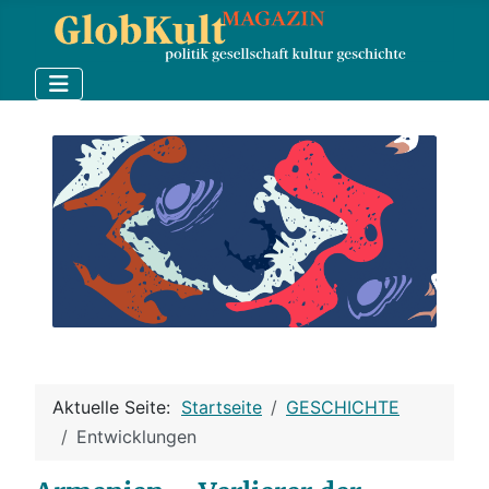
Aktuelle Seite:
Startseite
GESCHICHTE
Entwicklungen