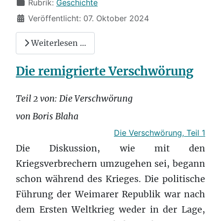
Rubrik:
Geschichte
Veröffentlicht: 07. Oktober 2024
Weiterlesen …
Die remigrierte Verschwörung
Teil 2 von: Die Verschwörung
von Boris Blaha
Die Verschwörung, Teil 1
Die Diskussion, wie mit den
Kriegsverbrechern umzugehen sei, begann
schon während des Krieges. Die politische
Führung der Weimarer Republik war nach
dem Ersten Weltkrieg weder in der Lage,