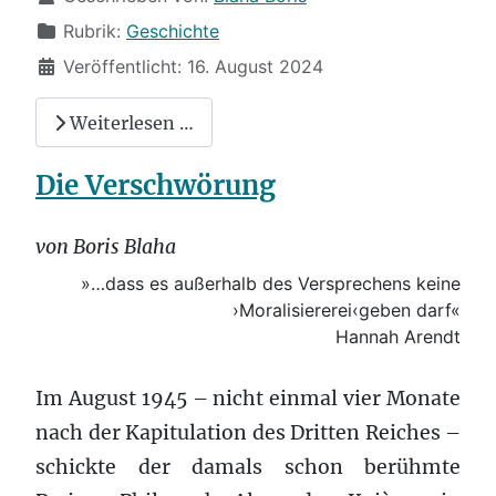
Rubrik:
Geschichte
Veröffentlicht: 16. August 2024
Weiterlesen …
Die Verschwörung
von Boris Blaha
»…dass es außerhalb des Versprechens keine
›Moralisiererei‹geben darf«
Hannah Arendt
Im August 1945 – nicht einmal vier Monate
nach der Kapitulation des Dritten Reiches –
schickte der damals schon berühmte