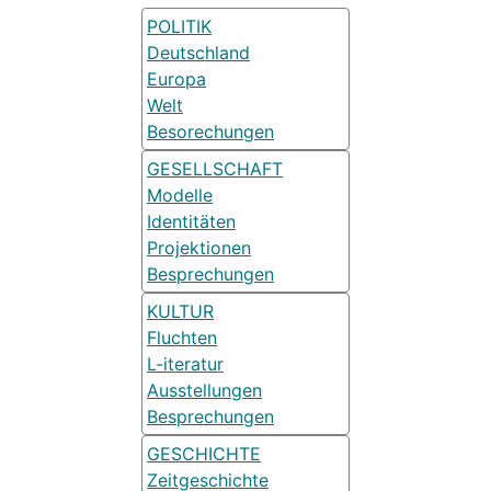
POLITIK
Deutschland
Europa
Welt
Besorechungen
GESELLSCHAFT
Modelle
Identitäten
Projektionen
Besprechungen
KULTUR
Fluchten
L-iteratur
Ausstellungen
Besprechungen
GESCHICHTE
Zeitgeschichte