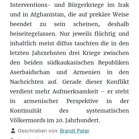
Interventions- und Bürgerkriege im Irak
und in Afghanistan, die auf prekäre Weise
beendet zu sein scheinen, deshalb
beiseitegelassen. Nur jeweils flüchtig und
inhaltlich meist diffus tauchten die in den
letzten Jahrzehnten drei Kriege zwischen
den beiden südkaukasischen Republiken
Aserbaidschan und Armenien in den
Nachrichten auf. Gerade dieser Konflikt
verdient mehr Aufmerksamkeit – er steht
in armenischer Perspektive in der
Kontinuität des systematischen
Völkermords im 20. Jahrhundert.
Details
Geschrieben von:
Brandt Peter