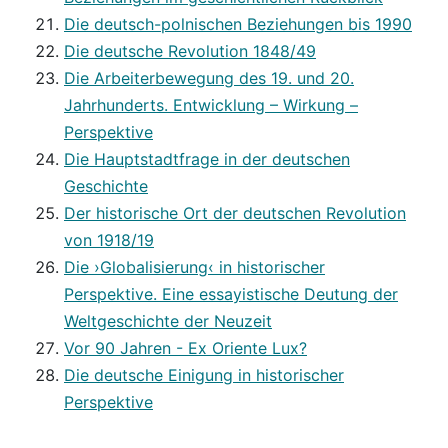
Die deutsch-polnischen Beziehungen bis 1990
Die deutsche Revolution 1848/49
Die Arbeiterbewegung des 19. und 20.
Jahrhunderts. Entwicklung – Wirkung –
Perspektive
Die Hauptstadtfrage in der deutschen
Geschichte
Der historische Ort der deutschen Revolution
von 1918/19
Die ›Globalisierung‹ in historischer
Perspektive. Eine essayistische Deutung der
Weltgeschichte der Neuzeit
Vor 90 Jahren - Ex Oriente Lux?
Die deutsche Einigung in historischer
Perspektive