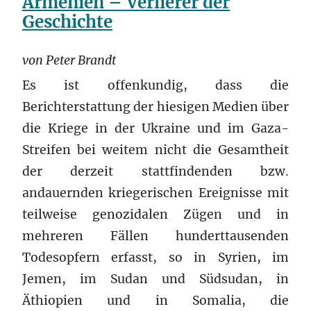
Armenien – Verlierer der
Geschichte
von Peter Brandt
Es ist offenkundig, dass die
Berichterstattung der hiesigen Medien über
die Kriege in der Ukraine und im Gaza-
Streifen bei weitem nicht die Gesamtheit
der derzeit stattfindenden bzw.
andauernden kriegerischen Ereignisse mit
teilweise genozidalen Zügen und in
mehreren Fällen hunderttausenden
Todesopfern erfasst, so in Syrien, im
Jemen, im Sudan und Südsudan, in
Äthiopien und in Somalia, die