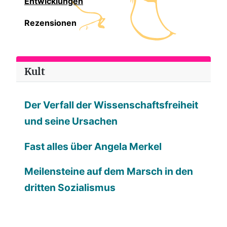
Entwicklungen
Rezensionen
Kult
Der Verfall der Wissenschaftsfreiheit
und seine Ursachen
Fast alles über Angela Merkel
Meilensteine auf dem Marsch in den
dritten Sozialismus