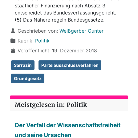
staatlicher Finanzierung nach Absatz 3
entscheidet das Bundesverfassungsgericht.
(5) Das Nähere regeln Bundesgesetze.
Details
Geschrieben von:
Weißgerber Gunter
Rubrik:
Politik
Veröffentlicht: 19. Dezember 2018
Sarrazin
Parteiausschlussverfahren
Grundgesetz
Meistgelesen in: Politik
Der Verfall der Wissenschaftsfreiheit
und seine Ursachen