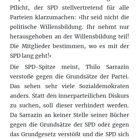
Pflicht, der SPD stellvertretend für alle
Parteien klarzumachen: ›Ihr seid nicht die
politische Willensbildung. Ihr nehmt nur
herausgehoben an der Willensbildung teil!
Die Mitglieder bestimmen, wo es mit der
SPD lang geht!‹
Die SPD-Spitze meint, Thilo Sarrazin
verstoße gegen die Grundsätze der Partei.
Das sehen sehr viele Sozialdemokraten
anders. Statt den innerparteilichen Diskurs
zu suchen, soll dieser verhindert werden.
Da Sarrazin an keiner Stelle seiner Bücher
gegen die Grundsätze der SPD oder gegen
das Grundgesetz verstößt und die SPD sich