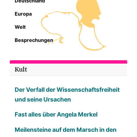
Deutschland
Europa
Welt
Besprechungen
Kult
Der Verfall der Wissenschaftsfreiheit
und seine Ursachen
Fast alles über Angela Merkel
Meilensteine auf dem Marsch in den