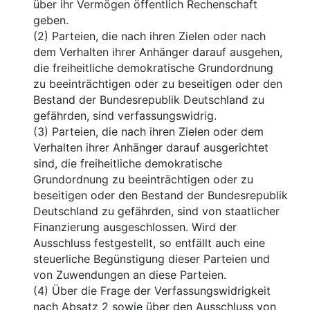
über ihr Vermögen öffentlich Rechenschaft
geben.
(2) Parteien, die nach ihren Zielen oder nach
dem Verhalten ihrer Anhänger darauf ausgehen,
die freiheitliche demokratische Grundordnung
zu beeinträchtigen oder zu beseitigen oder den
Bestand der Bundesrepublik Deutschland zu
gefährden, sind verfassungswidrig.
(3) Parteien, die nach ihren Zielen oder dem
Verhalten ihrer Anhänger darauf ausgerichtet
sind, die freiheitliche demokratische
Grundordnung zu beeinträchtigen oder zu
beseitigen oder den Bestand der Bundesrepublik
Deutschland zu gefährden, sind von staatlicher
Finanzierung ausgeschlossen. Wird der
Ausschluss festgestellt, so entfällt auch eine
steuerliche Begünstigung dieser Parteien und
von Zuwendungen an diese Parteien.
(4) Über die Frage der Verfassungswidrigkeit
nach Absatz 2 sowie über den Ausschluss von