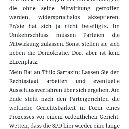
die ohne seine Mitwirkung getroffen
werden, widerspruchslos akzeptieren.
Er/sie hat sich ja nicht beteiligt«. Im
Umkehrschluss müssen Parteien die
Mitwirkung zulassen. Sonst stellen sie sich
neben die Demokratie. Dort aber ist kein
Ehrenplatz.
Mein Rat an Thilo Sarrazin: Lassen Sie den
Rechtsstaat arbeiten und eventuelle
Ausschlussverfahren über sich ergehen. Am
Ende steht nach den Parteigerichten die
weltliche Gerichtsbarkeit in Form eines
Prozesses vor einem ordentlichen Gericht.
Wetten, dass die SPD hier wieder eine lange