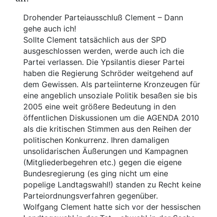
Drohender Parteiausschluß Clement – Dann
gehe auch ich!
Sollte Clement tatsächlich aus der SPD
ausgeschlossen werden, werde auch ich die
Partei verlassen. Die Ypsilantis dieser Partei
haben die Regierung Schröder weitgehend auf
dem Gewissen. Als parteiinterne Kronzeugen für
eine angeblich unsoziale Politik besaßen sie bis
2005 eine weit größere Bedeutung in den
öffentlichen Diskussionen um die AGENDA 2010
als die kritischen Stimmen aus den Reihen der
politischen Konkurrenz. Ihren damaligen
unsolidarischen Äußerungen und Kampagnen
(Mitgliederbegehren etc.) gegen die eigene
Bundesregierung (es ging nicht um eine
popelige Landtagswahl!) standen zu Recht keine
Parteiordnungsverfahren gegenüber.
Wolfgang Clement hatte sich vor der hessischen