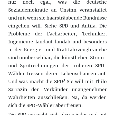
nur noch egal, was die deutsche
Sozialdemokratie an Unsinn veranstaltet
und mit wem sie haarsträubende Bündnisse
eingehen will. Siehe SPD und Antifa. Die
Probleme der Facharbeiter, Techniker,
Ingenieure landauf landab und besonders
in der Energie- und Kraftfahrzeugbranche
sind unübersehbar, die künstlichen Strom-
und Spritrechnungen der früheren SPD-
Wähler fressen deren Lebenschancen auf.
Und was macht die SPD? Sie will mit Thilo
Sarrazin den Verkünder unangenehmer
Wahrheiten ausschließen. Na, da werden
sich die SPD-Wähler aber freuen.
Die SPD versucht sich also wieder mal auf