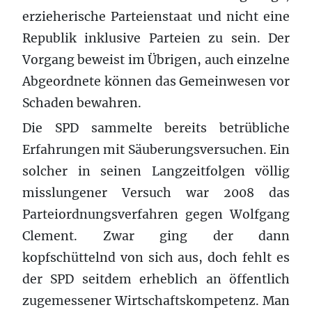
erzieherische Parteienstaat und nicht eine
Republik inklusive Parteien zu sein. Der
Vorgang beweist im Übrigen, auch einzelne
Abgeordnete können das Gemeinwesen vor
Schaden bewahren.
Die SPD sammelte bereits betrübliche
Erfahrungen mit Säuberungsversuchen. Ein
solcher in seinen Langzeitfolgen völlig
misslungener Versuch war 2008 das
Parteiordnungsverfahren gegen Wolfgang
Clement. Zwar ging der dann
kopfschüttelnd von sich aus, doch fehlt es
der SPD seitdem erheblich an öffentlich
zugemessener Wirtschaftskompetenz. Man