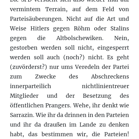
vermintem Terrain, auf dem Feld von
Parteisäuberungen. Nicht auf die Art und
Weise Hitlers gegen Röhm oder Stalins
gegen die Altbolschewiken. Nein,
gestorben werden soll nicht, eingesperrt
werden soll auch (noch?) nicht. Es geht
(zuvörderst?) nur ums Veredeln der Partei
zum Zwecke des Abschreckens
innerparteilich nichtlinientreuer
Mitglieder und der Besetzung des
öffentlichen Prangers. Wehe, ihr denkt wie
Sarrazin. Wie ihr da drinnen in den Parteien
und ihr da draußen im Lande zu denken
habt, das bestimmen wir, die Parteien!