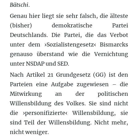
Bätschi
.
Genau hier liegt sie sehr falsch, die älteste
(bisher) demokratische Partei
Deutschlands. Die Partei, die das Verbot
unter dem ›Sozialistengesetz‹ Bismarcks
genauso überstand wie die Vernichtung
unter NSDAP und SED.
Nach Artikel 21 Grundgesetz (GG) ist den
Parteien eine Aufgabe zugewiesen – die
Mitwirkung an der politischen
Willensbildung des Volkes. Sie sind nicht
die ›personifizierte‹ Willensbildung, sie
sind Teil der Willensbildung. Nicht mehr,
nicht weniger.