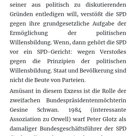
seiner aus politisch zu diskutierenden
Gründen entledigen will, verstößt die SPD
gegen ihre grundgesetzliche Aufgabe der
Ermöglichung der politischen
Willensbildung. Wenn, dann gehört die SPD
vor ein SPD-Gericht: wegen Verstoßes
gegen die Prinzipien der politischen
Willensbildung. Staat und Bevölkerung sind
nicht die Beute von Parteien.
Amüsant in diesem Exzess ist die Rolle der
zweifachen Bundespräsidentenmöchterin
Gesine Schwan. 1984 (interessante
Assoziation zu Orwell) warf Peter Glotz als
damaliger Bundesgeschäftsführer der SPD