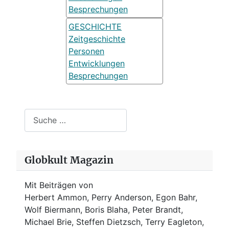
Besprechungen
GESCHICHTE
Zeitgeschichte
Personen
Entwicklungen
Besprechungen
Suchen
Globkult Magazin
Mit Beiträgen von
Herbert Ammon, Perry Anderson, Egon Bahr,
Wolf Biermann,
Boris Blaha,
Peter Brandt,
Michael Brie, Steffen Dietzsch, Terry Eagleton,