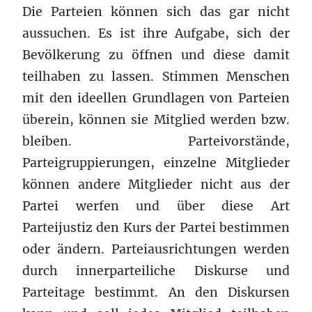
Die Parteien können sich das gar nicht
aussuchen. Es ist ihre Aufgabe, sich der
Bevölkerung zu öffnen und diese damit
teilhaben zu lassen. Stimmen Menschen
mit den ideellen Grundlagen von Parteien
überein, können sie Mitglied werden bzw.
bleiben. Parteivorstände,
Parteigruppierungen, einzelne Mitglieder
können andere Mitglieder nicht aus der
Partei werfen und über diese Art
Parteijustiz den Kurs der Partei bestimmen
oder ändern. Parteiausrichtungen werden
durch innerparteiliche Diskurse und
Parteitage bestimmt. An den Diskursen