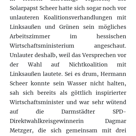
Solarpapst Scheer hatte sich sogar noch vor
unlauteren Koalitionsverhandlungen mit
Linksaußen und Grünen sein mögliches
Arbeitszimmer im hessischen
Wirtschaftsministerium angeschaut.
Unlauter deshalb, weil das Versprechen vor
der Wahl auf Nichtkoalition mit
Linksaußen lautete. Sei es drum, Hermann
Scheer konnte sein Wasser nicht halten,
sah sich bereits als göttlich inspirierter
Wirtschaftsminister und war sehr wütend
auf die Darmstädter SPD-
Direktwahlkreisgewinnerin Dagmar
Metzger, die sich gemeinsam mit drei