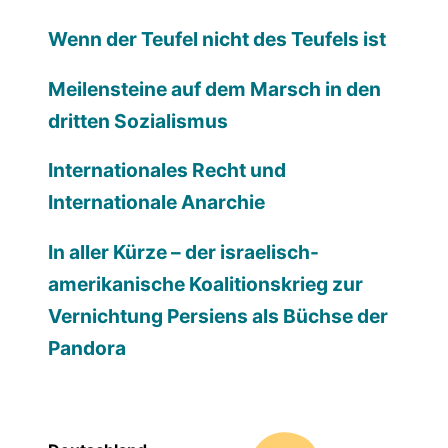
Wenn der Teufel nicht des Teufels ist
Meilensteine auf dem Marsch in den
dritten Sozialismus
Internationales Recht und
Internationale Anarchie
In aller Kürze – der israelisch-
amerikanische Koalitionskrieg zur
Vernichtung Persiens als Büchse der
Pandora