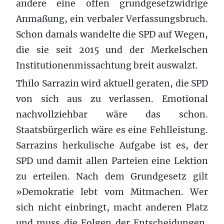
andere eine offen grundgesetzwidrige
Anmaßung, ein verbaler Verfassungsbruch.
Schon damals wandelte die SPD auf Wegen,
die sie seit 2015 und der Merkelschen
Institutionenmissachtung breit auswalzt.
Thilo Sarrazin wird aktuell geraten, die SPD
von sich aus zu verlassen. Emotional
nachvollziehbar wäre das schon.
Staatsbürgerlich wäre es eine Fehlleistung.
Sarrazins herkulische Aufgabe ist es, der
SPD und damit allen Parteien eine Lektion
zu erteilen. Nach dem Grundgesetz gilt
»Demokratie lebt vom Mitmachen. Wer
sich nicht einbringt, macht anderen Platz
und muss die Folgen der Entscheidungen,