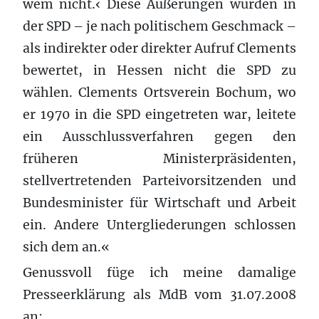
wem nicht.‹ Diese Äußerungen wurden in
der SPD – je nach politischem Geschmack –
als indirekter oder direkter Aufruf Clements
bewertet, in Hessen nicht die SPD zu
wählen. Clements Ortsverein Bochum, wo
er 1970 in die SPD eingetreten war, leitete
ein Ausschlussverfahren gegen den
früheren Ministerpräsidenten,
stellvertretenden Parteivorsitzenden und
Bundesminister für Wirtschaft und Arbeit
ein. Andere Untergliederungen schlossen
sich dem an.«
Genussvoll füge ich meine damalige
Presseerklärung als MdB vom 31.07.2008
an: