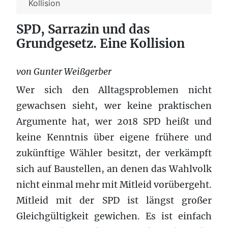
Kollision
SPD, Sarrazin und das
Grundgesetz. Eine Kollision
von Gunter Weißgerber
Wer sich den Alltagsproblemen nicht
gewachsen sieht, wer keine praktischen
Argumente hat, wer 2018 SPD heißt und
keine Kenntnis über eigene frühere und
zukünftige Wähler besitzt, der verkämpft
sich auf Baustellen, an denen das Wahlvolk
nicht einmal mehr mit Mitleid vorübergeht.
Mitleid mit der SPD ist längst großer
Gleichgültigkeit gewichen. Es ist einfach