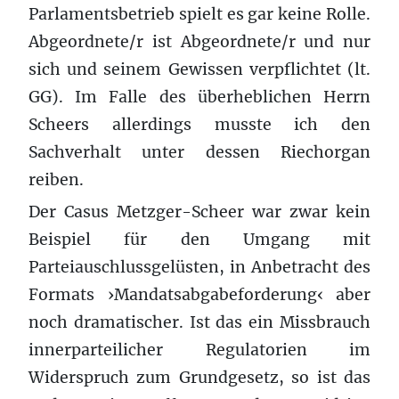
Parlamentsbetrieb spielt es gar keine Rolle.
Abgeordnete/r ist Abgeordnete/r und nur
sich und seinem Gewissen verpflichtet (lt.
GG). Im Falle des überheblichen Herrn
Scheers allerdings musste ich den
Sachverhalt unter dessen Riechorgan
reiben.
Der Casus Metzger-Scheer war zwar kein
Beispiel für den Umgang mit
Parteiauschlussgelüsten, in Anbetracht des
Formats ›Mandatsabgabeforderung‹ aber
noch dramatischer. Ist das ein Missbrauch
innerparteilicher Regulatorien im
Widerspruch zum Grundgesetz, so ist das