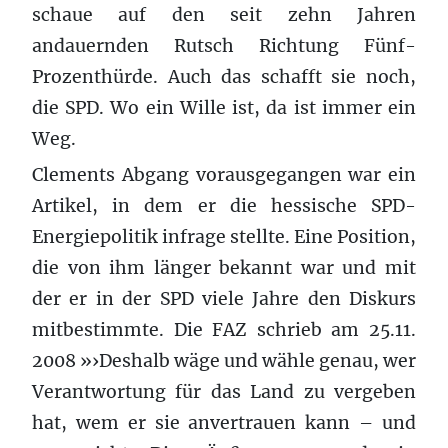
schaue auf den seit zehn Jahren
andauernden Rutsch Richtung Fünf-
Prozenthürde. Auch das schafft sie noch,
die SPD. Wo ein Wille ist, da ist immer ein
Weg.
Clements Abgang vorausgegangen war ein
Artikel, in dem er die hessische SPD-
Energiepolitik infrage stellte. Eine Position,
die von ihm länger bekannt war und mit
der er in der SPD viele Jahre den Diskurs
mitbestimmte. Die FAZ schrieb am 25.11.
2008 »›Deshalb wäge und wähle genau, wer
Verantwortung für das Land zu vergeben
hat, wem er sie anvertrauen kann – und