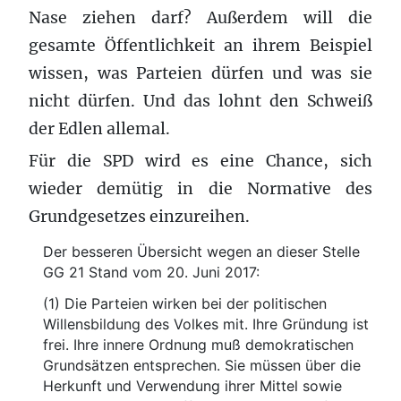
Nase ziehen darf? Außerdem will die
gesamte Öffentlichkeit an ihrem Beispiel
wissen, was Parteien dürfen und was sie
nicht dürfen. Und das lohnt den Schweiß
der Edlen allemal.
Für die SPD wird es eine Chance, sich
wieder demütig in die Normative des
Grundgesetzes einzureihen.
Der besseren Übersicht wegen an dieser Stelle
GG 21 Stand vom 20. Juni 2017:
(1) Die Parteien wirken bei der politischen
Willensbildung des Volkes mit. Ihre Gründung ist
frei. Ihre innere Ordnung muß demokratischen
Grundsätzen entsprechen. Sie müssen über die
Herkunft und Verwendung ihrer Mittel sowie