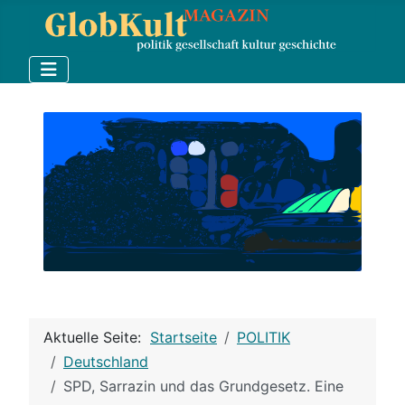
Aktuelle Seite:
Startseite
POLITIK
Deutschland
SPD, Sarrazin und das Grundgesetz. Eine