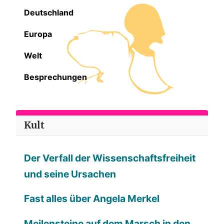
Deutschland
Europa
Welt
Besprechungen
Kult
Der Verfall der Wissenschaftsfreiheit
und seine Ursachen
Fast alles über Angela Merkel
Meilensteine auf dem Marsch in den