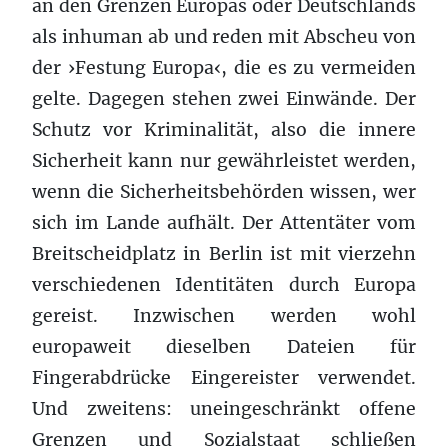
an den Grenzen Europas oder Deutschlands
als inhuman ab und reden mit Abscheu von
der ›Festung Europa‹, die es zu vermeiden
gelte. Dagegen stehen zwei Einwände. Der
Schutz vor Kriminalität, also die innere
Sicherheit kann nur gewährleistet werden,
wenn die Sicherheitsbehörden wissen, wer
sich im Lande aufhält. Der Attentäter vom
Breitscheidplatz in Berlin ist mit vierzehn
verschiedenen Identitäten durch Europa
gereist. Inzwischen werden wohl
europaweit dieselben Dateien für
Fingerabdrücke Eingereister verwendet.
Und zweitens: uneingeschränkt offene
Grenzen und Sozialstaat schließen