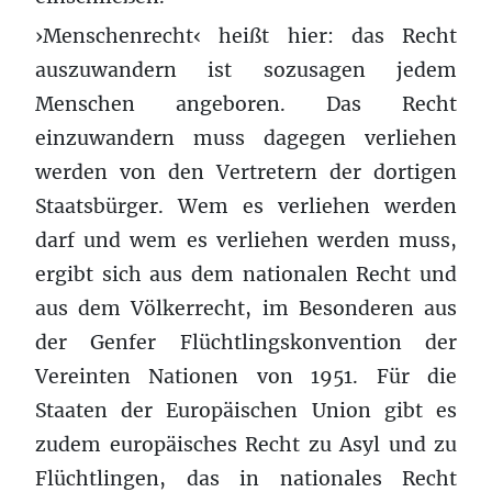
›Menschenrecht‹ heißt hier: das Recht
auszuwandern ist sozusagen jedem
Menschen angeboren. Das Recht
einzuwandern muss dagegen verliehen
werden von den Vertretern der dortigen
Staatsbürger. Wem es verliehen werden
darf und wem es verliehen werden muss,
ergibt sich aus dem nationalen Recht und
aus dem Völkerrecht, im Besonderen aus
der Genfer Flüchtlingskonvention der
Vereinten Nationen von 1951. Für die
Staaten der Europäischen Union gibt es
zudem europäisches Recht zu Asyl und zu
Flüchtlingen, das in nationales Recht