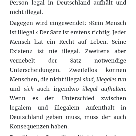
Person legal in Deutschland aufhält und
nicht illegal.
Dagegen wird eingewendet: ›Kein Mensch
ist illegal.‹ Der Satz ist erstens richtig. Jeder
Mensch hat ein Recht auf Leben. Seine
Existenz ist nie illegal. Zweitens aber
vernebelt der Satz notwendige
Unterscheidungen. Zweifellos können
Menschen, die nicht illegal
sind, Illegales tun
und
sich
auch irgendwo
illegal aufhalten.
Wenn es den Unterschied zwischen
legalem und illegalem Aufenthalt in
Deutschland geben muss, muss der auch
Konsequenzen haben.