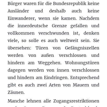
Bürger waren für die Bundesrepublik keine
Ausländer und deshalb auch keine
Einwanderer, wenn sie kamen. Nachdem
die innerdeutsche Grenze gefallen und
vollkommen verschwunden ist, denken
viele, so solle es auch weltweit sein. Sie
übersehen: Türen von Gefängniszellen
werden von außen verschlossen und
hindern am Weggehen. Wohnungstüren
dagegen werden von innen verschlossen
und hindern am Eindringen. Entsprechend
gibt es auch zwei Arten von Mauern und
Zäunen.
Manche lehnen alle Zugangsrestriktionen