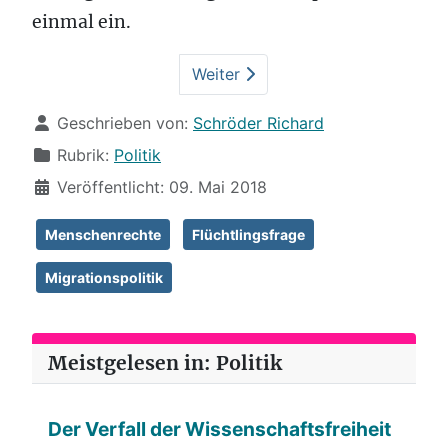
einmal ein.
Weiter
Details
Geschrieben von:
Schröder Richard
Rubrik:
Politik
Veröffentlicht: 09. Mai 2018
Menschenrechte
Flüchtlingsfrage
Migrationspolitik
Meistgelesen in: Politik
Der Verfall der Wissenschaftsfreiheit