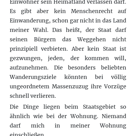
Einwohner sein Heimatland verlassen darf.
Es gibt aber kein Menschenrecht auf
Einwanderung, schon gar nicht in das Land
meiner Wahl. Das heißt, der Staat darf
seinen Bürgern das Weggehen nicht
prinzipiell verbieten. Aber kein Staat ist
gezwungen, jeden, der kommen will,
aufzunehmen. Die besonders beliebten
Wanderungsziele könnten bei völlig
ungeordnetem Massenzuzug ihre Vorzüge
schnell verlieren.
Die Dinge liegen beim Staatsgebiet so
ähnlich wie bei der Wohnung. Niemand
darf mich in meiner Wohnung
einschließen.