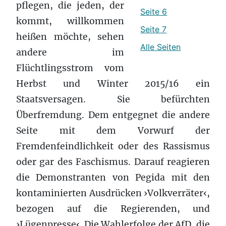
pflegen, die jeden, der
Seite 6
kommt, willkommen
Seite 7
heißen möchte, sehen
Alle Seiten
andere im
Flüchtlingsstrom vom
Herbst und Winter 2015/16 ein
Staatsversagen. Sie befürchten
Überfremdung. Dem entgegnet die andere
Seite mit dem Vorwurf der
Fremdenfeindlichkeit oder des Rassismus
oder gar des Faschismus. Darauf reagieren
die Demonstranten von Pegida mit den
kontaminierten Ausdrücken ›Volkverräter‹,
bezogen auf die Regierenden, und
›Lügenpresse‹. Die Wahlerfolge der AfD, die