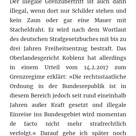
Der illegale Grenzübertritt ist auch dann
illegal, wenn dort nur Schilder stehen und
kein Zaun oder gar eine Mauer mit
Stacheldraht. Er wird nach dem Wortlaut
des deutschen Strafgesetzbuches mit bis zu
drei Jahren Freiheitsentzug bestraft. Das
Oberlandesgericht Koblenz hat allerdings
in einem Urteil vom 14.2.2017 zum
Grenzregime erklärt: »Die rechtsstaatliche
Ordnung in der Bundesrepublik ist in
diesem Bereich jedoch seit rund eineinhalb
Jahren außer Kraft gesetzt und illegale
Einreise ins Bundesgebiet wird momentan
de facto nicht mehr strafrechtlich
verfolgt.« Darauf gehe ich später noch