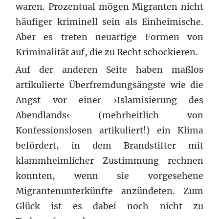
waren. Prozentual mögen Migranten nicht
häufiger kriminell sein als Einheimische.
Aber es treten neuartige Formen von
Kriminalität auf, die zu Recht schockieren.
Auf der anderen Seite haben maßlos
artikulierte Überfremdungsängste wie die
Angst vor einer ›Islamisierung des
Abendlands‹ (mehrheitlich von
Konfessionslosen artikuliert!) ein Klima
befördert, in dem Brandstifter mit
klammheimlicher Zustimmung rechnen
konnten, wenn sie vorgesehene
Migrantenunterkünfte anzündeten. Zum
Glück ist es dabei noch nicht zu