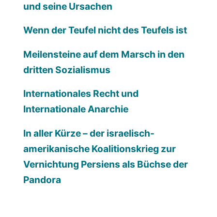
und seine Ursachen
Wenn der Teufel nicht des Teufels ist
Meilensteine auf dem Marsch in den
dritten Sozialismus
Internationales Recht und
Internationale Anarchie
In aller Kürze – der israelisch-
amerikanische Koalitionskrieg zur
Vernichtung Persiens als Büchse der
Pandora