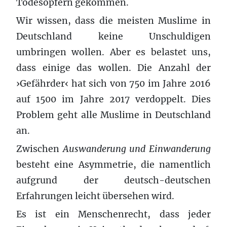
Todesopfern gekommen.
Wir wissen, dass die meisten Muslime in
Deutschland keine Unschuldigen
umbringen wollen. Aber es belastet uns,
dass einige das wollen. Die Anzahl der
›Gefährder‹ hat sich von 750 im Jahre 2016
auf 1500 im Jahre 2017 verdoppelt. Dies
Problem geht alle Muslime in Deutschland
an.
Zwischen
Auswanderung und Einwanderung
besteht eine Asymmetrie, die namentlich
aufgrund der deutsch-deutschen
Erfahrungen leicht übersehen wird.
Es ist ein Menschenrecht, dass jeder