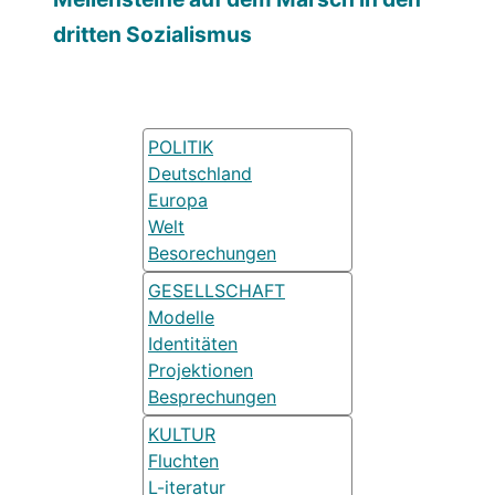
dritten Sozialismus
POLITIK
Deutschland
Europa
Welt
Besorechungen
GESELLSCHAFT
Modelle
Identitäten
Projektionen
Besprechungen
KULTUR
Fluchten
L-iteratur