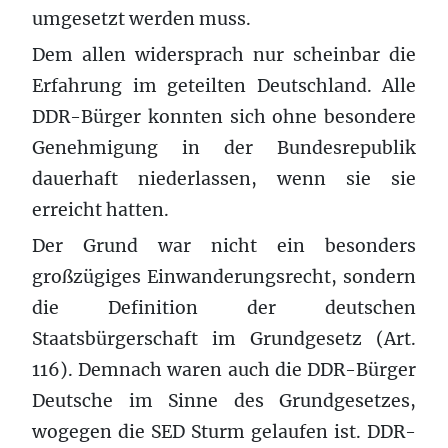
umgesetzt werden muss.
Dem allen widersprach nur scheinbar die
Erfahrung im geteilten Deutschland. Alle
DDR-Bürger konnten sich ohne besondere
Genehmigung in der Bundesrepublik
dauerhaft niederlassen, wenn sie sie
erreicht hatten.
Der Grund war nicht ein besonders
großzügiges Einwanderungsrecht, sondern
die Definition der deutschen
Staatsbürgerschaft im Grundgesetz (Art.
116). Demnach waren auch die DDR-Bürger
Deutsche im Sinne des Grundgesetzes,
wogegen die SED Sturm gelaufen ist. DDR-