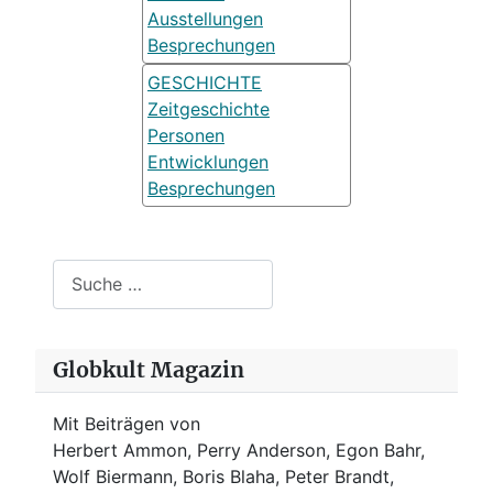
Ausstellungen
Besprechungen
GESCHICHTE
Zeitgeschichte
Personen
Entwicklungen
Besprechungen
Suchen
Globkult Magazin
Mit Beiträgen von
Herbert Ammon, Perry Anderson, Egon Bahr,
Wolf Biermann,
Boris Blaha,
Peter Brandt,