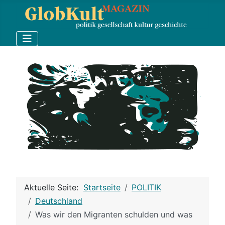
Aktuelle Seite:
Startseite
POLITIK
Deutschland
Was wir den Migranten schulden und was