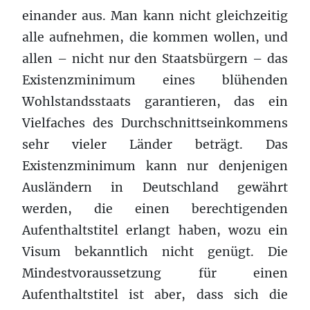
einander aus. Man kann nicht gleichzeitig
alle aufnehmen, die kommen wollen, und
allen – nicht nur den Staatsbürgern – das
Existenzminimum eines blühenden
Wohlstandsstaats garantieren, das ein
Vielfaches des Durchschnittseinkommens
sehr vieler Länder beträgt. Das
Existenzminimum kann nur denjenigen
Ausländern in Deutschland gewährt
werden, die einen berechtigenden
Aufenthaltstitel erlangt haben, wozu ein
Visum bekanntlich nicht genügt. Die
Mindestvoraussetzung für einen
Aufenthaltstitel ist aber, dass sich die