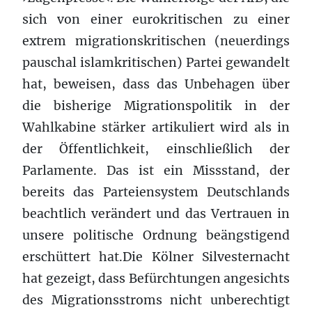
sich von einer eurokritischen zu einer
extrem migrationskritischen (neuerdings
pauschal islamkritischen) Partei gewandelt
hat, beweisen, dass das Unbehagen über
die bisherige Migrationspolitik in der
Wahlkabine stärker artikuliert wird als in
der Öffentlichkeit, einschließlich der
Parlamente. Das ist ein Missstand, der
bereits das Parteiensystem Deutschlands
beachtlich verändert und das Vertrauen in
unsere politische Ordnung beängstigend
erschüttert hat.Die Kölner Silvesternacht
hat gezeigt, dass Befürchtungen angesichts
des Migrationsstroms nicht unberechtigt