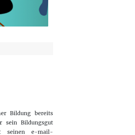
er Bildung bereits
r sein Bildungsgut
t seinen e-mail-