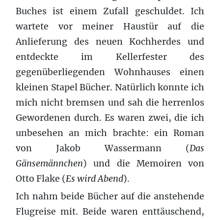
Buches ist einem Zufall geschuldet. Ich
wartete vor meiner Haustür auf die
Anlieferung des neuen Kochherdes und
entdeckte im Kellerfester des
gegenüberliegenden Wohnhauses einen
kleinen Stapel Bücher. Natürlich konnte ich
mich nicht bremsen und sah die herrenlos
Gewordenen durch. Es waren zwei, die ich
unbesehen an mich brachte: ein Roman
von Jakob Wassermann (
Das
Gänsemännchen
) und die Memoiren von
Otto Flake (
Es wird Abend
).
Ich nahm beide Bücher auf die anstehende
Flugreise mit. Beide waren enttäuschend,