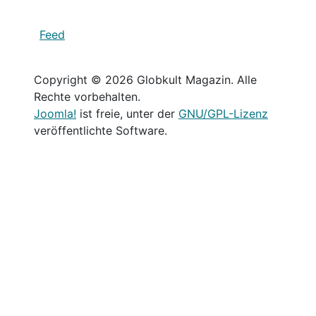
Feed
Copyright © 2026 Globkult Magazin. Alle
Rechte vorbehalten.
Joomla!
ist freie, unter der
GNU/GPL-Lizenz
veröffentlichte Software.