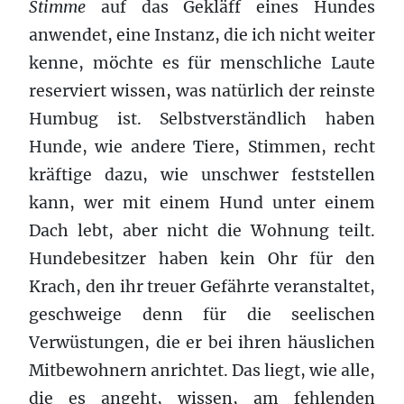
Stimme
auf das Gekläff eines Hundes
anwendet, eine Instanz, die ich nicht weiter
kenne, möchte es für menschliche Laute
reserviert wissen, was natürlich der reinste
Humbug ist. Selbstverständlich haben
Hunde, wie andere Tiere, Stimmen, recht
kräftige dazu, wie unschwer feststellen
kann, wer mit einem Hund unter einem
Dach lebt, aber nicht die Wohnung teilt.
Hundebesitzer haben kein Ohr für den
Krach, den ihr treuer Gefährte veranstaltet,
geschweige denn für die seelischen
Verwüstungen, die er bei ihren häuslichen
Mitbewohnern anrichtet. Das liegt, wie alle,
die es angeht, wissen, am fehlenden