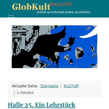
Aktuelle Seite:
Startseite
KULTUR
L-iteratur
Halle 25. Ein Lehrstück