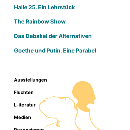
Halle 25. Ein Lehrstück
The Rainbow Show
Das Debakel der Alternativen
Goethe und Putin. Eine Parabel
Ausstellungen
Fluchten
L-iteratur
Medien
Rezensionen