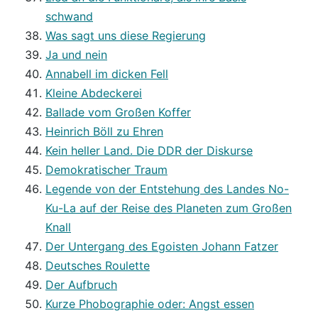
schwand
Was sagt uns diese Regierung
Ja und nein
Annabell im dicken Fell
Kleine Abdeckerei
Ballade vom Großen Koffer
Heinrich Böll zu Ehren
Kein heller Land. Die DDR der Diskurse
Demokratischer Traum
Legende von der Entstehung des Landes No-
Ku-La auf der Reise des Planeten zum Großen
Knall
Der Untergang des Egoisten Johann Fatzer
Deutsches Roulette
Der Aufbruch
Kurze Phobographie oder: Angst essen