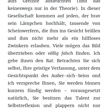
aufs Grellste ausleuchten (und das
keineswegs nur in der Theorie). In dieser
Gesellschaft kommen auf jeden, der brav
sein Lämpchen hochhält, tausende von
Scheinwerfern, die ihm ins Gesicht brüllen
und ihm nicht mehr als ein hilfloses
Zwinkern erlauben. Viele mögen das Bild
übertrieben oder
völlig falsch
finden. Ich
gebe ihnen den Rat: Betrachten Sie sich
selbst, Ihre geistige Verfassung, unter dem
Gesichtspunkt des Außer-sich-Seins und
ich verspreche Ihnen, Sie werden binnen
kurzem fündig werden – vorausgesetzt
natürlich, Sie besitzen das Talent zur
Selbstreflexion und plappern nicht nur