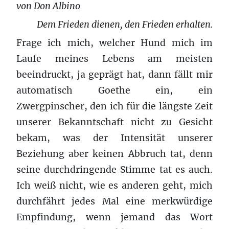
von Don Albino
Dem Frieden dienen, den Frieden erhalten.
Frage ich mich, welcher Hund mich im
Laufe meines Lebens am meisten
beeindruckt, ja geprägt hat, dann fällt mir
automatisch Goethe ein, ein
Zwergpinscher, den ich für die längste Zeit
unserer Bekanntschaft nicht zu Gesicht
bekam, was der Intensität unserer
Beziehung aber keinen Abbruch tat, denn
seine durchdringende Stimme tat es auch.
Ich weiß nicht, wie es anderen geht, mich
durchfährt jedes Mal eine merkwürdige
Empfindung, wenn jemand das Wort