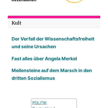
Kult
Der Verfall der Wissenschaftsfreiheit
und seine Ursachen
Fast alles über Angela Merkel
Meilensteine auf dem Marsch in den
dritten Sozialismus
POLITIK