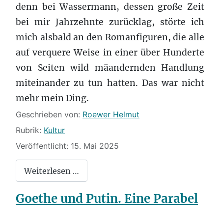
denn bei Wassermann, dessen große Zeit
bei mir Jahrzehnte zurücklag, störte ich
mich alsbald an den Romanfiguren, die alle
auf verquere Weise in einer über Hunderte
von Seiten wild mäandernden Handlung
miteinander zu tun hatten. Das war nicht
mehr mein Ding.
Details
Geschrieben von:
Roewer Helmut
Rubrik:
Kultur
Veröffentlicht: 15. Mai 2025
Weiterlesen …
Goethe und Putin. Eine Parabel