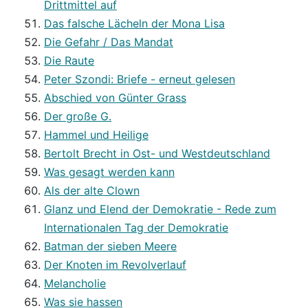
Drittmittel auf
Das falsche Lächeln der Mona Lisa
Die Gefahr / Das Mandat
Die Raute
Peter Szondi: Briefe - erneut gelesen
Abschied von Günter Grass
Der große G.
Hammel und Heilige
Bertolt Brecht in Ost- und Westdeutschland
Was gesagt werden kann
Als der alte Clown
Glanz und Elend der Demokratie - Rede zum
Internationalen Tag der Demokratie
Batman der sieben Meere
Der Knoten im Revolverlauf
Melancholie
Was sie hassen