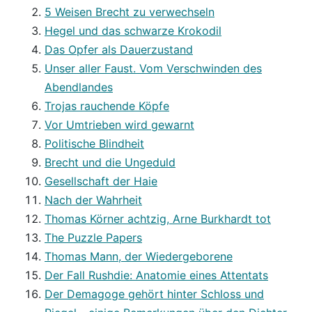
5 Weisen Brecht zu verwechseln
Hegel und das schwarze Krokodil
Das Opfer als Dauerzustand
Unser aller Faust. Vom Verschwinden des
Abendlandes
Trojas rauchende Köpfe
Vor Umtrieben wird gewarnt
Politische Blindheit
Brecht und die Ungeduld
Gesellschaft der Haie
Nach der Wahrheit
Thomas Körner achtzig, Arne Burkhardt tot
The Puzzle Papers
Thomas Mann, der Wiedergeborene
Der Fall Rushdie: Anatomie eines Attentats
Der Demagoge gehört hinter Schloss und