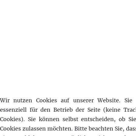
Wir nutzen Cookies auf unserer Website. Sie 
essenziell für den Betrieb der Seite (keine Tra
Cookies). Sie können selbst entscheiden, ob Sie
Cookies zulassen möchten. Bitte beachten Sie, das