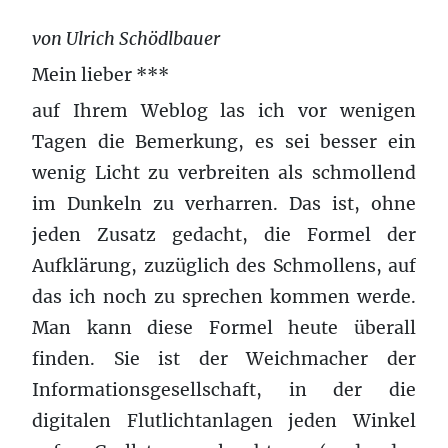
von Ulrich Schödlbauer
Mein lieber ***
auf Ihrem Weblog las ich vor wenigen
Tagen die Bemerkung, es sei besser ein
wenig Licht zu verbreiten als schmollend
im Dunkeln zu verharren. Das ist, ohne
jeden Zusatz gedacht, die Formel der
Aufklärung, zuzüglich des Schmollens, auf
das ich noch zu sprechen kommen werde.
Man kann diese Formel heute überall
finden. Sie ist der Weichmacher der
Informationsgesellschaft, in der die
digitalen Flutlichtanlagen jeden Winkel