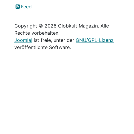
Feed
Copyright © 2026 Globkult Magazin. Alle
Rechte vorbehalten.
Joomla!
ist freie, unter der
GNU/GPL-Lizenz
veröffentlichte Software.