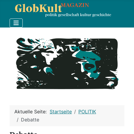
Aktuelle Seite:
Startseite
POLITIK
Debatte