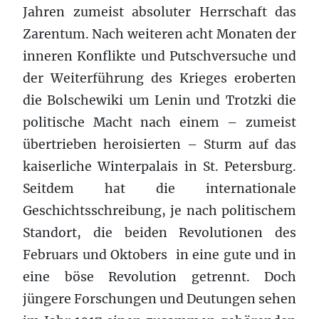
Jahren zumeist absoluter Herrschaft das
Zarentum. Nach weiteren acht Monaten der
inneren Konflikte und Putschversuche und
der Weiterführung des Krieges eroberten
die Bolschewiki um Lenin und Trotzki die
politische Macht nach einem – zumeist
übertrieben heroisierten – Sturm auf das
kaiserliche Winterpalais in St. Petersburg.
Seitdem hat die internationale
Geschichtsschreibung, je nach politischem
Standort, die beiden Revolutionen des
Februars und Oktobers in eine gute und in
eine böse Revolution getrennt. Doch
jüngere Forschungen und Deutungen sehen