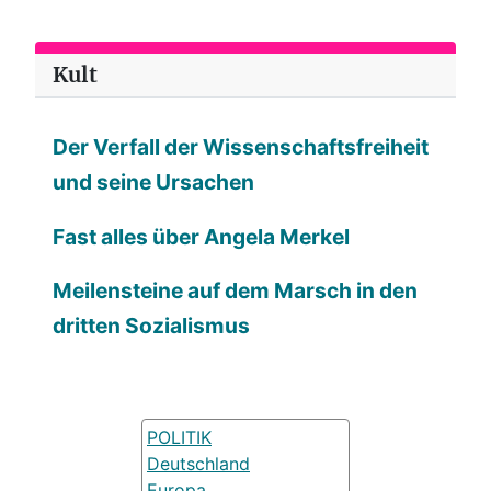
Kult
Der Verfall der Wissenschaftsfreiheit
und seine Ursachen
Fast alles über Angela Merkel
Meilensteine auf dem Marsch in den
dritten Sozialismus
POLITIK
Deutschland
Europa