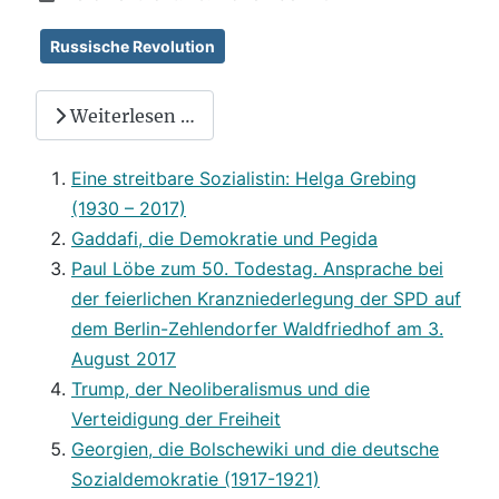
Russische Revolution
Weiterlesen …
Eine streitbare Sozialistin: Helga Grebing
(1930 – 2017)
Gaddafi, die Demokratie und Pegida
Paul Löbe zum 50. Todestag. Ansprache bei
der feierlichen Kranzniederlegung der SPD auf
dem Berlin-Zehlendorfer Waldfriedhof am 3.
August 2017
Trump, der Neoliberalismus und die
Verteidigung der Freiheit
Georgien, die Bolschewiki und die deutsche
Sozialdemokratie (1917-1921)