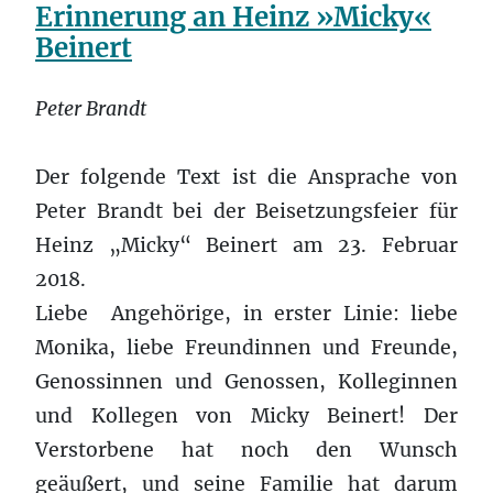
Erinnerung an Heinz »Micky«
Beinert
Peter Brandt
Der folgende Text ist die Ansprache von
Peter Brandt bei der Beisetzungsfeier für
Heinz „Micky“ Beinert am 23. Februar
2018.
Liebe Angehörige, in erster Linie: liebe
Monika, liebe Freundinnen und Freunde,
Genossinnen und Genossen, Kolleginnen
und Kollegen von Micky Beinert! Der
Verstorbene hat noch den Wunsch
geäußert, und seine Familie hat darum