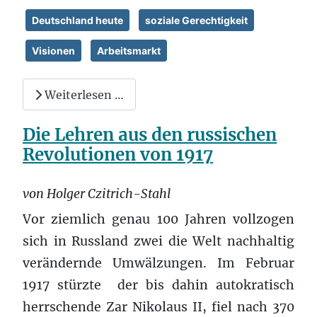
Deutschland heute
soziale Gerechtigkeit
Visionen
Arbeitsmarkt
Weiterlesen …
Die Lehren aus den russischen
Revolutionen von 1917
von Holger Czitrich-Stahl
Vor ziemlich genau 100 Jahren vollzogen
sich in Russland zwei die Welt nachhaltig
verändernde Umwälzungen. Im Februar
1917 stürzte der bis dahin autokratisch
herrschende Zar Nikolaus II, fiel nach 370