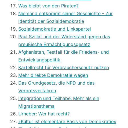
Was bleibt von den Piraten?
Niemand entkommt seiner Geschichte - Zur
Identität der Sozialdemokratie
Sozialdemokratie und Linkspartei
Paul Szillat und der Widerstand gegen das
preußische Ermächtigungsgesetz
Afghanistan, Testfall für die Friedens- und
Entwicklungspolitik
Kartellrecht für Verbraucherschutz nutzen
Mehr direkte Demokratie wagen
Das Grundgesetz, die NPD und das
Verbotsverfahren
Integration und Teilhabe: Mehr als ein
Migrationsthema
Urheber: Wer hat recht?
»Kultur ist elementare Basis von Demokratie«