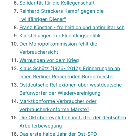
Solidarität für die Kollegenschaft
Reinhard Streckers Kampf gegen die
"willfährigen Diener"
Franz Künstler - freiheitlich und antimilitarisch
Klarstellungen zur Flüchtlingspolitik
Der Monopolkommission fehlt die
Verbrauchersicht
Warnungen vor dem Krieg
Klaus Schütz (1926- 2012): Erinnerungen an
einen Berliner Regierenden Bürgermeister
Ostdeutsche Reflexionen über westdeutsche
Befürworter der Wiedervereinigung
Marktkonforme Verbraucher oder
verbraucherkonforme Märkte?
Die Oktoberrevolution im Urteil der deutschen
Arbeiterbewegung
Das erste halbe Jahr der Ost-SPD