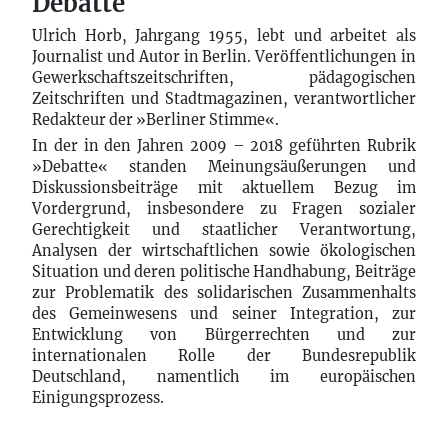
Debatte
Ulrich Horb, Jahrgang 1955, lebt und arbeitet als
Journalist und Autor in Berlin. Veröffentlichungen in
Gewerkschaftszeitschriften, pädagogischen
Zeitschriften und Stadtmagazinen, verantwortlicher
Redakteur der »Berliner Stimme«.
In der in den Jahren 2009 – 2018 geführten Rubrik
»Debatte« standen Meinungsäußerungen und
Diskussionsbeiträge mit aktuellem Bezug im
Vordergrund, insbesondere zu Fragen sozialer
Gerechtigkeit und staatlicher Verantwortung,
Analysen der wirtschaftlichen sowie ökologischen
Situation und deren politische Handhabung, Beiträge
zur Problematik des solidarischen Zusammenhalts
des Gemeinwesens und seiner Integration, zur
Entwicklung von Bürgerrechten und zur
internationalen Rolle der Bundesrepublik
Deutschland, namentlich im europäischen
Einigungsprozess.