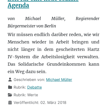
Agenda
von Michael Müller, Regierender
Bürgermeister von Berlin
Wir müssen endlich darüber reden, wie wir
Menschen wieder in Arbeit bringen und
nicht länger in dem gescheiterten Hartz
IV-System die Arbeitslosigkeit verwalten.
Das Solidarische Grundeinkommen kann
ein Weg dazu sein.
Details
Geschrieben von:
Michael Müller
Rubrik:
Debatte
Rubrik:
Werte
Veröffentlicht: 02. März 2018