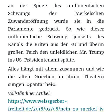
an der Spitze des millionenfachen
Schwungs der Merkelschen
Zuwanderöffnung wurde sie in die
Parlamente gedrückt. So wie dieser
millionenfache Schwung jenseits des
Kanals die Briten aus der EU und überm
großen Teich den unleidlichen Mr. Trump
ins US-Präsidentenamt spülte.
Alles hängt mit allem zusammen und wie
die alten Griechen in ihren Theatern
sungen: »panta rhei«.
Vollständiger Artikel:
https://www.weissgerber-
freiheit.de/2018/02/08/nein-zu-merkel-iv