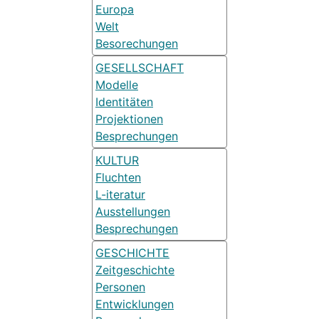
Europa
Welt
Besorechungen
GESELLSCHAFT
Modelle
Identitäten
Projektionen
Besprechungen
KULTUR
Fluchten
L-iteratur
Ausstellungen
Besprechungen
GESCHICHTE
Zeitgeschichte
Personen
Entwicklungen