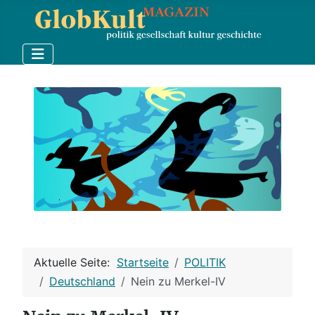
Aktuelle Seite:
Startseite
POLITIK
Deutschland
Nein zu Merkel-IV