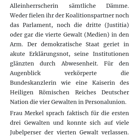
Alleinherrscherin sämtliche Dämme.
Weder fielen ihr der Koalitionspartner noch
das Parlament, noch die dritte (Justitia)
oder gar die vierte Gewalt (Medien) in den
Arm. Der demokratische Staat geriet in
akute Erklärungsnot, seine Institutionen
glänzten durch Abwesenheit. Für den
Augenblick verkörperte die
Bundeskanzlerin wie eine Kaiserin des
Heiligen Römischen Reiches Deutscher
Nation die vier Gewalten in Personalunion.
Frau Merkel sprach faktisch für die ersten
drei Gewalten und konnte sich auf viele
Jubelperser der vierten Gewalt verlassen.