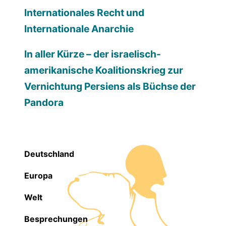
Internationales Recht und
Internationale Anarchie
In aller Kürze – der israelisch-
amerikanische Koalitionskrieg zur
Vernichtung Persiens als Büchse der
Pandora
Deutschland
Europa
Welt
Besprechungen