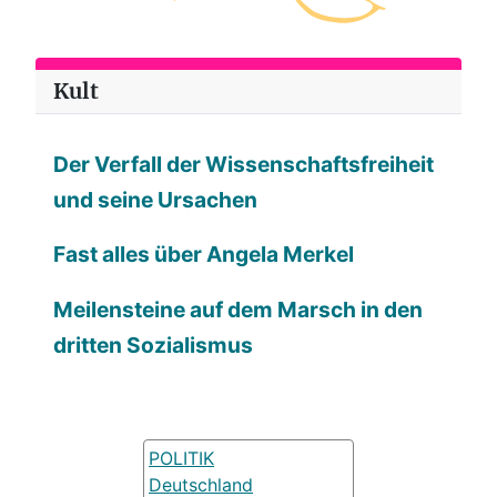
Kult
Der Verfall der Wissenschaftsfreiheit
und seine Ursachen
Fast alles über Angela Merkel
Meilensteine auf dem Marsch in den
dritten Sozialismus
POLITIK
Deutschland