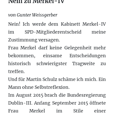
Nein zu Merkel-IV
von Gunter Weissgerber
Nein! Ich werde dem Kabinett Merkel-IV
im SPD-Mitgliederentscheid meine
Zustimmung versagen.
Frau Merkel darf keine Gelegenheit mehr
bekommen, einsame Entscheidungen
historisch schwierigster Tragweite zu
treffen.
Und für Martin Schulz schäme ich mich. Ein
Mann ohne Selbstreflexion.
Im August 2015 brach die Bundesregierung
Dublin-III. Anfang September 2015 öffnete
Frau Merkel im Stile einer