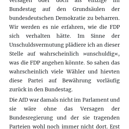
versagen oder doch als einzige im
Bundestag auf den Grundsäulen der
bundesdeutschen Demokratie zu beharren.
Wir werden es nie erfahren, wie die FDP
sich verhalten hätte. Im Sinne der
Unschuldsvermutung plädiere ich an dieser
Stelle auf wahrscheinlich »unschuldig«,
was die FDP angehen könnte. So sahen das
wahrscheinlich viele Wähler und hievten
diese Partei auf Bewährung vorläufig
zurück in den Bundestag.
Die AfD war damals nicht im Parlament und
sie wäre ohne das Versagen der
Bundesregierung und der sie tragenden
Parteien wohl noch immer nicht dort. Erst