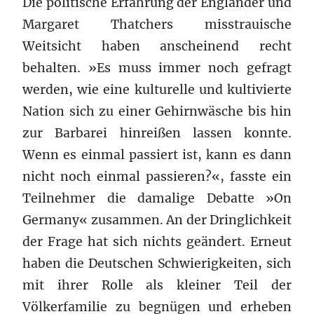
Die politische Erfahrung der Engländer und
Margaret Thatchers misstrauische
Weitsicht haben anscheinend recht
behalten. »Es muss immer noch gefragt
werden, wie eine kulturelle und kultivierte
Nation sich zu einer Gehirnwäsche bis hin
zur Barbarei hinreißen lassen konnte.
Wenn es einmal passiert ist, kann es dann
nicht noch einmal passieren?«, fasste ein
Teilnehmer die damalige Debatte »On
Germany« zusammen. An der Dringlichkeit
der Frage hat sich nichts geändert. Erneut
haben die Deutschen Schwierigkeiten, sich
mit ihrer Rolle als kleiner Teil der
Völkerfamilie zu begnügen und erheben