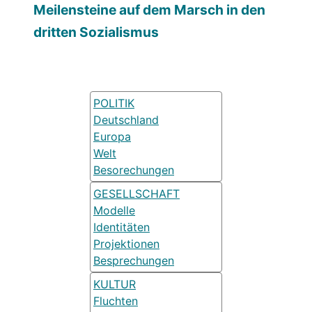
Meilensteine auf dem Marsch in den
dritten Sozialismus
POLITIK
Deutschland
Europa
Welt
Besorechungen
GESELLSCHAFT
Modelle
Identitäten
Projektionen
Besprechungen
KULTUR
Fluchten