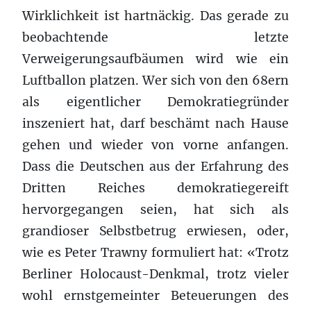
Wirklichkeit ist hartnäckig. Das gerade zu
beobachtende letzte
Verweigerungsaufbäumen wird wie ein
Luftballon platzen. Wer sich von den 68ern
als eigentlicher Demokratiegründer
inszeniert hat, darf beschämt nach Hause
gehen und wieder von vorne anfangen.
Dass die Deutschen aus der Erfahrung des
Dritten Reiches demokratiegereift
hervorgegangen seien, hat sich als
grandioser Selbstbetrug erwiesen, oder,
wie es Peter Trawny formuliert hat: «Trotz
Berliner Holocaust-Denkmal, trotz vieler
wohl ernstgemeinter Beteuerungen des