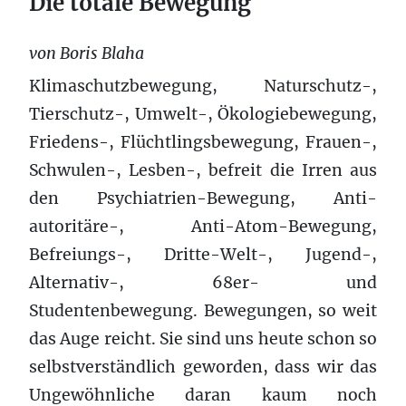
Die totale Bewegung
von Boris Blaha
Klimaschutzbewegung, Naturschutz-,
Tierschutz-, Umwelt-, Ökologiebewegung,
Friedens-, Flüchtlingsbewegung, Frauen-,
Schwulen-, Lesben-, befreit die Irren aus
den Psychiatrien-Bewegung, Anti-
autoritäre-, Anti-Atom-Bewegung,
Befreiungs-, Dritte-Welt-, Jugend-,
Alternativ-, 68er- und
Studentenbewegung. Bewegungen, so weit
das Auge reicht. Sie sind uns heute schon so
selbstverständlich geworden, dass wir das
Ungewöhnliche daran kaum noch