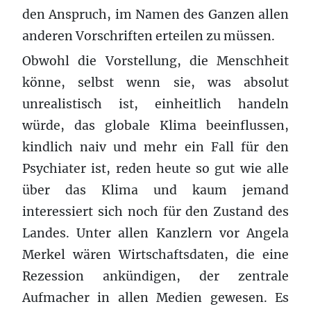
den Anspruch, im Namen des Ganzen allen
anderen Vorschriften erteilen zu müssen.
Obwohl die Vorstellung, die Menschheit
könne, selbst wenn sie, was absolut
unrealistisch ist, einheitlich handeln
würde, das globale Klima beeinflussen,
kindlich naiv und mehr ein Fall für den
Psychiater ist, reden heute so gut wie alle
über das Klima und kaum jemand
interessiert sich noch für den Zustand des
Landes. Unter allen Kanzlern vor Angela
Merkel wären Wirtschaftsdaten, die eine
Rezession ankündigen, der zentrale
Aufmacher in allen Medien gewesen. Es