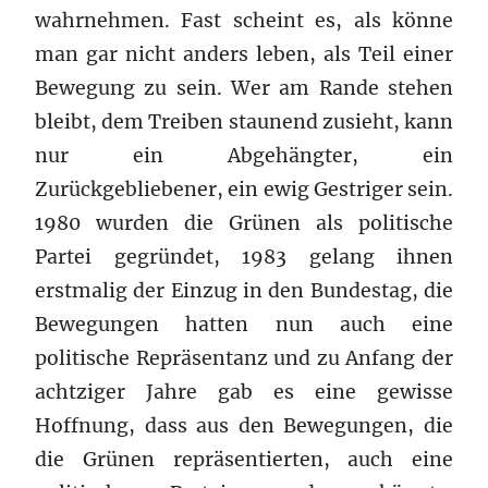
wahrnehmen. Fast scheint es, als könne
man gar nicht anders leben, als Teil einer
Bewegung zu sein. Wer am Rande stehen
bleibt, dem Treiben staunend zusieht, kann
nur ein Abgehängter, ein
Zurückgebliebener, ein ewig Gestriger sein.
1980 wurden die Grünen als politische
Partei gegründet, 1983 gelang ihnen
erstmalig der Einzug in den Bundestag, die
Bewegungen hatten nun auch eine
politische Repräsentanz und zu Anfang der
achtziger Jahre gab es eine gewisse
Hoffnung, dass aus den Bewegungen, die
die Grünen repräsentierten, auch eine