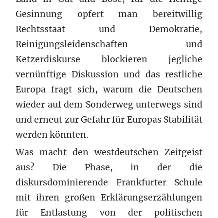
Gesinnung opfert man bereitwillig
Rechtsstaat und Demokratie,
Reinigungsleidenschaften und
Ketzerdiskurse blockieren jegliche
vernünftige Diskussion und das restliche
Europa fragt sich, warum die Deutschen
wieder auf dem Sonderweg unterwegs sind
und erneut zur Gefahr für Europas Stabilität
werden könnten.
Was macht den westdeutschen Zeitgeist
aus? Die Phase, in der die
diskursdominierende Frankfurter Schule
mit ihren großen Erklärungserzählungen
für Entlastung von der politischen