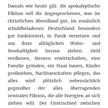
Damals wie heute gilt: die apokalyptische
Fiktion soll die Angesprochenen, was im
christlichen Abendland gut, im zusätzlich
schuldbeladenen Deutschland besonders
gut funktioniert, in Panik versetzen und
aus ihrer alltäglichen Wohn- und
Sesshaftigkeit heraus ziehen. Geld
verdienen, Steuern erwirtschaften, eine
Familie gründen, ein Haus bauen, Kinder
großziehen, Nachbarschaften pflegen, das
alles wird plötzlich nebensächlich
gegenüber der alles überragenden
zentralen Fiktion, die alle Energien an sich
ziehen will. Der Unterschied zwischen