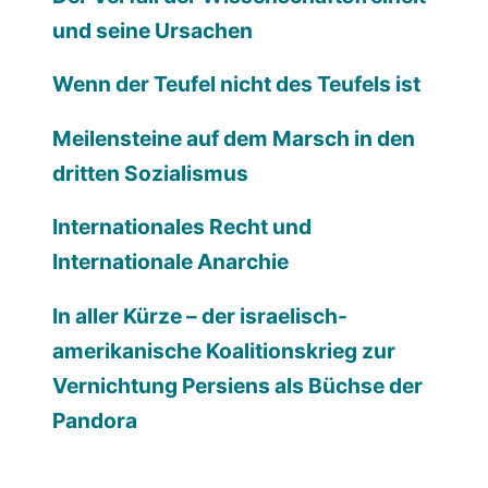
und seine Ursachen
Wenn der Teufel nicht des Teufels ist
Meilensteine auf dem Marsch in den
dritten Sozialismus
Internationales Recht und
Internationale Anarchie
In aller Kürze – der israelisch-
amerikanische Koalitionskrieg zur
Vernichtung Persiens als Büchse der
Pandora