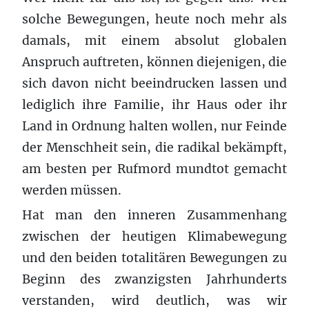
solche Bewegungen, heute noch mehr als
damals, mit einem absolut globalen
Anspruch auftreten, können diejenigen, die
sich davon nicht beeindrucken lassen und
lediglich ihre Familie, ihr Haus oder ihr
Land in Ordnung halten wollen, nur Feinde
der Menschheit sein, die radikal bekämpft,
am besten per Rufmord mundtot gemacht
werden müssen.
Hat man den inneren Zusammenhang
zwischen der heutigen Klimabewegung
und den beiden totalitären Bewegungen zu
Beginn des zwanzigsten Jahrhunderts
verstanden, wird deutlich, was wir