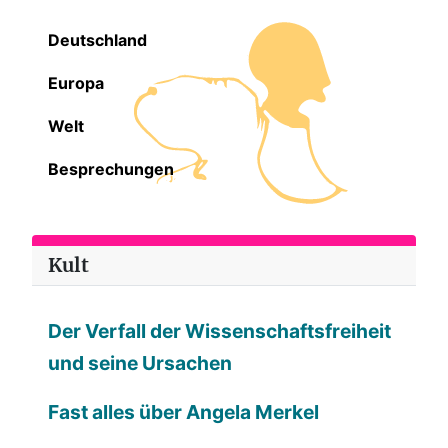
Deutschland
Europa
Welt
Besprechungen
Kult
Der Verfall der Wissenschaftsfreiheit
und seine Ursachen
Fast alles über Angela Merkel