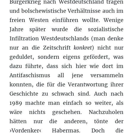
Bürgerkrieg nach Westdeutschland tragen
und bolschewistische Verhältnisse auch im
freien Westen einführen wollte. Wenige
Jahre später wurde die sozialistische
Infiltration Westdeutschlands (man denke
nur an die Zeitschrift
konkret
) nicht nur
geduldet, sondern eigens gefördert, was
dazu führte, dass sich hier wie dort im
Antifaschismus all jene versammeln
konnten, die für die Verantwortung ihrer
Geschichte zu schwach sind. Auch nach
1989 machte man einfach so weiter, als
wäre nichts geschehen. Nachzuholen
hätten nur die anderen, tönte der
›Vordenker‹ Habermas. Doch die