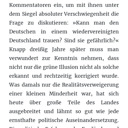
Kommentatoren ein, um mit ihnen unter
dem Siegel absoluter Verschwiegenheit die
Frage zu diskutieren: »Kann man den
Deutschen in einem wiedervereinigten
Deutschland trauen? Sind sie gefährlich?«
Knapp dreißig Jahre später muss man
verwundert zur Kenntnis nehmen, dass
nicht nur die grüne Illusion nicht als solche
erkannt und rechtzeitig korrigiert wurde.
Was damals nur die Realitätsverweigerung
einer kleinen Minderheit war, hat sich
heute über große Teile des Landes
ausgebreitet und lähmt so gut wie jede
ernsthafte politische Auseinandersetzung.