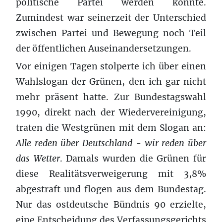
politische Partei werden könnte.
Zumindest war seinerzeit der Unterschied
zwischen Partei und Bewegung noch Teil
der öffentlichen Auseinandersetzungen.
Vor einigen Tagen stolperte ich über einen
Wahlslogan der Grünen, den ich gar nicht
mehr präsent hatte. Zur Bundestagswahl
1990, direkt nach der Wiedervereinigung,
traten die Westgrünen mit dem Slogan an:
Alle reden über Deutschland - wir reden über
das Wetter
. Damals wurden die Grünen für
diese Realitätsverweigerung mit 3,8%
abgestraft und flogen aus dem Bundestag.
Nur das ostdeutsche Bündnis 90 erzielte,
eine Entscheidung des Verfassungsgerichts