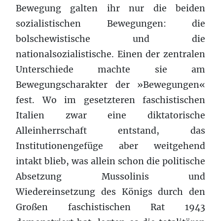
Bewegung galten ihr nur die beiden
sozialistischen Bewegungen: die
bolschewistische und die
nationalsozialistische. Einen der zentralen
Unterschiede machte sie am
Bewegungscharakter der »Bewegungen«
fest. Wo im gesetzteren faschistischen
Italien zwar eine diktatorische
Alleinherrschaft entstand, das
Institutionengefüge aber weitgehend
intakt blieb, was allein schon die politische
Absetzung Mussolinis und
Wiedereinsetzung des Königs durch den
Großen faschistischen Rat 1943