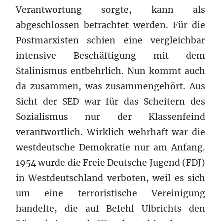
Verantwortung sorgte, kann als
abgeschlossen betrachtet werden. Für die
Postmarxisten schien eine vergleichbar
intensive Beschäftigung mit dem
Stalinismus entbehrlich. Nun kommt auch
da zusammen, was zusammengehört. Aus
Sicht der SED war für das Scheitern des
Sozialismus nur der Klassenfeind
verantwortlich. Wirklich wehrhaft war die
westdeutsche Demokratie nur am Anfang.
1954 wurde die Freie Deutsche Jugend (FDJ)
in Westdeutschland verboten, weil es sich
um eine terroristische Vereinigung
handelte, die auf Befehl Ulbrichts den