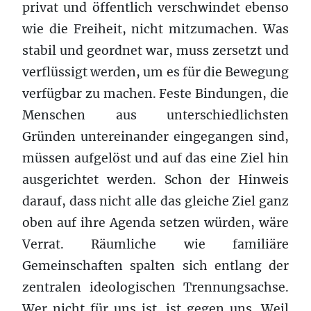
privat und öffentlich verschwindet ebenso
wie die Freiheit, nicht mitzumachen. Was
stabil und geordnet war, muss zersetzt und
verflüssigt werden, um es für die Bewegung
verfügbar zu machen. Feste Bindungen, die
Menschen aus unterschiedlichsten
Gründen untereinander eingegangen sind,
müssen aufgelöst und auf das eine Ziel hin
ausgerichtet werden. Schon der Hinweis
darauf, dass nicht alle das gleiche Ziel ganz
oben auf ihre Agenda setzen würden, wäre
Verrat. Räumliche wie familiäre
Gemeinschaften spalten sich entlang der
zentralen ideologischen Trennungsachse.
Wer nicht für uns ist, ist gegen uns. Weil