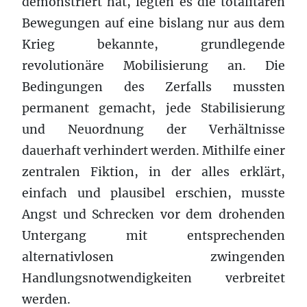
demonstriert hat, legten es die totalitären
Bewegungen auf eine bislang nur aus dem
Krieg bekannte, grundlegende
revolutionäre Mobilisierung an. Die
Bedingungen des Zerfalls mussten
permanent gemacht, jede Stabilisierung
und Neuordnung der Verhältnisse
dauerhaft verhindert werden. Mithilfe einer
zentralen Fiktion, in der alles erklärt,
einfach und plausibel erschien, musste
Angst und Schrecken vor dem drohenden
Untergang mit entsprechenden
alternativlosen zwingenden
Handlungsnotwendigkeiten verbreitet
werden.