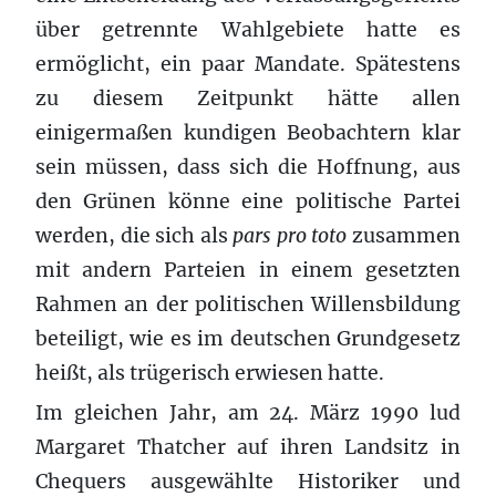
über getrennte Wahlgebiete hatte es
ermöglicht, ein paar Mandate. Spätestens
zu diesem Zeitpunkt hätte allen
einigermaßen kundigen Beobachtern klar
sein müssen, dass sich die Hoffnung, aus
den Grünen könne eine politische Partei
werden, die sich als
pars pro toto
zusammen
mit andern Parteien in einem gesetzten
Rahmen an der politischen Willensbildung
beteiligt, wie es im deutschen Grundgesetz
heißt, als trügerisch erwiesen hatte.
Im gleichen Jahr, am 24. März 1990 lud
Margaret Thatcher auf ihren Landsitz in
Chequers ausgewählte Historiker und