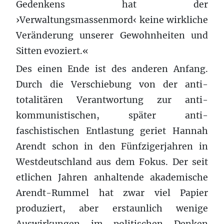
Gedenkens hat der
›Verwaltungsmassenmord‹ keine wirkliche
Veränderung unserer Gewohnheiten und
Sitten evoziert.«
Des einen Ende ist des anderen Anfang.
Durch die Verschiebung von der anti-
totalitären Verantwortung zur anti-
kommunistischen, später anti-
faschistischen Entlastung geriet Hannah
Arendt schon in den Fünfzigerjahren in
Westdeutschland aus dem Fokus. Der seit
etlichen Jahren anhaltende akademische
Arendt-Rummel hat zwar viel Papier
produziert, aber erstaunlich wenige
Auswirkungen im politischen Denken