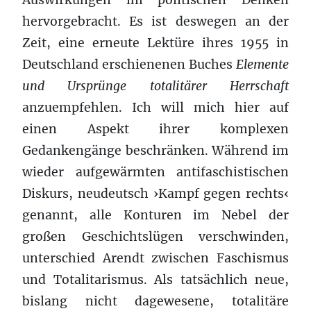
hervorgebracht. Es ist deswegen an der
Zeit, eine erneute Lektüre ihres 1955 in
Deutschland erschienenen Buches
Elemente
und Ursprünge totalitärer Herrschaft
anzuempfehlen. Ich will mich hier auf
einen Aspekt ihrer komplexen
Gedankengänge beschränken. Während im
wieder aufgewärmten antifaschistischen
Diskurs, neudeutsch ›Kampf gegen rechts‹
genannt, alle Konturen im Nebel der
großen Geschichtslügen verschwinden,
unterschied Arendt zwischen Faschismus
und Totalitarismus. Als tatsächlich neue,
bislang nicht dagewesene, totalitäre