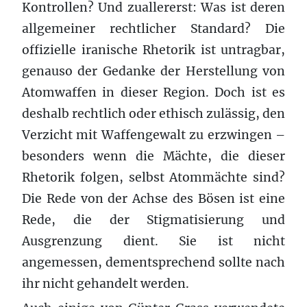
Kontrollen? Und zuallererst: Was ist deren
allgemeiner rechtlicher Standard? Die
offizielle iranische Rhetorik ist untragbar,
genauso der Gedanke der Herstellung von
Atomwaffen in dieser Region. Doch ist es
deshalb rechtlich oder ethisch zulässig, den
Verzicht mit Waffengewalt zu erzwingen –
besonders wenn die Mächte, die dieser
Rhetorik folgen, selbst Atommächte sind?
Die Rede von der Achse des Bösen ist eine
Rede, die der Stigmatisierung und
Ausgrenzung dient. Sie ist nicht
angemessen, dementsprechend sollte nach
ihr nicht gehandelt werden.