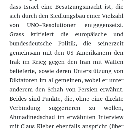
dass Israel eine Besatzungsmacht ist, die
sich durch den Siedlungsbau einer Vielzahl
von UNO-Resolutionen entgegensetzt.
Grass kritisiert die europäische und
bundesdeutsche Politik, die seinerzeit
gemeinsam mit den US-Amerikanern den
Irak im Krieg gegen den Iran mit Waffen
belieferte, sowie deren Unterstützung von
Diktatoren im allgemeinen, wobei er unter
anderem den Schah von Persien erwähnt.
Beides sind Punkte, die, ohne eine direkte
Verbindung suggerieren zu wollen,
Ahmadinedschad im erwähnten Interview
mit Claus Kleber ebenfalls anspricht (über