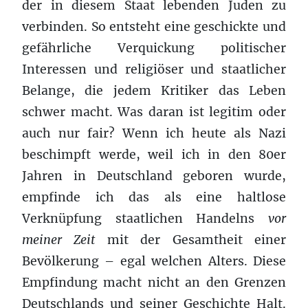
der in diesem Staat lebenden Juden zu
verbinden. So entsteht eine geschickte und
gefährliche Verquickung politischer
Interessen und religiöser und staatlicher
Belange, die jedem Kritiker das Leben
schwer macht. Was daran ist legitim oder
auch nur fair? Wenn ich heute als Nazi
beschimpft werde, weil ich in den 80er
Jahren in Deutschland geboren wurde,
empfinde ich das als eine haltlose
Verknüpfung staatlichen Handelns
vor
meiner Zeit
mit der Gesamtheit einer
Bevölkerung – egal welchen Alters. Diese
Empfindung macht nicht an den Grenzen
Deutschlands und seiner Geschichte Halt.