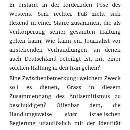
Er erstarrt in der fordernden Pose des
Westens. Sein rechter Fuß zieht sich
flexend in einer Starre zusammen, die als
Verkörperung seiner gesamten Haltung
gelten kann. Wie kann ein Journalist vor
anstehenden Verhandlungen, an denen
auch Deutschland beteiligt ist, mit einer
solchen Haltung in den Iran gehen?
Eine Zwischenbemerkung: welchem Zweck
soll es dienen, Grass in diesem
Zusammenhang des Antisemitismus zu
beschuldigen? Offenbar dem, die
Handlungsweise
einer
israelischen
Regierung unauflöslich mit der Identität