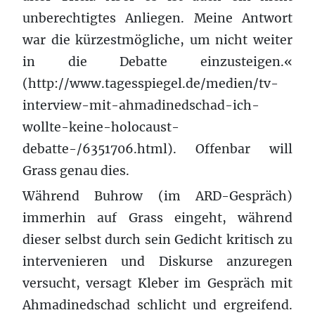
unberechtigtes Anliegen. Meine Antwort
war die kürzestmögliche, um nicht weiter
in die Debatte einzusteigen.«
(http://www.tagesspiegel.de/medien/tv-
interview-mit-ahmadinedschad-ich-
wollte-keine-holocaust-
debatte-/6351706.html). Offenbar will
Grass genau dies.
Während Buhrow (im ARD-Gespräch)
immerhin auf Grass eingeht, während
dieser selbst durch sein Gedicht kritisch zu
intervenieren und Diskurse anzuregen
versucht, versagt Kleber im Gespräch mit
Ahmadinedschad schlicht und ergreifend.