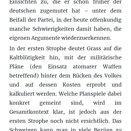
Einsichten zu, die er schon früher der
deutschen zugemutet hat – unter dem
Beifall der Partei, in der heute offenkundig
manche Schwierigkeiten damit haben, die
eigenen Argumente wiederzuerkennen.
In der ersten Strophe deutet Grass auf die
Kaltblütigkeit hin, mit der militärische
Pläne (den Einsatz atomarer Waffen
betreffend) hinter dem Rücken des Volkes
und auf dessen Kosten erprobt und
kalkuliert werden. Welche Planspiele dabei
konkret gemeint sind, wird im
Gesamtkontext klar, ist jedoch aus der
ersten Strophe noch nicht ersichtlich. Das
Schweigen kann man in viele Bezüge zu