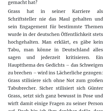
gemacht hat?
Grass hat in seiner Karriere als
Schriftsteller nie das Maul gehalten und
sein Engagement für bestimmte Themen
wurde in der deutschen Öffentlichkeit stets
hochgehalten. Man erklärt, es gäbe kein
Tabu, man könne in Deutschland alles
sagen und jederzeit kritisieren. Ein
Hauptthema des Gedichts – das Schweigen
zu brechen – wird ins Lächerliche gezogen:
Grass stilisiere sich ohne Not zum großen
Tabubrecher. Sicher stilisiert sich Günter
Grass, setzt sich ganz bewusst in Pose und
wirft damit einige Fragen zu seiner Person