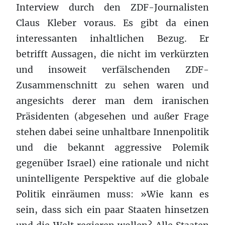
Interview durch den ZDF-Journalisten
Claus Kleber voraus. Es gibt da einen
interessanten inhaltlichen Bezug. Er
betrifft Aussagen, die nicht im verkürzten
und insoweit verfälschenden ZDF-
Zusammenschnitt zu sehen waren und
angesichts derer man dem iranischen
Präsidenten (abgesehen und außer Frage
stehen dabei seine unhaltbare Innenpolitik
und die bekannt aggressive Polemik
gegenüber Israel) eine rationale und nicht
unintelligente Perspektive auf die globale
Politik einräumen muss: »Wie kann es
sein, dass sich ein paar Staaten hinsetzen