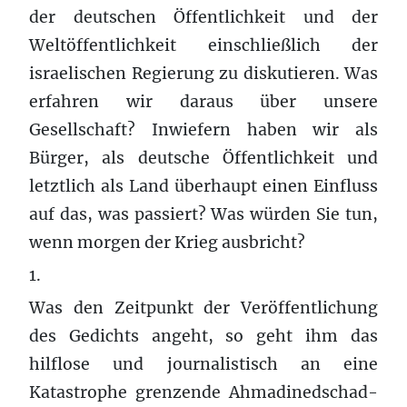
der deutschen Öffentlichkeit und der
Weltöffentlichkeit einschließlich der
israelischen Regierung zu diskutieren. Was
erfahren wir daraus über unsere
Gesellschaft? Inwiefern haben wir als
Bürger, als deutsche Öffentlichkeit und
letztlich als Land überhaupt einen Einfluss
auf das, was passiert? Was würden Sie tun,
wenn morgen der Krieg ausbricht?
1.
Was den Zeitpunkt der Veröffentlichung
des Gedichts angeht, so geht ihm das
hilflose und journalistisch an eine
Katastrophe grenzende Ahmadinedschad-