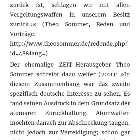
zurück ist, schlagen wir mit allen
Vergeltungswaffen in unserem Besitz
zurück.‹« (Theo Sommer, Reden und
Vorträge.
http://www.theosommer.de/redende.php?
id=48&lang=)
Der ehemalige ZEIT-Herausgeber Theo
Sommer schreibt dazu weiter (2011): »In
diesem Zusammenhang war das zweite
spezifisch deutsche Interesse zu sehen. Es
fand seinen Ausdruck in dem Grundsatz der
atomaren Zurückhaltung. Atomwaffen
mochten danach zur Abschreckung taugen,
nicht jedoch zur Verteidigung; schon gar