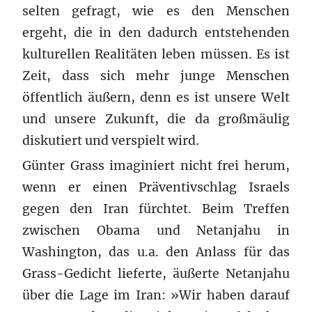
selten gefragt, wie es den Menschen
ergeht, die in den dadurch entstehenden
kulturellen Realitäten leben müssen. Es ist
Zeit, dass sich mehr junge Menschen
öffentlich äußern, denn es ist unsere Welt
und unsere Zukunft, die da großmäulig
diskutiert und verspielt wird.
Günter Grass imaginiert nicht frei herum,
wenn er einen Präventivschlag Israels
gegen den Iran fürchtet. Beim Treffen
zwischen Obama und Netanjahu in
Washington, das u.a. den Anlass für das
Grass-Gedicht lieferte, äußerte Netanjahu
über die Lage im Iran: »Wir haben darauf