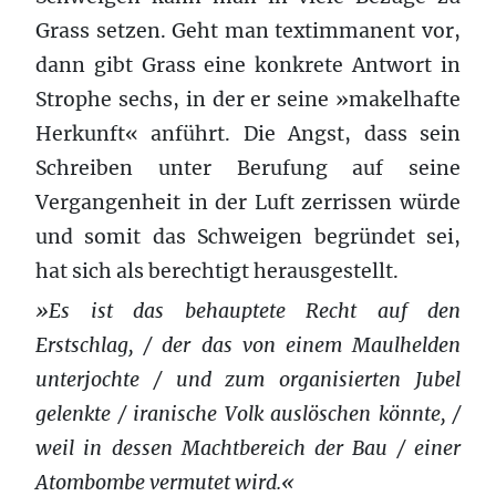
Grass setzen. Geht man textimmanent vor,
dann gibt Grass eine konkrete Antwort in
Strophe sechs, in der er seine »makelhafte
Herkunft« anführt. Die Angst, dass sein
Schreiben unter Berufung auf seine
Vergangenheit in der Luft zerrissen würde
und somit das Schweigen begründet sei,
hat sich als berechtigt herausgestellt.
»Es ist das behauptete Recht auf den
Erstschlag, / der das von einem Maulhelden
unterjochte / und zum organisierten Jubel
gelenkte / iranische Volk auslöschen könnte, /
weil in dessen Machtbereich der Bau / einer
Atombombe vermutet wird.«