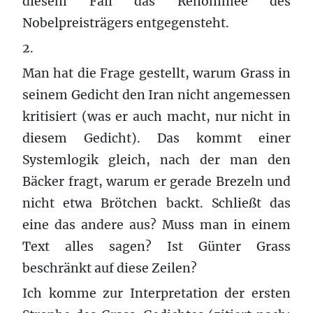
diesem Fall das Renommee des
Nobelpreisträgers entgegensteht.
2.
Man hat die Frage gestellt, warum Grass in
seinem Gedicht den Iran nicht angemessen
kritisiert (was er auch macht, nur nicht in
diesem Gedicht). Das kommt einer
Systemlogik gleich, nach der man den
Bäcker fragt, warum er gerade Brezeln und
nicht etwa Brötchen backt. Schließt das
eine das andere aus? Muss man in einem
Text alles sagen? Ist Günter Grass
beschränkt auf diese Zeilen?
Ich komme zur Interpretation der ersten