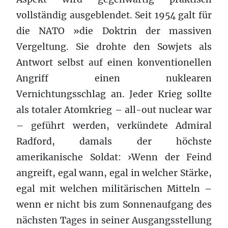
vollständig ausgeblendet. Seit 1954 galt für
die NATO »die Doktrin der massiven
Vergeltung. Sie drohte den Sowjets als
Antwort selbst auf einen konventionellen
Angriff einen nuklearen
Vernichtungsschlag an. Jeder Krieg sollte
als totaler Atomkrieg – all-out nuclear war
– geführt werden, verkündete Admiral
Radford, damals der höchste
amerikanische Soldat: ›Wenn der Feind
angreift, egal wann, egal in welcher Stärke,
egal mit welchen militärischen Mitteln –
wenn er nicht bis zum Sonnenaufgang des
nächsten Tages in seiner Ausgangsstellung