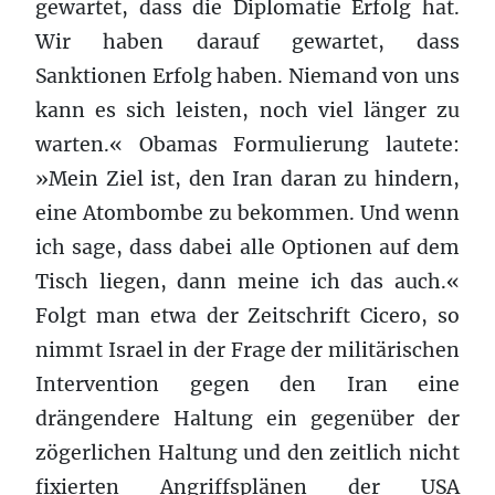
gewartet, dass die Diplomatie Erfolg hat.
Wir haben darauf gewartet, dass
Sanktionen Erfolg haben. Niemand von uns
kann es sich leisten, noch viel länger zu
warten.« Obamas Formulierung lautete:
»Mein Ziel ist, den Iran daran zu hindern,
eine Atombombe zu bekommen. Und wenn
ich sage, dass dabei alle Optionen auf dem
Tisch liegen, dann meine ich das auch.«
Folgt man etwa der Zeitschrift Cicero, so
nimmt Israel in der Frage der militärischen
Intervention gegen den Iran eine
drängendere Haltung ein gegenüber der
zögerlichen Haltung und den zeitlich nicht
fixierten Angriffsplänen der USA