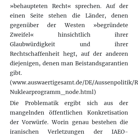
»behaupteten Recht« sprechen. Auf der
einen Seite stehen die Länder, denen
gegenüber der Westen »begründete
Zweifel« hinsichtlich ihrer
Glaubwürdigkeit und ihrer
Rechtschaffenheit hegt, auf der anderen
diejenigen, denen man Beistandsgarantien
gibt.
(www.auswaertigesamt.de/DE/Aussenpolitik/R
Nuklearprogramm_node.html)
Die Problematik ergibt sich aus der
mangelnden öffentlichen Konkretisation
der Vorwürfe. Worin genau bestehen die
iranischen Verletzungen der IAEO-