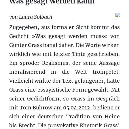
Was gesagt werden kann
von Laura Solbach
Zugegeben, aus formaler Sicht kommt das
Gedicht »Was gesagt werden muss« von
Günter Grass banal daher. Die Worte wirken
wirklich wie mit letzter Tinte geschrieben.
Ein spröder Realismus, der seine Aussage
moralisierend in die Welt trompetet.
Vielleicht wirkte der Text gelungener, hätte
Grass eine essayistische Form gewählt. Mit
seiner Gedichtform, so Grass im Gespräch
mit Tom Buhrow am 05.04.2012, bediene er
sich einer deutschen Tradition von Heine
bis Brecht. Die provokative Rhetorik Grass’