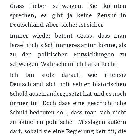
Grass lieber schweigen. Sie könnten
sprechen, es gibt ja keine Zensur in
Deutschland. Aber: sicher ist sicher.
Immer wieder betont Grass, dass man
Israel nichts Schlimmeres antun könne, als
zu den politischen Entwicklungen zu
schweigen. Wahrscheinlich hat er Recht.
Ich bin stolz darauf, wie intensiv
Deutschland sich mit seiner historischen
Schuld auseinandergesetzt hat und es noch
immer tut. Doch dass eine geschichtliche
Schuld bedeuten soll, dass man sich nicht
zu aktuellen politischen Misslagen äußern
darf, sobald sie eine Regierung betrifft, die