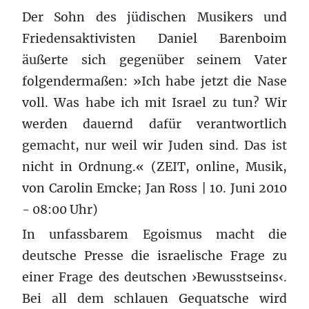
Der Sohn des jüdischen Musikers und
Friedensaktivisten Daniel Barenboim
äußerte sich gegenüber seinem Vater
folgendermaßen: »Ich habe jetzt die Nase
voll. Was habe ich mit Israel zu tun? Wir
werden dauernd dafür verantwortlich
gemacht, nur weil wir Juden sind. Das ist
nicht in Ordnung.« (ZEIT, online, Musik,
von Carolin Emcke; Jan Ross | 10. Juni 2010
- 08:00 Uhr)
In unfassbarem Egoismus macht die
deutsche Presse die israelische Frage zu
einer Frage des deutschen ›Bewusstseins‹.
Bei all dem schlauen Gequatsche wird