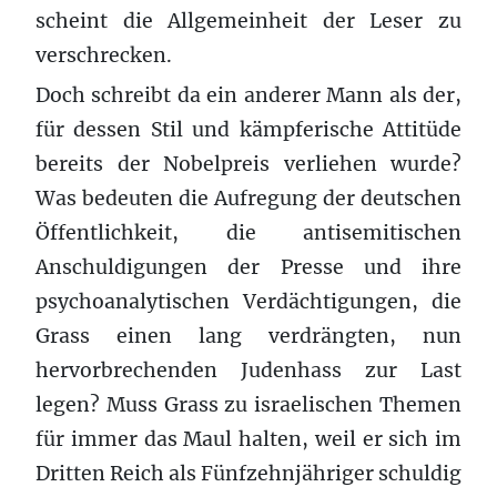
scheint die Allgemeinheit der Leser zu
verschrecken.
Doch schreibt da ein anderer Mann als der,
für dessen Stil und kämpferische Attitüde
bereits der Nobelpreis verliehen wurde?
Was bedeuten die Aufregung der deutschen
Öffentlichkeit, die antisemitischen
Anschuldigungen der Presse und ihre
psychoanalytischen Verdächtigungen, die
Grass einen lang verdrängten, nun
hervorbrechenden Judenhass zur Last
legen? Muss Grass zu israelischen Themen
für immer das Maul halten, weil er sich im
Dritten Reich als Fünfzehnjähriger schuldig