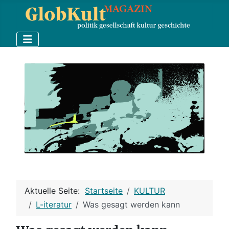
Aktuelle Seite:
Startseite
KULTUR
L-iteratur
Was gesagt werden kann