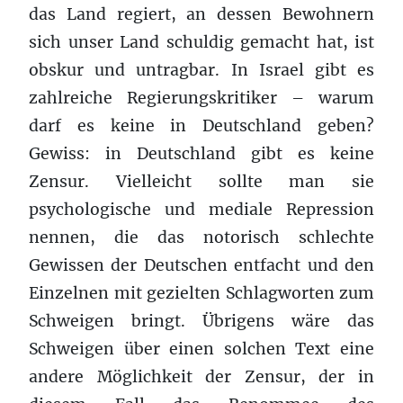
das Land regiert, an dessen Bewohnern
sich unser Land schuldig gemacht hat, ist
obskur und untragbar. In Israel gibt es
zahlreiche Regierungskritiker – warum
darf es keine in Deutschland geben?
Gewiss: in Deutschland gibt es keine
Zensur. Vielleicht sollte man sie
psychologische und mediale Repression
nennen, die das notorisch schlechte
Gewissen der Deutschen entfacht und den
Einzelnen mit gezielten Schlagworten zum
Schweigen bringt. Übrigens wäre das
Schweigen über einen solchen Text eine
andere Möglichkeit der Zensur, der in