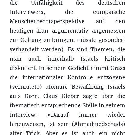
die Unfähigkeit des deutschen
Interviewers, die europäische
Menschenrechtsperspektive auf den
heutigen Iran argumentativ angemessen
zur Geltung zu bringen, müsste gesondert
verhandelt werden). Es sind Themen, die
man auch innerhalb Israels kritisch
diskutiert. In seinem Gedicht nimmt Grass
die internationaler Kontrolle entzogene
(vermutete) atomare Bewaffnung Israels
aufs Korn. Claus Kleber sagte über die
thematisch entsprechende Stelle in seinem
Interview: »Darauf immer wieder
hinzuweisen, ist sein (Ahmadinedschads)
alter Trick. Aber es ist auch ein nicht