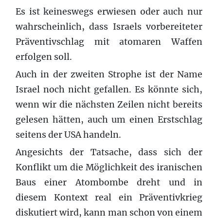
Es ist keineswegs erwiesen oder auch nur
wahrscheinlich, dass Israels vorbereiteter
Präventivschlag mit atomaren Waffen
erfolgen soll.
Auch in der zweiten Strophe ist der Name
Israel noch nicht gefallen. Es könnte sich,
wenn wir die nächsten Zeilen nicht bereits
gelesen hätten, auch um einen Erstschlag
seitens der USA handeln.
Angesichts der Tatsache, dass sich der
Konflikt um die Möglichkeit des iranischen
Baus einer Atombombe dreht und in
diesem Kontext real ein Präventivkrieg
diskutiert wird, kann man schon von einem