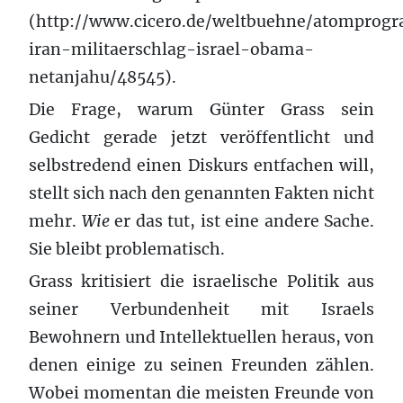
(http://www.cicero.de/weltbuehne/atompro
iran-militaerschlag-israel-obama-
netanjahu/48545).
Die Frage, warum Günter Grass sein
Gedicht gerade jetzt veröffentlicht und
selbstredend einen Diskurs entfachen will,
stellt sich nach den genannten Fakten nicht
mehr.
Wie
er das tut, ist eine andere Sache.
Sie bleibt problematisch.
Grass kritisiert die israelische Politik aus
seiner Verbundenheit mit Israels
Bewohnern und Intellektuellen heraus, von
denen einige zu seinen Freunden zählen.
Wobei momentan die meisten Freunde von