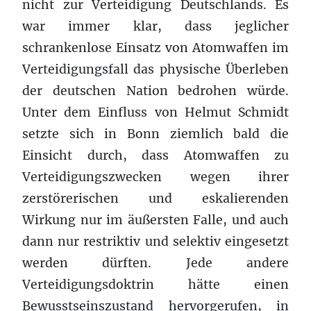
nicht zur Verteidigung Deutschlands. Es
war immer klar, dass jeglicher
schrankenlose Einsatz von Atomwaffen im
Verteidigungsfall das physische Überleben
der deutschen Nation bedrohen würde.
Unter dem Einfluss von Helmut Schmidt
setzte sich in Bonn ziemlich bald die
Einsicht durch, dass Atomwaffen zu
Verteidigungszwecken wegen ihrer
zerstörerischen und eskalierenden
Wirkung nur im äußersten Falle, und auch
dann nur restriktiv und selektiv eingesetzt
werden dürften. Jede andere
Verteidigungsdoktrin hätte einen
Bewusstseinszustand hervorgerufen, in