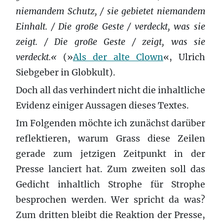
niemandem Schutz, / sie gebietet niemandem
Einhalt. / Die große Geste / verdeckt, was sie
zeigt. / Die große Geste / zeigt, was sie
verdeckt.«
(»
Als der alte Clown
«, Ulrich
Siebgeber in Globkult).
Doch all das verhindert nicht die inhaltliche
Evidenz einiger Aussagen dieses Textes.
Im Folgenden möchte ich zunächst darüber
reflektieren, warum Grass diese Zeilen
gerade zum jetzigen Zeitpunkt in der
Presse lanciert hat. Zum zweiten soll das
Gedicht inhaltlich Strophe für Strophe
besprochen werden. Wer spricht da was?
Zum dritten bleibt die Reaktion der Presse,