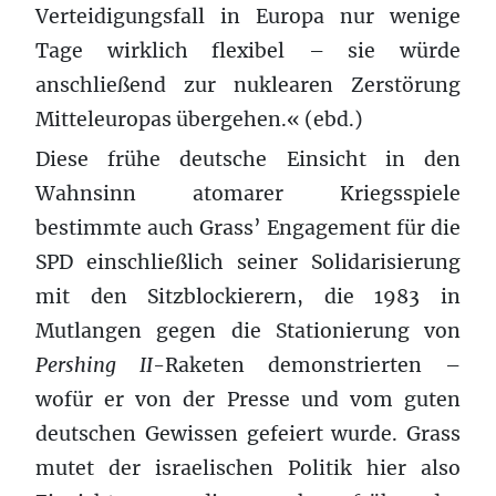
Verteidigungsfall in Europa nur wenige
Tage wirklich flexibel – sie würde
anschließend zur nuklearen Zerstörung
Mitteleuropas übergehen.« (ebd.)
Diese frühe deutsche Einsicht in den
Wahnsinn atomarer Kriegsspiele
bestimmte auch Grass’ Engagement für die
SPD einschließlich seiner Solidarisierung
mit den Sitzblockierern, die 1983 in
Mutlangen gegen die Stationierung von
Pershing II-
Raketen demonstrierten –
wofür er von der Presse und vom guten
deutschen Gewissen gefeiert wurde. Grass
mutet der israelischen Politik hier also