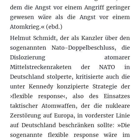
dem die Angst vor einem Angriff geringer
gewesen wäre als die Angst vor einem
Atomkrieg.« (ebd.)
Helmut Schmidt, der als Kanzler über den
sogenannten Nato-Doppelbeschluss, die
Dislozierung atomarer
Mittelstreckenraketen der NATO in
Deutschland stolperte, kritisierte auch die
unter Kennedy konzipierte Strategie der
›flexible response‹, also des Einsatzes
taktischer Atomwaffen, der die nukleare
Zerstörung auf Europa, in vorderster Linie
auf Deutschland beschränken sollte: »Die
sogenannte flexible response wäre im