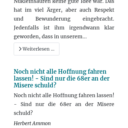
Nukleinsäuren keine gute Idee war. Das
hat im viel Ärger, aber auch Respekt
und Bewunderung eingebracht.
Jedenfalls ist ihm irgendwann klar
geworden, dass in unserem...
Weiterlesen …
Noch nicht alle Hoffnung fahren
lassen! - Sind nur die 68er an der
Misere schuld?
Noch nicht alle Hoffnung fahren lassen!
- Sind nur die 68er an der Misere
schuld?
Herbert Ammon