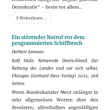
Demokratie“ – heute vor allem...
Weiterlesen …
Ein störender Notruf vor dem
programmierten Schiffbruch
Herbert Ammon
Rolf Stolz: Notwende Deutschland. Zur
Rettung des Landes und vor sich selbst,
Uhingen (Gerhard Hess Verlag) 2025, 268
Seiten.
Wenn Bundeskanzler Merz unlängst in
sehr allgemeinen Worten über den
desolaten, allenthalben augenfälligen