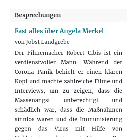
Besprechungen
Fast alles über Angela Merkel
von Jobst Landgrebe
Der Filmemacher Robert Cibis ist ein
verdienstvoller Mann. Während der
Corona-Panik behielt er einen klaren
Kopf und machte zahlreiche Filme und
Interviews, um zu zeigen, dass die
Massenangst unberechtigt und
schädlich war, dass die Maßnahmen
sinnlos waren und die Immunisierung
gegen das Virus mit Hilfe von