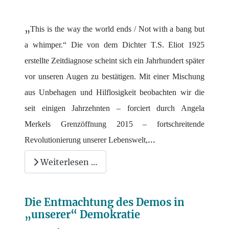
„
This is the way the world ends / Not with a bang but
a whimper.“ Die von dem Dichter T.S. Eliot 1925
erstellte Zeitdiagnose scheint sich ein Jahrhundert später
vor unseren Augen zu bestätigen. Mit einer Mischung
aus Unbehagen und Hilflosigkeit beobachten wir die
seit einigen Jahrzehnten – forciert durch Angela
Merkels Grenzöffnung 2015 – fortschreitende
...
Revolutionierung unserer Lebenswelt,
Weiterlesen …
Die Entmachtung des Demos in
„unserer“ Demokratie