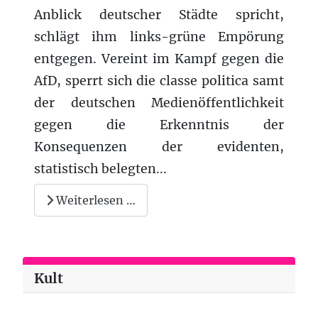
Anblick deutscher Städte spricht,
schlägt ihm links-grüne Empörung
entgegen. Vereint im Kampf gegen die
AfD, sperrt sich die classe politica samt
der deutschen Medienöffentlichkeit
gegen die Erkenntnis der
Konsequenzen der evidenten,
statistisch belegten...
Weiterlesen …
Kult