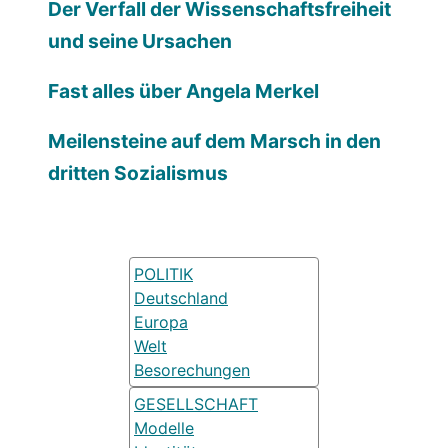
Der Verfall der Wissenschaftsfreiheit
und seine Ursachen
Fast alles über Angela Merkel
Meilensteine auf dem Marsch in den
dritten Sozialismus
POLITIK
Deutschland
Europa
Welt
Besorechungen
GESELLSCHAFT
Modelle