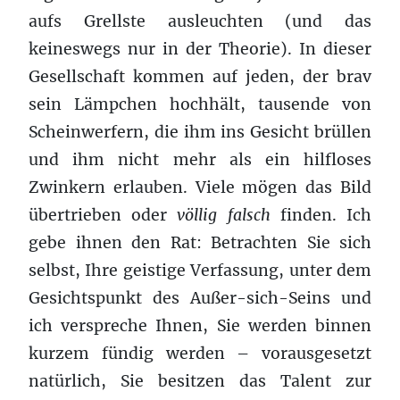
aufs Grellste ausleuchten (und das
keineswegs nur in der Theorie). In dieser
Gesellschaft kommen auf jeden, der brav
sein Lämpchen hochhält, tausende von
Scheinwerfern, die ihm ins Gesicht brüllen
und ihm nicht mehr als ein hilfloses
Zwinkern erlauben. Viele mögen das Bild
übertrieben oder
völlig falsch
finden. Ich
gebe ihnen den Rat: Betrachten Sie sich
selbst, Ihre geistige Verfassung, unter dem
Gesichtspunkt des Außer-sich-Seins und
ich verspreche Ihnen, Sie werden binnen
kurzem fündig werden – vorausgesetzt
natürlich, Sie besitzen das Talent zur