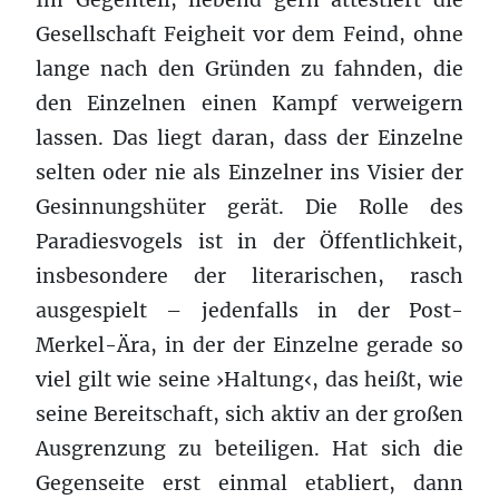
Gesellschaft Feigheit vor dem Feind, ohne
lange nach den Gründen zu fahnden, die
den Einzelnen einen Kampf verweigern
lassen. Das liegt daran, dass der Einzelne
selten oder nie als Einzelner ins Visier der
Gesinnungshüter gerät. Die Rolle des
Paradiesvogels ist in der Öffentlichkeit,
insbesondere der literarischen, rasch
ausgespielt – jedenfalls in der Post-
Merkel-Ära, in der der Einzelne gerade so
viel gilt wie seine ›Haltung‹, das heißt, wie
seine Bereitschaft, sich aktiv an der großen
Ausgrenzung zu beteiligen. Hat sich die
Gegenseite erst einmal etabliert, dann