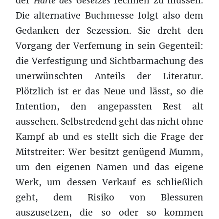
der
Härte des Gesetzes
rechnen zu müssen.
Die alternative Buchmesse folgt also dem
Gedanken der Sezession. Sie dreht den
Vorgang der Verfemung in sein Gegenteil:
die Verfestigung und Sichtbarmachung des
unerwünschten Anteils der Literatur.
Plötzlich ist er das Neue und lässt, so die
Intention, den angepassten Rest alt
aussehen. Selbstredend geht das nicht ohne
Kampf ab und es stellt sich die Frage der
Mitstreiter: Wer besitzt genügend Mumm,
um den eigenen Namen und das eigene
Werk, um dessen Verkauf es schließlich
geht, dem Risiko von Blessuren
auszusetzen, die so oder so kommen