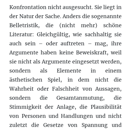
Konfrontation nicht ausgesucht. Sie liegt in
der Natur der Sache. Anders die sogenannte
Belletristik, die (nicht mehr) schöne
Literatur: Gleichgültig, wie sachhaltig sie
auch sein – oder auftreten – mag, ihre
Argumente haben keine Beweiskraft, weil
sie nicht als Argumente eingesetzt werden,
sondern als Elemente in einem
ästhetischen Spiel, in dem nicht die
Wahrheit oder Falschheit von Aussagen,
sondern die Gesamtanmutung, die
Stimmigkeit der Anlage, die Plausibilität
von Personen und Handlungen und nicht
zuletzt die Gesetze von Spannung und