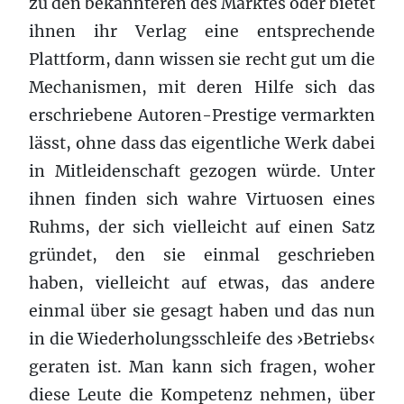
zu den bekannteren des Marktes oder bietet
ihnen ihr Verlag eine entsprechende
Plattform, dann wissen sie recht gut um die
Mechanismen, mit deren Hilfe sich das
erschriebene Autoren-Prestige vermarkten
lässt, ohne dass das eigentliche Werk dabei
in Mitleidenschaft gezogen würde. Unter
ihnen finden sich wahre Virtuosen eines
Ruhms, der sich vielleicht auf einen Satz
gründet, den sie einmal geschrieben
haben, vielleicht auf etwas, das andere
einmal über sie gesagt haben und das nun
in die Wiederholungsschleife des ›Betriebs‹
geraten ist. Man kann sich fragen, woher
diese Leute die Kompetenz nehmen, über