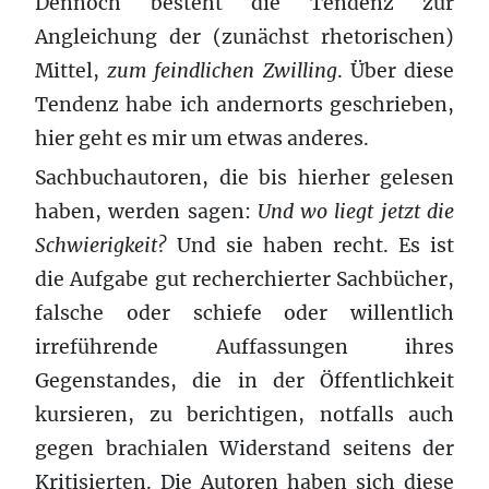
Dennoch besteht die Tendenz zur
Angleichung der (zunächst rhetorischen)
Mittel,
zum feindlichen Zwilling
. Über diese
Tendenz habe ich andernorts geschrieben,
hier geht es mir um etwas anderes.
Sachbuchautoren, die bis hierher gelesen
haben, werden sagen:
Und wo liegt jetzt die
Schwierigkeit?
Und sie haben recht. Es ist
die Aufgabe gut recherchierter Sachbücher,
falsche oder schiefe oder willentlich
irreführende Auffassungen ihres
Gegenstandes, die in der Öffentlichkeit
kursieren, zu berichtigen, notfalls auch
gegen brachialen Widerstand seitens der
Kritisierten. Die Autoren haben sich diese