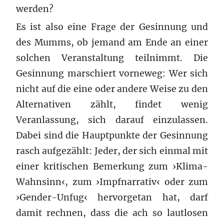
werden?
Es ist also eine Frage der Gesinnung und
des Mumms, ob jemand am Ende an einer
solchen Veranstaltung teilnimmt. Die
Gesinnung marschiert vorneweg: Wer sich
nicht auf die eine oder andere Weise zu den
Alternativen zählt, findet wenig
Veranlassung, sich darauf einzulassen.
Dabei sind die Hauptpunkte der Gesinnung
rasch aufgezählt: Jeder, der sich einmal mit
einer kritischen Bemerkung zum ›Klima-
Wahnsinn‹, zum ›Impfnarrativ‹ oder zum
›Gender-Unfug‹ hervorgetan hat, darf
damit rechnen, dass die ach so lautlosen