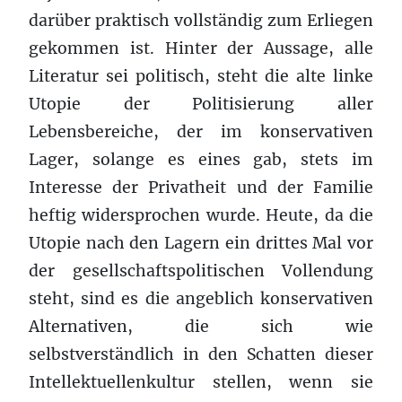
darüber praktisch vollständig zum Erliegen
gekommen ist. Hinter der Aussage, alle
Literatur sei politisch, steht die alte linke
Utopie der Politisierung aller
Lebensbereiche, der im konservativen
Lager, solange es eines gab, stets im
Interesse der Privatheit und der Familie
heftig widersprochen wurde. Heute, da die
Utopie nach den Lagern ein drittes Mal vor
der gesellschaftspolitischen Vollendung
steht, sind es die angeblich konservativen
Alternativen, die sich wie
selbstverständlich in den Schatten dieser
Intellektuellenkultur stellen, wenn sie