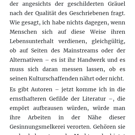
der angesichts der geschilderten Gräuel
nach der Qualität des Geschriebenen fragt.
Wie gesagt, ich habe nichts dagegen, wenn
Menschen sich auf diese Weise ihren
Lebensunterhalt verdienen, gleichgültig,
ob auf Seiten des Mainstreams oder der
Alternativen – es ist ihr Handwerk und es
muss sich daran messen lassen, ob es
seinen Kulturschaffenden nährt oder nicht.
Es gibt Autoren – jetzt komme ich in die
ernsthafteren Gefilde der Literatur –, die
empört aufbrausen würden, würde man
ihre Arbeiten in der Nähe dieser
Gesinnungsmelkerei verorten. Gehören sie