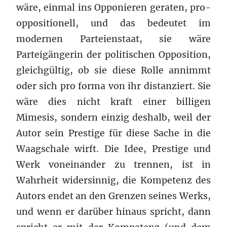
wäre, einmal ins Opponieren geraten, pro-
oppositionell, und das bedeutet im
modernen Parteienstaat, sie wäre
Parteigängerin der politischen Opposition,
gleichgültig, ob sie diese Rolle annimmt
oder sich pro forma von ihr distanziert. Sie
wäre dies nicht kraft einer billigen
Mimesis, sondern einzig deshalb, weil der
Autor sein Prestige für diese Sache in die
Waagschale wirft. Die Idee, Prestige und
Werk voneinander zu trennen, ist in
Wahrheit widersinnig, die Kompetenz des
Autors endet an den Grenzen seines Werks,
und wenn er darüber hinaus spricht, dann