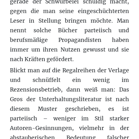
gerade der Schwurbelei schuldig macht,
gegen die man seine eingeschüchterten
Leser in Stellung bringen möchte. Man
nennt solche Bücher parteiisch und
berufsmäßige Propagandisten haben
immer um ihren Nutzen gewusst und sie
nach Kräften gefördert.
Blickt man auf die Regalreihen der Verlage
und schnüffelt ein wenig im
Rezensionsbetrieb, dann weiß man: Das
Gros der Unterhaltungsliteratur ist nach
diesem Muster geschrieben, es ist
parteiisch – weniger im Stil starker
Autoren-Gesinnungen, vielmehr in der
abstauberischen Bedeutung falscher