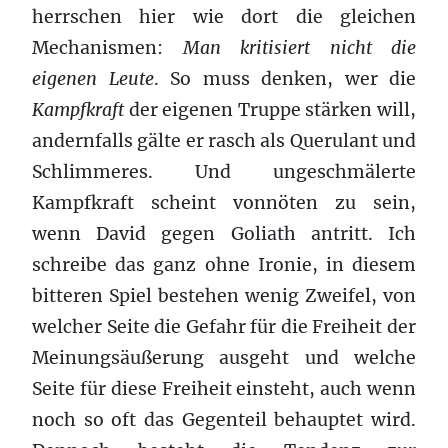
herrschen hier wie dort die gleichen
Mechanismen:
Man kritisiert nicht die
eigenen Leute
. So muss denken, wer die
Kampfkraft
der eigenen Truppe stärken will,
andernfalls gälte er rasch als Querulant und
Schlimmeres. Und ungeschmälerte
Kampfkraft scheint vonnöten zu sein,
wenn David gegen Goliath antritt. Ich
schreibe das ganz ohne Ironie, in diesem
bitteren Spiel bestehen wenig Zweifel, von
welcher Seite die Gefahr für die Freiheit der
Meinungsäußerung ausgeht und welche
Seite für diese Freiheit einsteht, auch wenn
noch so oft das Gegenteil behauptet wird.