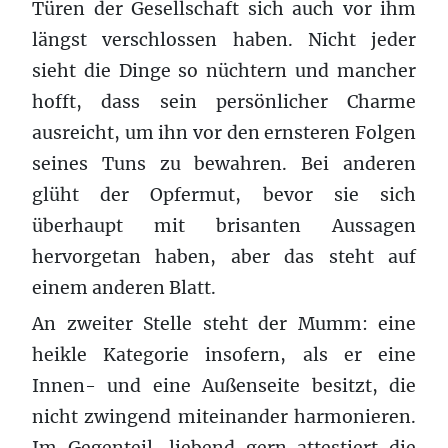
Türen der Gesellschaft sich auch vor ihm
längst verschlossen haben. Nicht jeder
sieht die Dinge so nüchtern und mancher
hofft, dass sein persönlicher Charme
ausreicht, um ihn vor den ernsteren Folgen
seines Tuns zu bewahren. Bei anderen
glüht der Opfermut, bevor sie sich
überhaupt mit brisanten Aussagen
hervorgetan haben, aber das steht auf
einem anderen Blatt.
An zweiter Stelle steht der Mumm: eine
heikle Kategorie insofern, als er eine
Innen- und eine Außenseite besitzt, die
nicht zwingend miteinander harmonieren.
Im Gegenteil, liebend gern attestiert die