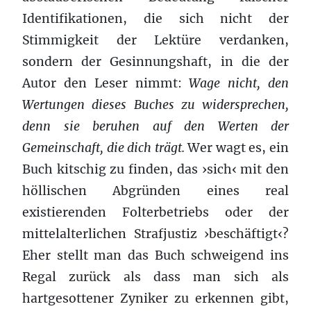
Identifikationen, die sich nicht der
Stimmigkeit der Lektüre verdanken,
sondern der Gesinnungshaft, in die der
Autor den Leser nimmt:
Wage nicht, den
Wertungen dieses Buches zu widersprechen,
denn sie beruhen auf den Werten der
Gemeinschaft, die dich trägt.
Wer wagt es, ein
Buch kitschig zu finden, das ›sich‹ mit den
höllischen Abgründen eines real
existierenden Folterbetriebs oder der
mittelalterlichen Strafjustiz ›beschäftigt‹?
Eher stellt man das Buch schweigend ins
Regal zurück als dass man sich als
hartgesottener Zyniker zu erkennen gibt,