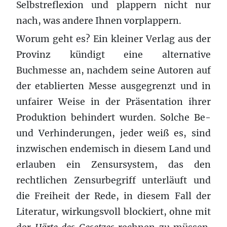
Selbstreflexion und plappern nicht nur
nach, was andere Ihnen vorplappern.
Worum geht es? Ein kleiner Verlag aus der
Provinz kündigt eine alternative
Buchmesse an, nachdem seine Autoren auf
der etablierten Messe ausgegrenzt und in
unfairer Weise in der Präsentation ihrer
Produktion behindert wurden. Solche Be-
und Verhinderungen, jeder weiß es, sind
inzwischen endemisch in diesem Land und
erlauben ein Zensursystem, das den
rechtlichen Zensurbegriff unterläuft und
die Freiheit der Rede, in diesem Fall der
Literatur, wirkungsvoll blockiert, ohne mit