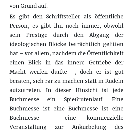
von Grund auf.
Es gibt den Schriftsteller als öffentliche
Person, es gibt ihn noch immer, obwohl
sein Prestige durch den Abgang der
ideologischen Blöcke beträchtlich gelitten
hat – vor allem, nachdem die Öffentlichkeit
einen Blick in das innere Getriebe der
Macht werfen durfte –, doch er ist gut
beraten, sich rar zu machen statt in Rudeln
aufzutreten. In dieser Hinsicht ist jede
Buchmesse ein Spießrutenlauf. Eine
Buchmesse ist eine Buchmesse ist eine
Buchmesse – eine kommerzielle
Veranstaltung zur Ankurbelung des