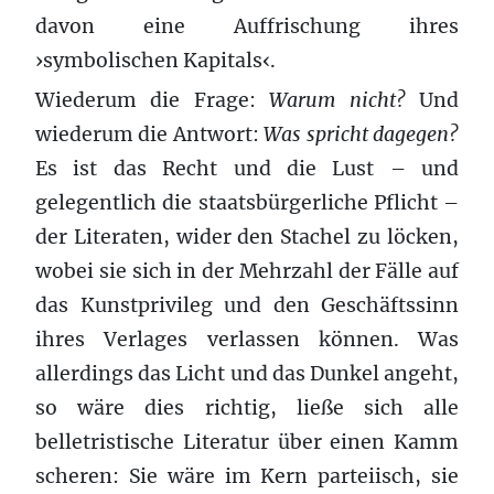
davon eine Auffrischung ihres
›symbolischen Kapitals‹.
Wiederum die Frage:
Warum nicht?
Und
wiederum die Antwort:
Was spricht dagegen?
Es ist das Recht und die Lust – und
gelegentlich die staatsbürgerliche Pflicht –
der Literaten, wider den Stachel zu löcken,
wobei sie sich in der Mehrzahl der Fälle auf
das Kunstprivileg und den Geschäftssinn
ihres Verlages verlassen können. Was
allerdings das Licht und das Dunkel angeht,
so wäre dies richtig, ließe sich alle
belletristische Literatur über einen Kamm
scheren: Sie wäre im Kern parteiisch, sie