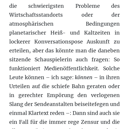
die schwierigsten Probleme des
Wirtschaftsstandorts oder der
atmosphärischen Bedingungen
planetarischer Heiß- und Kaltzeiten in
lockerer Konversationspose Auskunft zu
erteilen, aber das könnte man die daneben
sitzende Schauspielerin auch fragen: So
funktioniert Medienöffentlichkeit. Solche
Leute können – ich sage:
können
– in ihren
Urteilen auf die schiefe Bahn geraten oder
in gerechter Empörung den verlogenen
Slang der Sendeanstalten beiseitefegen und
einmal Klartext reden –: Dann sind auch sie
ein Fall für die immer rege Zensur und die