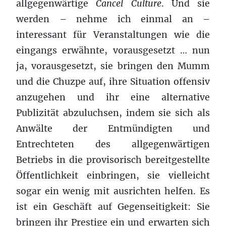
allgegenwärtige
Cancel Culture
. Und sie
werden – nehme ich einmal an –
interessant für Veranstaltungen wie die
eingangs erwähnte, vorausgesetzt … nun
ja, vorausgesetzt, sie bringen den Mumm
und die Chuzpe auf, ihre Situation offensiv
anzugehen und ihr eine alternative
Publizität abzuluchsen, indem sie sich als
Anwälte der Entmündigten und
Entrechteten des allgegenwärtigen
Betriebs in die provisorisch bereitgestellte
Öffentlichkeit einbringen, sie vielleicht
sogar ein wenig mit ausrichten helfen. Es
ist ein Geschäft auf Gegenseitigkeit: Sie
bringen ihr Prestige ein und erwarten sich