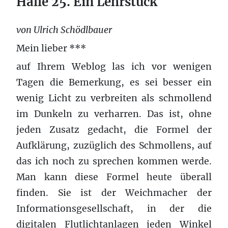
Halle 25. Ein Lehrstück
von Ulrich Schödlbauer
Mein lieber ***
auf Ihrem Weblog las ich vor wenigen
Tagen die Bemerkung, es sei besser ein
wenig Licht zu verbreiten als schmollend
im Dunkeln zu verharren. Das ist, ohne
jeden Zusatz gedacht, die Formel der
Aufklärung, zuzüglich des Schmollens, auf
das ich noch zu sprechen kommen werde.
Man kann diese Formel heute überall
finden. Sie ist der Weichmacher der
Informationsgesellschaft, in der die
digitalen Flutlichtanlagen jeden Winkel