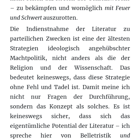
– zu bekämpfen und womöglich
mit Feuer
und Schwert
auszurotten.
Die Indienstnahme der Literatur zu
parteilichen Zwecken ist eine der ältesten
Strategien ideologisch angehübschter
Machtpolitik, nicht anders als die der
Religion und der Wissenschaft. Das
bedeutet keineswegs, dass diese Strategie
ohne Fehl und Tadel ist. Damit meine ich
nicht nur Fragen der Durchführung,
sondern das Konzept als solches. Es ist
keineswegs sicher, dass sich das
eigentümliche Potential der Literatur – ich
spreche hier von Belletristik
und