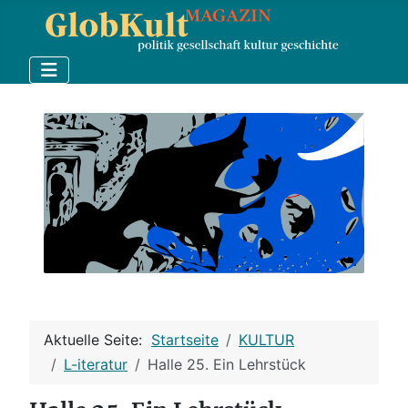
Aktuelle Seite:
Startseite
KULTUR
L-iteratur
Halle 25. Ein Lehrstück