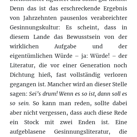
Denn das ist das erschreckende Ergebnis
von Jahrzehnten pausenlos verabreichter
Gesinnungskultur: Es scheint, dass in
diesem Lande das Bewusstsein von der
wirklichen Aufgabe und der
eigentümlichen Würde – ja: Würde! – der
Literatur, die vor einer Generation noch
Dichtung hieß, fast vollständig verloren
gegangen ist. Mancher wird an dieser Stelle
sagen:
Sei’s drum! Wenn es so ist, dann soll es
so sein.
So kann man reden, sollte dabei
aber nicht vergessen, dass auch diese Rede
ein Stock mit zwei Enden ist. Eine
aufgeblasene Gesinnungsliteratur, die