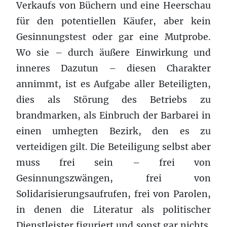
Verkaufs von Büchern und eine Heerschau
für den potentiellen Käufer, aber kein
Gesinnungstest oder gar eine Mutprobe.
Wo sie – durch äußere Einwirkung und
inneres Dazutun – diesen Charakter
annimmt, ist es Aufgabe aller Beteiligten,
dies als Störung des Betriebs zu
brandmarken, als Einbruch der Barbarei in
einen umhegten Bezirk, den es zu
verteidigen gilt. Die Beteiligung selbst aber
muss frei sein – frei von
Gesinnungszwängen, frei von
Solidarisierungsaufrufen, frei von Parolen,
in denen die Literatur als politischer
Dienstleister figuriert und sonst gar nichts.