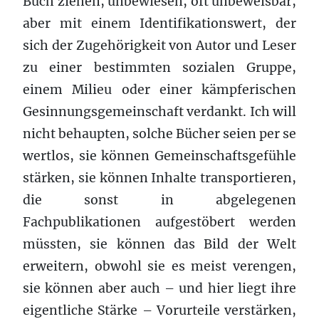
Buch ziehen, unbewiesen, oft unbeweisbar,
aber mit einem Identifikationswert, der
sich der Zugehörigkeit von Autor und Leser
zu einer bestimmten sozialen Gruppe,
einem Milieu oder einer kämpferischen
Gesinnungsgemeinschaft verdankt. Ich will
nicht behaupten, solche Bücher seien per se
wertlos, sie können Gemeinschaftsgefühle
stärken, sie können Inhalte transportieren,
die sonst in abgelegenen
Fachpublikationen aufgestöbert werden
müssten, sie können das Bild der Welt
erweitern, obwohl sie es meist verengen,
sie können aber auch – und hier liegt ihre
eigentliche Stärke – Vorurteile verstärken,