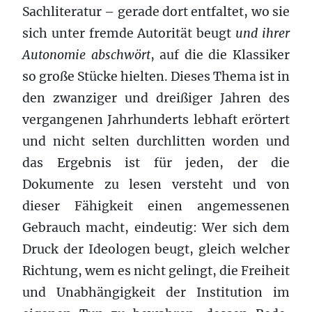
Sachliteratur – gerade dort entfaltet, wo sie
sich unter fremde Autorität beugt
und ihrer
Autonomie abschwört
, auf die die Klassiker
so große Stücke hielten. Dieses Thema ist in
den zwanziger und dreißiger Jahren des
vergangenen Jahrhunderts lebhaft erörtert
und nicht selten durchlitten worden und
das Ergebnis ist für jeden, der die
Dokumente zu lesen versteht und von
dieser Fähigkeit einen angemessenen
Gebrauch macht, eindeutig: Wer sich dem
Druck der Ideologen beugt, gleich welcher
Richtung, wem es nicht gelingt, die Freiheit
und Unabhängigkeit der Institution im