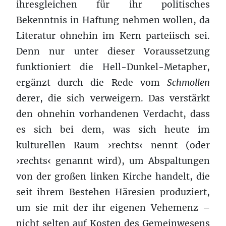
ihresgleichen für ihr politisches
Bekenntnis in Haftung nehmen wollen, da
Literatur ohnehin im Kern parteiisch sei.
Denn nur unter dieser Voraussetzung
funktioniert die Hell-Dunkel-Metapher,
ergänzt durch die Rede vom
Schmollen
derer, die sich verweigern. Das verstärkt
den ohnehin vorhandenen Verdacht, dass
es sich bei dem, was sich heute im
kulturellen Raum ›rechts‹ nennt (oder
›rechts‹ genannt wird), um Abspaltungen
von der großen linken Kirche handelt, die
seit ihrem Bestehen Häresien produziert,
um sie mit der ihr eigenen Vehemenz –
nicht selten auf Kosten des Gemeinwesens