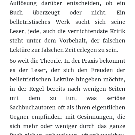
Auflösung darüber entscheiden, ob ein
Buch überzeugt oder nicht. Ein
belletristisches Werk sucht sich seine
Leser, jede, auch die vernichtendste Kritik
steht unter dem Vorbehalt, der falschen
Lektüre zur falschen Zeit erlegen zu sein.
So weit die Theorie. In der Praxis bekommt
es der Leser, der sich den Freuden der
belletristischen Lektüre hingeben möchte,
in der Regel bereits nach wenigen Seiten
mit dem zu tun, was seriöse
Sachbuchautoren oft als ihren eigentlichen
Gegner empfinden: mit Gesinnungen, die
sich mehr oder weniger durch das ganze