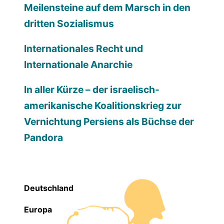
Meilensteine auf dem Marsch in den
dritten Sozialismus
Internationales Recht und
Internationale Anarchie
In aller Kürze – der israelisch-
amerikanische Koalitionskrieg zur
Vernichtung Persiens als Büchse der
Pandora
Deutschland
Europa