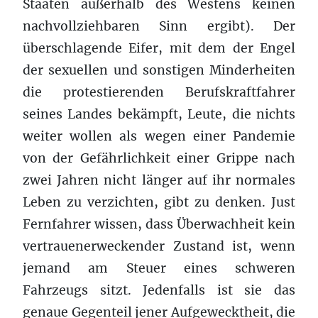
Staaten außerhalb des Westens keinen
nachvollziehbaren Sinn ergibt). Der
überschlagende Eifer, mit dem der Engel
der sexuellen und sonstigen Minderheiten
die protestierenden Berufskraftfahrer
seines Landes bekämpft, Leute, die nichts
weiter wollen als wegen einer Pandemie
von der Gefährlichkeit einer Grippe nach
zwei Jahren nicht länger auf ihr normales
Leben zu verzichten, gibt zu denken. Just
Fernfahrer wissen, dass Überwachheit kein
vertrauenerweckender Zustand ist, wenn
jemand am Steuer eines schweren
Fahrzeugs sitzt. Jedenfalls ist sie das
genaue Gegenteil jener Aufgewecktheit, die