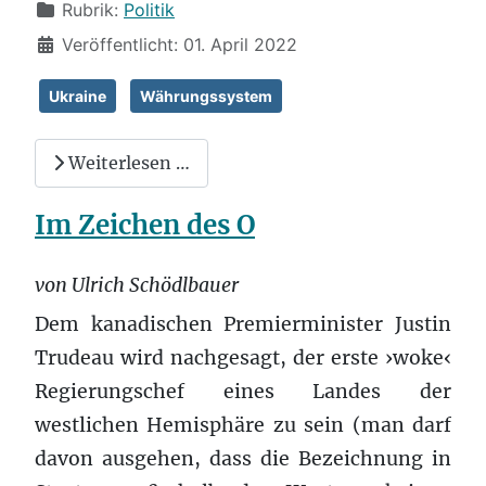
Rubrik:
Politik
Veröffentlicht: 01. April 2022
Ukraine
Währungssystem
Weiterlesen …
Im Zeichen des O
von Ulrich Schödlbauer
Dem kanadischen Premierminister Justin
Trudeau wird nachgesagt, der erste ›woke‹
Regierungschef eines Landes der
westlichen Hemisphäre zu sein (man darf
davon ausgehen, dass die Bezeichnung in