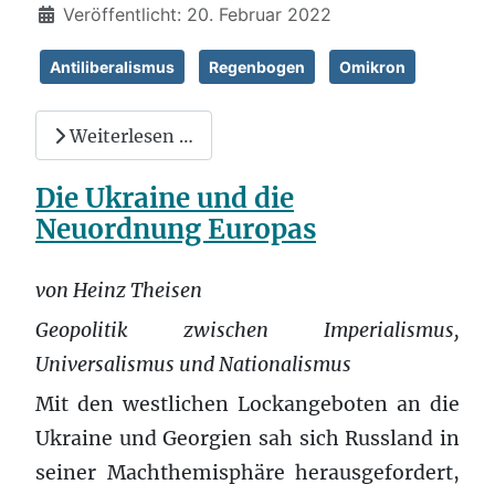
Veröffentlicht: 20. Februar 2022
Antiliberalismus
Regenbogen
Omikron
Weiterlesen …
Die Ukraine und die
Neuordnung Europas
von Heinz Theisen
Geopolitik zwischen Imperialismus,
Universalismus und Nationalismus
Mit den westlichen Lockangeboten an die
Ukraine und Georgien sah sich Russland in
seiner Machthemisphäre herausgefordert,