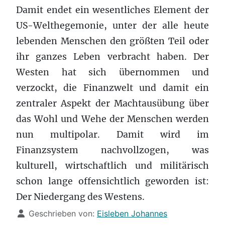
Damit endet ein wesentliches Element der
US-Welthegemonie, unter der alle heute
lebenden Menschen den größten Teil oder
ihr ganzes Leben verbracht haben. Der
Westen hat sich übernommen und
verzockt, die Finanzwelt und damit ein
zentraler Aspekt der Machtausübung über
das Wohl und Wehe der Menschen werden
nun multipolar. Damit wird im
Finanzsystem nachvollzogen, was
kulturell, wirtschaftlich und militärisch
schon lange offensichtlich geworden ist:
Der Niedergang des Westens.
Details
Geschrieben von:
Eisleben Johannes