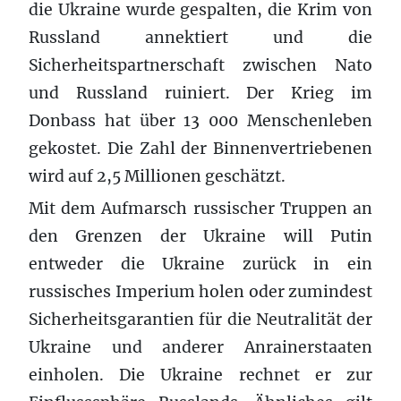
die Ukraine wurde gespalten, die Krim von
Russland annektiert und die
Sicherheitspartnerschaft zwischen Nato
und Russland ruiniert. Der Krieg im
Donbass hat über 13 000 Menschenleben
gekostet. Die Zahl der Binnenvertriebenen
wird auf 2,5 Millionen geschätzt.
Mit dem Aufmarsch russischer Truppen an
den Grenzen der Ukraine will Putin
entweder die Ukraine zurück in ein
russisches Imperium holen oder zumindest
Sicherheitsgarantien für die Neutralität der
Ukraine und anderer Anrainerstaaten
einholen. Die Ukraine rechnet er zur