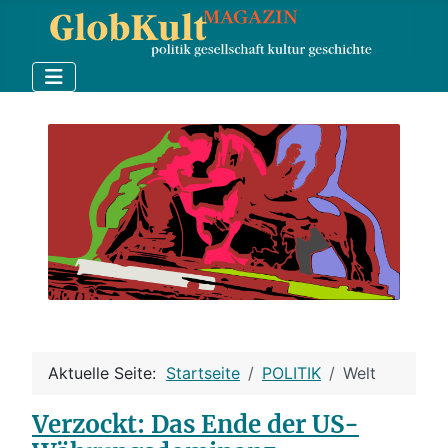
Aktuelle Seite:
Startseite
POLITIK
Welt
Verzockt: Das Ende der US-