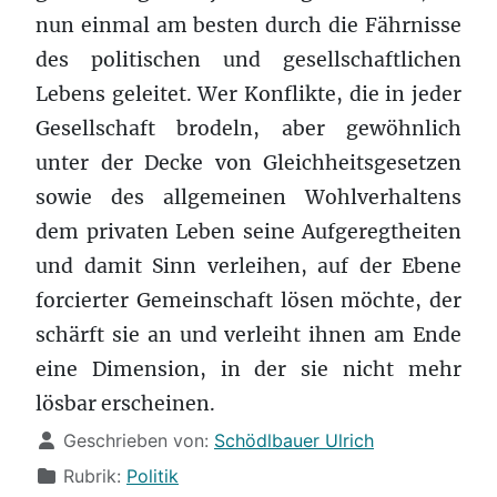
nun einmal am besten durch die Fährnisse
des politischen und gesellschaftlichen
Lebens geleitet. Wer Konflikte, die in jeder
Gesellschaft brodeln, aber gewöhnlich
unter der Decke von Gleichheitsgesetzen
sowie des allgemeinen Wohlverhaltens
dem privaten Leben seine Aufgeregtheiten
und damit Sinn verleihen, auf der Ebene
forcierter Gemeinschaft lösen möchte, der
schärft sie an und verleiht ihnen am Ende
eine Dimension, in der sie nicht mehr
lösbar erscheinen.
Details
Geschrieben von:
Schödlbauer Ulrich
Rubrik:
Politik