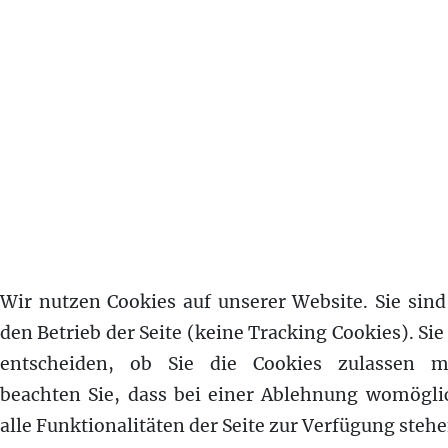
Wir nutzen Cookies auf unserer Website. Sie sind 
den Betrieb der Seite (keine Tracking Cookies). Si
entscheiden, ob Sie die Cookies zulassen mö
beachten Sie, dass bei einer Ablehnung womögli
alle Funktionalitäten der Seite zur Verfügung stehe