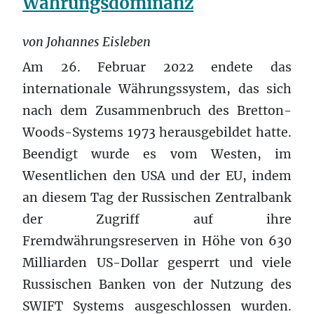
Währungsdominanz
von Johannes Eisleben
Am 26. Februar 2022 endete das
internationale Währungssystem, das sich
nach dem Zusammenbruch des Bretton-
Woods-Systems 1973 herausgebildet hatte.
Beendigt wurde es vom Westen, im
Wesentlichen den USA und der EU, indem
an diesem Tag der Russischen Zentralbank
der Zugriff auf ihre
Fremdwährungsreserven in Höhe von 630
Milliarden US-Dollar gesperrt und viele
Russischen Banken von der Nutzung des
SWIFT Systems ausgeschlossen wurden.