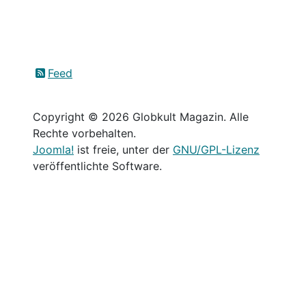
Feed
Copyright © 2026 Globkult Magazin. Alle
Rechte vorbehalten.
Joomla!
ist freie, unter der
GNU/GPL-Lizenz
veröffentlichte Software.