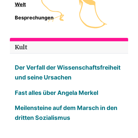
Welt
Besprechungen
Kult
Der Verfall der Wissenschaftsfreiheit
und seine Ursachen
Fast alles über Angela Merkel
Meilensteine auf dem Marsch in den
dritten Sozialismus