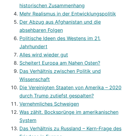
historischen Zusammenhang
Mehr Realismus in der Entwicklungspolitik
Der Abzug aus Afghanistan und die
absehbaren Folgen
Politische Ideen des Westens im 21.
Jahrhundert
Alles wird wieder gut
Scheitert Europa am Nahen Osten?
Das Verhältnis zwischen Politik und
Wissenschaft
Die Vereinigten Staaten von Amerika – 2020
durch Trump zutiefst gespalten?
Vernehmliches Schweigen
Was zählt. Bocksprünge im amerikanischen
System
Das Verhältnis zu Russland – Kern-Frage des