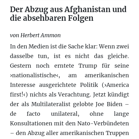
Der Abzug aus Afghanistan und
die absehbaren Folgen
von Herbert Ammon
In den Medien ist die Sache klar: Wenn zwei
dasselbe tun, ist es nicht das gleiche.
Gestern noch erntete Trump für seine
›nationalistische‹, am amerikanischen
Interesse ausgerichtete Politik (›America
first!‹) nichts als Verachtung. Jetzt kündigt
der als Multilateralist gelobte Joe Biden –
de facto unilateral, ohne lange
Konsultationen mit den Nato-Verbündeten
– den Abzug aller amerikanischen Truppen