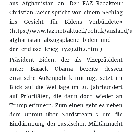
aus Afghanistan an. Der FAZ-Redakteur
Christian Meier spricht von einem »Schlag
ins Gesicht für Bidens Verbündete«
(https://www.faz.net/aktuell/politik/ausland/
afghanistan-abzugsplaene-biden-und-
der-endlose-krieg-17292812.html)
Präsident Biden, der als Vizepräsident
unter Barack Obama bereits dessen
erratische Außenpolitik mittrug, setzt im
Blick auf die Weltlage im 21. Jahrhundert
auf Prioritäten, die dann doch wieder an
Trump erinnern. Zum einen geht es neben
dem Unmut über Nordstream 2 um die
Eindämmung der russischen Militärmacht