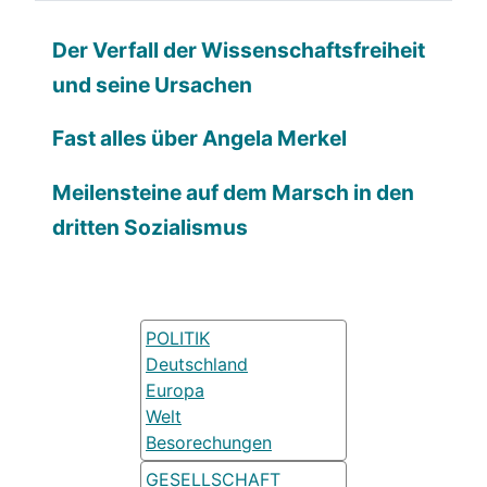
Der Verfall der Wissenschaftsfreiheit
und seine Ursachen
Fast alles über Angela Merkel
Meilensteine auf dem Marsch in den
dritten Sozialismus
POLITIK
Deutschland
Europa
Welt
Besorechungen
GESELLSCHAFT