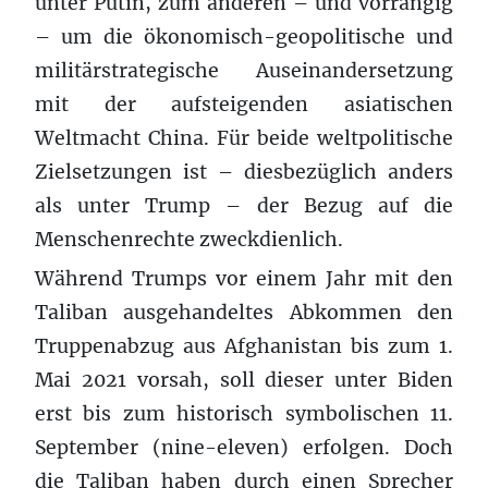
unter Putin, zum anderen – und vorrangig
– um die ökonomisch-geopolitische und
militärstrategische Auseinandersetzung
mit der aufsteigenden asiatischen
Weltmacht China. Für beide weltpolitische
Zielsetzungen ist – diesbezüglich anders
als unter Trump – der Bezug auf die
Menschenrechte zweckdienlich.
Während Trumps vor einem Jahr mit den
Taliban ausgehandeltes Abkommen den
Truppenabzug aus Afghanistan bis zum 1.
Mai 2021 vorsah, soll dieser unter Biden
erst bis zum historisch symbolischen 11.
September (nine-eleven) erfolgen. Doch
die Taliban haben durch einen Sprecher