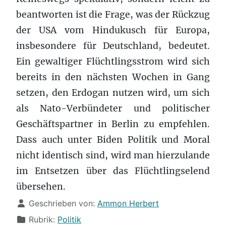
beantworten ist die Frage, was der Rückzug
der USA vom Hindukusch für Europa,
insbesondere für Deutschland, bedeutet.
Ein gewaltiger Flüchtlingsstrom wird sich
bereits in den nächsten Wochen in Gang
setzen, den Erdogan nutzen wird, um sich
als Nato-Verbündeter und politischer
Geschäftspartner in Berlin zu empfehlen.
Dass auch unter Biden Politik und Moral
nicht identisch sind, wird man hierzulande
im Entsetzen über das Flüchtlingselend
übersehen.
Details
Geschrieben von:
Ammon Herbert
Rubrik:
Politik