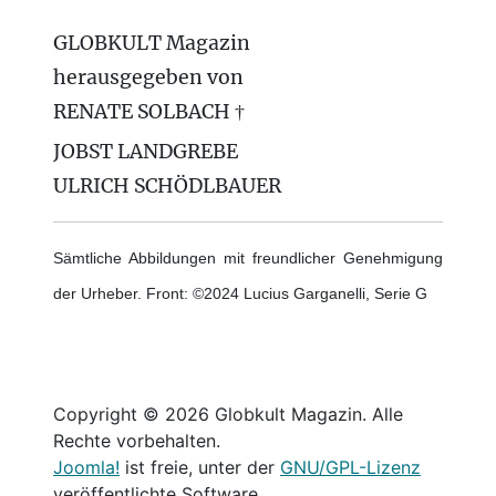
GLOBKULT Magazin
herausgegeben von
RENATE SOLBACH †
JOBST LANDGREBE
ULRICH SCHÖDLBAUER
Sämtliche Abbildungen mit freundlicher Genehmigung
der Urheber. Front: ©2024 Lucius Garganelli, Serie G
Copyright © 2026 Globkult Magazin. Alle
Rechte vorbehalten.
Joomla!
ist freie, unter der
GNU/GPL-Lizenz
veröffentlichte Software.