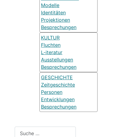
Modelle
Identitäten
Projektionen
Besprechungen
KULTUR
Fluchten
L-iteratur
Ausstellungen
Besprechungen
GESCHICHTE
Zeitgeschichte
Personen
Entwicklungen
Besprechungen
Suchen