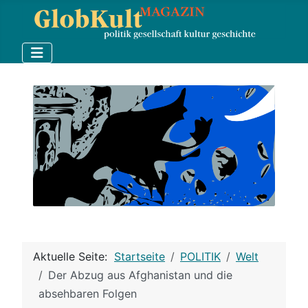
Aktuelle Seite:
Startseite
POLITIK
Welt
Der Abzug aus Afghanistan und die
absehbaren Folgen