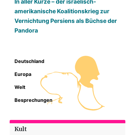
In aller Kürze – der israelisch-
amerikanische Koalitionskrieg zur
Vernichtung Persiens als Büchse der
Pandora
Deutschland
Europa
Welt
Besprechungen
Kult