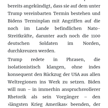
bereits angekündigt, dass sie auf dem unter
Trump vereinbarten Termin bestehen und
Bidens Terminplan mit Angriffen auf die
noch im Lande befindlichen Nato-
Streitkräfte, darunter auch noch die 1100
deutschen Soldaten im Norden,
durchkreuzen werden.
Trump redete in Phrasen, die
isolationistisch klangen, ohne indes
konsequent den Rückzug der USA aus allen
Weltregionen ins Werk zu setzen. Biden
will nun – in immerhin anspruchsvollerer
Rhetorik als sein Vorgänger – den
›längsten Krieg Amerikas‹ beenden, der