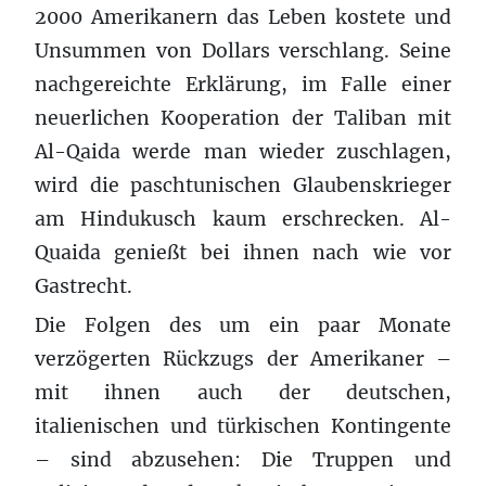
2000 Amerikanern das Leben kostete und
Unsummen von Dollars verschlang. Seine
nachgereichte Erklärung, im Falle einer
neuerlichen Kooperation der Taliban mit
Al-Qaida werde man wieder zuschlagen,
wird die paschtunischen Glaubenskrieger
am Hindukusch kaum erschrecken. Al-
Quaida genießt bei ihnen nach wie vor
Gastrecht.
Die Folgen des um ein paar Monate
verzögerten Rückzugs der Amerikaner –
mit ihnen auch der deutschen,
italienischen und türkischen Kontingente
– sind abzusehen: Die Truppen und