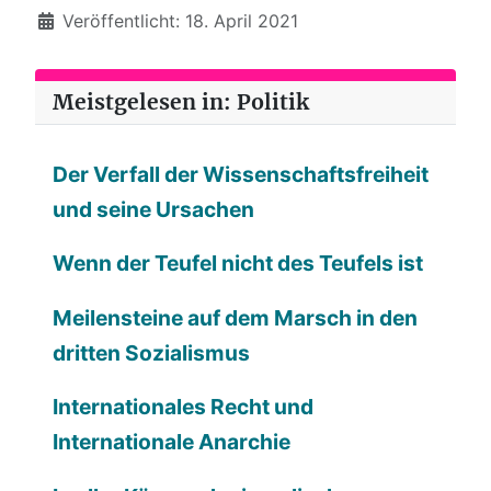
Veröffentlicht: 18. April 2021
Meistgelesen in: Politik
Der Verfall der Wissenschaftsfreiheit
und seine Ursachen
Wenn der Teufel nicht des Teufels ist
Meilensteine auf dem Marsch in den
dritten Sozialismus
Internationales Recht und
Internationale Anarchie