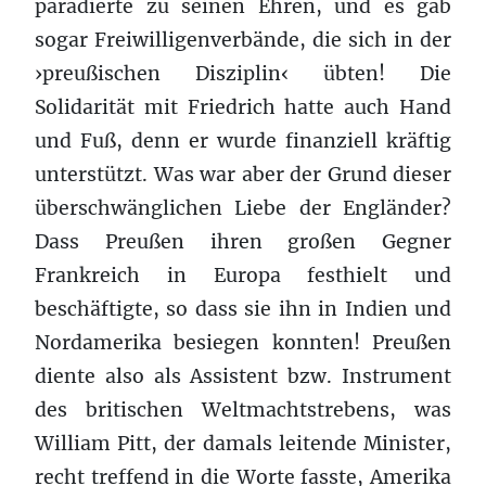
paradierte zu seinen Ehren, und es gab
sogar Freiwilligenverbände, die sich in der
›preußischen Disziplin‹ übten! Die
Solidarität mit Friedrich hatte auch Hand
und Fuß, denn er wurde finanziell kräftig
unterstützt. Was war aber der Grund dieser
überschwänglichen Liebe der Engländer?
Dass Preußen ihren großen Gegner
Frankreich in Europa festhielt und
beschäftigte, so dass sie ihn in Indien und
Nordamerika besiegen konnten! Preußen
diente also als Assistent bzw. Instrument
des britischen Weltmachtstrebens, was
William Pitt, der damals leitende Minister,
recht treffend in die Worte fasste, Amerika