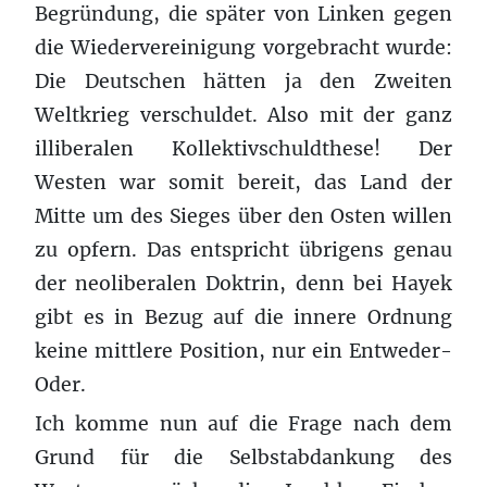
Begründung, die später von Linken gegen
die Wiedervereinigung vorgebracht wurde:
Die Deutschen hätten ja den Zweiten
Weltkrieg verschuldet. Also mit der ganz
illiberalen Kollektivschuldthese! Der
Westen war somit bereit, das Land der
Mitte um des Sieges über den Osten willen
zu opfern. Das entspricht übrigens genau
der neoliberalen Doktrin, denn bei Hayek
gibt es in Bezug auf die innere Ordnung
keine mittlere Position, nur ein Entweder-
Oder.
Ich komme nun auf die Frage nach dem
Grund für die Selbstabdankung des