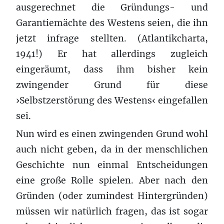
ausgerechnet die Gründungs- und
Garantiemächte des Westens seien, die ihn
jetzt infrage stellten. (Atlantikcharta,
1941!) Er hat allerdings zugleich
eingeräumt, dass ihm bisher kein
zwingender Grund für diese
›Selbstzerstörung des Westens‹ eingefallen
sei.
Nun wird es einen zwingenden Grund wohl
auch nicht geben, da in der menschlichen
Geschichte nun einmal Entscheidungen
eine große Rolle spielen. Aber nach den
Gründen (oder zumindest Hintergründen)
müssen wir natürlich fragen, das ist sogar