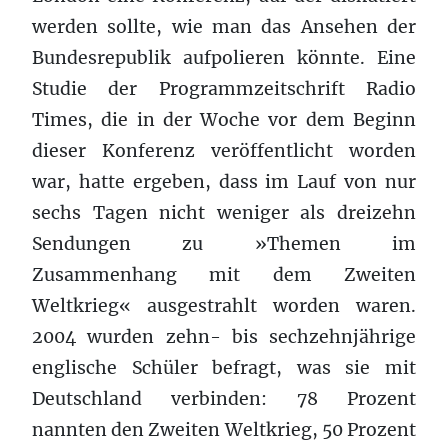
werden sollte, wie man das Ansehen der
Bundesrepublik aufpolieren könnte. Eine
Studie der Programmzeitschrift Radio
Times, die in der Woche vor dem Beginn
dieser Konferenz veröffentlicht worden
war, hatte ergeben, dass im Lauf von nur
sechs Tagen nicht weniger als dreizehn
Sendungen zu »Themen im
Zusammenhang mit dem Zweiten
Weltkrieg« ausgestrahlt worden waren.
2004 wurden zehn- bis sechzehnjährige
englische Schüler befragt, was sie mit
Deutschland verbinden: 78 Prozent
nannten den Zweiten Weltkrieg, 50 Prozent