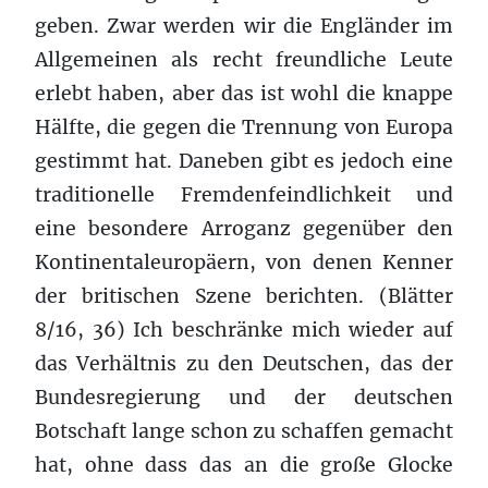
geben. Zwar werden wir die Engländer im
Allgemeinen als recht freundliche Leute
erlebt haben, aber das ist wohl die knappe
Hälfte, die gegen die Trennung von Europa
gestimmt hat. Daneben gibt es jedoch eine
traditionelle Fremdenfeindlichkeit und
eine besondere Arroganz gegenüber den
Kontinentaleuropäern, von denen Kenner
der britischen Szene berichten. (Blätter
8/16, 36) Ich beschränke mich wieder auf
das Verhältnis zu den Deutschen, das der
Bundesregierung und der deutschen
Botschaft lange schon zu schaffen gemacht
hat, ohne dass das an die große Glocke