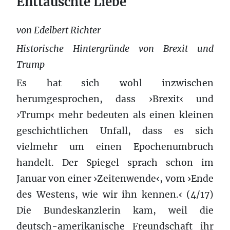
Enttäuschte Liebe
von Edelbert Richter
Historische Hintergründe von Brexit und
Trump
Es hat sich wohl inzwischen
herumgesprochen, dass ›Brexit‹ und
›Trump‹ mehr bedeuten als einen kleinen
geschichtlichen Unfall, dass es sich
vielmehr um einen Epochenumbruch
handelt. Der Spiegel sprach schon im
Januar von einer ›Zeitenwende‹, vom ›Ende
des Westens, wie wir ihn kennen.‹ (4/17)
Die Bundeskanzlerin kam, weil die
deutsch-amerikanische Freundschaft ihr