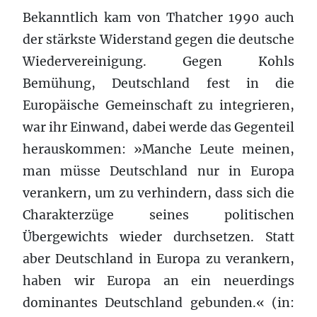
Bekanntlich kam von Thatcher 1990 auch
der stärkste Widerstand gegen die deutsche
Wiedervereinigung. Gegen Kohls
Bemühung, Deutschland fest in die
Europäische Gemeinschaft zu integrieren,
war ihr Einwand, dabei werde das Gegenteil
herauskommen: »Manche Leute meinen,
man müsse Deutschland nur in Europa
verankern, um zu verhindern, dass sich die
Charakterzüge seines politischen
Übergewichts wieder durchsetzen. Statt
aber Deutschland in Europa zu verankern,
haben wir Europa an ein neuerdings
dominantes Deutschland gebunden.« (in: