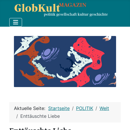
Aktuelle Seite:
Startseite
POLITIK
Welt
Enttäuschte Liebe