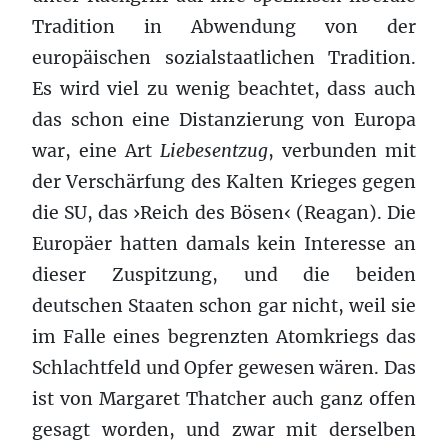
Tradition in Abwendung von der
europäischen sozialstaatlichen Tradition.
Es wird viel zu wenig beachtet, dass auch
das schon eine Distanzierung von Europa
war, eine Art
Liebesentzug
, verbunden mit
der Verschärfung des Kalten Krieges gegen
die SU, das ›Reich des Bösen‹ (Reagan). Die
Europäer hatten damals kein Interesse an
dieser Zuspitzung, und die beiden
deutschen Staaten schon gar nicht, weil sie
im Falle eines begrenzten Atomkriegs das
Schlachtfeld und Opfer gewesen wären. Das
ist von Margaret Thatcher auch ganz offen
gesagt worden, und zwar mit derselben