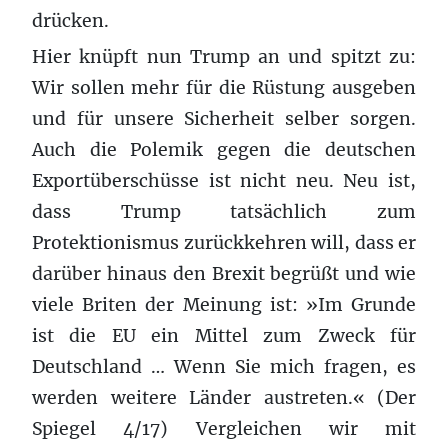
drücken.
Hier knüpft nun Trump an und spitzt zu:
Wir sollen mehr für die Rüstung ausgeben
und für unsere Sicherheit selber sorgen.
Auch die Polemik gegen die deutschen
Exportüberschüsse ist nicht neu. Neu ist,
dass Trump tatsächlich zum
Protektionismus zurückkehren will, dass er
darüber hinaus den Brexit begrüßt und wie
viele Briten der Meinung ist: »Im Grunde
ist die EU ein Mittel zum Zweck für
Deutschland … Wenn Sie mich fragen, es
werden weitere Länder austreten.« (Der
Spiegel 4/17) Vergleichen wir mit