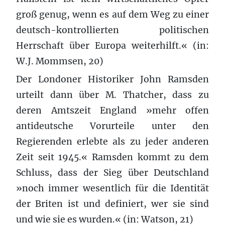
groß genug, wenn es auf dem Weg zu einer
deutsch-kontrollierten politischen
Herrschaft über Europa weiterhilft.« (in:
W.J. Mommsen, 20)
Der Londoner Historiker John Ramsden
urteilt dann über M. Thatcher, dass zu
deren Amtszeit England »mehr offen
antideutsche Vorurteile unter den
Regierenden erlebte als zu jeder anderen
Zeit seit 1945.« Ramsden kommt zu dem
Schluss, dass der Sieg über Deutschland
»noch immer wesentlich für die Identität
der Briten ist und definiert, wer sie sind
und wie sie es wurden.« (in: Watson, 21)