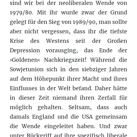
sind wir bei der neoliberalen Wende von
1979/80. Mit ihr wurde zwar der Grund
gelegt für den Sieg von 1989/90, man sollte
aber nicht vergessen, dass ihr die tiefste
Krise des Westens seit der Großen
Depression vorausging, das Ende der
›Goldenen‹ Nachkriegszeit! Während die
Sowjetunion sich in den siebziger Jahren
auf dem Höhepunkt ihrer Macht und ihres
Einflusses in der Welt befand. Daher hätte
in dieser Zeit niemand ihren Zerfall für
möglich gehalten. Seltsam, dass auch
damals England und die USA gemeinsam
die Wende eingeleitet haben. Und zwar
unter Rückgriff auf ihre spezifisch liberale