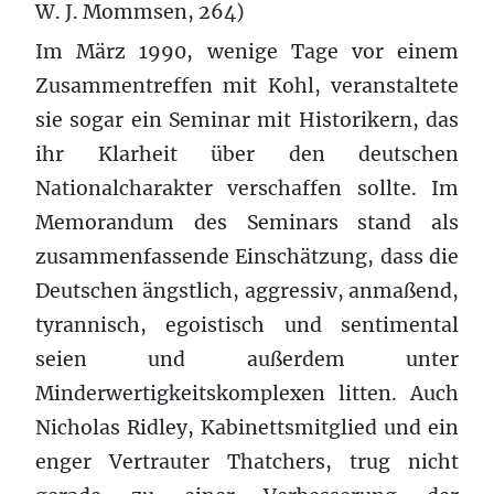
W. J. Mommsen, 264)
Im März 1990, wenige Tage vor einem
Zusammentreffen mit Kohl, veranstaltete
sie sogar ein Seminar mit Historikern, das
ihr Klarheit über den deutschen
Nationalcharakter verschaffen sollte. Im
Memorandum des Seminars stand als
zusammenfassende Einschätzung, dass die
Deutschen ängstlich, aggressiv, anmaßend,
tyrannisch, egoistisch und sentimental
seien und außerdem unter
Minderwertigkeitskomplexen litten. Auch
Nicholas Ridley, Kabinettsmitglied und ein
enger Vertrauter Thatchers, trug nicht