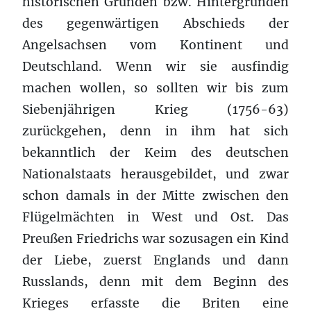
historischen Gründen bzw. Hintergründen
des gegenwärtigen Abschieds der
Angelsachsen vom Kontinent und
Deutschland. Wenn wir sie ausfindig
machen wollen, so sollten wir bis zum
Siebenjährigen Krieg (1756-63)
zurückgehen, denn in ihm hat sich
bekanntlich der Keim des deutschen
Nationalstaats herausgebildet, und zwar
schon damals in der Mitte zwischen den
Flügelmächten in West und Ost. Das
Preußen Friedrichs war sozusagen ein Kind
der Liebe, zuerst Englands und dann
Russlands, denn mit dem Beginn des
Krieges erfasste die Briten eine