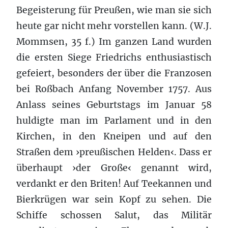
Begeisterung für Preußen, wie man sie sich
heute gar nicht mehr vorstellen kann. (W.J.
Mommsen, 35 f.) Im ganzen Land wurden
die ersten Siege Friedrichs enthusiastisch
gefeiert, besonders der über die Franzosen
bei Roßbach Anfang November 1757. Aus
Anlass seines Geburtstags im Januar 58
huldigte man im Parlament und in den
Kirchen, in den Kneipen und auf den
Straßen dem ›preußischen Helden‹. Dass er
überhaupt ›der Große‹ genannt wird,
verdankt er den Briten! Auf Teekannen und
Bierkrügen war sein Kopf zu sehen. Die
Schiffe schossen Salut, das Militär