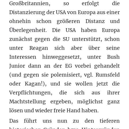
Großbritannien, so erfolgt die
Distanzierung der USA von Europa aus einer
ohnehin schon größeren Distanz und
Überlegenheit. Die USA haben Europa
zunächst gegen die SU unterstützt, schon
unter Reagan sich aber über seine
Interessen hinweggesetzt, unter Bush
Junior dann an der EG vorbei gehandelt
(und gegen sie polemisiert, vgl. Rumsfeld
oder Kagan!), und sie wollen jetzt die
Verpflichtungen, die sich aus ihrer
Machtstellung ergeben, möglichst ganz
lösen und wieder freie Hand haben.
Das führt uns nun zu den tieferen