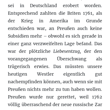
sei in Deutschland erobert worden.
Entsprechend zahlten die Briten 1761, als
der Krieg in Amerika im Grunde
entschieden war, an Preußen auch keine
Subsidien mehr – obwohl es sich gerade in
einer ganz verzweifelten Lage befand. Das
war der plötzliche
Liebesentzug,
der den
vorangegangenen Überschwang als
trügerisch erwies. Das müssten unsere
heutigen Westler eigentlich gut
nachempfinden können, auch wenn sie mit
Preußen nichts mehr zu tun haben wollen.
Preußen wurde nur gerettet, weil 1762
völlig überraschend der neue russische Zar