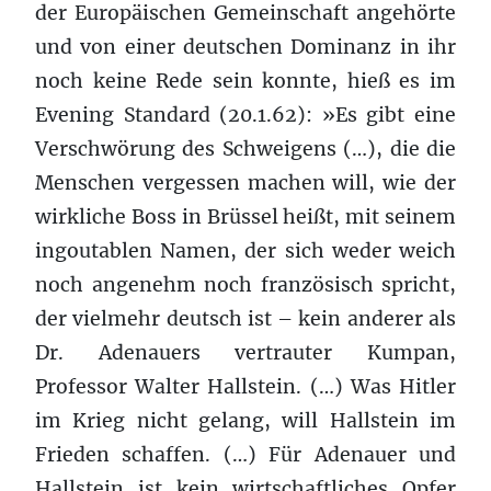
der Europäischen Gemeinschaft angehörte
und von einer deutschen Dominanz in ihr
noch keine Rede sein konnte, hieß es im
Evening Standard (20.1.62): »Es gibt eine
Verschwörung des Schweigens (…), die die
Menschen vergessen machen will, wie der
wirkliche Boss in Brüssel heißt, mit seinem
ingoutablen Namen, der sich weder weich
noch angenehm noch französisch spricht,
der vielmehr deutsch ist – kein anderer als
Dr. Adenauers vertrauter Kumpan,
Professor Walter Hallstein. (…) Was Hitler
im Krieg nicht gelang, will Hallstein im
Frieden schaffen. (…) Für Adenauer und
Hallstein ist kein wirtschaftliches Opfer