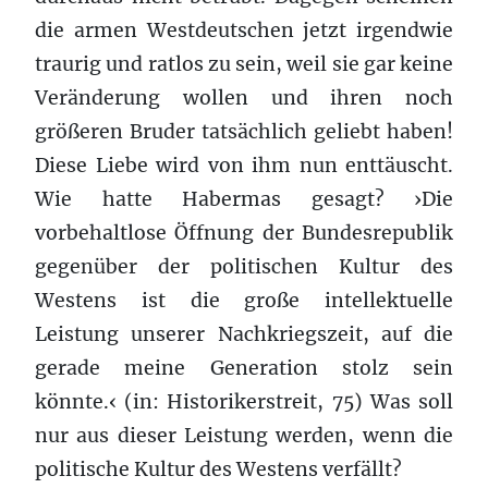
die armen Westdeutschen jetzt irgendwie
traurig und ratlos zu sein, weil sie gar keine
Veränderung wollen und ihren noch
größeren Bruder tatsächlich geliebt haben!
Diese Liebe wird von ihm nun enttäuscht.
Wie hatte Habermas gesagt? ›Die
vorbehaltlose Öffnung der Bundesrepublik
gegenüber der politischen Kultur des
Westens ist die große intellektuelle
Leistung unserer Nachkriegszeit, auf die
gerade meine Generation stolz sein
könnte.‹ (in: Historikerstreit, 75) Was soll
nur aus dieser Leistung werden, wenn die
politische Kultur des Westens verfällt?