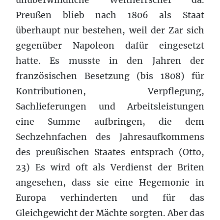
Preußen blieb nach 1806 als Staat
überhaupt nur bestehen, weil der Zar sich
gegenüber Napoleon dafür eingesetzt
hatte. Es musste in den Jahren der
französischen Besetzung (bis 1808) für
Kontributionen, Verpflegung,
Sachlieferungen und Arbeitsleistungen
eine Summe aufbringen, die dem
Sechzehnfachen des Jahresaufkommens
des preußischen Staates entsprach (Otto,
23) Es wird oft als Verdienst der Briten
angesehen, dass sie eine Hegemonie in
Europa verhinderten und für das
Gleichgewicht der Mächte sorgten. Aber das