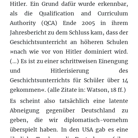
Hitler. Ein Grund dafür wurde erkennbar,
als die Qualification and Curriculum
Authority (QCA) Ende 2005 in ihrem
Jahresbericht zu dem Schluss kam, dass der
Geschichtsunterricht an höheren Schulen
»nach wie vor von Hitler dominiert wird.
(…) Es ist zu einer schrittweisen Einengung
und Hitlerisierung des
Geschichtsunterrichts für Schüler über 14
gekommen«. (alle Zitate in: Watson, 18 ff.)
Es scheint also tatsächlich eine latente
Abneigung gegenüber Deutschland zu
geben, die wir diplomatisch-vornehm
überspielt haben. In den USA gab es eine