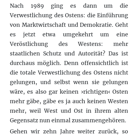
Nach 1989 ging es dann um die
Verwestlichung des Ostens: die Einführung
von Marktwirtschaft und Demokratie. Geht
es jetzt etwa umgekehrt um eine
Veröstlichung des Westens: mehr
staatlichen Schutz und Autorität? Das ist
durchaus möglich. Denn offensichtlich ist
die totale Verwestlichung des Ostens nicht
gelungen, und selbst wenn sie gelungen
wäre, es also gar keinen ›richtigen‹ Osten
mehr gäbe, gäbe es ja auch keinen Westen
mehr, weil West und Ost in ihrem alten
Gegensatz nun einmal zusammengehören.
Gehen wir zehn Jahre weiter zurück, so