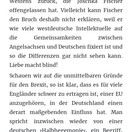
Westens zurück, die Joschka Fischer
offengelassen hat. Vielleicht kann Fischer
den Bruch deshalb nicht erklären, weil er
wie viele westdeutsche Intellektuelle auf
die Gemeinsamkeiten zwischen
Angelsachsen und Deutschen fixiert ist und
so die Differenzen gar nicht sehen kann.
Liebe macht blind!
Schauen wir auf die unmittelbaren Gründe
für den Brexit, so ist klar, dass es für viele
Engländer schwer zu ertragen ist, einer EU
anzugehören, in der Deutschland einen
derart maßgebenden Einfluss hat. Man
spricht inzwischen wieder von einer
deutschen ›Halbhegemonie‹, ein Begriff,