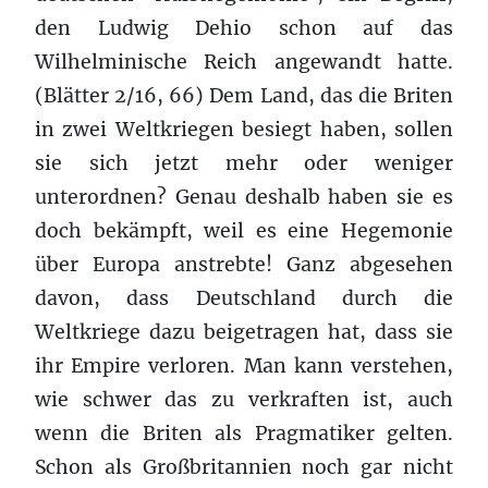
den Ludwig Dehio schon auf das
Wilhelminische Reich angewandt hatte.
(Blätter 2/16, 66) Dem Land, das die Briten
in zwei Weltkriegen besiegt haben, sollen
sie sich jetzt mehr oder weniger
unterordnen? Genau deshalb haben sie es
doch bekämpft, weil es eine Hegemonie
über Europa anstrebte! Ganz abgesehen
davon, dass Deutschland durch die
Weltkriege dazu beigetragen hat, dass sie
ihr Empire verloren. Man kann verstehen,
wie schwer das zu verkraften ist, auch
wenn die Briten als Pragmatiker gelten.
Schon als Großbritannien noch gar nicht