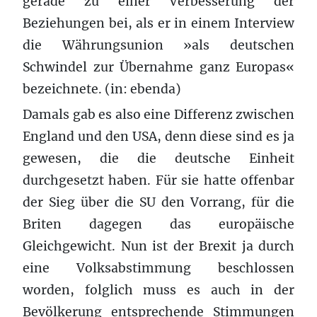
gerade zu einer Verbesserung der
Beziehungen bei, als er in einem Interview
die Währungsunion »als deutschen
Schwindel zur Übernahme ganz Europas«
bezeichnete. (in: ebenda)
Damals gab es also eine Differenz zwischen
England und den USA, denn diese sind es ja
gewesen, die die deutsche Einheit
durchgesetzt haben. Für sie hatte offenbar
der Sieg über die SU den Vorrang, für die
Briten dagegen das europäische
Gleichgewicht. Nun ist der Brexit ja durch
eine Volksabstimmung beschlossen
worden, folglich muss es auch in der
Bevölkerung entsprechende Stimmungen