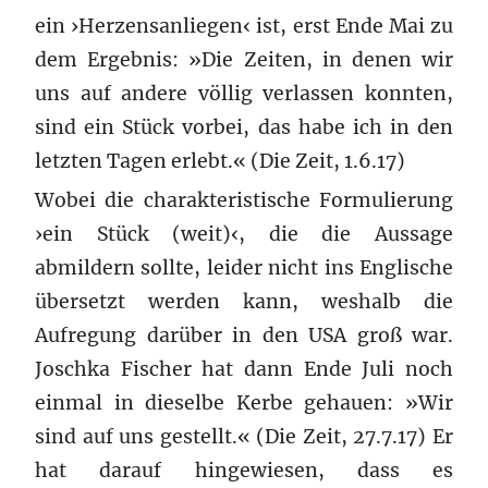
ein ›Herzensanliegen‹ ist, erst Ende Mai zu
dem Ergebnis: »Die Zeiten, in denen wir
uns auf andere völlig verlassen konnten,
sind ein Stück vorbei, das habe ich in den
letzten Tagen erlebt.« (Die Zeit, 1.6.17)
Wobei die charakteristische Formulierung
›ein Stück (weit)‹, die die Aussage
abmildern sollte, leider nicht ins Englische
übersetzt werden kann, weshalb die
Aufregung darüber in den USA groß war.
Joschka Fischer hat dann Ende Juli noch
einmal in dieselbe Kerbe gehauen: »Wir
sind auf uns gestellt.« (Die Zeit, 27.7.17) Er
hat darauf hingewiesen, dass es