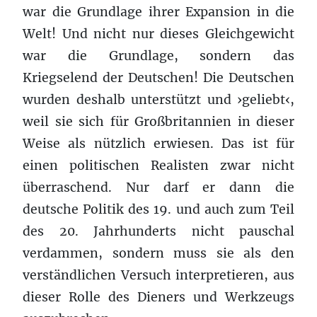
war die Grundlage ihrer Expansion in die
Welt! Und nicht nur dieses Gleichgewicht
war die Grundlage, sondern das
Kriegselend der Deutschen! Die Deutschen
wurden deshalb unterstützt und ›geliebt‹,
weil sie sich für Großbritannien in dieser
Weise als nützlich erwiesen. Das ist für
einen politischen Realisten zwar nicht
überraschend. Nur darf er dann die
deutsche Politik des 19. und auch zum Teil
des 20. Jahrhunderts nicht pauschal
verdammen, sondern muss sie als den
verständlichen Versuch interpretieren, aus
dieser Rolle des Dieners und Werkzeugs