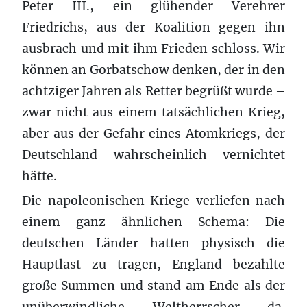
Peter III., ein glühender Verehrer
Friedrichs, aus der Koalition gegen ihn
ausbrach und mit ihm Frieden schloss. Wir
können an Gorbatschow denken, der in den
achtziger Jahren als Retter begrüßt wurde –
zwar nicht aus einem tatsächlichen Krieg,
aber aus der Gefahr eines Atomkriegs, der
Deutschland wahrscheinlich vernichtet
hätte.
Die napoleonischen Kriege verliefen nach
einem ganz ähnlichen Schema: Die
deutschen Länder hatten physisch die
Hauptlast zu tragen, England bezahlte
große Summen und stand am Ende als der
unüberwindliche Weltherrscher da.