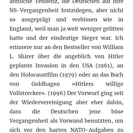
ähnliche Tendenz, die Deutschen auf ihre
NS-Vergangenheit festzulegen, aber nicht
so ausgeprägt und verbissen wie in
England, weil man ja weit weniger gelitten
hatte und der eindeutige Sieger war. Ich
erinnere nur an den Bestseller von William
L. Shirer über die angeblich von Hitler
geplante Invasion in den USA (1961), an
den Holocaustfilm (1979) oder an das Buch
von Goldhagen »Hitlers willige
Vollstrecker«. (1996) Der Vorwurf ging seit
der Wiedervereinigung aber eher dahin,
dass die Deutschen jene böse
Vergangenheit als Vorwand benutzten, um
sich vor den harten NATO-Aufgaben zu