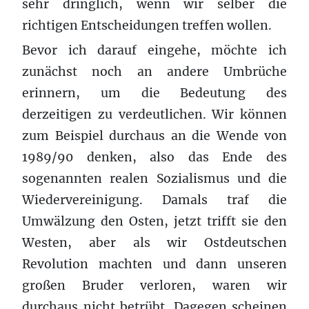
sehr dringlich, wenn wir selber die
richtigen Entscheidungen treffen wollen.
Bevor ich darauf eingehe, möchte ich
zunächst noch an andere Umbrüche
erinnern, um die Bedeutung des
derzeitigen zu verdeutlichen. Wir können
zum Beispiel durchaus an die Wende von
1989/90 denken, also das Ende des
sogenannten realen Sozialismus und die
Wiedervereinigung. Damals traf die
Umwälzung den Osten, jetzt trifft sie den
Westen, aber als wir Ostdeutschen
Revolution machten und dann unseren
großen Bruder verloren, waren wir
durchaus nicht betrübt. Dagegen scheinen