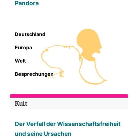
Pandora
Deutschland
Europa
Welt
Besprechungen
Kult
Der Verfall der Wissenschaftsfreiheit
und seine Ursachen