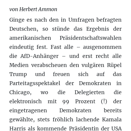
von Herbert Ammon
Ginge es nach den in Umfragen befragten
Deutschen, so stünde das Ergebnis der
amerikanischen Präsidentschaftswahlen
eindeutig fest. Fast alle – ausgenommen
die AfD-Anhänger – und erst recht alle
Medien verabscheuen den vulgären Rüpel
Trump und freuen sich auf das
Parteitagsspektakel der Demokraten in
Chicago, wo die Delegierten die
elektronisch mit 99 Prozent (!) der
eingetragenen Demokraten bereits
gewählte, stets fröhlich lachende Kamala
Harris als kommende Präsidentin der USA