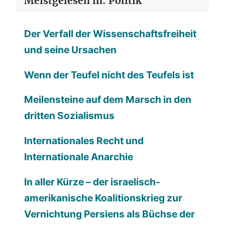
Meistgelesen in: Politik
Der Verfall der Wissenschaftsfreiheit
und seine Ursachen
Wenn der Teufel nicht des Teufels ist
Meilensteine auf dem Marsch in den
dritten Sozialismus
Internationales Recht und
Internationale Anarchie
In aller Kürze – der israelisch-
amerikanische Koalitionskrieg zur
Vernichtung Persiens als Büchse der