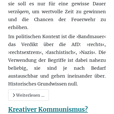
sie soll es nur für eine gewisse Dauer
verzögern,
um wertvolle Zeit zu gewinnen
und die Chancen der Feuerwehr zu
erhöhen.
Im politischen Kontext ist die ›Bandmauer‹
das Verdikt über die AfD: ›rechts‹,
›rechtsextrem‹, ›faschistisch‹, ›Nazis‹. Die
Verwendung der Begriffe ist dabei nahezu
beliebig, sie sind je nach Bedarf
austauschbar und gehen ineinander über.
Historisches Grundwissen null.
Weiterlesen …
Kreativer Kommunismus?