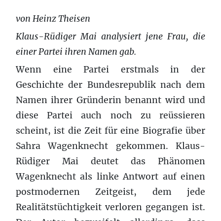
von Heinz Theisen
Klaus-Rüdiger Mai analysiert jene Frau, die
einer Partei ihren Namen gab.
Wenn eine Partei erstmals in der
Geschichte der Bundesrepublik nach dem
Namen ihrer Gründerin benannt wird und
diese Partei auch noch zu reüssieren
scheint, ist die Zeit für eine Biografie über
Sahra Wagenknecht gekommen. Klaus-
Rüdiger Mai deutet das Phänomen
Wagenknecht als linke Antwort auf einen
postmodernen Zeitgeist, dem jede
Realitätstüchtigkeit verloren gegangen ist.