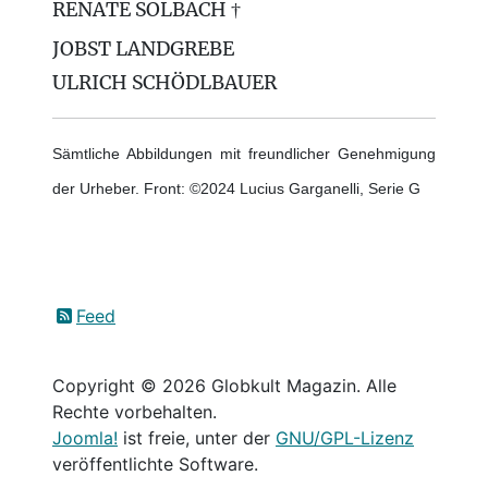
RENATE SOLBACH †
JOBST LANDGREBE
ULRICH SCHÖDLBAUER
Sämtliche Abbildungen mit freundlicher Genehmigung
der Urheber. Front: ©2024 Lucius Garganelli, Serie G
Feed
Copyright © 2026 Globkult Magazin. Alle
Rechte vorbehalten.
Joomla!
ist freie, unter der
GNU/GPL-Lizenz
veröffentlichte Software.