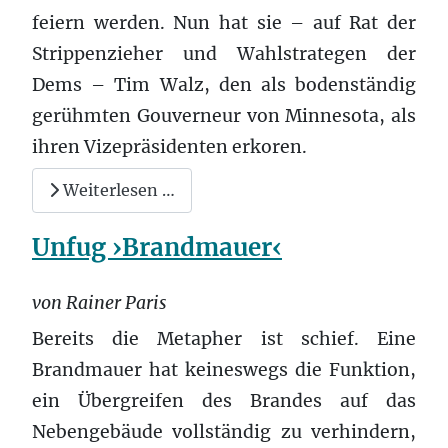
feiern werden. Nun hat sie – auf Rat der
Strippenzieher und Wahlstrategen der
Dems – Tim Walz, den als bodenständig
gerühmten Gouverneur von Minnesota, als
ihren Vizepräsidenten erkoren.
Weiterlesen …
Unfug ›Brandmauer‹
von Rainer Paris
Bereits die Metapher ist schief. Eine
Brandmauer hat keineswegs die Funktion,
ein Übergreifen des Brandes auf das
Nebengebäude vollständig zu verhindern,