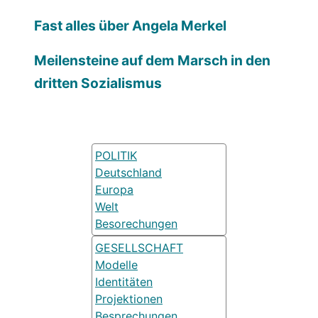
Fast alles über Angela Merkel
Meilensteine auf dem Marsch in den
dritten Sozialismus
POLITIK
Deutschland
Europa
Welt
Besorechungen
GESELLSCHAFT
Modelle
Identitäten
Projektionen
Besprechungen