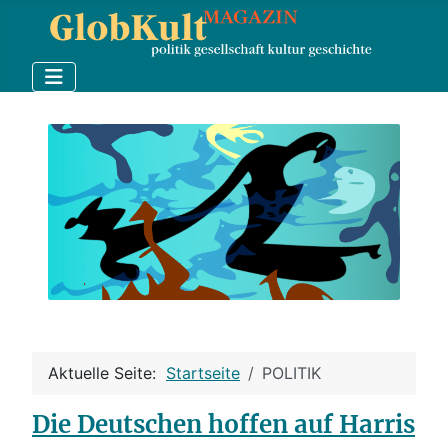
Aktuelle Seite:
Startseite
POLITIK
Die Deutschen hoffen auf Harris