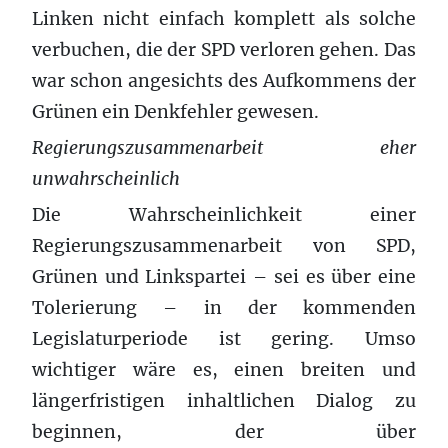
Linken nicht einfach komplett als solche
verbuchen, die der SPD verloren gehen. Das
war schon angesichts des Aufkommens der
Grünen ein Denkfehler gewesen.
Regierungszusammenarbeit eher
unwahrscheinlich
Die Wahrscheinlichkeit einer
Regierungszusammenarbeit von SPD,
Grünen und Linkspartei – sei es über eine
Tolerierung – in der kommenden
Legislaturperiode ist gering. Umso
wichtiger wäre es, einen breiten und
längerfristigen inhaltlichen Dialog zu
beginnen, der über