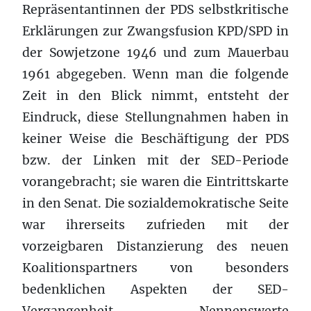
Repräsentantinnen der PDS selbstkritische
Erklärungen zur Zwangsfusion KPD/SPD in
der Sowjetzone 1946 und zum Mauerbau
1961 abgegeben. Wenn man die folgende
Zeit in den Blick nimmt, entsteht der
Eindruck, diese Stellungnahmen haben in
keiner Weise die Beschäftigung der PDS
bzw. der Linken mit der SED-Periode
vorangebracht; sie waren die Eintrittskarte
in den Senat. Die sozialdemokratische Seite
war ihrerseits zufrieden mit der
vorzeigbaren Distanzierung des neuen
Koalitionspartners von besonders
bedenklichen Aspekten der SED-
Vergangenheit. Nennenswerte