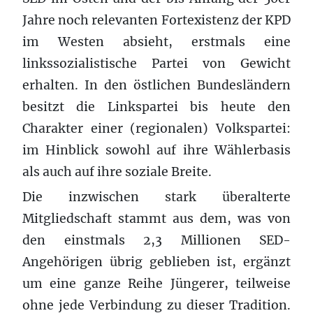
Jahre noch relevanten Fortexistenz der KPD
im Westen absieht, erstmals eine
linkssozialistische Partei von Gewicht
erhalten. In den östlichen Bundesländern
besitzt die Linkspartei bis heute den
Charakter einer (regionalen) Volkspartei:
im Hinblick sowohl auf ihre Wählerbasis
als auch auf ihre soziale Breite.
Die inzwischen stark überalterte
Mitgliedschaft stammt aus dem, was von
den einstmals 2,3 Millionen SED-
Angehörigen übrig geblieben ist, ergänzt
um eine ganze Reihe Jüngerer, teilweise
ohne jede Verbindung zu dieser Tradition.