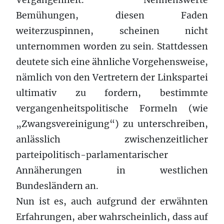
Bemühungen, diesen Faden
weiterzuspinnen, scheinen nicht
unternommen worden zu sein. Stattdessen
deutete sich eine ähnliche Vorgehensweise,
nämlich von den Vertretern der Linkspartei
ultimativ zu fordern, bestimmte
vergangenheitspolitische Formeln (wie
„Zwangsvereinigung“) zu unterschreiben,
anlässlich zwischenzeitlicher
parteipolitisch-parlamentarischer
Annäherungen in westlichen
Bundesländern an.
Nun ist es, auch aufgrund der erwähnten
Erfahrungen, aber wahrscheinlich, dass auf