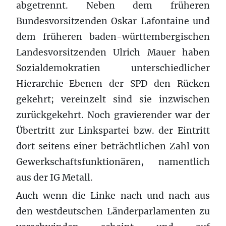
abgetrennt. Neben dem früheren
Bundesvorsitzenden Oskar Lafontaine und
dem früheren baden-württembergischen
Landesvorsitzenden Ulrich Mauer haben
Sozialdemokratien unterschiedlicher
Hierarchie-Ebenen der SPD den Rücken
gekehrt; vereinzelt sind sie inzwischen
zurückgekehrt. Noch gravierender war der
Übertritt zur Linkspartei bzw. der Eintritt
dort seitens einer beträchtlichen Zahl von
Gewerkschaftsfunktionären, namentlich
aus der IG Metall.
Auch wenn die Linke nach und nach aus
den westdeutschen Länderparlamenten zu