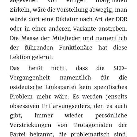
abgesehen von einigen marginalen
Zirkeln, wäre die Vorstellung abwegig, man
würde dort eine Diktatur nach Art der DDR
oder in einer anderen Variante anstreben.
Die Masse der Mitglieder und namentlich
der führenden Funktionäre hat diese
Lektion gelernt.
Das heißt nicht, dass die SED-
Vergangenheit namentlich für die
ostdeutsche Linkspartei kein spezifisches
Problem mehr wäre. Es werden jenseits
obsessiven Entlarvungseifers, den es auch
gibt, immer wieder persönliche
Verstrickungen von Protagonisten der
Partei bekannt, die problematisch sind.