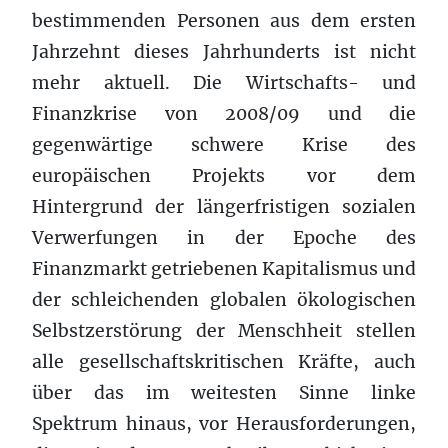
bestimmenden Personen aus dem ersten
Jahrzehnt dieses Jahrhunderts ist nicht
mehr aktuell. Die Wirtschafts- und
Finanzkrise von 2008/09 und die
gegenwärtige schwere Krise des
europäischen Projekts vor dem
Hintergrund der längerfristigen sozialen
Verwerfungen in der Epoche des
Finanzmarkt getriebenen Kapitalismus und
der schleichenden globalen ökologischen
Selbstzerstörung der Menschheit stellen
alle gesellschaftskritischen Kräfte, auch
über das im weitesten Sinne linke
Spektrum hinaus, vor Herausforderungen,