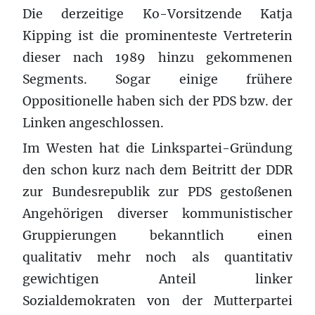
Die derzeitige Ko-Vorsitzende Katja
Kipping ist die prominenteste Vertreterin
dieser nach 1989 hinzu gekommenen
Segments. Sogar einige frühere
Oppositionelle haben sich der PDS bzw. der
Linken angeschlossen.
Im Westen hat die Linkspartei-Gründung
den schon kurz nach dem Beitritt der DDR
zur Bundesrepublik zur PDS gestoßenen
Angehörigen diverser kommunistischer
Gruppierungen bekanntlich einen
qualitativ mehr noch als quantitativ
gewichtigen Anteil linker
Sozialdemokraten von der Mutterpartei