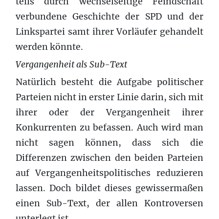
teils durch wechselseitige Feindschaft
verbundene Geschichte der SPD und der
Linkspartei samt ihrer Vorläufer gehandelt
werden könnte.
Vergangenheit als Sub-Text
Natürlich besteht die Aufgabe politischer
Parteien nicht in erster Linie darin, sich mit
ihrer oder der Vergangenheit ihrer
Konkurrenten zu befassen. Auch wird man
nicht sagen können, dass sich die
Differenzen zwischen den beiden Parteien
auf Vergangenheitspolitisches reduzieren
lassen. Doch bildet dieses gewissermaßen
einen Sub-Text, der allen Kontroversen
unterlegt ist.