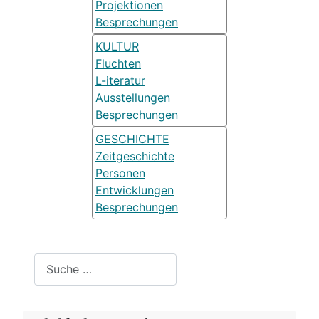
Projektionen
Besprechungen
KULTUR
Fluchten
L-iteratur
Ausstellungen
Besprechungen
GESCHICHTE
Zeitgeschichte
Personen
Entwicklungen
Besprechungen
Suchen