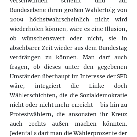
verschwinden scheint und auf
Bundesebene ihren großen Wahlerfolg von
2009 höchstwahrscheinlich nicht wird
wiederholen können, wäre es eine Illusion,
ob wünschenswert oder nicht, sie in
absehbarer Zeit wieder aus dem Bundestag
verdrängen zu können. Man darf auch
fragen, ob dieses unter den gegebenen
Umständen überhaupt im Interesse der SPD
wäre, integriert die Linke doch
Wählerschichten, die die Sozialdemokratie
nicht oder nicht mehr erreicht – bis hin zu
Protestwählern, die ansonsten ihr Kreuz
auch rechts außen machen könnten.
Jedenfalls darf man die Wählerprozente der