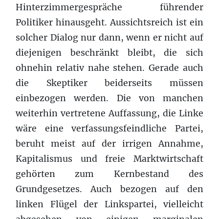
Hinterzimmergespräche führender
Politiker hinausgeht. Aussichtsreich ist ein
solcher Dialog nur dann, wenn er nicht auf
diejenigen beschränkt bleibt, die sich
ohnehin relativ nahe stehen. Gerade auch
die Skeptiker beiderseits müssen
einbezogen werden. Die von manchen
weiterhin vertretene Auffassung, die Linke
wäre eine verfassungsfeindliche Partei,
beruht meist auf der irrigen Annahme,
Kapitalismus und freie Marktwirtschaft
gehörten zum Kernbestand des
Grundgesetzes. Auch bezogen auf den
linken Flügel der Linkspartei, vielleicht