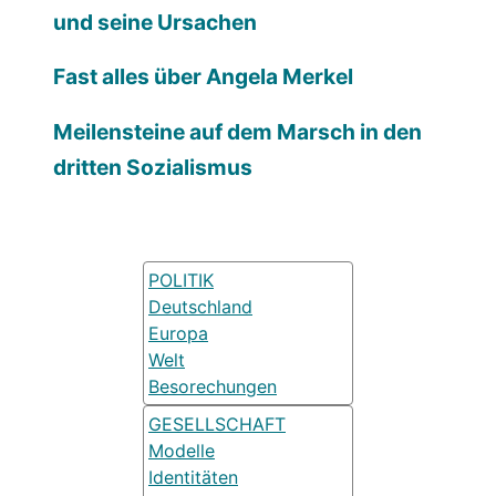
und seine Ursachen
Fast alles über Angela Merkel
Meilensteine auf dem Marsch in den
dritten Sozialismus
POLITIK
Deutschland
Europa
Welt
Besorechungen
GESELLSCHAFT
Modelle
Identitäten