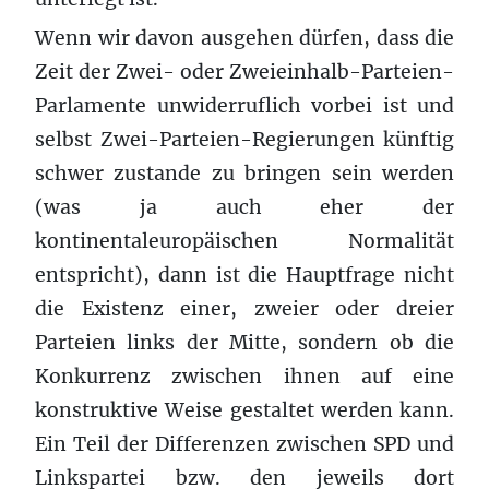
Wenn wir davon ausgehen dürfen, dass die
Zeit der Zwei- oder Zweieinhalb-Parteien-
Parlamente unwiderruflich vorbei ist und
selbst Zwei-Parteien-Regierungen künftig
schwer zustande zu bringen sein werden
(was ja auch eher der
kontinentaleuropäischen Normalität
entspricht), dann ist die Hauptfrage nicht
die Existenz einer, zweier oder dreier
Parteien links der Mitte, sondern ob die
Konkurrenz zwischen ihnen auf eine
konstruktive Weise gestaltet werden kann.
Ein Teil der Differenzen zwischen SPD und
Linkspartei bzw. den jeweils dort