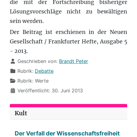
die mit der Fortschreibung bisheriger
Lösungsvorschläge nicht zu bewältigen
sein werden.
Der Beitrag ist erschienen in der Neuen
Gesellschaft / Frankfurter Hefte, Ausgabe 5
- 2013.
Details
Geschrieben von:
Brandt Peter
Rubrik:
Debatte
Rubrik:
Werte
Veröffentlicht: 30. Juni 2013
Kult
Der Verfall der Wissenschaftsfreiheit