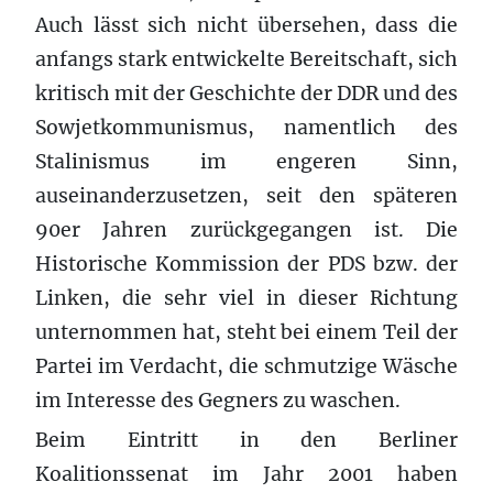
Auch lässt sich nicht übersehen, dass die
anfangs stark entwickelte Bereitschaft, sich
kritisch mit der Geschichte der DDR und des
Sowjetkommunismus, namentlich des
Stalinismus im engeren Sinn,
auseinanderzusetzen, seit den späteren
90er Jahren zurückgegangen ist. Die
Historische Kommission der PDS bzw. der
Linken, die sehr viel in dieser Richtung
unternommen hat, steht bei einem Teil der
Partei im Verdacht, die schmutzige Wäsche
im Interesse des Gegners zu waschen.
Beim Eintritt in den Berliner
Koalitionssenat im Jahr 2001 haben