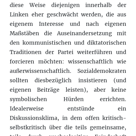
diese Weise diejenigen innerhalb der
Linken eher geschwächt werden, die aus
eigenem Interesse und nach eigenen
Maßstäben die Auseinandersetzung mit
den kommunistischen und diktatorischen
Traditionen der Partei weiterführen und
forcieren möchten: wissenschaftlich wie
außerwissenschaftlich. Sozialdemokraten
sollten diesbezüglich insistieren (und
eigenen Beiträge leisten), aber keine
symbolischen Hürden errichten.
Idealerweise entstünde ein
Diskussionsklima, in dem offen kritisch-
selbstkritisch über die teils gemeinsame,