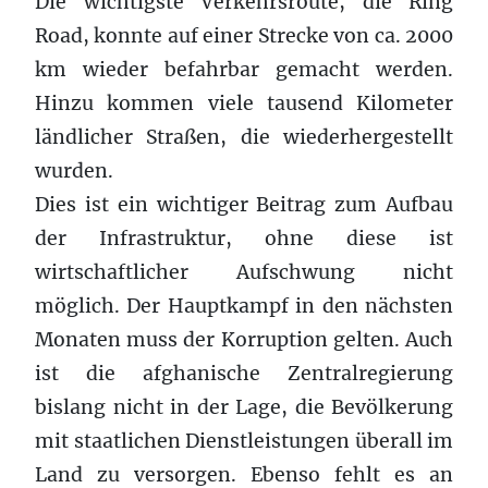
Die wichtigste Verkehrsroute, die Ring
Road, konnte auf einer Strecke von ca. 2000
km wieder befahrbar gemacht werden.
Hinzu kommen viele tausend Kilometer
ländlicher Straßen, die wiederhergestellt
wurden.
Dies ist ein wichtiger Beitrag zum Aufbau
der Infrastruktur, ohne diese ist
wirtschaftlicher Aufschwung nicht
möglich. Der Hauptkampf in den nächsten
Monaten muss der Korruption gelten. Auch
ist die afghanische Zentralregierung
bislang nicht in der Lage, die Bevölkerung
mit staatlichen Dienstleistungen überall im
Land zu versorgen. Ebenso fehlt es an