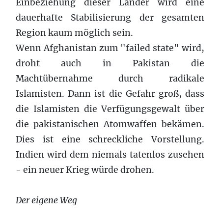
Einbeziehung dieser Länder wird eine
dauerhafte Stabilisierung der gesamten
Region kaum möglich sein.
Wenn Afghanistan zum "failed state" wird,
droht auch in Pakistan die
Machtübernahme durch radikale
Islamisten. Dann ist die Gefahr groß, dass
die Islamisten die Verfügungsgewalt über
die pakistanischen Atomwaffen bekämen.
Dies ist eine schreckliche Vorstellung.
Indien wird dem niemals tatenlos zusehen
- ein neuer Krieg würde drohen.
Der eigene Weg