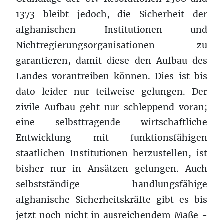
1373 bleibt jedoch, die Sicherheit der
afghanischen Institutionen und
Nichtregierungsorganisationen zu
garantieren, damit diese den Aufbau des
Landes vorantreiben können. Dies ist bis
dato leider nur teilweise gelungen. Der
zivile Aufbau geht nur schleppend voran;
eine selbsttragende wirtschaftliche
Entwicklung mit funktionsfähigen
staatlichen Institutionen herzustellen, ist
bisher nur in Ansätzen gelungen. Auch
selbstständige handlungsfähige
afghanische Sicherheitskräfte gibt es bis
jetzt noch nicht in ausreichendem Maße -