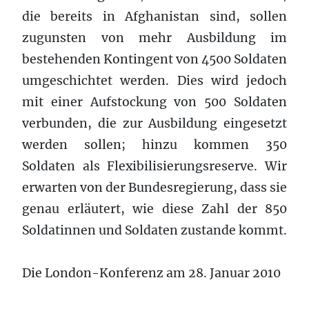
die bereits in Afghanistan sind, sollen
zugunsten von mehr Ausbildung im
bestehenden Kontingent von 4500 Soldaten
umgeschichtet werden. Dies wird jedoch
mit einer Aufstockung von 500 Soldaten
verbunden, die zur Ausbildung eingesetzt
werden sollen; hinzu kommen 350
Soldaten als Flexibilisierungsreserve. Wir
erwarten von der Bundesregierung, dass sie
genau erläutert, wie diese Zahl der 850
Soldatinnen und Soldaten zustande kommt.
Die London-Konferenz am 28. Januar 2010