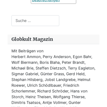
Suchen
Globkult Magazin
Mit Beiträgen von
Herbert Ammon, Perry Anderson, Egon Bahr,
Wolf Biermann,
Boris Blaha,
Peter Brandt,
Michael Brie, Steffen Dietzsch, Terry Eagleton,
Sigmar Gabriel, Günter Grass, Gerd Held,
Stephan Hilsberg, Jobst Landgrebe, Helmut
Roewer, Ulrich Schödlbauer, Friedrich
Schorlemmer, Richard Schröder, Hans von
Storch, Heinz Theisen, Wolfgang Thierse,
Dimitris Tsatsos, Antje Vollmer, Gunter