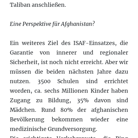
Taliban anschließen.
Eine Perspektive für Afghanistan?
Ein weiteres Ziel des ISAF-Einsatzes, die
Garantie von innerer und regionaler
Sicherheit, ist noch nicht erreicht. Aber wir
müssen die beiden nächsten Jahre dazu
nutzen. 3500 Schulen sind errichtet
worden, ca. sechs Millionen Kinder haben
Zugang zu Bildung, 35% davon sind
Mädchen. Rund 80% der afghanischen
Bevölkerung bekommen wieder eine
medizinische Grundversorgung.