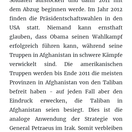
Soldaten aufstocken und dann 2011 mit
dem Abzug beginnen werde. Im Jahr 2012
finden die Präsidentschaftswahlen in den
USA statt. Niemand kann ernsthaft
glauben, dass Obama seinen Wahlkampf
erfolgreich führen kann, während seine
Truppen in Afghanistan in schwere Kämpfe
verwickelt sind. Die amerikanischen
Truppen werden bis Ende 2011 die meisten
Provinzen in Afghanistan von den Taliban
befreit haben - auf jeden Fall aber den
Eindruck erwecken, die Taliban in
Afghanistan seien besiegt. Dies ist die
analoge Anwendung der Strategie von
General Petraeus im Irak. Somit verbleiben