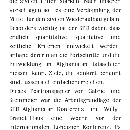
die zivilen Hilfen stärken. Nach unseren
Vorschlägen soll es eine Verdopplung der
Mittel für den zivilen Wiederaufbau geben.
Besonders wichtig ist der SPD dabei, dass
endlich quantitative, qualitative und
zeitliche Kriterien entwickelt werden,
anhand derer man die Fortschritte und die
Entwicklung in Afghanistan tatsächlich
messen kann. Ziele, die konkret benannt
sind, lassen sich einfacher erreichen.
Dieses Positionspapier von Gabriel und
Steinmeier war die Arbeitsgrundlage der
SPD-Afghanistan-Konferenz im Willy-
Brandt-Haus eine Woche vor der
internationalen Londoner Konferenz. Es