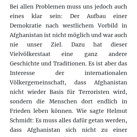
Bei allen Problemen muss uns jedoch auch
eines klar sein: Der Aufbau einer
Demokratie nach westlichem Vorbild in
Afghanistan ist nicht möglich und war auch
nie unser Ziel. Dazu hat dieser
Vielvölkerstaat eine ganz andere
Geschichte und Traditionen. Es ist aber das
Interesse der internationalen
Völkergemeinschaft, dass Afghanistan
nicht wieder Basis für Terroristen wird,
sondern die Menschen dort endlich in
Frieden leben können. Wie sagte Helmut
Schmidt: Es muss alles dafür getan werden,
dass Afghanistan sich nicht zu einer