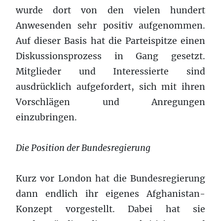
wurde dort von den vielen hundert
Anwesenden sehr positiv aufgenommen.
Auf dieser Basis hat die Parteispitze einen
Diskussionsprozess in Gang gesetzt.
Mitglieder und Interessierte sind
ausdrücklich aufgefordert, sich mit ihren
Vorschlägen und Anregungen
einzubringen.
Die Position der Bundesregierung
Kurz vor London hat die Bundesregierung
dann endlich ihr eigenes Afghanistan-
Konzept vorgestellt. Dabei hat sie