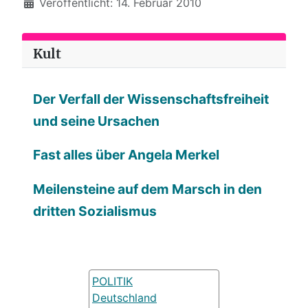
Veröffentlicht: 14. Februar 2010
Kult
Der Verfall der Wissenschaftsfreiheit
und seine Ursachen
Fast alles über Angela Merkel
Meilensteine auf dem Marsch in den
dritten Sozialismus
POLITIK
Deutschland