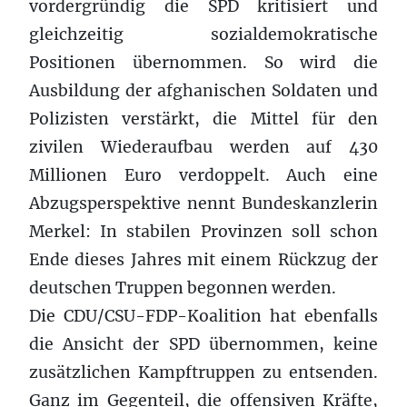
vordergründig die SPD kritisiert und
gleichzeitig sozialdemokratische
Positionen übernommen. So wird die
Ausbildung der afghanischen Soldaten und
Polizisten verstärkt, die Mittel für den
zivilen Wiederaufbau werden auf 430
Millionen Euro verdoppelt. Auch eine
Abzugsperspektive nennt Bundeskanzlerin
Merkel: In stabilen Provinzen soll schon
Ende dieses Jahres mit einem Rückzug der
deutschen Truppen begonnen werden.
Die CDU/CSU-FDP-Koalition hat ebenfalls
die Ansicht der SPD übernommen, keine
zusätzlichen Kampftruppen zu entsenden.
Ganz im Gegenteil, die offensiven Kräfte,