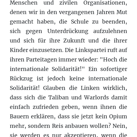
Menschen und zivilen Organisationen,
denen wir in den vergangenen Jahren Mut
gemacht haben, die Schule zu beenden,
sich gegen Unterdrückung aufzulehnen
und sich für ihre Zukunft und die ihrer
Kinder einzusetzen. Die Linkspartei ruft auf
ihren Parteitagen immer wieder: "Hoch die
internationale Solidarität!" Ein sofortiger
Rückzug ist jedoch keine internationale
Solidarität! Glauben die Linken wirklich,
dass sich die Taliban und Warlords damit
einfach zufrieden geben, wenn ihnen die
Bauern erklären, dass sie jetzt kein Opium
mehr, sondern Reis anbauen wollen? Nein,
sie werden es nur akzeptieren, wenn die