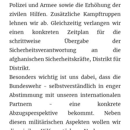
Polizei und Armee sowie die Erhöhung der
zivilen Hilfen. Zusätzliche Kampftruppen
lehnen wir ab. Gleichzeitig verlangen wir
einen konkreten Zeitplan für die
schrittweise Übergabe der
Sicherheitsverantwortung an die
afghanischen Sicherheitskräfte, Distrikt für
Distrikt.
Besonders wichtig ist uns dabei, dass die
Bundeswehr - selbstverständlich in enger
Abstimmung mit unseren internationalen
Partnern - eine konkrete
Abzugsperspektive bekommt. Neben
diesen militärischen Aspekten wollen wir