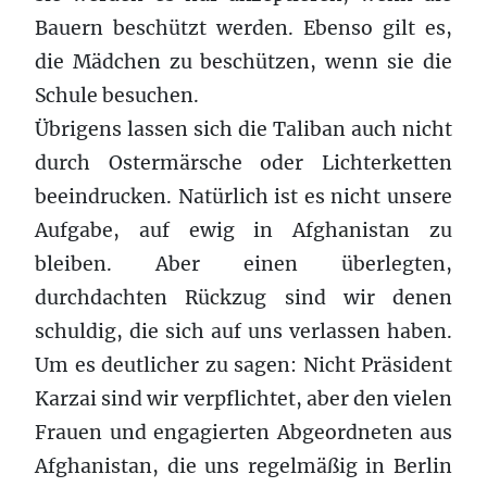
Bauern beschützt werden. Ebenso gilt es,
die Mädchen zu beschützen, wenn sie die
Schule besuchen.
Übrigens lassen sich die Taliban auch nicht
durch Ostermärsche oder Lichterketten
beeindrucken. Natürlich ist es nicht unsere
Aufgabe, auf ewig in Afghanistan zu
bleiben. Aber einen überlegten,
durchdachten Rückzug sind wir denen
schuldig, die sich auf uns verlassen haben.
Um es deutlicher zu sagen: Nicht Präsident
Karzai sind wir verpflichtet, aber den vielen
Frauen und engagierten Abgeordneten aus
Afghanistan, die uns regelmäßig in Berlin