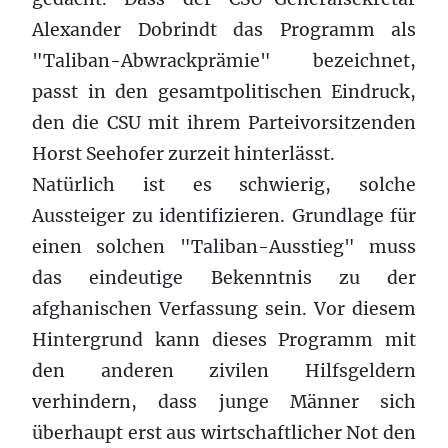
Alexander Dobrindt das Programm als
"Taliban-Abwrackprämie" bezeichnet,
passt in den gesamtpolitischen Eindruck,
den die CSU mit ihrem Parteivorsitzenden
Horst Seehofer zurzeit hinterlässt.
Natürlich ist es schwierig, solche
Aussteiger zu identifizieren. Grundlage für
einen solchen "Taliban-Ausstieg" muss
das eindeutige Bekenntnis zu der
afghanischen Verfassung sein. Vor diesem
Hintergrund kann dieses Programm mit
den anderen zivilen Hilfsgeldern
verhindern, dass junge Männer sich
überhaupt erst aus wirtschaftlicher Not den