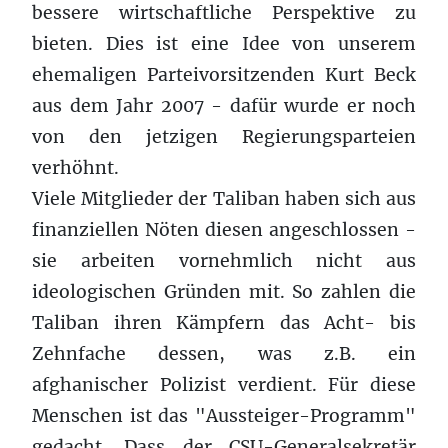
bessere wirtschaftliche Perspektive zu
bieten. Dies ist eine Idee von unserem
ehemaligen Parteivorsitzenden Kurt Beck
aus dem Jahr 2007 - dafür wurde er noch
von den jetzigen Regierungsparteien
verhöhnt.
Viele Mitglieder der Taliban haben sich aus
finanziellen Nöten diesen angeschlossen -
sie arbeiten vornehmlich nicht aus
ideologischen Gründen mit. So zahlen die
Taliban ihren Kämpfern das Acht- bis
Zehnfache dessen, was z.B. ein
afghanischer Polizist verdient. Für diese
Menschen ist das "Aussteiger-Programm"
gedacht. Dass der CSU-Generalsekretär