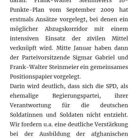
daran. Frank-Walter Steinmeiers 10-
Punkte-Plan vom September 2009 hat
erstmals Ansätze vorgelegt, bei denen ein
möglicher Abzugskorridor mit einem
intensiven Einsatz der zivilen Mittel
verknüpft wird. Mitte Januar haben dann
der Parteivorsitzende Sigmar Gabriel und
Frank-Walter Steinmeier ein gemeinsames
Positionspapier vorgelegt.
Darin wird deutlich, dass sich die SPD, als
ehemalige Regierungspartei, ihrer
Verantwortung für die deutschen
Soldatinnen und Soldaten nicht entzieht.
Wir fordern u.a. eine deutliche Verstärkung
bei der Ausbildung der afghanischen