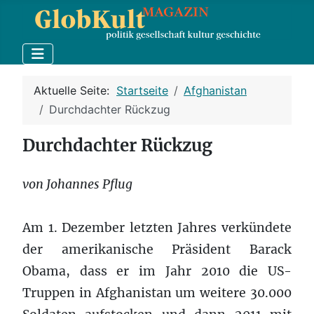
Aktuelle Seite:
Startseite
Afghanistan
Durchdachter Rückzug
Durchdachter Rückzug
von Johannes Pflug
Am 1. Dezember letzten Jahres verkündete
der amerikanische Präsident Barack
Obama, dass er im Jahr 2010 die US-
Truppen in Afghanistan um weitere 30.000