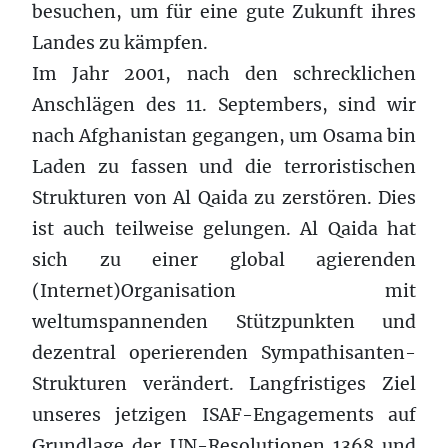
besuchen, um für eine gute Zukunft ihres
Landes zu kämpfen.
Im Jahr 2001, nach den schrecklichen
Anschlägen des 11. Septembers, sind wir
nach Afghanistan gegangen, um Osama bin
Laden zu fassen und die terroristischen
Strukturen von Al Qaida zu zerstören. Dies
ist auch teilweise gelungen. Al Qaida hat
sich zu einer global agierenden
(Internet)Organisation mit
weltumspannenden Stützpunkten und
dezentral operierenden Sympathisanten-
Strukturen verändert. Langfristiges Ziel
unseres jetzigen ISAF-Engagements auf
Grundlage der UN-Resolutionen 1368 und