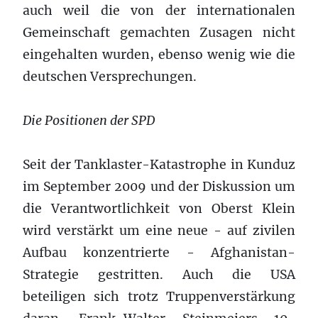
auch weil die von der internationalen
Gemeinschaft gemachten Zusagen nicht
eingehalten wurden, ebenso wenig wie die
deutschen Versprechungen.
Die Positionen der SPD
Seit der Tanklaster-Katastrophe in Kunduz
im September 2009 und der Diskussion um
die Verantwortlichkeit von Oberst Klein
wird verstärkt um eine neue - auf zivilen
Aufbau konzentrierte - Afghanistan-
Strategie gestritten. Auch die USA
beteiligen sich trotz Truppenverstärkung