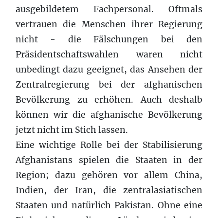
ausgebildetem Fachpersonal. Oftmals
vertrauen die Menschen ihrer Regierung
nicht - die Fälschungen bei den
Präsidentschaftswahlen waren nicht
unbedingt dazu geeignet, das Ansehen der
Zentralregierung bei der afghanischen
Bevölkerung zu erhöhen. Auch deshalb
können wir die afghanische Bevölkerung
jetzt nicht im Stich lassen.
Eine wichtige Rolle bei der Stabilisierung
Afghanistans spielen die Staaten in der
Region; dazu gehören vor allem China,
Indien, der Iran, die zentralasiatischen
Staaten und natürlich Pakistan. Ohne eine