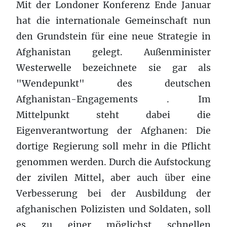
Mit der Londoner Konferenz Ende Januar
hat die internationale Gemeinschaft nun
den Grundstein für eine neue Strategie in
Afghanistan gelegt. Außenminister
Westerwelle bezeichnete sie gar als
"Wendepunkt" des deutschen
Afghanistan-Engagements . Im
Mittelpunkt steht dabei die
Eigenverantwortung der Afghanen: Die
dortige Regierung soll mehr in die Pflicht
genommen werden. Durch die Aufstockung
der zivilen Mittel, aber auch über eine
Verbesserung bei der Ausbildung der
afghanischen Polizisten und Soldaten, soll
es zu einer möglichst schnellen