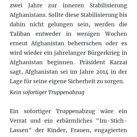
zwei Jahre zur inneren Stabilisierung
Afghanistans. Sollte diese Stabilisierung bis
dahin nicht gelungen sein, werden die
Taliban entweder in wenigen Wochen
erneut Afghanistan beherrschen oder es
wird wieder ein jahrelanger Bürgerkrieg in
Afghanistan beginnen. Präsident Karzai
sagt, Afghanistan sei im Jahre 2014 in der
Lage für seine eigene Sicherheit zu sorgen.
Kein sofortiger Truppenabzug
Ein sofortiger Truppenabzug wäre ein
Verrat und ein erbärmliches "Im-Stich-
Lassen" der Kinder, Frauen, engagierten