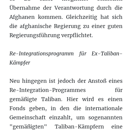
Übernahme der Verantwortung durch die
Afghanen kommen. Gleichzeitig hat sich
die afghanische Regierung zu einer guten
Regierungsführung verpflichtet.
Re-Integrationsprogramm für Ex-Taliban-
Kämpfer
Neu hingegen ist jedoch der Anstoß eines
Re-Integration-Programmes für
gemäßigte Taliban. Hier wird es einen
Fonds geben, in den die internationale
Gemeinschaft einzahlt, um sogenannten
"gemäßigten" Taliban-Kämpfern eine