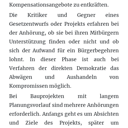
Kompensationsangebote zu entkräften.
Die Kritiker und Gegner eines
Gesetzentwurfs oder Projekts erfahren bei
der Anhörung, ob sie bei ihren Mitbürgern
Unterstützung finden oder nicht und ob
sich der Aufwand für ein Bürgerbegehren
lohnt. In dieser Phase ist auch bei
Verfahren der direkten Demokratie das
Abwägen und Aushandeln von
Kompromissen möglich.
Bei Bauprojekten mit langem
Planungsvorlauf sind mehrere Anhörungen
erforderlich. Anfangs geht es um Absichten
und Ziele des Projekts, später um