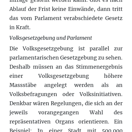
Ablauf der Frist keine Einwände, dann tritt
das vom Parlament verabschiedete Gesetz
in Kraft.
Volksgesetzgebung und Parlament
Die Volksgesetzgebung ist parallel zur
parlamentarischen Gesetzgebung zu sehen.
Deshalb müssen an das Stimmenergebnis
einer Volksgesetzgebung höhere
Massstäbe angelegt werden als an
Volksbefragungen oder Volksinitiativen.
Denkbar wären Regelungen, die sich an der
jeweils vorangegangen Wahl des
repräsentativen Organs orientieren. Ein
Beispiel: In einer Stadt mit 500.000