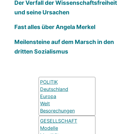
Der Verfall der Wissenschaftsfreiheit
und seine Ursachen
Fast alles über Angela Merkel
Meilensteine auf dem Marsch in den
dritten Sozialismus
POLITIK
Deutschland
Europa
Welt
Besorechungen
GESELLSCHAFT
Modelle