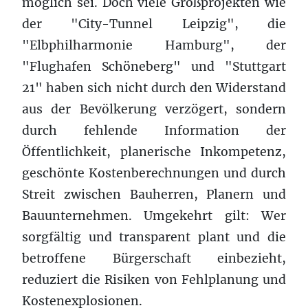
möglich sei. Doch viele Großprojekten wie
der "City-Tunnel Leipzig", die
"Elbphilharmonie Hamburg", der
"Flughafen Schöneberg" und "Stuttgart
21" haben sich nicht durch den Widerstand
aus der Bevölkerung verzögert, sondern
durch fehlende Information der
Öffentlichkeit, planerische Inkompetenz,
geschönte Kostenberechnungen und durch
Streit zwischen Bauherren, Planern und
Bauunternehmen. Umgekehrt gilt: Wer
sorgfältig und transparent plant und die
betroffene Bürgerschaft einbezieht,
reduziert die Risiken von Fehlplanung und
Kostenexplosionen.