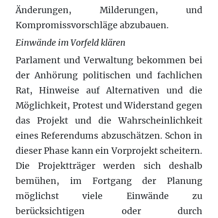
Änderungen, Milderungen, und
Kompromissvorschläge abzubauen.
Einwände im Vorfeld klären
Parlament und Verwaltung bekommen bei
der Anhörung politischen und fachlichen
Rat, Hinweise auf Alternativen und die
Möglichkeit, Protest und Widerstand gegen
das Projekt und die Wahrscheinlichkeit
eines Referendums abzuschätzen. Schon in
dieser Phase kann ein Vorprojekt scheitern.
Die Projektträger werden sich deshalb
bemühen, im Fortgang der Planung
möglichst viele Einwände zu
berücksichtigen oder durch