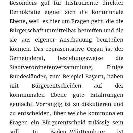
Besonders gut für Instrumente direkter
Demokratie eignet sich die kommunale
Ebene, weil es hier um Fragen geht, die die
Bürgerschaft unmittelbar betreffen und die
sie aus eigener Anschauung beurteilen
können. Das repräsentative Organ ist der
Gemeinderat, beziehungsweise die
Stadtverordnetenversammlung. Einige
Bundesländer, zum Beispiel Bayern, haben
mit Bürgerentscheiden auf der
kommunalen Ebene gute Erfahrungen
gemacht. Vorrangig ist zu diskutieren und
zu entscheiden, über welche kommunalen
Fragen ein Bürgerentscheid zulässig sein
soll. In Baden-Württemberg ist