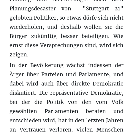
Planungsdesaster von "Stuttgart 21"
gelobten Politiker, so etwas dürfe sich nicht
wiederholen, und deshalb wollen sie die
Bürger zukünftig besser beteiligen. Wie
ernst diese Versprechungen sind, wird sich
zeigen.
In der Bevölkerung wächst indessen der
Ärger über Parteien und Parlamente, und
dabei wird auch über direkte Demokratie
diskutiert. Die repräsentative Demokratie,
bei der die Politik von den vom Volk
gewählten Parlamenten beraten und
entschieden wird, hat in den letzten Jahren
an Vertrauen verloren. Vielen Menschen