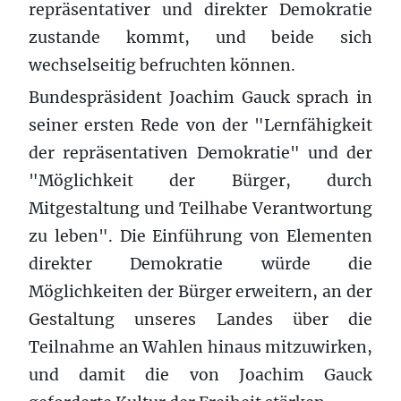
repräsentativer und direkter Demokratie
zustande kommt, und beide sich
wechselseitig befruchten können.
Bundespräsident Joachim Gauck sprach in
seiner ersten Rede von der "Lernfähigkeit
der repräsentativen Demokratie" und der
"Möglichkeit der Bürger, durch
Mitgestaltung und Teilhabe Verantwortung
zu leben". Die Einführung von Elementen
direkter Demokratie würde die
Möglichkeiten der Bürger erweitern, an der
Gestaltung unseres Landes über die
Teilnahme an Wahlen hinaus mitzuwirken,
und damit die von Joachim Gauck