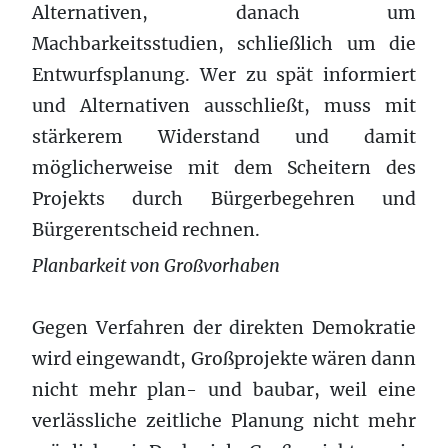
Alternativen, danach um
Machbarkeitsstudien, schließlich um die
Entwurfsplanung. Wer zu spät informiert
und Alternativen ausschließt, muss mit
stärkerem Widerstand und damit
möglicherweise mit dem Scheitern des
Projekts durch Bürgerbegehren und
Bürgerentscheid rechnen.
Planbarkeit von Großvorhaben
Gegen Verfahren der direkten Demokratie
wird eingewandt, Großprojekte wären dann
nicht mehr plan- und baubar, weil eine
verlässliche zeitliche Planung nicht mehr