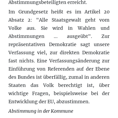
Abstimmungsbeteiligten erreicht.
Im Grundgesetz heißt es im Artikel 20
Absatz 2: "Alle Staatsgewalt geht vom
Volke aus. Sie wird in Wahlen und
Abstimmungen ... ausgeübt". Zur
repräsentativen Demokratie sagt unsere
Verfassung viel, zur direkten Demokratie
fast nichts. Eine Verfassungsänderung zur
Einführung von Referenden auf der Ebene
des Bundes ist überfällig, zumal in anderen
Staaten das Volk berechtigt ist, über
wichtige Fragen, beispielsweise bei der
Entwicklung der EU, abzustimmen.
Abstimmung in der Kommune