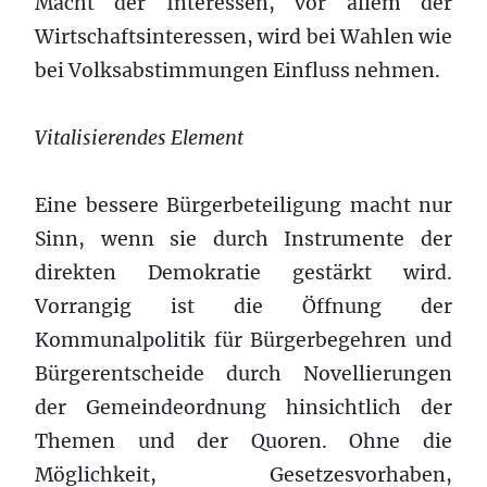
Macht der Interessen, vor allem der
Wirtschaftsinteressen, wird bei Wahlen wie
bei Volksabstimmungen Einfluss nehmen.
Vitalisierendes Element
Eine bessere Bürgerbeteiligung macht nur
Sinn, wenn sie durch Instrumente der
direkten Demokratie gestärkt wird.
Vorrangig ist die Öffnung der
Kommunalpolitik für Bürgerbegehren und
Bürgerentscheide durch Novellierungen
der Gemeindeordnung hinsichtlich der
Themen und der Quoren. Ohne die
Möglichkeit, Gesetzesvorhaben,