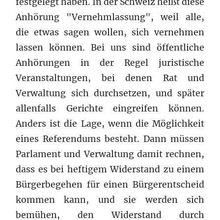
festgelegt haben. In der Schweiz heißt diese
Anhörung "Vernehmlassung", weil alle,
die etwas sagen wollen, sich vernehmen
lassen können. Bei uns sind öffentliche
Anhörungen in der Regel juristische
Veranstaltungen, bei denen Rat und
Verwaltung sich durchsetzen, und später
allenfalls Gerichte eingreifen können.
Anders ist die Lage, wenn die Möglichkeit
eines Referendums besteht. Dann müssen
Parlament und Verwaltung damit rechnen,
dass es bei heftigem Widerstand zu einem
Bürgerbegehen für einen Bürgerentscheid
kommen kann, und sie werden sich
bemühen, den Widerstand durch