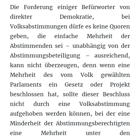
Die Forderung einiger Befürworter von
direkter Demokratie, bei
Volksabstimmungen dürfe es keine Quoren
geben, die einfache Mehrheit der
Abstimmenden sei – unabhängig von der
Abstimmungsbeteiligung – ausreichend,
kann nicht überzeugen, denn wenn eine
Mehrheit des vom Volk gewählten
Parlaments ein Gesetz oder Projekt
beschlossen hat, sollte dieser Beschluss
nicht durch eine Volksabstimmung
aufgehoben werden können, bei der eine
Minderheit der Abstimmungsberechtigten
eine Mehrheit unter den