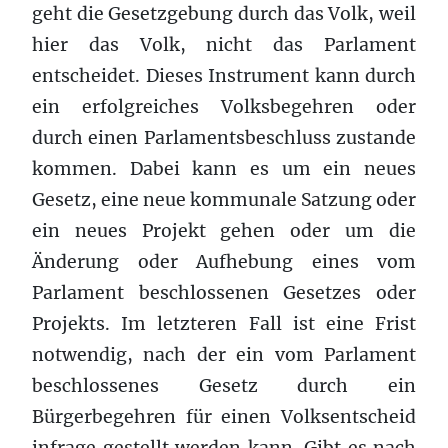
geht die Gesetzgebung durch das Volk, weil
hier das Volk, nicht das Parlament
entscheidet. Dieses Instrument kann durch
ein erfolgreiches Volksbegehren oder
durch einen Parlamentsbeschluss zustande
kommen. Dabei kann es um ein neues
Gesetz, eine neue kommunale Satzung oder
ein neues Projekt gehen oder um die
Änderung oder Aufhebung eines vom
Parlament beschlossenen Gesetzes oder
Projekts. Im letzteren Fall ist eine Frist
notwendig, nach der ein vom Parlament
beschlossenes Gesetz durch ein
Bürgerbegehren für einen Volksentscheid
infrage gestellt werden kann. Gibt es nach