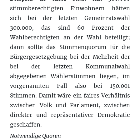
stimmberechtigten Einwohnern hätten
sich bei der letzten Gemeinratswahl
300.000, das sind 60 Prozent der
Wahlberechtigten an der Wahl beteiligt;
dann sollte das Stimmenquorum für die
Bürgergesetzgebung bei der Mehrheit der
bei der letzten Kommunalwahl
abgegebenen Wählerstimmen liegen, im
vorgenannten Fall also bei 150.001
Stimmen. Damit wäre ein faires Verhältnis
zwischen Volk und Parlament, zwischen
direkter und repräsentativer Demokratie
geschaffen.
Notwendige Quoren