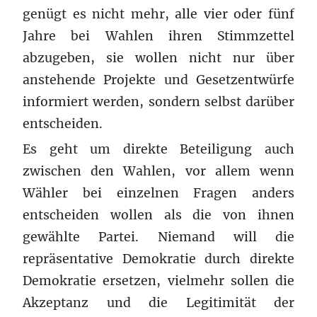
genügt es nicht mehr, alle vier oder fünf
Jahre bei Wahlen ihren Stimmzettel
abzugeben, sie wollen nicht nur über
anstehende Projekte und Gesetzentwürfe
informiert werden, sondern selbst darüber
entscheiden.
Es geht um direkte Beteiligung auch
zwischen den Wahlen, vor allem wenn
Wähler bei einzelnen Fragen anders
entscheiden wollen als die von ihnen
gewählte Partei. Niemand will die
repräsentative Demokratie durch direkte
Demokratie ersetzen, vielmehr sollen die
Akzeptanz und die Legitimität der