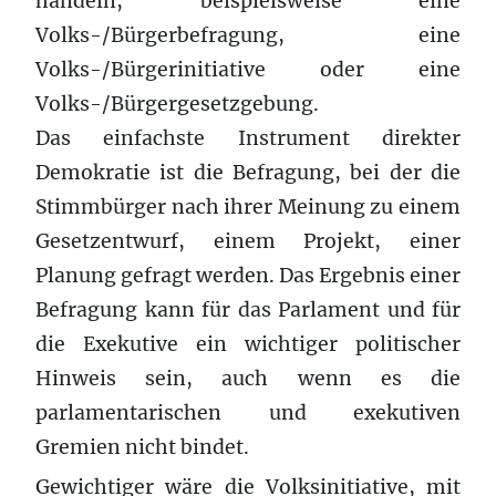
handeln, beispielsweise eine
Volks-/Bürgerbefragung, eine
Volks-/Bürgerinitiative oder eine
Volks-/Bürgergesetzgebung.
Das einfachste Instrument direkter
Demokratie ist die Befragung, bei der die
Stimmbürger nach ihrer Meinung zu einem
Gesetzentwurf, einem Projekt, einer
Planung gefragt werden. Das Ergebnis einer
Befragung kann für das Parlament und für
die Exekutive ein wichtiger politischer
Hinweis sein, auch wenn es die
parlamentarischen und exekutiven
Gremien nicht bindet.
Gewichtiger wäre die Volksinitiative, mit