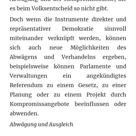
es beim Volksentscheid so nicht gibt.
Doch wenn die Instrumente direkter und
repräsentativer Demokratie sinnvoll
miteinander verknüpft werden, können
sich auch neue Möglichkeiten des
Abwägens und Verhandelns ergeben,
beispielsweise können Parlamente und
Verwaltungen ein angekündigtes
Referendum zu einem Gesetz, zu einer
Planung oder zu einem Projekt durch
Kompromissangebote beeinflussen oder
abwenden.
Abwägung und Ausgleich