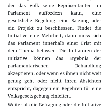
der das Volk seine Repräsentanten im
Parlament auffordern kann, eine
gesetzliche Regelung, eine Satzung oder
ein Projekt zu beschliessen. Findet die
Initiative eine Mehrheit, dann muss sich
das Parlament innerhalb einer Frist mit
dem Thema befassen. Die Initiatoren der
Initiative können das Ergebnis der
parlamentarischen Behandlung
akzeptieren, oder wenn es ihnen nicht weit
genug geht oder nicht ihren Absichten
entspricht, dagegen ein Begehren für eine
Volksgesetzgebung einleiten.
Weiter als die Befragung oder die Initiative