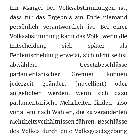
Ein Mangel bei Volksabstimmungen ist,
dass für das Ergebnis am Ende niemand
persönlich verantwortlich ist. Bei einer
Volksabstimmung kann das Volk, wenn die
Entscheidung sich später als
Fehlentscheidung erweist, sich nicht selbst
abwählen. Gesetzbeschlüsse
parlamentarischer Gremien können
jederzeit geändert (novelliert) oder
aufgehoben werden, wenn sich dazu
parlamentarische Mehrheiten finden, also
vor allem nach Wahlen, die zu veränderten
Mehrheitsverhältnissen führen. Beschlüsse
des Volkes durch eine Volksgesetzgebung