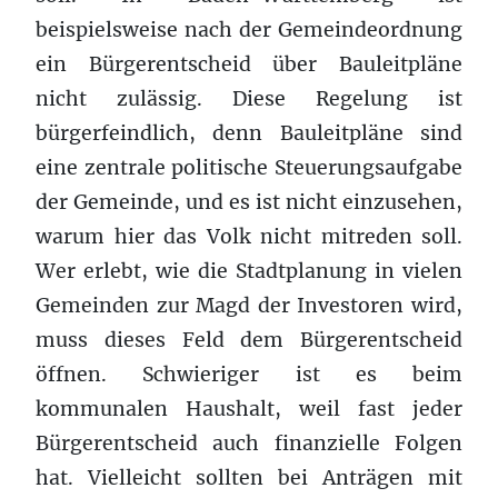
beispielsweise nach der Gemeindeordnung
ein Bürgerentscheid über Bauleitpläne
nicht zulässig. Diese Regelung ist
bürgerfeindlich, denn Bauleitpläne sind
eine zentrale politische Steuerungsaufgabe
der Gemeinde, und es ist nicht einzusehen,
warum hier das Volk nicht mitreden soll.
Wer erlebt, wie die Stadtplanung in vielen
Gemeinden zur Magd der Investoren wird,
muss dieses Feld dem Bürgerentscheid
öffnen. Schwieriger ist es beim
kommunalen Haushalt, weil fast jeder
Bürgerentscheid auch finanzielle Folgen
hat. Vielleicht sollten bei Anträgen mit