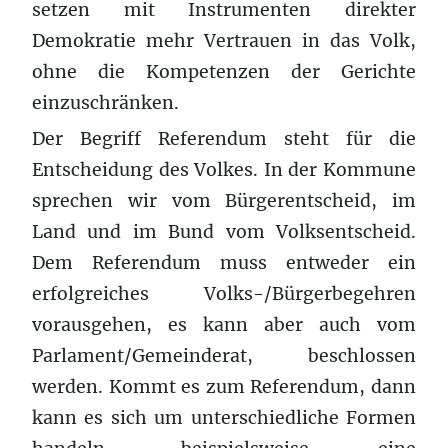
setzen mit Instrumenten direkter
Demokratie mehr Vertrauen in das Volk,
ohne die Kompetenzen der Gerichte
einzuschränken.
Der Begriff Referendum steht für die
Entscheidung des Volkes. In der Kommune
sprechen wir vom Bürgerentscheid, im
Land und im Bund vom Volksentscheid.
Dem Referendum muss entweder ein
erfolgreiches Volks-/Bürgerbegehren
vorausgehen, es kann aber auch vom
Parlament/Gemeinderat, beschlossen
werden. Kommt es zum Referendum, dann
kann es sich um unterschiedliche Formen