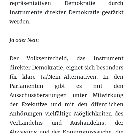
repräsentativen Demokratie durch
Instrumente direkter Demokratie gestärkt
werden.
Ja oder Nein
Der Volksentscheid, das Instrument
direkter Demokratie, eignet sich besonders
für klare Ja/Nein-Alternativen. In den
Parlamenten gibt es mit den
Ausschussberatungen unter Mitwirkung
der Exekutive und mit den öffentlichen
Anhörungen vielfältige Möglichkeiten des
Verhandelns und Aushandelns, der
Abwägung und der Kompromisssuche, die