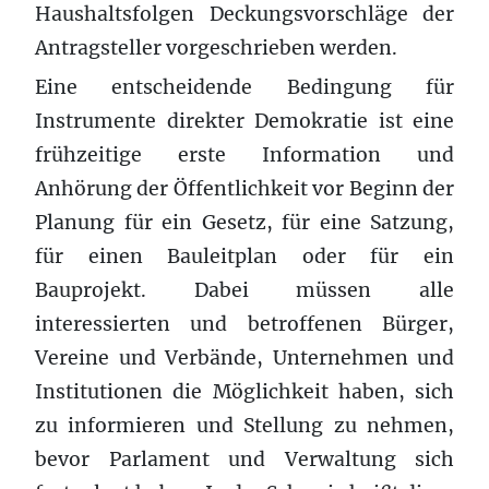
Haushaltsfolgen Deckungsvorschläge der
Antragsteller vorgeschrieben werden.
Eine entscheidende Bedingung für
Instrumente direkter Demokratie ist eine
frühzeitige erste Information und
Anhörung der Öffentlichkeit vor Beginn der
Planung für ein Gesetz, für eine Satzung,
für einen Bauleitplan oder für ein
Bauprojekt. Dabei müssen alle
interessierten und betroffenen Bürger,
Vereine und Verbände, Unternehmen und
Institutionen die Möglichkeit haben, sich
zu informieren und Stellung zu nehmen,
bevor Parlament und Verwaltung sich