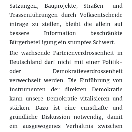
Satzungen, Bauprojekte, Straßen- und
Trassenführungen durch Volksentscheide
infrage zu stellen, bleibt die allein auf
bessere Information beschränkte
Bürgerbeteiligung ein stumpfes Schwert.
Die wachsende Parteienverdrossenheit in
Deutschland darf nicht mit einer Politik-
oder Demokratieverdrossenheit
verwechselt werden. Die Einführung von
Instrumenten der direkten Demokratie
kann unsere Demokratie vitalisieren und
stärken. Dazu ist eine ernsthafte und
gründliche Diskussion notwendig, damit
ein ausgewogenes Verhältnis zwischen