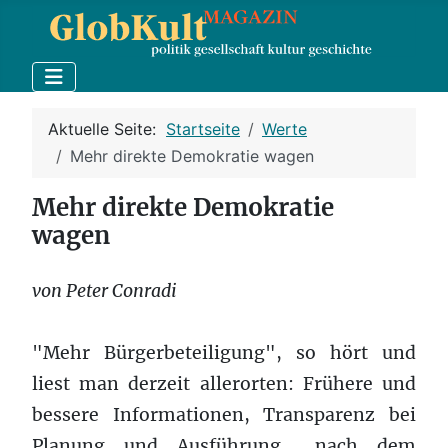
Aktuelle Seite:
Startseite
Werte
Mehr direkte Demokratie wagen
Mehr direkte Demokratie
wagen
von Peter Conradi
"Mehr Bürgerbeteiligung", so hört und
liest man derzeit allerorten: Frühere und
bessere Informationen, Transparenz bei
Planung und Ausführung... nach dem