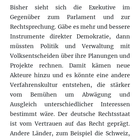
Bisher sieht sich die Exekutive im
Gegenüber zum Parlament und zur
Rechtsprechung. Gäbe es mehr und bessere
Instrumente direkter Demokratie, dann
müssten Politik und Verwaltung mit
Volksentscheiden über ihre Planungen und
Projekte rechnen. Damit kämen neue
Akteure hinzu und es könnte eine andere
Verfahrenskultur entstehen, die stärker
vom Bemühen um Abwägung und
Ausgleich unterschiedlicher Interessen
bestimmt wäre. Der deutsche Rechtsstaat
ist vom Vertrauen auf das Recht geprägt.
Andere Länder, zum Beispiel die Schweiz,