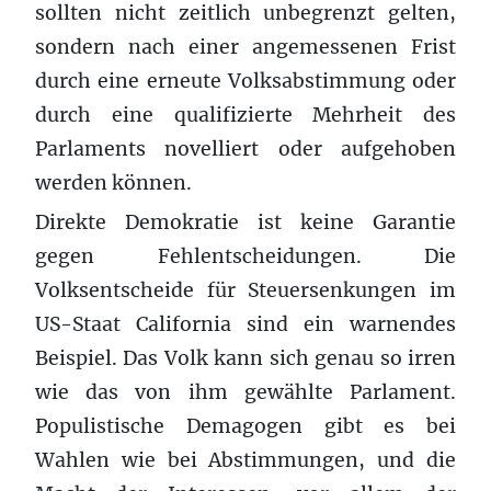
sollten nicht zeitlich unbegrenzt gelten,
sondern nach einer angemessenen Frist
durch eine erneute Volksabstimmung oder
durch eine qualifizierte Mehrheit des
Parlaments novelliert oder aufgehoben
werden können.
Direkte Demokratie ist keine Garantie
gegen Fehlentscheidungen. Die
Volksentscheide für Steuersenkungen im
US-Staat California sind ein warnendes
Beispiel. Das Volk kann sich genau so irren
wie das von ihm gewählte Parlament.
Populistische Demagogen gibt es bei
Wahlen wie bei Abstimmungen, und die