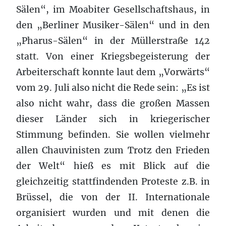
Sälen“, im Moabiter Gesellschaftshaus, in
den „Berliner Musiker-Sälen“ und in den
„Pharus-Sälen“ in der Müllerstraße 142
statt. Von einer Kriegsbegeisterung der
Arbeiterschaft konnte laut dem „Vorwärts“
vom 29. Juli also nicht die Rede sein: „Es ist
also nicht wahr, dass die großen Massen
dieser Länder sich in kriegerischer
Stimmung befinden. Sie wollen vielmehr
allen Chauvinisten zum Trotz den Frieden
der Welt“ hieß es mit Blick auf die
gleichzeitig stattfindenden Proteste z.B. in
Brüssel, die von der II. Internationale
organisiert wurden und mit denen die