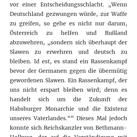
vor einer Entscheidungsschlacht. „Wenn
Deutschland gezwungen würde, zur Waffe
zu greifen, so gehe es nicht nur darum,
Österreich zu helfen und Rußland
abzuwehren, „sondern sich überhaupt der
Slawen zu erwehren und deutsch zu
bleiben. Id est, es stand ein Rassenkampf
bevor der Germanen gegen die übermütig
gewordenen Slawen. Ein Rassenkampf, der
uns nicht erspart bleiben wird; denn es
handelt sich um die Zukunft der
Habsburger Monarchie und die Existenz
unseres Vaterlandes.““ Dieses Mal jedoch
konnte sich Reichskanzler von Bethmann-