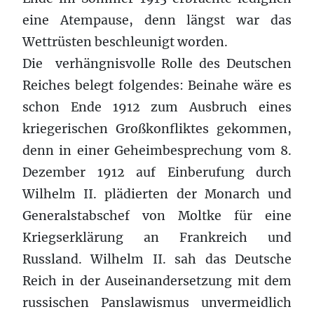
eine Atempause, denn längst war das
Wettrüsten beschleunigt worden.
Die verhängnisvolle Rolle des Deutschen
Reiches belegt folgendes: Beinahe wäre es
schon Ende 1912 zum Ausbruch eines
kriegerischen Großkonfliktes gekommen,
denn in einer Geheimbesprechung vom 8.
Dezember 1912 auf Einberufung durch
Wilhelm II. plädierten der Monarch und
Generalstabschef von Moltke für eine
Kriegserklärung an Frankreich und
Russland. Wilhelm II. sah das Deutsche
Reich in der Auseinandersetzung mit dem
russischen Panslawismus unvermeidlich