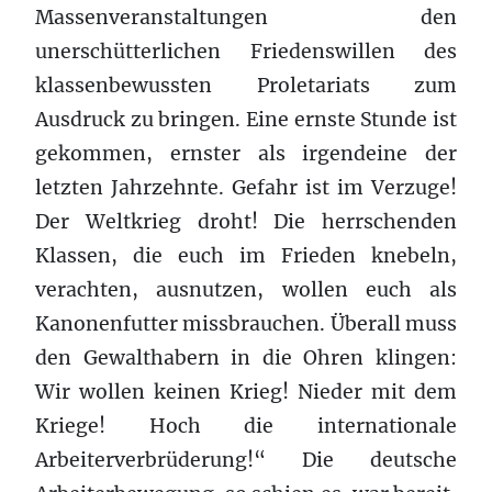
Massenveranstaltungen den
unerschütterlichen Friedenswillen des
klassenbewussten Proletariats zum
Ausdruck zu bringen. Eine ernste Stunde ist
gekommen, ernster als irgendeine der
letzten Jahrzehnte. Gefahr ist im Verzuge!
Der Weltkrieg droht! Die herrschenden
Klassen, die euch im Frieden knebeln,
verachten, ausnutzen, wollen euch als
Kanonenfutter missbrauchen. Überall muss
den Gewalthabern in die Ohren klingen:
Wir wollen keinen Krieg! Nieder mit dem
Kriege! Hoch die internationale
Arbeiterverbrüderung!“ Die deutsche