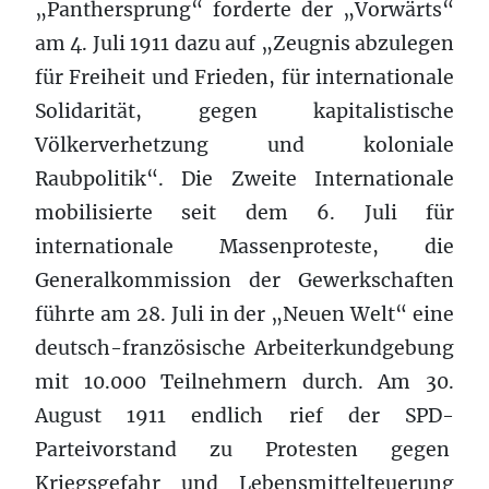
„Panthersprung“ forderte der „Vorwärts“
am 4. Juli 1911 dazu auf „Zeugnis abzulegen
für Freiheit und Frieden, für internationale
Solidarität, gegen kapitalistische
Völkerverhetzung und koloniale
Raubpolitik“. Die Zweite Internationale
mobilisierte seit dem 6. Juli für
internationale Massenproteste, die
Generalkommission der Gewerkschaften
führte am 28. Juli in der „Neuen Welt“ eine
deutsch-französische Arbeiterkundgebung
mit 10.000 Teilnehmern durch. Am 30.
August 1911 endlich rief der SPD-
Parteivorstand zu Protesten gegen
Kriegsgefahr und Lebensmittelteuerung