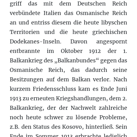
griff das mit dem Deutschen Reich
verbündete Italien das Osmanische Reich
an und entriss diesem die heute libyschen
Territorien und die heute griechischen
Dodekanes-Inseln. Davon angespornt
entbrannte im Oktober 1912 der 1.
Balkankrieg des „Balkanbundes“ gegen das
Osmanische Reich, das dadurch seine
Besitzungen auf dem Balkan verlor. Nach
kurzem Friedensschluss kam es Ende Juni
1913 zu erneuten Kriegshandlungen, dem 2.
Balkankrieg, der der Nachwelt zahlreiche
noch heute schwer zu lösende Probleme,
z.B. den Status des Kosovo, hinterließ. Sein
Ende im Sommer 1913 erbrachte lediglich