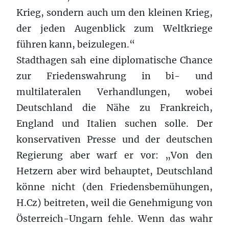
Krieg, sondern auch um den kleinen Krieg,
der jeden Augenblick zum Weltkriege
führen kann, beizulegen.“
Stadthagen sah eine diplomatische Chance
zur Friedenswahrung in bi- und
multilateralen Verhandlungen, wobei
Deutschland die Nähe zu Frankreich,
England und Italien suchen solle. Der
konservativen Presse und der deutschen
Regierung aber warf er vor: „Von den
Hetzern aber wird behauptet, Deutschland
könne nicht (den Friedensbemühungen,
H.Cz) beitreten, weil die Genehmigung von
Österreich-Ungarn fehle. Wenn das wahr