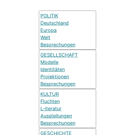
POLITIK
Deutschland
Europa
Welt
Besorechungen
GESELLSCHAFT
Modelle
Identitäten
Projektionen
Besprechungen
KULTUR
Fluchten
L-iteratur
Ausstellungen
Besprechungen
GESCHICHTE