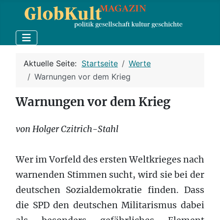
Aktuelle Seite:
Startseite
Werte
Warnungen vor dem Krieg
Warnungen vor dem Krieg
von Holger Czitrich-Stahl
Wer im Vorfeld des ersten Weltkrieges nach
warnenden Stimmen sucht, wird sie bei der
deutschen Sozialdemokratie finden. Dass
die SPD den deutschen Militarismus dabei