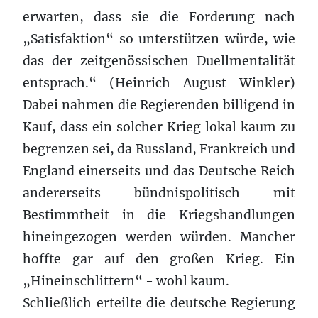
erwarten, dass sie die Forderung nach
„Satisfaktion“ so unterstützen würde, wie
das der zeitgenössischen Duellmentalität
entsprach.“ (Heinrich August Winkler)
Dabei nahmen die Regierenden billigend in
Kauf, dass ein solcher Krieg lokal kaum zu
begrenzen sei, da Russland, Frankreich und
England einerseits und das Deutsche Reich
andererseits bündnispolitisch mit
Bestimmtheit in die Kriegshandlungen
hineingezogen werden würden. Mancher
hoffte gar auf den großen Krieg. Ein
„Hineinschlittern“ - wohl kaum.
Schließlich erteilte die deutsche Regierung