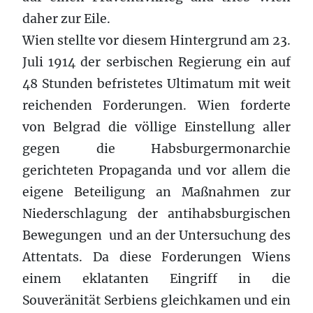
daher zur Eile.
Wien stellte vor diesem Hintergrund am 23.
Juli 1914 der serbischen Regierung ein auf
48 Stunden befristetes Ultimatum mit weit
reichenden Forderungen. Wien forderte
von Belgrad die völlige Einstellung aller
gegen die Habsburgermonarchie
gerichteten Propaganda und vor allem die
eigene Beteiligung an Maßnahmen zur
Niederschlagung der antihabsburgischen
Bewegungen und an der Untersuchung des
Attentats. Da diese Forderungen Wiens
einem eklatanten Eingriff in die
Souveränität Serbiens gleichkamen und ein