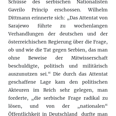
Schüsse des serbischen Nationalisten
Gavrilo Princip erschossen. Wilhelm
Dittmann erinnerte sich: „Das Attentat von
Sarajewo führte zu wochenlangen
Verhandlungen der deutschen und der
österreichischen Regierung über die Frage,
ob und wie die Tat gegen Serbien, das man
ohne Beweise der Mitwisserschaft
beschuldigte, politisch und militärisch
auszunutzen sei.“ Die durch das Attentat
geschaffene Lage kam den politischen
Akteuren im Reich sehr gelegen, man
forderte, „die serbische Frage radikal zu
lösen, und von der „nationalen“
Öffentlichkeit in Deutschland durfte man