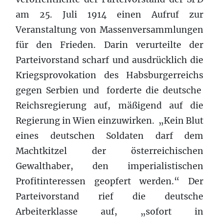
am 25. Juli 1914 einen Aufruf zur
Veranstaltung von Massenversammlungen
für den Frieden. Darin verurteilte der
Parteivorstand scharf und ausdrücklich die
Kriegsprovokation des Habsburgerreichs
gegen Serbien und forderte die deutsche
Reichsregierung auf, mäßigend auf die
Regierung in Wien einzuwirken. „Kein Blut
eines deutschen Soldaten darf dem
Machtkitzel der österreichischen
Gewalthaber, den imperialistischen
Profitinteressen geopfert werden.“ Der
Parteivorstand rief die deutsche
Arbeiterklasse auf, „sofort in