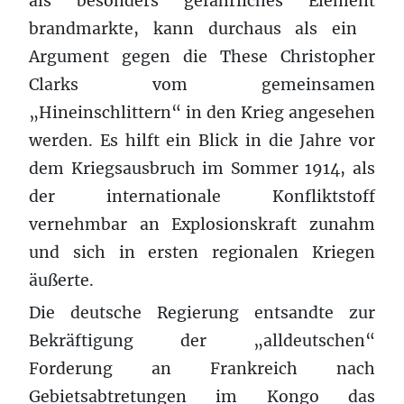
als besonders gefährliches Element
brandmarkte, kann durchaus als ein
Argument gegen die These Christopher
Clarks vom gemeinsamen
„Hineinschlittern“ in den Krieg angesehen
werden. Es hilft ein Blick in die Jahre vor
dem Kriegsausbruch im Sommer 1914, als
der internationale Konfliktstoff
vernehmbar an Explosionskraft zunahm
und sich in ersten regionalen Kriegen
äußerte.
Die deutsche Regierung entsandte zur
Bekräftigung der „alldeutschen“
Forderung an Frankreich nach
Gebietsabtretungen im Kongo das