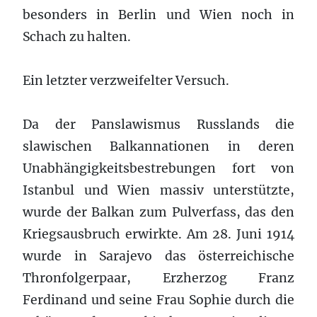
besonders in Berlin und Wien noch in
Schach zu halten.
Ein letzter verzweifelter Versuch.
Da der Panslawismus Russlands die
slawischen Balkannationen in deren
Unabhängigkeitsbestrebungen fort von
Istanbul und Wien massiv unterstützte,
wurde der Balkan zum Pulverfass, das den
Kriegsausbruch erwirkte. Am 28. Juni 1914
wurde in Sarajevo das österreichische
Thronfolgerpaar, Erzherzog Franz
Ferdinand und seine Frau Sophie durch die