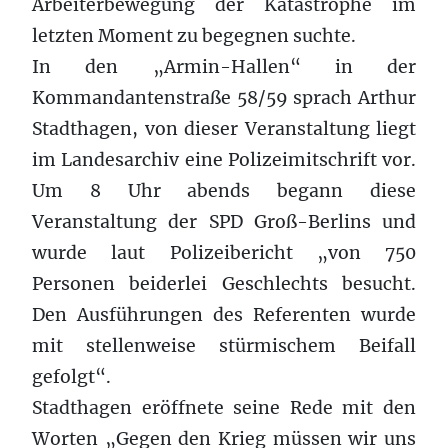
Arbeiterbewegung der Katastrophe im
letzten Moment zu begegnen suchte.
In den „Armin-Hallen“ in der
Kommandantenstraße 58/59 sprach Arthur
Stadthagen, von dieser Veranstaltung liegt
im Landesarchiv eine Polizeimitschrift vor.
Um 8 Uhr abends begann diese
Veranstaltung der SPD Groß-Berlins und
wurde laut Polizeibericht „von 750
Personen beiderlei Geschlechts besucht.
Den Ausführungen des Referenten wurde
mit stellenweise stürmischem Beifall
gefolgt“.
Stadthagen eröffnete seine Rede mit den
Worten „Gegen den Krieg müssen wir uns