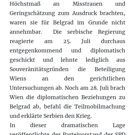
Höchstmaß an Misstrauen und
Geringschätzung zum Ausdruck brachten,
waren sie für Belgrad im Grunde nicht
annehmbar. Die serbische Regierung
reagierte am 25. Juli durchaus
entgegenkommend und diplomatisch
geschickt und lehnte lediglich aus
Souveränitätsgründen die Beteiligung
Wiens an den gerichtlichen
Untersuchungen ab. Noch am 28. Juli brach
Wien die diplomatischen Beziehungen zu
Belgrad ab, befahl die Teilmobilmachung
und erklärte Serbien den Krieg.
In dieser dramatischen Lage
veröffentlichte der Parteivorstand der SPD