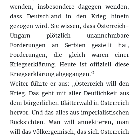
wenden, insbesondere dagegen wenden,
dass Deutschland in den Krieg hinein
gezogen wird. Sie wissen, dass Österreich-
Ungarn plötzlich unannehmbare
Forderungen an Serbien gestellt hat,
Forderungen, die gleich waren einer
Kriegserklärung. Heute ist offiziell diese
Kriegserklärung abgegangen.“
Weiter führte er aus: „Österreich will den
Krieg. Das geht mit aller Deutlichkeit aus
dem bürgerlichen Blätterwald in Österreich
hervor. Und das alles aus imperialistischen
Rücksichten. Man will annektieren, man
will das Völkergemisch, das sich Österreich