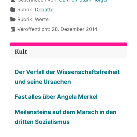
Rubrik:
Debatte
Rubrik:
Werte
Veröffentlicht: 28. Dezember 2014
Kult
Der Verfall der Wissenschaftsfreiheit
und seine Ursachen
Fast alles über Angela Merkel
Meilensteine auf dem Marsch in den
dritten Sozialismus