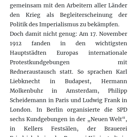
gemeinsam mit den Arbeitern aller Länder
den Krieg als Begleiterscheinung der
Politik des Imperialismus zu bekämpfen.
Doch damit nicht genug: Am 17. November
1912 fanden in den wichtigsten
Hauptstädten Europas internationale
Protestkundgebungen mit
Redneraustausch statt. So sprachen Karl
Liebknecht in Budapest, Hermann
Molkenbuhr in Amsterdam, Philipp
Scheidemann in Paris und Ludwig Frank in
London. In Berlin organisierte die SPD
sechs Kundgebungen in der „Neuen Welt“,
in Kellers Festsälen, der Brauerei