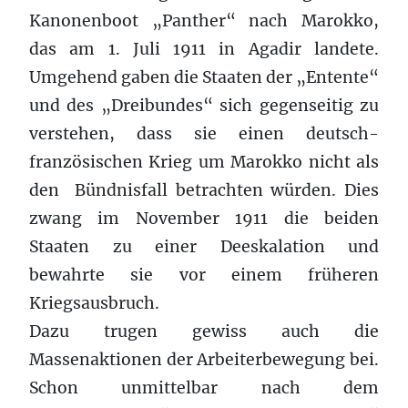
Kanonenboot „Panther“ nach Marokko,
das am 1. Juli 1911 in Agadir landete.
Umgehend gaben die Staaten der „Entente“
und des „Dreibundes“ sich gegenseitig zu
verstehen, dass sie einen deutsch-
französischen Krieg um Marokko nicht als
den Bündnisfall betrachten würden. Dies
zwang im November 1911 die beiden
Staaten zu einer Deeskalation und
bewahrte sie vor einem früheren
Kriegsausbruch.
Dazu trugen gewiss auch die
Massenaktionen der Arbeiterbewegung bei.
Schon unmittelbar nach dem