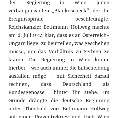
der Regierung in Wien jenen
verhängnisvollen „Blankoscheck“, der die
Ereignisspirale beschleunigte:
Reichskanzler Bethmann-Hollweg machte
am 6. Juli 1914 klar, dass es an Österreich-
Ungarn liege, zu beurteilen, was geschehen
müsse, um das Verhältnis zu Serbien zu
klären. Die Regierung in Wien könne
hierbei – wie auch immer die Entscheidung
ausfallen möge – mit Sicherheit darauf
rechnen, dass Deutschland als
Bundesgenosse hinter ihr stehe. Im
Grunde drängte die deutsche Regierung
unter Theobald von Bethmann-Hollweg
auf einen Präventivkrieg und trieb Wien