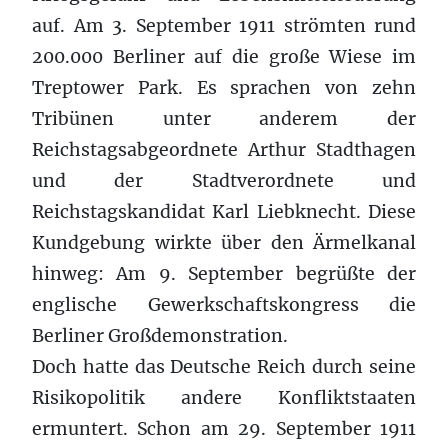
auf. Am 3. September 1911 strömten rund
200.000 Berliner auf die große Wiese im
Treptower Park. Es sprachen von zehn
Tribünen unter anderem der
Reichstagsabgeordnete Arthur Stadthagen
und der Stadtverordnete und
Reichstagskandidat Karl Liebknecht. Diese
Kundgebung wirkte über den Ärmelkanal
hinweg: Am 9. September begrüßte der
englische Gewerkschaftskongress die
Berliner Großdemonstration.
Doch hatte das Deutsche Reich durch seine
Risikopolitik andere Konfliktstaaten
ermuntert. Schon am 29. September 1911