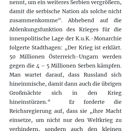
nennt, um ein weiteres Serbien vergrößern,
damit die serbische Nation als solche nicht
zusammenkomme“. Abhebend auf die
Ablenkungsfunktion des Krieges für die
innenpolitische Lage der K.u.K.-Monarchie
folgerte Stadthagen: „Der Krieg ist erklärt.
50 Millionen Österreich-Ungarn werden
gegen die 4 – 5 Millionen Serben kämpfen.
Man wartet darauf, dass Russland sich
hineinmische, damit dann auch die übrigen
Großmächte sich in den Krieg
hineinstürzen.“ Er forderte die
Reichsregierung auf, dass sie „ihre Macht
einsetze, um nicht nur den Weltkrieg zu
verhindern, sondern auch den kleinen