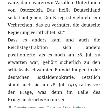
wäre, dann wären wir Vasallen, Untertanen
von Österreich. Das heißt Deutschland
selbst aufgeben. Der Krieg ist vielmehr ein
Verbrechen, das zu verhüten die deutsche
Regierung verpflichtet ist.“
Dass es anders kam und auch die
Reichstagsfraktion sich anders
positionierte, als es noch am 28. Juli zu
erwarten war, gehört sicherlich zu den
schicksalsschwersten Entwicklungen in der
deutschen Sozialdemokratie. Letztlich
stand auch sie am 28. Juli 1914 ratlos vor
der Frage, was denn im Falle des
Kriegsausbruchs zu tun sei.
Details
Geschrieben von:
Czitrich-Stahl Holger