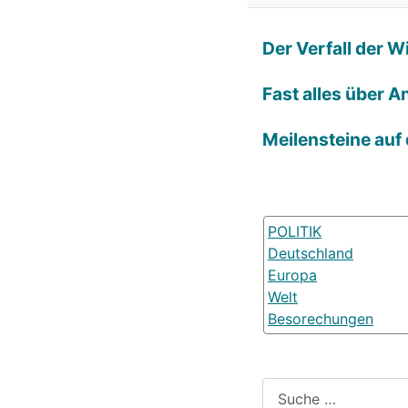
Der Verfall der 
Fast alles über A
Meilensteine auf
POLITIK
Deutschland
Europa
Welt
Besorechungen
Suchen