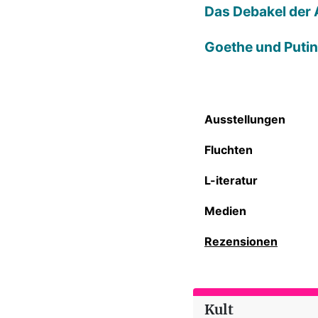
Das Debakel der 
Goethe und Putin
Ausstellungen
Fluchten
L-iteratur
Medien
Rezensionen
Kult