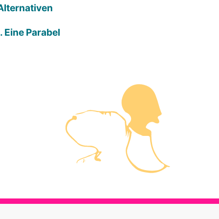
Alternativen
. Eine Parabel