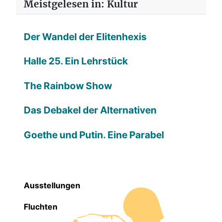
Meistgelesen in: Kultur
Der Wandel der Elitenhexis
Halle 25. Ein Lehrstück
The Rainbow Show
Das Debakel der Alternativen
Goethe und Putin. Eine Parabel
Ausstellungen
Fluchten