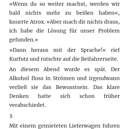
»Wenn du so weiter machst, werden wir
bald nichts mehr zu beißen haben«,
knurrte Atrox. »Aber mach dir nichts draus,
ich habe die Lösung für unser Problem
gefunden.«
»Dann heraus mit der Sprache!« rief
Kurfutz und rutschte auf die Beifahrerseite.
An diesem Abend wurde es spät. Der
Alkohol floss in Strömen und irgendwann
verließ sie das Bewusstsein. Das klare
Denken hatte sich schon früher
verabschiedet.
3.
Mit einem gemieteten Lieferwagen fuhren