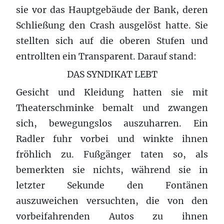
sie vor das Hauptgebäude der Bank, deren
Schließung den Crash ausgelöst hatte. Sie
stellten sich auf die oberen Stufen und
entrollten ein Transparent. Darauf stand:
DAS SYNDIKAT LEBT
Gesicht und Kleidung hatten sie mit
Theaterschminke bemalt und zwangen
sich, bewegungslos auszuharren. Ein
Radler fuhr vorbei und winkte ihnen
fröhlich zu. Fußgänger taten so, als
bemerkten sie nichts, während sie in
letzter Sekunde den Fontänen
auszuweichen versuchten, die von den
vorbeifahrenden Autos zu ihnen