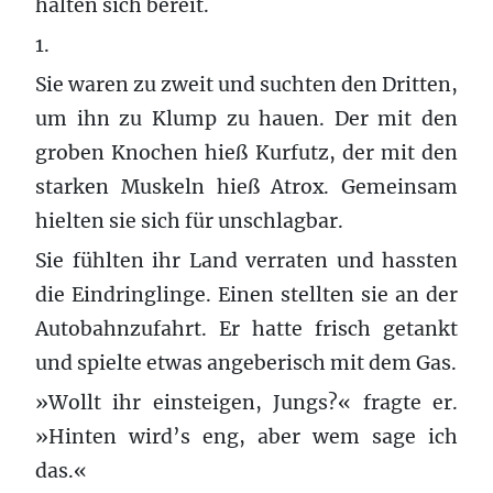
halten sich bereit.
1.
Sie waren zu zweit und suchten den Dritten,
um ihn zu Klump zu hauen. Der mit den
groben Knochen hieß Kurfutz, der mit den
starken Muskeln hieß Atrox. Gemeinsam
hielten sie sich für unschlagbar.
Sie fühlten ihr Land verraten und hassten
die Eindringlinge. Einen stellten sie an der
Autobahnzufahrt. Er hatte frisch getankt
und spielte etwas angeberisch mit dem Gas.
»Wollt ihr einsteigen, Jungs?« fragte er.
»Hinten wird’s eng, aber wem sage ich
das.«