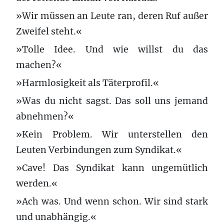
»Wir müssen an Leute ran, deren Ruf außer
Zweifel steht.«
»Tolle Idee. Und wie willst du das
machen?«
»Harmlosigkeit als Täterprofil.«
»Was du nicht sagst. Das soll uns jemand
abnehmen?«
»Kein Problem. Wir unterstellen den
Leuten Verbindungen zum Syndikat.«
»Cave! Das Syndikat kann ungemütlich
werden.«
»Ach was. Und wenn schon. Wir sind stark
und unabhängig.«