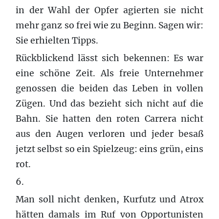
in der Wahl der Opfer agierten sie nicht
mehr ganz so frei wie zu Beginn. Sagen wir:
Sie erhielten Tipps.
Rückblickend lässt sich bekennen: Es war
eine schöne Zeit. Als freie Unternehmer
genossen die beiden das Leben in vollen
Zügen. Und das bezieht sich nicht auf die
Bahn. Sie hatten den roten Carrera nicht
aus den Augen verloren und jeder besaß
jetzt selbst so ein Spielzeug: eins grün, eins
rot.
6.
Man soll nicht denken, Kurfutz und Atrox
hätten damals im Ruf von Opportunisten