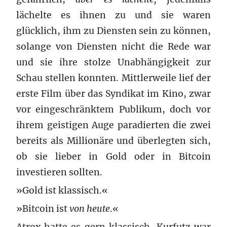
lächelte es ihnen zu und sie waren
glücklich, ihm zu Diensten sein zu können,
solange von Diensten nicht die Rede war
und sie ihre stolze Unabhängigkeit zur
Schau stellen konnten. Mittlerweile lief der
erste Film über das Syndikat im Kino, zwar
vor eingeschränktem Publikum, doch vor
ihrem geistigen Auge paradierten die zwei
bereits als Millionäre und überlegten sich,
ob sie lieber in Gold oder in Bitcoin
investieren sollten.
»Gold ist klassisch.«
»Bitcoin ist
von heute
.«
Atrox hatte es gern klassisch, Kurfutz war