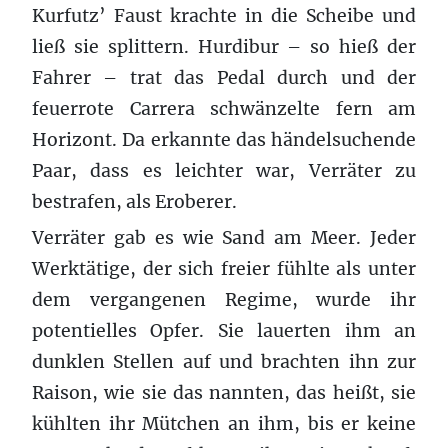
Kurfutz’ Faust krachte in die Scheibe und
ließ sie splittern. Hurdibur – so hieß der
Fahrer – trat das Pedal durch und der
feuerrote Carrera schwänzelte fern am
Horizont. Da erkannte das händelsuchende
Paar, dass es leichter war, Verräter zu
bestrafen, als Eroberer.
Verräter gab es wie Sand am Meer. Jeder
Werktätige, der sich freier fühlte als unter
dem vergangenen Regime, wurde ihr
potentielles Opfer. Sie lauerten ihm an
dunklen Stellen auf und brachten ihn zur
Raison, wie sie das nannten, das heißt, sie
kühlten ihr Mütchen an ihm, bis er keine