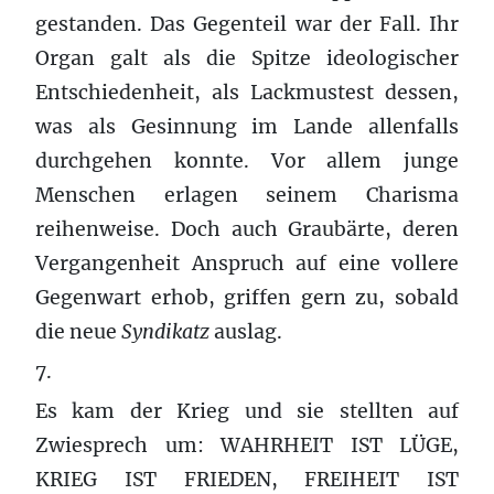
gestanden. Das Gegenteil war der Fall. Ihr
Organ galt als die Spitze ideologischer
Entschiedenheit, als Lackmustest dessen,
was als Gesinnung im Lande allenfalls
durchgehen konnte. Vor allem junge
Menschen erlagen seinem Charisma
reihenweise. Doch auch Graubärte, deren
Vergangenheit Anspruch auf eine vollere
Gegenwart erhob, griffen gern zu, sobald
die neue
Syndikatz
auslag.
7.
Es kam der Krieg und sie stellten auf
Zwiesprech um: WAHRHEIT IST LÜGE,
KRIEG IST FRIEDEN, FREIHEIT IST