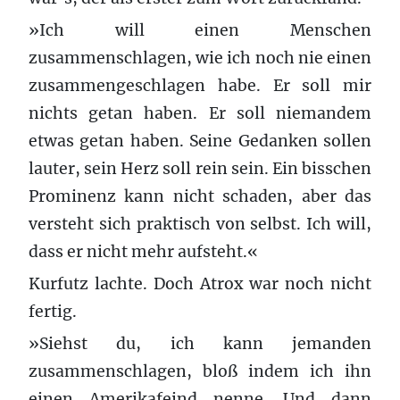
»Ich will einen Menschen
zusammenschlagen, wie ich noch nie einen
zusammengeschlagen habe. Er soll mir
nichts getan haben. Er soll niemandem
etwas getan haben. Seine Gedanken sollen
lauter, sein Herz soll rein sein. Ein bisschen
Prominenz kann nicht schaden, aber das
versteht sich praktisch von selbst. Ich will,
dass er nicht mehr aufsteht.«
Kurfutz lachte. Doch Atrox war noch nicht
fertig.
»Siehst du, ich kann jemanden
zusammenschlagen, bloß indem ich ihn
einen Amerikafeind nenne. Und dann