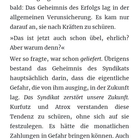
bald: Das Geheimnis des Erfolgs lag in der
allgemeinen Verunsicherung. Es kam nur
darauf an, sie nach Kräften zu schüren.
»Das ist jetzt auch schon übel, ehrlich?
Aber warum denn?«
Wer so fragte, war schon
geliefert
. Übrigens
bestand das Geheimnis des Syndikats
hauptsächlich darin, dass die eigentliche
Gefahr, die von ihm ausging, in der Zukunft
lag.
Das Syndikat zerstört unsere Zukunft.
Kurfutz und Atrox verstanden diese
Tendenz zu schüren, ohne sich auf sie
festzulegen. Es hätte die monatlichen
Zahlungen in Gefahr bringen können. Auch