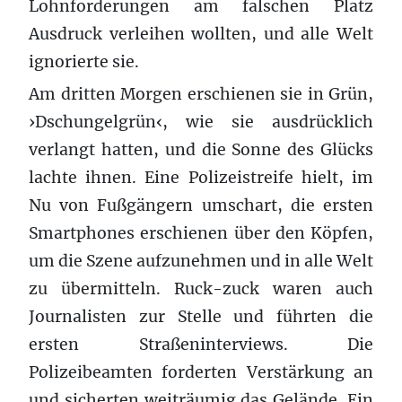
Lohnforderungen am falschen Platz
Ausdruck verleihen wollten, und alle Welt
ignorierte sie.
Am dritten Morgen erschienen sie in Grün,
›Dschungelgrün‹, wie sie ausdrücklich
verlangt hatten, und die Sonne des Glücks
lachte ihnen. Eine Polizeistreife hielt, im
Nu von Fußgängern umschart, die ersten
Smartphones erschienen über den Köpfen,
um die Szene aufzunehmen und in alle Welt
zu übermitteln. Ruck-zuck waren auch
Journalisten zur Stelle und führten die
ersten Straßeninterviews. Die
Polizeibeamten forderten Verstärkung an
und sicherten weiträumig das Gelände. Ein