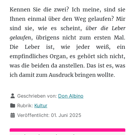
Kennen Sie die zwei? Ich meine, sind sie
Ihnen einmal über den Weg gelaufen? Mir
sind sie, wie es scheint,
über die Leber
gelaufen
, übrigens nicht zum ersten Mal.
Die Leber ist, wie jeder weiß, ein
empfindliches Organ, es gehört sich nicht,
was die beiden da anstellen. Das ist es, was
ich damit zum Ausdruck bringen wollte.
Details
Geschrieben von:
Don Albino
Rubrik:
Kultur
Veröffentlicht: 01. Juni 2025