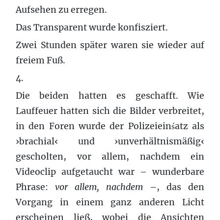
Aufsehen zu erregen.
Das Transparent wurde konfisziert.
Zwei Stunden später waren sie wieder auf
freiem Fuß.
4.
Die beiden hatten es geschafft. Wie
Lauffeuer hatten sich die Bilder verbreitet,
in den Foren wurde der Polizeieinśatz als
›brachial‹ und ›unverhältnismäßig‹
gescholten, vor allem, nachdem ein
Videoclip aufgetaucht war – wunderbare
Phrase:
vor allem, nachdem
–, das den
Vorgang in einem ganz anderen Licht
erscheinen ließ, wobei die Ansichten