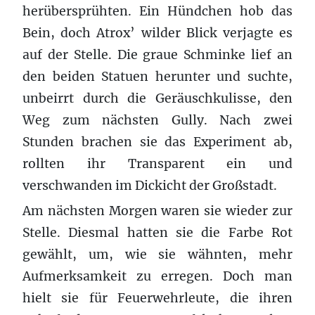
herübersprühten. Ein Hündchen hob das
Bein, doch Atrox’ wilder Blick verjagte es
auf der Stelle. Die graue Schminke lief an
den beiden Statuen herunter und suchte,
unbeirrt durch die Geräuschkulisse, den
Weg zum nächsten Gully. Nach zwei
Stunden brachen sie das Experiment ab,
rollten ihr Transparent ein und
verschwanden im Dickicht der Großstadt.
Am nächsten Morgen waren sie wieder zur
Stelle. Diesmal hatten sie die Farbe Rot
gewählt, um, wie sie wähnten, mehr
Aufmerksamkeit zu erregen. Doch man
hielt sie für Feuerwehrleute, die ihren