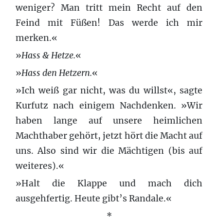
weniger? Man tritt mein Recht auf den
Feind mit Füßen! Das werde ich mir
merken.«
»
Hass & Hetze.
«
»
Hass den Hetzern.
«
»Ich weiß gar nicht, was du willst«
, sagte
Kurfutz nach einigem Nachdenken. »Wir
haben lange auf unsere heimlichen
Machthaber gehört, jetzt hört die Macht auf
uns. Also sind wir die Mächtigen (bis auf
weiteres).«
»Halt die Klappe und mach dich
ausgehfertig. Heute gibt’s Randale.«
*