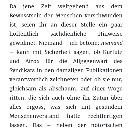
Da jene Zeit weitgehend aus dem
Bewusstsein der Menschen verschwunden
ist, seien ihr an dieser Stelle ein paar
hoffentlich sachdienliche Hinweise
gewidmet. Niemand – ich betone:
niemand
– kann mit Sicherheit sagen, ob Kurfutz
und Atrox für die Allgegenwart des
Syndikats in den damaligen Publikationen
verantwortlich zeichneten oder ob sie nur,
gleichsam als Abschaum, auf einer Woge
ritten, die sich auch ohne ihr Zutun über
alles ergoss, was sich mit gesundem
Menschenverstand hätte rechtfertigen
lassen. Das – neben der notorischen