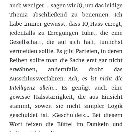
auch weniger … sagen wir
IQ
, um das leidige
Thema abschließend zu benennen. Ich
habe immer gewusst, dass IQ Hass erregt,
jedenfalls zu Erregungen führt, die eine
Gesellschaft, die auf sich hält, tunlichst
vermeiden sollte. Es gibt Parteien, in deren
Reihen sollte man die Sache erst gar nicht
erwähnen, andernfalls droht das
Ausschlussverfahren.
Ach, es ist nicht d
ie
Intelligenz
allein
… Es genügt auch eine
gewisse Halsstarrigkeit, die aus Einsicht
stammt, soweit sie nicht simpler Logik
geschuldet ist. ›Geschuldet‹… Bei diesem
Wort feixen die Büttel im Dunkeln und