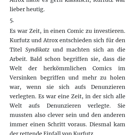
lieber heutig.
5.
Es war Zeit, in einen Comic zu investieren.
Kurfutz und Atrox entschieden sich für den
Titel
Syndi
katz
und machten sich an die
Arbeit. Bald schon begriffen sie, dass die
Welt der herkömmlichen Comics im
Versinken begriffen und mehr zu holen
war, wenn sie sich aufs Denunzieren
verlegten. Es war eine Zeit, in der sich alle
Welt aufs Denunzieren verlegte. Sie
mussten also clever sein und den anderen
immer einen Schritt voraus. Diesmal kam
der rettende Einfall von Kurfutz.