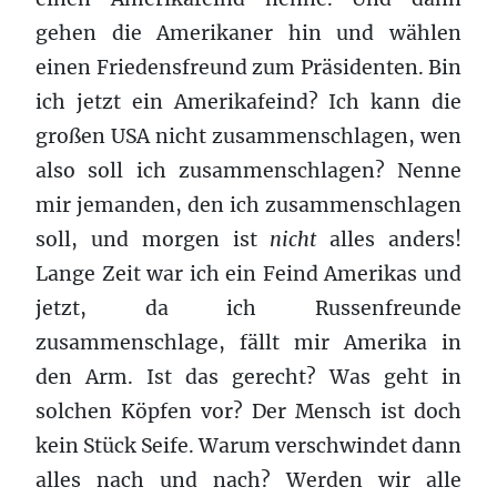
gehen die Amerikaner hin und wählen
einen Friedensfreund zum Präsidenten. Bin
ich jetzt ein Amerikafeind? Ich kann die
großen USA nicht zusammenschlagen, wen
also soll ich zusammenschlagen? Nenne
mir jemanden, den ich zusammenschlagen
soll, und morgen ist
nicht
alles anders!
Lange Zeit war ich ein Feind Amerikas und
jetzt, da ich Russenfreunde
zusammenschlage, fällt mir Amerika in
den Arm. Ist das gerecht? Was geht in
solchen Köpfen vor? Der Mensch ist doch
kein Stück Seife. Warum verschwindet dann
alles nach und nach? Werden wir alle