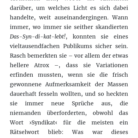
darüber, um welches Licht es sich dabei
handelte, weit auseinandergingen. Wann
immer, wo immer sie seither skandierten
Das-Syn-di-kat-lebt!
, konnten sie eines
vieltausendfachen Publikums sicher sein.
Rasch bemerkten sie – vor allem der etwas
hellere Atrox –, dass sie Variationen
erfinden mussten, wenn sie die frisch
gewonnene Aufmerksamkeit der Massen
dauerhaft fesseln wollten, und so heckten
sie immer neue Sprüche aus, die
niemanden überforderten, obwohl das
Wort ›Syndikat‹ für die meisten ein
Rätselwort blieb: Was war dieses