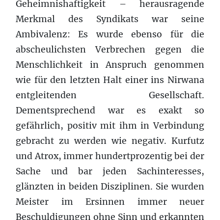
Geheimnishaftigkeit – herausragende
Merkmal des Syndikats war seine
Ambivalenz: Es wurde ebenso für die
abscheulichsten Verbrechen gegen die
Menschlichkeit in Anspruch genommen
wie für den letzten Halt einer ins Nirwana
entgleitenden Gesellschaft.
Dementsprechend war es exakt so
gefährlich, positiv mit ihm in Verbindung
gebracht zu werden wie negativ. Kurfutz
und Atrox, immer hundertprozentig bei der
Sache und bar jeden Sachinteresses,
glänzten in beiden Disziplinen. Sie wurden
Meister im Ersinnen immer neuer
Beschuldigungen ohne Sinn und erkannten