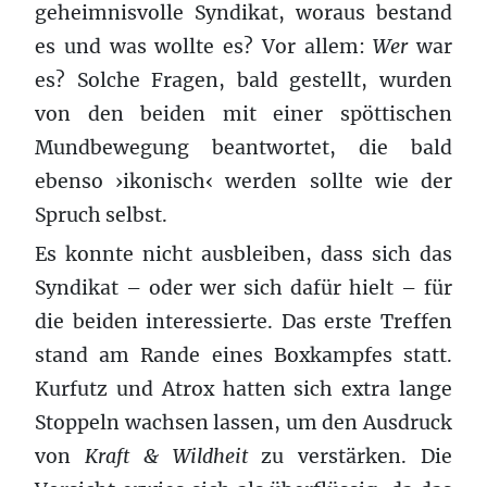
geheimnisvolle Syndikat, woraus bestand
es und was wollte es? Vor allem:
Wer
war
es? Solche Fragen, bald gestellt, wurden
von den beiden mit einer spöttischen
Mundbewegung beantwortet, die bald
ebenso ›ikonisch‹ werden sollte wie der
Spruch selbst.
Es konnte nicht ausbleiben, dass sich das
Syndikat – oder wer sich dafür hielt – für
die beiden interessierte. Das erste Treffen
stand am Rande eines Boxkampfes statt.
Kurfutz und Atrox hatten sich extra lange
Stoppeln wachsen lassen, um den Ausdruck
von
Kraft &
Wildheit
zu verstärken. Die