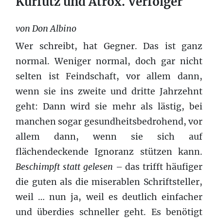
Kurfutz und Atrox. Verfolger
von Don Albino
Wer schreibt, hat Gegner. Das ist ganz
normal. Weniger normal, doch gar nicht
selten ist Feindschaft, vor allem dann,
wenn sie ins zweite und dritte Jahrzehnt
geht: Dann wird sie mehr als lästig, bei
manchen sogar gesundheitsbedrohend, vor
allem dann, wenn sie sich auf
flächendeckende Ignoranz stützen kann.
Beschimpft statt gelesen
– das trifft häufiger
die guten als die miserablen Schriftsteller,
weil … nun ja, weil es deutlich einfacher
und überdies schneller geht. Es benötigt