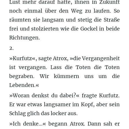
Lust mehr darauf hatte, ihnen in Zukunft
noch einmal über den Weg zu laufen. So
räumten sie langsam und stetig die Straße
frei und stolzierten wie die Gockel in beide
Richtungen.
2.
»Kurfutz«, sagte Atrox, »die Vergangenheit
ist vergangen. Lass die Toten die Toten
begraben. Wir kümmern uns um die
Lebenden.«
»Woran denkst du dabei?« fragte Kurfutz.
Er war etwas langsamer im Kopf, aber sein
Schlag glich das locker aus.
»Ich denke…« begann Atrox. Dann sah er