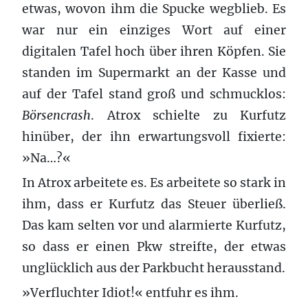
etwas, wovon ihm die Spucke wegblieb. Es
war nur ein einziges Wort auf einer
digitalen Tafel hoch über ihren Köpfen. Sie
standen im Supermarkt an der Kasse und
auf der Tafel stand groß und schmucklos:
Börsencrash
. Atrox schielte zu Kurfutz
hinüber, der ihn erwartungsvoll fixierte:
»Na…?«
In Atrox arbeitete es. Es arbeitete so stark in
ihm, dass er Kurfutz das Steuer überließ.
Das kam selten vor und alarmierte Kurfutz,
so dass er einen Pkw streifte, der etwas
unglücklich aus der Parkbucht herausstand.
»Verfluchter Idiot!« entfuhr es ihm.