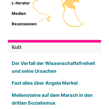
L-iteratur
Medien
Rezensionen
Kult
Der Verfall der Wissenschaftsfreiheit
und seine Ursachen
Fast alles über Angela Merkel
Meilensteine auf dem Marsch in den
dritten Sozialismus