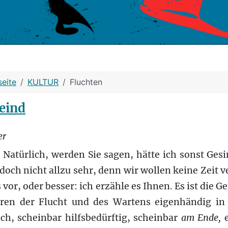
seite
KULTUR
Fluchten
eind
er
 Natürlich, werden Sie sagen, hätte ich sonst Ges
, doch nicht allzu sehr, denn wir wollen keine Zeit v
 vor, oder besser: ich erzähle es Ihnen. Es ist die 
ren der Flucht und des Wartens eigenhändig in 
ch, scheinbar hilfsbedürftig, scheinbar
am Ende,
e