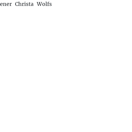
ener Christa Wolfs