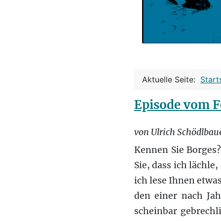
Aktuelle Seite:
Start
Episode vom F
von Ulrich Schödlbau
Kennen Sie Borges?
Sie, dass ich lächle
ich lese Ihnen etwas
den einer nach Jah
scheinbar gebrechli