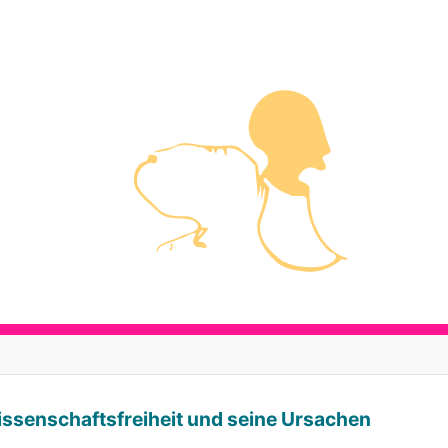
Wissenschaftsfreiheit und seine Ursachen