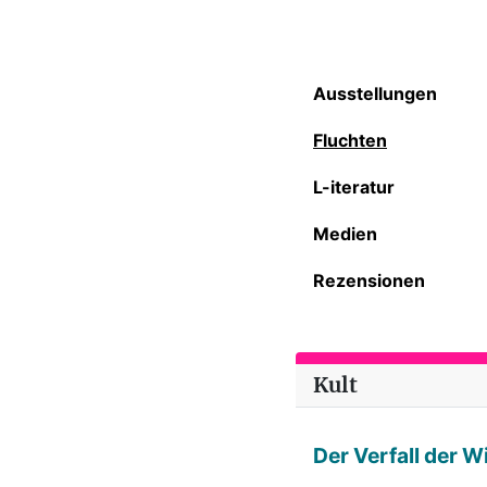
Ausstellungen
Fluchten
L-iteratur
Medien
Rezensionen
Kult
Der Verfall der 