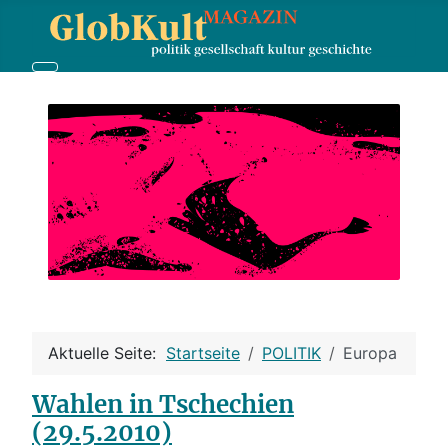
Aktuelle Seite:
Startseite
POLITIK
Europa
Wahlen in Tschechien
(29.5.2010)