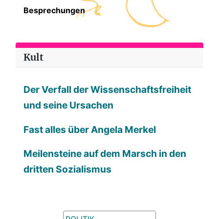
Besprechungen
Kult
Der Verfall der Wissenschaftsfreiheit
und seine Ursachen
Fast alles über Angela Merkel
Meilensteine auf dem Marsch in den
dritten Sozialismus