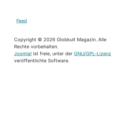
Feed
Copyright © 2026 Globkult Magazin. Alle
Rechte vorbehalten.
Joomla!
ist freie, unter der
GNU/GPL-Lizenz
veröffentlichte Software.