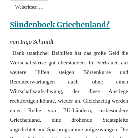
Weiterlesen …
Sündenbock Griechenland?
von Ingo Schmidt
Dank staatlicher Beihilfen hat das große Geld die
Wirtschaftskrise gut überstanden. Im Vertrauen auf
weitere Hilfen steigen Börsenkurse und
Renditeerwartungen auch ohne einen
Wirtschaftsaufschwung, der diese Anstiege
rechtfertigen könnte, wieder an. Gleichzeitig werden
einer Reihe von EU-Ländern, insbesondere
Griechenland, eine drohende Staatspleite
angedichtet und Sparprogramme aufgezwungen. Die