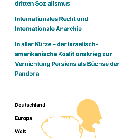
dritten Sozialismus
Internationales Recht und
Internationale Anarchie
In aller Kürze – der israelisch-
amerikanische Koalitionskrieg zur
Vernichtung Persiens als Büchse der
Pandora
Deutschland
Europa
Welt