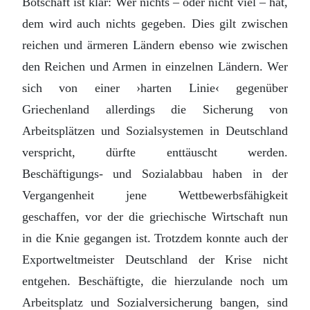
Botschaft ist klar: Wer nichts – oder nicht viel – hat,
dem wird auch nichts gegeben. Dies gilt zwischen
reichen und ärmeren Ländern ebenso wie zwischen
den Reichen und Armen in einzelnen Ländern. Wer
sich von einer ›harten Linie‹ gegenüber
Griechenland allerdings die Sicherung von
Arbeitsplätzen und Sozialsystemen in Deutschland
verspricht, dürfte enttäuscht werden.
Beschäftigungs- und Sozialabbau haben in der
Vergangenheit jene Wettbewerbsfähigkeit
geschaffen, vor der die griechische Wirtschaft nun
in die Knie gegangen ist. Trotzdem konnte auch der
Exportweltmeister Deutschland der Krise nicht
entgehen. Beschäftigte, die hierzulande noch um
Arbeitsplatz und Sozialversicherung bangen, sind