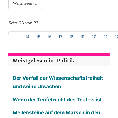
Weiterlesen …
Seite 23 von 23
14
15
16
17
18
19
20
21
2
Meistgelesen in: Politik
Der Verfall der Wissenschaftsfreiheit
und seine Ursachen
Wenn der Teufel nicht des Teufels ist
Meilensteine auf dem Marsch in den