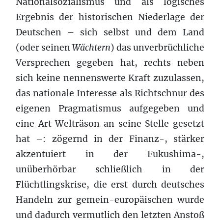
Nationalsozialismus und als logisches
Ergebnis der historischen Niederlage der
Deutschen – sich selbst und dem Land
(oder seinen
Wächtern
) das unverbrüchliche
Versprechen gegeben hat, rechts neben
sich keine nennenswerte Kraft zuzulassen,
das nationale Interesse als Richtschnur des
eigenen Pragmatismus aufgegeben und
eine Art Welträson an seine Stelle gesetzt
hat –: zögernd in der Finanz-, stärker
akzentuiert in der Fukushima-,
unüberhörbar schließlich in der
Flüchtlingskrise, die erst durch deutsches
Handeln zur gemein-europäischen wurde
und dadurch vermutlich den letzten Anstoß