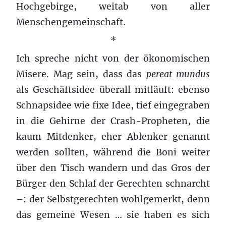
Hochgebirge, weitab von aller
Menschengemeinschaft.
*
Ich spreche nicht von der ökonomischen
Misere. Mag sein, dass das
pereat mundus
als Geschäftsidee überall mitläuft: ebenso
Schnapsidee wie fixe Idee, tief eingegraben
in die Gehirne der Crash-Propheten, die
kaum Mitdenker, eher Ablenker genannt
werden sollten, während die Boni weiter
über den Tisch wandern und das Gros der
Bürger den Schlaf der Gerechten schnarcht
–: der Selbstgerechten wohlgemerkt, denn
das gemeine Wesen … sie haben es sich