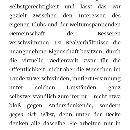
Selbstgerechtigkeit und lässt das
Wir
gezielt zwischen den Interessen des
eigenen Clubs und der weltumspannenden
Gemeinschaft der Besseren
verschwimmen. Da Realverhältnisse die
unangenehme Eigenschaft besitzen, durch
die virtuelle Medienwelt zwar für die
Öffentlichkeit, nicht aber die Menschen im
Lande zu verschwinden, mutiert Gesinnung
unter solchen Umständen ganz
selbstverständlich zum Terror – nicht etwa
bloß gegen Andersdenkende, sondern
gegen sich selbst
, denn unter der Decke
denken alle dasselbe. Sie arbeiten nur in