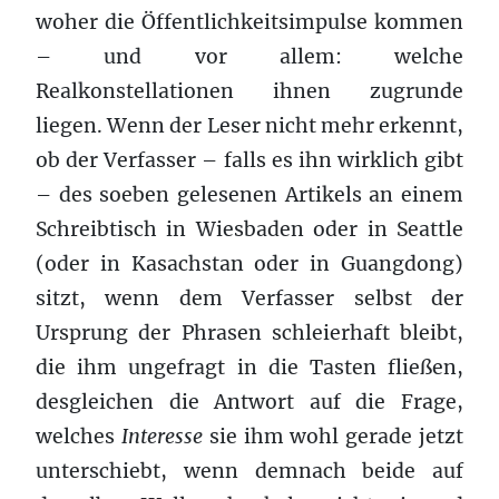
woher die Öffentlichkeitsimpulse kommen
– und vor allem: welche
Realkonstellationen ihnen zugrunde
liegen. Wenn der Leser nicht mehr erkennt,
ob der Verfasser – falls es ihn wirklich gibt
– des soeben gelesenen Artikels an einem
Schreibtisch in Wiesbaden oder in Seattle
(oder in Kasachstan oder in Guangdong)
sitzt, wenn dem Verfasser selbst der
Ursprung der Phrasen schleierhaft bleibt,
die ihm ungefragt in die Tasten fließen,
desgleichen die Antwort auf die Frage,
welches
Interesse
sie ihm wohl gerade jetzt
unterschiebt, wenn demnach beide auf