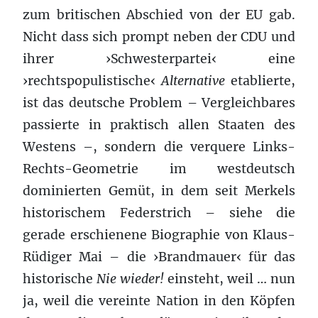
zum britischen Abschied von der EU gab.
Nicht dass sich prompt neben der CDU und
ihrer ›Schwesterpartei‹ eine
›rechtspopulistische‹
Alternative
etablierte,
ist das deutsche Problem – Vergleichbares
passierte in praktisch allen Staaten des
Westens –, sondern die verquere Links-
Rechts-Geometrie im westdeutsch
dominierten Gemüt, in dem seit Merkels
historischem Federstrich – siehe die
gerade erschienene Biographie von Klaus-
Rüdiger Mai – die ›Brandmauer‹ für das
historische
Nie wieder!
einsteht, weil … nun
ja, weil die vereinte Nation in den Köpfen