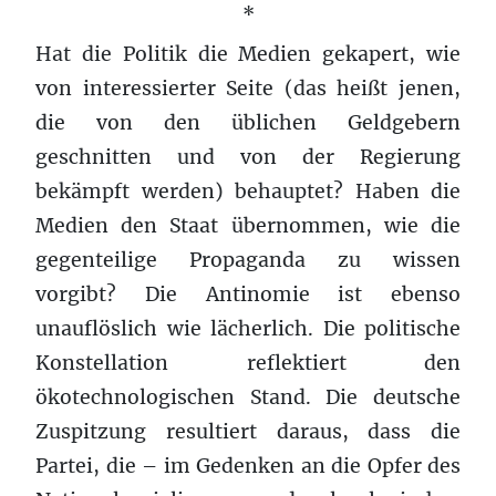
*
Hat die Politik die Medien gekapert, wie
von interessierter Seite (das heißt jenen,
die von den üblichen Geldgebern
geschnitten und von der Regierung
bekämpft werden) behauptet? Haben die
Medien den Staat übernommen, wie die
gegenteilige Propaganda zu wissen
vorgibt? Die Antinomie ist ebenso
unauflöslich wie lächerlich. Die politische
Konstellation reflektiert den
ökotechnologischen Stand. Die deutsche
Zuspitzung resultiert daraus, dass die
Partei, die – im Gedenken an die Opfer des