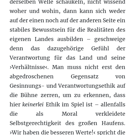
derselben Welle schaukeln, nicht wissend
woher und wohin, dann kann sich weder
auf der einen noch auf der anderen Seite ein
stabiles Bewusstsein für die Realitäten des
eigenen Landes ausbilden – geschweige
denn das dazugehörige Gefühl der
Verantwortung für das Land und seine
›Verhältnisse‹. Man muss nicht erst den
abgedroschenen Gegensatz von
Gesinnungs- und Verantwortungsethik auf
die Bühne zerren, um zu erkennen, dass
hier
keinerlei
Ethik im Spiel ist – allenfalls
die als Moral verkleidete
Selbstgerechtigkeit des großen Haufens.
›Wir haben die besseren Werte!‹ spricht die