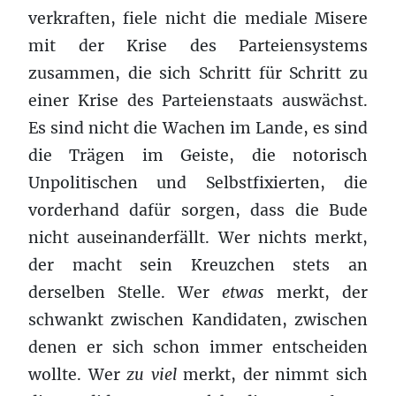
verkraften, fiele nicht die mediale Misere
mit der Krise des Parteiensystems
zusammen, die sich Schritt für Schritt zu
einer Krise des Parteienstaats auswächst.
Es sind nicht die Wachen im Lande, es sind
die Trägen im Geiste, die notorisch
Unpolitischen und Selbstfixierten, die
vorderhand dafür sorgen, dass die Bude
nicht auseinanderfällt. Wer nichts merkt,
der macht sein Kreuzchen stets an
derselben Stelle. Wer
etwas
merkt, der
schwankt zwischen Kandidaten, zwischen
denen er sich schon immer entscheiden
wollte. Wer
zu viel
merkt, der nimmt sich