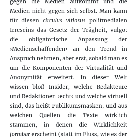
gegen die Medien aufkommt und die
Medien nicht gegen sich selbst. Man kann
für diesen
circulus vitiosus
politmedialen
Irreseins das Gesetz der Trägheit, vulgo:
die obligatorische Anpassung der
›Medienschaffenden‹ an den Trend in
Anspruch nehmen, aber erst, sobald man es
um die Komponenten der Virtualität und
Anonymität erweitert. In dieser Welt
wissen bloß Insider, welche Redakteure
und Redaktionen ›echt‹ und welche virtuell
sind, das heißt Publikumsmasken, und aus
welchen Quellen die Texte wirklich
stammen, in denen die Wirklichkeit
formbar
erscheint (statt im Fluss, wie es der