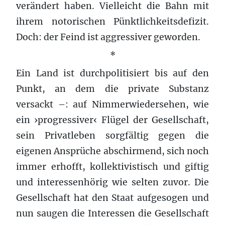
verändert haben. Vielleicht die Bahn mit
ihrem notorischen Pünktlichkeitsdefizit.
Doch: der Feind ist aggressiver geworden.
*
Ein Land ist durchpolitisiert bis auf den
Punkt, an dem die private Substanz
versackt –: auf Nimmerwiedersehen, wie
ein ›progressiver‹ Flügel der Gesellschaft,
sein Privatleben sorgfältig gegen die
eigenen Ansprüche abschirmend, sich noch
immer erhofft, kollektivistisch und giftig
und interessenhörig wie selten zuvor. Die
Gesellschaft hat den Staat aufgesogen und
nun saugen die Interessen die Gesellschaft