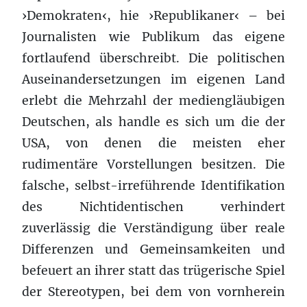
›Demokraten‹, hie ›Republikaner‹ – bei
Journalisten wie Publikum das eigene
fortlaufend überschreibt. Die politischen
Auseinandersetzungen im eigenen Land
erlebt die Mehrzahl der mediengläubigen
Deutschen, als handle es sich um die der
USA, von denen die meisten eher
rudimentäre Vorstellungen besitzen. Die
falsche, selbst-irreführende Identifikation
des Nichtidentischen verhindert
zuverlässig die Verständigung über reale
Differenzen und Gemeinsamkeiten und
befeuert an ihrer statt das trügerische Spiel
der Stereotypen, bei dem von vornherein