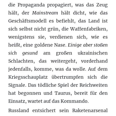
die Propaganda propagiert, was das Zeug
hält, der
Mainstream
hält dicht, wie das
Geschäftsmodell es befiehlt, das Land ist
sich selbst nicht grün, die Waffenfabriken,
wenigstens sie, verdienen sich, wie es
heißt, eine goldene Nase.
Einige aber stoßen
sich gesund
am großen ukrainischen
Schlachten, das weitergeht, vorderhand
jedenfalls, komme, was da wolle
.
Auf dem
Kriegsschauplatz übertrumpfen sich die
Signale. Das tödliche Spiel der Reichweiten
hat begonnen und Taurus, bereit für den
Einsatz, wartet auf das Kommando.
Russland entsichert sein Raketenarsenal