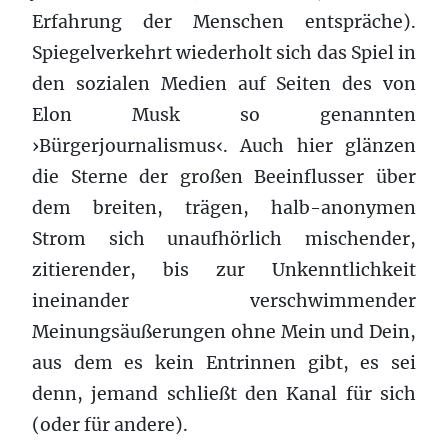
Erfahrung der Menschen entspräche).
Spiegelverkehrt wiederholt sich das Spiel in
den sozialen Medien auf Seiten des von
Elon Musk so genannten
›Bürgerjournalismus‹. Auch hier glänzen
die Sterne der großen Beeinflusser über
dem breiten, trägen, halb-anonymen
Strom sich unaufhörlich mischender,
zitierender, bis zur Unkenntlichkeit
ineinander verschwimmender
Meinungsäußerungen ohne Mein und Dein,
aus dem es kein Entrinnen gibt, es sei
denn, jemand schließt den Kanal für sich
(oder für andere).