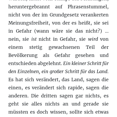
heruntergebrannt auf Phrasenstummel,
nicht von der im Grundgesetz verankerten
Meinungsfreiheit, von der es heißt, sie sei
in Gefahr (wann wäre sie das nicht?) …
nein, sie
ist
nicht in Gefahr, sie
wird
von
einem stetig gewachsenen Teil der
Bevölkerung als Gefahr gesehen und
entschieden abgelehnt.
Ein kleiner Schritt für
den Einzelnen, ein großer Schritt für das Land
.
Es hat sich verändert, das Land, sagen die
einen, es verändert sich rapide, sagen die
anderen. Die dritten sagen gar nichts, es
geht sie alles nichts an und gerade sie
müssten es doch wissen, sollte sich etwas