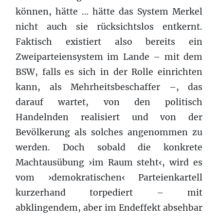
können, hätte … hätte das System Merkel
nicht auch sie rücksichtslos entkernt.
Faktisch existiert also bereits ein
Zweiparteiensystem im Lande – mit dem
BSW, falls es sich in der Rolle einrichten
kann, als Mehrheitsbeschaffer –, das
darauf wartet, von den politisch
Handelnden realisiert und von der
Bevölkerung als solches angenommen zu
werden. Doch sobald die konkrete
Machtausübung ›im Raum steht‹, wird es
vom ›demokratischen‹ Parteienkartell
kurzerhand torpediert – mit
abklingendem, aber im Endeffekt absehbar