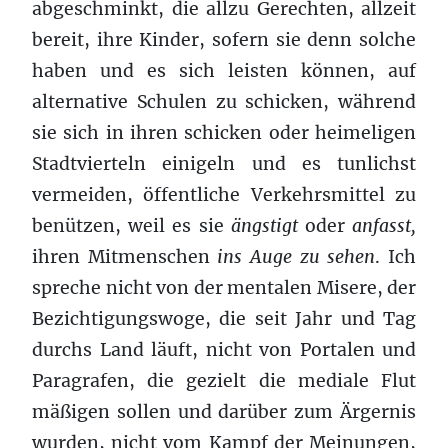
abgeschminkt, die allzu Gerechten, allzeit
bereit, ihre Kinder, sofern sie denn solche
haben und es sich leisten können, auf
alternative Schulen zu schicken, während
sie sich in ihren schicken oder heimeligen
Stadtvierteln einigeln und es tunlichst
vermeiden, öffentliche Verkehrsmittel zu
benützen, weil es sie
ängstigt
oder
anfasst,
ihren Mitmenschen
ins Auge zu sehen
. Ich
spreche nicht von der mentalen Misere, der
Bezichtigungswoge, die seit Jahr und Tag
durchs Land läuft, nicht von Portalen und
Paragrafen, die gezielt die mediale Flut
mäßigen sollen und darüber zum Ärgernis
wurden, nicht vom Kampf der Meinungen,