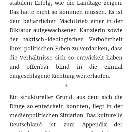
stabilem Erfolg, wie die Landtage zeigen.
Das hätte nicht so kommen müssen. Es ist
dem beharrlichen Machttrieb einer in der
Diktatur aufgewachsenen Kanzlerin sowie
der taktisch-ideologischen Verbohrtheit
ihrer politischen Erben zu verdanken, dass
die Verhältnisse sich so entwickelt haben
und offenbar blind in die einmal
eingeschlagene Richtung weiterlaufen.
*
Ein struktureller Grund, aus dem sich die
Dinge so entwickeln konnten, liegt in der
medienpolitischen Situation. Das kulturelle
Deutschland ist zum Appendix der