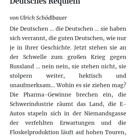
Deutsches Requiem
von Ulrich Schödlbauer
Die Deutschen … die Deutschen … sie haben
sich verrannt, die guten Deutschen, wie nur
je in ihrer Geschichte. Jetzt stehen sie an
der Schwelle zum großen Krieg gegen
Russland … nein nein, sie stehen nicht, sie
stolpern weiter, hektisch und
unaufmerksam… Wohin es sie ziehen mag?
Die Pharma-Gewinne brechen ein, die
Schwerindustrie räumt das Land, die E-
Autos stapeln sich in der Niemandsgasse
der verfehlten Erwartungen und die
Floskelproduktion läuft auf hohen Touren,