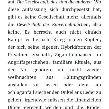
auf.
Die Gesellschaft, das sind die anderen
. Wo
diese Auffassung sich durchgesetzt hat,
gibt es keine Gesellschaft mehr, allenfalls
die
Gesellschaft
der Einvernehmlichen
, also
keine. Es herrscht auch nicht einfach
Kampf, es herrscht Krieg in den Köpfen,
der sich seine eigenen Hybridformen der
Privatheit erschafft, Zigarettenpausen im
Angriffsgeschehen, familiäre Rituale, aus
der Not geboren, um nicht wieder
Weihnachten aus Haltungsgründen
ausfallen zu lassen oder dem am
Schlaganfall siechenden Onkel ans Leder zu
gehen, irgendwie müssen die finanziellen
Dinge geregelt werden und die Kinder