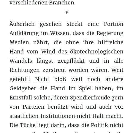
verschiedenen Branchen.
*
Äußerlich gesehen steckt eine Portion
Aufklärung im Wissen, dass die Regierung
Medien nährt, die ohne ihre hilfreiche
Hand vom Wind des ökotechnologischen
Wandels längst zerpflückt und in alle
Richtungen zerstreut worden wären. Weit
gefehlt! Nicht bloß weil noch andere
Geldgeber die Hand im Spiel haben, im
Ernstfall solche, deren Spendierfreude gern
von Parteien benützt wird und auch vor
staatlichen Institutionen nicht Halt macht.
Die Tücke liegt darin, dass die Politik nicht