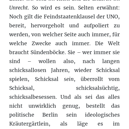
Unrecht
. So wird es sein. Selten erwähnt:
Noch gilt die Feindstaatenklausel der UNO,
bereit, hervorgeholt und aufpoliert zu
werden, von welcher Seite auch immer, für
welche Zwecke auch immer. Die Welt
braucht Sündenböcke. Sie – wer immer sie
sind – wollen also, nach langen
schicksallosen Jahren, wieder Schicksal
spielen, Schicksal
sein
, überrollt vom
Schicksal, schicksalsüchtig,
schicksalbesessen. Und als sei das alles
nicht unwirklich genug, bestellt das
politische Berlin sein ideologisches
Kräutergärtlein, als läge es im