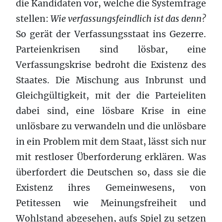
die Kandidaten vor, welche die Systemfrage
stellen:
Wie verfassungsfeindlich ist das denn?
So gerät der Verfassungsstaat ins Gezerre.
Parteienkrisen sind lösbar, eine
Verfassungskrise bedroht die Existenz des
Staates. Die Mischung aus Inbrunst und
Gleichgültigkeit, mit der die Parteieliten
dabei sind, eine lösbare Krise in eine
unlösbare zu verwandeln und die unlösbare
in ein Problem mit dem Staat, lässt sich nur
mit restloser Überforderung erklären. Was
überfordert die Deutschen so, dass sie die
Existenz ihres Gemeinwesens, von
Petitessen wie Meinungsfreiheit und
Wohlstand abgesehen, aufs Spiel zu setzen