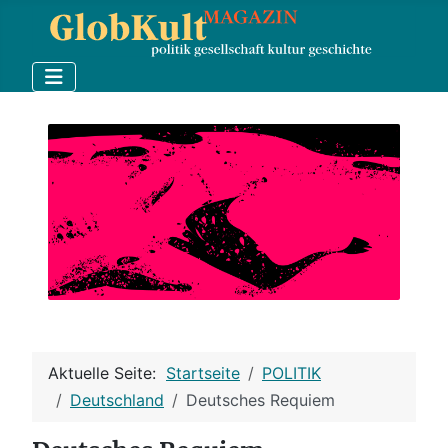
Aktuelle Seite:
Startseite
POLITIK
Deutschland
Deutsches Requiem