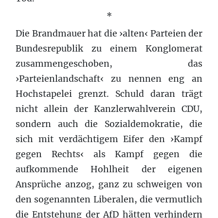
*
Die Brandmauer hat die ›alten‹ Parteien der
Bundesrepublik zu einem Konglomerat
zusammengeschoben, das
›Parteienlandschaft‹ zu nennen eng an
Hochstapelei grenzt. Schuld daran trägt
nicht allein der Kanzlerwahlverein CDU,
sondern auch die Sozialdemokratie, die
sich mit verdächtigem Eifer den ›Kampf
gegen Rechts‹ als Kampf gegen die
aufkommende Hohlheit der eigenen
Ansprüche anzog, ganz zu schweigen von
den sogenannten Liberalen, die vermutlich
die Entstehung der AfD hätten verhindern