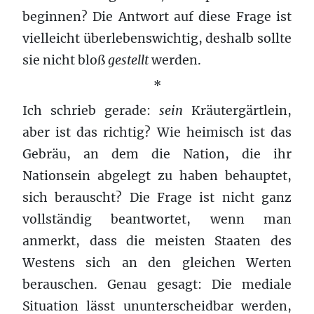
beginnen? Die Antwort auf diese Frage ist
vielleicht überlebenswichtig, deshalb sollte
sie nicht bloß
gestellt
werden.
*
Ich schrieb gerade:
sein
Kräutergärtlein,
aber ist das richtig? Wie heimisch ist das
Gebräu, an dem die Nation, die ihr
Nationsein abgelegt zu haben behauptet,
sich berauscht? Die Frage ist nicht ganz
vollständig beantwortet, wenn man
anmerkt, dass die meisten Staaten des
Westens sich an den gleichen Werten
berauschen. Genau gesagt: Die mediale
Situation lässt ununterscheidbar werden,