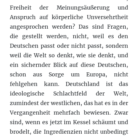
Freiheit der Meinungsäußerung und
Anspruch auf körperliche Unversehrtheit
angesprochen werden? Das sind Fragen,
die gestellt werden, nicht, weil es den
Deutschen passt oder nicht passt, sondern
weil die Welt so denkt, wie sie denkt, und
ein sichernder Blick auf diese Deutschen,
schon aus Sorge um Europa, nicht
fehlgehen kann. Deutschland ist das
ideologische Schlachtfeld der Welt,
zumindest der westlichen, das hat es in der
Vergangenheit mehrfach bewiesen. Zwar
sind, wenn es jetzt im Kessel schäumt und
brodelt, die Ingredienzien nicht unbedingt