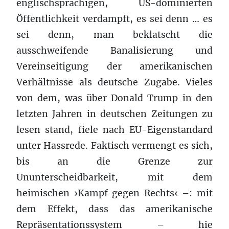
englischsprachigen, US-dominierten
Öffentlichkeit verdampft, es sei denn … es
sei denn, man beklatscht die
ausschweifende Banalisierung und
Vereinseitigung der amerikanischen
Verhältnisse als deutsche Zugabe. Vieles
von dem, was über Donald Trump in den
letzten Jahren in deutschen Zeitungen zu
lesen stand, fiele nach EU-Eigenstandard
unter Hassrede. Faktisch vermengt es sich,
bis an die Grenze zur
Ununterscheidbarkeit, mit dem
heimischen ›Kampf gegen Rechts‹ –: mit
dem Effekt, dass das amerikanische
Repräsentationssystem – hie