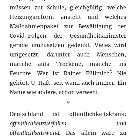
müssen zur Schule, gleichgültig, welche
Heizungsreform ansteht und welches
Maßnahmenpaket zur Bewältigung der
Covid-Folgen der Gesundheitsminister
gerade umzusetzen gedenkt. Vieles wird
umgesetzt, darunter auch Menschen,
manche aufs Trockene, manche ins
Feuchte. Wer ist Rainer Füllmich? Nie
gehört. U-Haft, seit wann auch immer. Ein
Name wie andere, schon verweht.
*
Deutschland ist öffentlichkeitskrank:
öffentlichkeitsverfallen und
öffentlichkeitswund
.
Das allein wäre zu