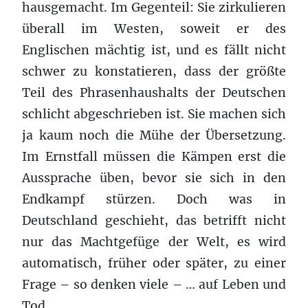
hausgemacht. Im Gegenteil: Sie zirkulieren
überall im Westen, soweit er des
Englischen mächtig ist, und es fällt nicht
schwer zu konstatieren, dass der größte
Teil des Phrasenhaushalts der Deutschen
schlicht abgeschrieben ist. Sie machen sich
ja kaum noch die Mühe der Übersetzung.
Im Ernstfall müssen die Kämpen erst die
Aussprache üben, bevor sie sich in den
Endkampf stürzen. Doch was in
Deutschland geschieht, das betrifft nicht
nur das Machtgefüge der Welt, es wird
automatisch, früher oder später, zu einer
Frage – so denken viele – … auf Leben und
Tod.