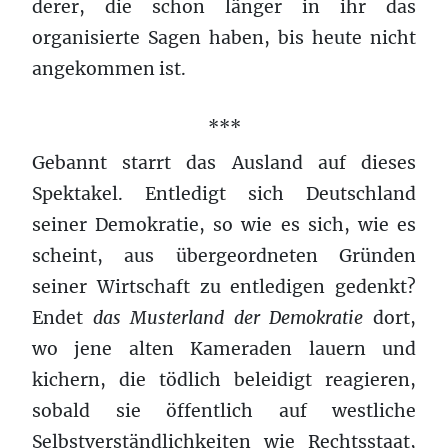
derer, die schon länger in ihr das
organisierte Sagen haben, bis heute nicht
angekommen ist.
***
Gebannt starrt das Ausland auf dieses
Spektakel. Entledigt sich Deutschland
seiner Demokratie, so wie es sich, wie es
scheint, aus übergeordneten Gründen
seiner Wirtschaft zu entledigen gedenkt?
Endet
das Musterland der Demokratie
dort,
wo jene alten Kameraden lauern und
kichern, die tödlich beleidigt reagieren,
sobald sie öffentlich auf westliche
Selbstverständlichkeiten wie Rechtsstaat,