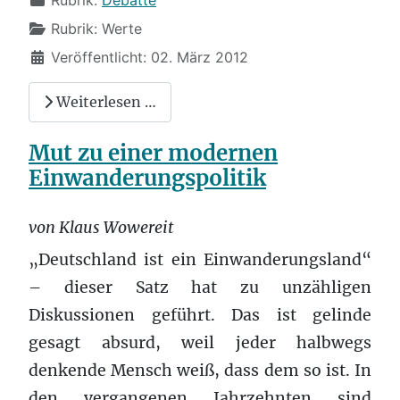
Rubrik:
Werte
Veröffentlicht: 02. März 2012
Weiterlesen …
Mut zu einer modernen
Einwanderungspolitik
von Klaus Wowereit
„Deutschland ist ein Einwanderungsland“
– dieser Satz hat zu unzähligen
Diskussionen geführt. Das ist gelinde
gesagt absurd, weil jeder halbwegs
denkende Mensch weiß, dass dem so ist. In
den vergangenen Jahrzehnten sind