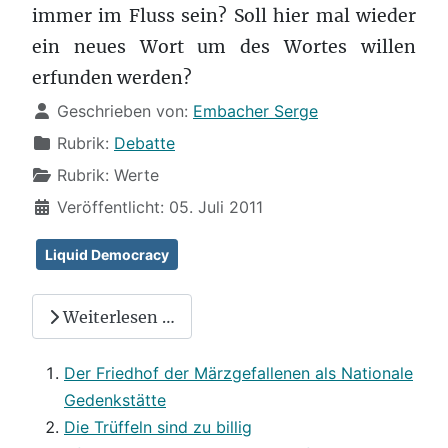
immer im Fluss sein? Soll hier mal wieder
ein neues Wort um des Wortes willen
erfunden werden?
Details
Geschrieben von:
Embacher Serge
Rubrik:
Debatte
Rubrik:
Werte
Veröffentlicht: 05. Juli 2011
Liquid Democracy
Weiterlesen …
Der Friedhof der Märzgefallenen als Nationale
Gedenkstätte
Die Trüffeln sind zu billig