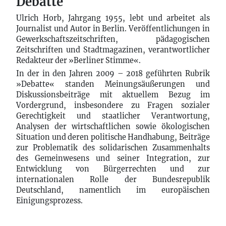
Debatte
Ulrich Horb, Jahrgang 1955, lebt und arbeitet als
Journalist und Autor in Berlin. Veröffentlichungen in
Gewerkschaftszeitschriften, pädagogischen
Zeitschriften und Stadtmagazinen, verantwortlicher
Redakteur der »Berliner Stimme«.
In der in den Jahren 2009 – 2018 geführten Rubrik
»Debatte« standen Meinungsäußerungen und
Diskussionsbeiträge mit aktuellem Bezug im
Vordergrund, insbesondere zu Fragen sozialer
Gerechtigkeit und staatlicher Verantwortung,
Analysen der wirtschaftlichen sowie ökologischen
Situation und deren politische Handhabung, Beiträge
zur Problematik des solidarischen Zusammenhalts
des Gemeinwesens und seiner Integration, zur
Entwicklung von Bürgerrechten und zur
internationalen Rolle der Bundesrepublik
Deutschland, namentlich im europäischen
Einigungsprozess.