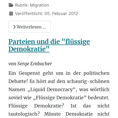
Rubrik:
Migration
Veröffentlicht: 05. Februar 2012
Weiterlesen …
Parteien und die "flüssige
Demokratie"
von Serge Embacher
Ein Gespenst geht um in der politischen
Debatte! Es hört auf den schaurig-schönen
Namen „Liquid Democracy“, was wörtlich
soviel wie „Flüssige Demokratie“ bedeutet.
Flüssige Demokratie? Ist das nicht
tautologisch? Müsste Demokratie nicht