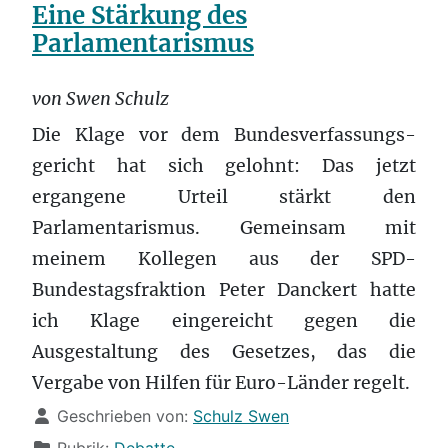
Eine Stärkung des
Parlamentarismus
von Swen Schulz
Die Klage vor dem Bundes­verfassungs­
gericht hat sich gelohnt: Das jetzt
ergangene Urteil stärkt den
Parlamentarismus. Gemeinsam mit
meinem Kollegen aus der SPD-
Bundestagsfraktion Peter Danckert hatte
ich Klage eingereicht gegen die
Ausgestaltung des Gesetzes, das die
Vergabe von Hilfen für Euro-Länder regelt.
Details
Geschrieben von:
Schulz Swen
Rubrik:
Debatte