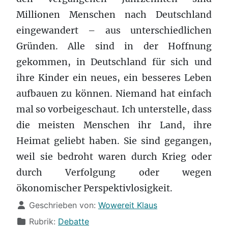
Millionen Menschen nach Deutschland
eingewandert – aus unterschiedlichen
Gründen. Alle sind in der Hoffnung
gekommen, in Deutschland für sich und
ihre Kinder ein neues, ein besseres Leben
aufbauen zu können. Niemand hat einfach
mal so vorbeigeschaut. Ich unterstelle, dass
die meisten Menschen ihr Land, ihre
Heimat geliebt haben. Sie sind gegangen,
weil sie bedroht waren durch Krieg oder
durch Verfolgung oder wegen
ökonomischer Perspektivlosigkeit.
Details
Geschrieben von:
Wowereit Klaus
Rubrik:
Debatte