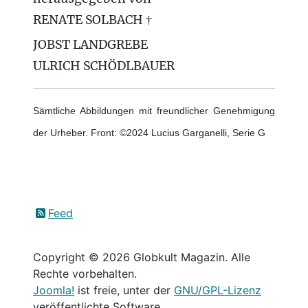
RENATE SOLBACH †
JOBST LANDGREBE
ULRICH SCHÖDLBAUER
Sämtliche Abbildungen mit freundlicher Genehmigung
der Urheber. Front: ©2024 Lucius Garganelli, Serie G
Feed
Copyright © 2026 Globkult Magazin. Alle
Rechte vorbehalten.
Joomla!
ist freie, unter der
GNU/GPL-Lizenz
veröffentlichte Software.