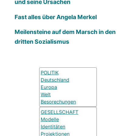
und seine Ursachen
Fast alles über Angela Merkel
Meilensteine auf dem Marsch in den
dritten Sozialismus
POLITIK
Deutschland
Europa
Welt
Besorechungen
GESELLSCHAFT
Modelle
Identitäten
Projektionen