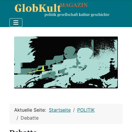
Aktuelle Seite:
Startseite
POLITIK
Debatte