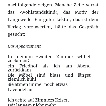
nachfolgende zeigen. Manche Zeile verrät
das ›Wohlstandskind‹, das Motiv der
Langeweile. Ein guter Lektor, das ist dem
Verlag vorzuwerfen, hätte das Gespräch
gesucht:
Das Appartement
In meinem zweiten Zimmer schlief
zuckersüß
ein Friedhof als ich am Abend
zurückkam
Die Möbel sind blass und längst
ziemlich kühl
Sie atmen immer noch etwas
Lavendel aus
Ich achte auf Zimmers Krisen
seit langem nicht mehr