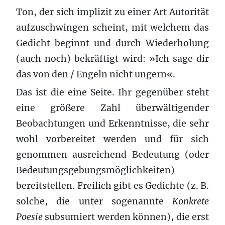
Ton, der sich implizit zu einer Art Autorität
aufzuschwingen scheint, mit welchem das
Gedicht beginnt und durch Wiederholung
(auch noch) bekräftigt wird: »Ich sage dir
das von den / Engeln nicht ungern«.
Das ist die eine Seite. Ihr gegenüber steht
eine größere Zahl überwältigender
Beobachtungen und Erkenntnisse, die sehr
wohl vorbereitet werden und für sich
genommen ausreichend Bedeutung (oder
Bedeutungsgebungsmöglichkeiten)
bereitstellen. Freilich gibt es Gedichte (z. B.
solche, die unter sogenannte
Konkrete
Poesie
subsumiert werden können), die erst