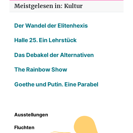
Meistgelesen in: Kultur
Der Wandel der Elitenhexis
Halle 25. Ein Lehrstück
Das Debakel der Alternativen
The Rainbow Show
Goethe und Putin. Eine Parabel
Ausstellungen
Fluchten