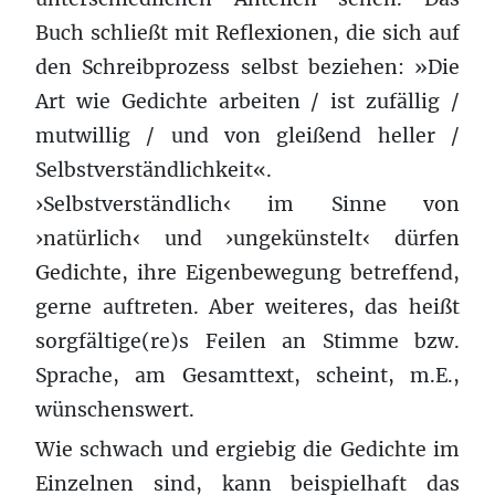
Buch schließt mit Reflexionen, die sich auf
den Schreibprozess selbst beziehen: »Die
Art wie Gedichte arbeiten / ist zufällig /
mutwillig / und von gleißend heller /
Selbstverständlichkeit«.
›Selbstverständlich‹ im Sinne von
›natürlich‹ und ›ungekünstelt‹ dürfen
Gedichte, ihre Eigenbewegung betreffend,
gerne auftreten. Aber weiteres, das heißt
sorgfältige(re)s Feilen an Stimme bzw.
Sprache, am Gesamttext, scheint, m.E.,
wünschenswert.
Wie schwach und ergiebig die Gedichte im
Einzelnen sind, kann beispielhaft das