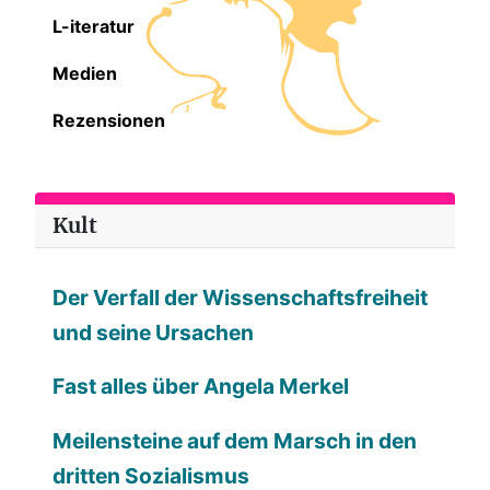
L-iteratur
Medien
Rezensionen
Kult
Der Verfall der Wissenschaftsfreiheit
und seine Ursachen
Fast alles über Angela Merkel
Meilensteine auf dem Marsch in den
dritten Sozialismus