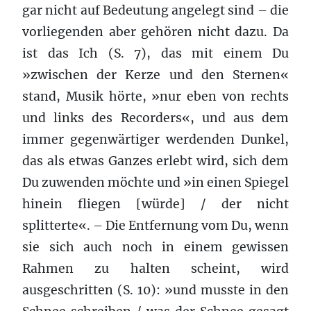
gar nicht auf Bedeutung angelegt sind – die
vorliegenden aber gehören nicht dazu. Da
ist das Ich (S. 7), das mit einem Du
»zwischen der Kerze und den Sternen«
stand, Musik hörte, »nur eben von rechts
und links des Recorders«, und aus dem
immer gegenwärtiger werdenden Dunkel,
das als etwas Ganzes erlebt wird, sich dem
Du zuwenden möchte und »in einen Spiegel
hinein fliegen [würde] / der nicht
splitterte«. – Die Entfernung vom Du, wenn
sie sich auch noch in einem gewissen
Rahmen zu halten scheint, wird
ausgeschritten (S. 10): »und musste in den