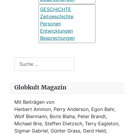
GESCHICHTE
Zeitgeschichte
Personen
Entwicklungen
Besprechungen
Suchen
Globkult Magazin
Mit Beiträgen von
Herbert Ammon, Perry Anderson, Egon Bahr,
Wolf Biermann,
Boris Blaha,
Peter Brandt,
Michael Brie, Steffen Dietzsch, Terry Eagleton,
Sigmar Gabriel, Günter Grass, Gerd Held,