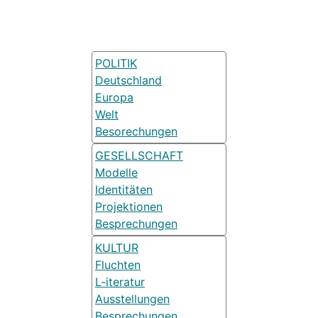
POLITIK
Deutschland
Europa
Welt
Besorechungen
GESELLSCHAFT
Modelle
Identitäten
Projektionen
Besprechungen
KULTUR
Fluchten
L-iteratur
Ausstellungen
Besprechungen