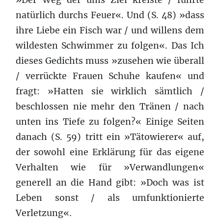
natürlich durchs Feuer«. Und (S. 48) »dass
ihre Liebe ein Fisch war / und willens dem
wildesten Schwimmer zu folgen«. Das Ich
dieses Gedichts muss »zusehen wie überall
/ verrückte Frauen Schuhe kaufen« und
fragt: »Hatten sie wirklich sämtlich /
beschlossen nie mehr den Tränen / nach
unten ins Tiefe zu folgen?« Einige Seiten
danach (S. 59) tritt ein »Tätowierer« auf,
der sowohl eine Erklärung für das eigene
Verhalten wie für »Verwandlungen«
generell an die Hand gibt: »Doch was ist
Leben sonst / als umfunktionierte
Verletzung«.