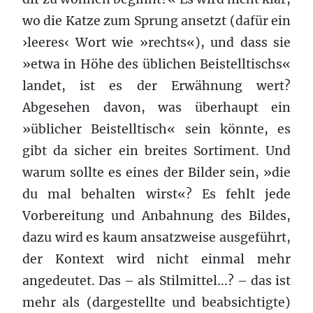
wo die Katze zum Sprung ansetzt (dafür ein
›leeres‹ Wort wie »rechts«), und dass sie
»etwa in Höhe des üblichen Beistelltischs«
landet, ist es der Erwähnung wert?
Abgesehen davon, was überhaupt ein
»üblicher Beistelltisch« sein könnte, es
gibt da sicher ein breites Sortiment. Und
warum sollte es eines der Bilder sein, »die
du mal behalten wirst«? Es fehlt jede
Vorbereitung und Anbahnung des Bildes,
dazu wird es kaum ansatzweise ausgeführt,
der Kontext wird nicht einmal mehr
angedeutet. Das – als Stilmittel...? – das ist
mehr als (dargestellte und beabsichtigte)