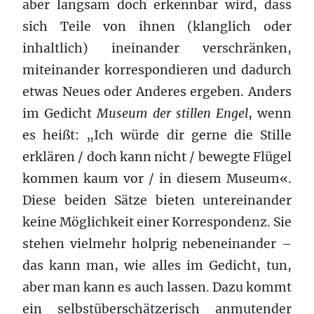
aber langsam doch erkennbar wird, dass
sich Teile von ihnen (klanglich oder
inhaltlich) ineinander verschränken,
miteinander korrespondieren und dadurch
etwas Neues oder Anderes ergeben. Anders
im Gedicht
Museum der stillen Engel
, wenn
es heißt: „Ich würde dir gerne die Stille
erklären / doch kann nicht / bewegte Flügel
kommen kaum vor / in diesem Museum«.
Diese beiden Sätze bieten untereinander
keine Möglichkeit einer Korrespondenz. Sie
stehen vielmehr holprig nebeneinander –
das kann man, wie alles im Gedicht, tun,
aber man kann es auch lassen. Dazu kommt
ein selbstüberschätzerisch anmutender