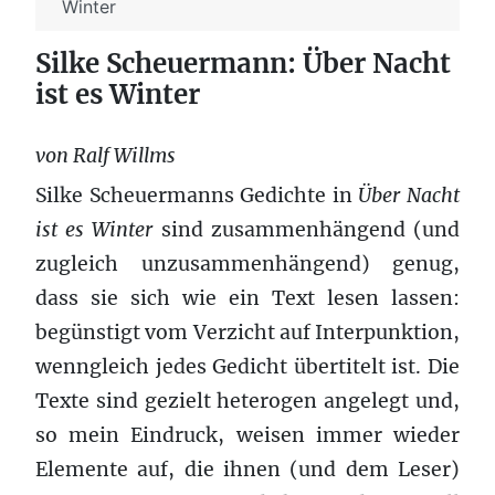
Winter
Silke Scheuermann: Über Nacht
ist es Winter
von Ralf Willms
Silke Scheuermanns Gedichte in
Über Nacht
ist es Winter
sind zusammenhängend (und
zugleich unzusammenhängend) genug,
dass sie sich wie ein Text lesen lassen:
begünstigt vom Verzicht auf Interpunktion,
wenngleich jedes Gedicht übertitelt ist. Die
Texte sind gezielt heterogen angelegt und,
so mein Eindruck, weisen immer wieder
Elemente auf, die ihnen (und dem Leser)