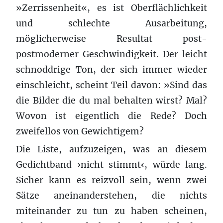
»Zerrissenheit«, es ist Oberflächlichkeit
und schlechte Ausarbeitung,
möglicherweise Resultat post-
postmoderner Geschwindigkeit. Der leicht
schnoddrige Ton, der sich immer wieder
einschleicht, scheint Teil davon: »Sind das
die Bilder die du mal behalten wirst? Mal?
Wovon ist eigentlich die Rede? Doch
zweifellos von Gewichtigem?
Die Liste, aufzuzeigen, was an diesem
Gedichtband ›nicht stimmt‹, würde lang.
Sicher kann es reizvoll sein, wenn zwei
Sätze aneinanderstehen, die nichts
miteinander zu tun zu haben scheinen,