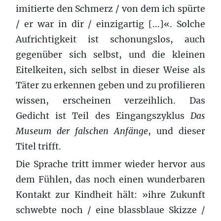
imitierte den Schmerz / von dem ich spürte
/ er war in dir / einzigartig [...]«. Solche
Aufrichtigkeit ist schonungslos, auch
gegenüber sich selbst, und die kleinen
Eitelkeiten, sich selbst in dieser Weise als
Täter zu erkennen geben und zu profilieren
wissen, erscheinen verzeihlich. Das
Gedicht ist Teil des Eingangszyklus
Das
Museum der falschen Anfänge
, und dieser
Titel trifft.
Die Sprache tritt immer wieder hervor aus
dem Fühlen, das noch einen wunderbaren
Kontakt zur Kindheit hält: »ihre Zukunft
schwebte noch / eine blassblaue Skizze /