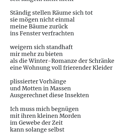
Ständig stellen Räume sich tot
sie mögen nicht einmal
meine Bäume zurück
ins Fenster verfrachten
weigern sich standhaft
mir mehr zu bieten
als die Winter-Romanze der Schränke
eine Wohnung voll frierender Kleider
plissierter Vorhänge
und Motten in Massen
Ausgerechnet diese Insekten
Ich muss mich begnügen
mit ihren kleinen Morden
im Gewebe der Zeit
kann solange selbst