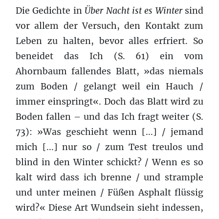
Die Gedichte in
Über Nacht ist es Winter
sind
vor allem der Versuch, den Kontakt zum
Leben zu halten, bevor alles erfriert. So
beneidet das Ich (S. 61) ein vom
Ahornbaum fallendes Blatt, »das niemals
zum Boden / gelangt weil ein Hauch /
immer einspringt«. Doch das Blatt wird zu
Boden fallen – und das Ich fragt weiter (S.
73): »Was geschieht wenn [...] / jemand
mich [...] nur so / zum Test treulos und
blind in den Winter schickt? / Wenn es so
kalt wird dass ich brenne / und strample
und unter meinen / Füßen Asphalt flüssig
wird?« Diese Art Wundsein sieht indessen,