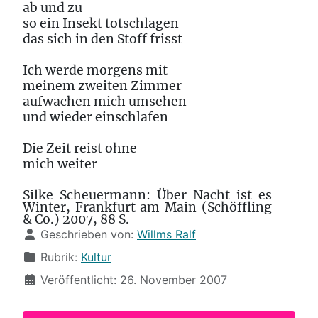
ab und zu
so ein Insekt totschlagen
das sich in den Stoff frisst
Ich werde morgens mit
meinem zweiten Zimmer
aufwachen mich umsehen
und wieder einschlafen
Die Zeit reist ohne
mich weiter
Silke Scheuermann: Über Nacht ist es
Winter, Frankfurt am Main (Schöffling
& Co.) 2007, 88 S.
Details
Geschrieben von:
Willms Ralf
Rubrik:
Kultur
Veröffentlicht: 26. November 2007