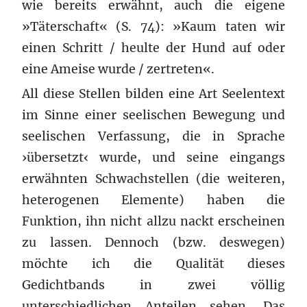
wie bereits erwähnt, auch die eigene
»Täterschaft« (S. 74): »Kaum taten wir
einen Schritt / heulte der Hund auf oder
eine Ameise wurde / zertreten«.
All diese Stellen bilden eine Art Seelentext
im Sinne einer seelischen Bewegung und
seelischen Verfassung, die in Sprache
›übersetzt‹ wurde, und seine eingangs
erwähnten Schwachstellen (die weiteren,
heterogenen Elemente) haben die
Funktion, ihn nicht allzu nackt erscheinen
zu lassen. Dennoch (bzw. deswegen)
möchte ich die Qualität dieses
Gedichtbands in zwei völlig
unterschiedlichen Anteilen sehen. Das