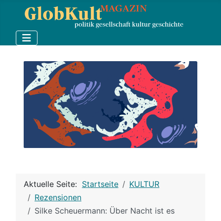
Aktuelle Seite:
Startseite
KULTUR
Rezensionen
Silke Scheuermann: Über Nacht ist es