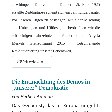
a whimper.“ Die von dem Dichter T.S. Eliot 1925
erstellte Zeitdiagnose scheint sich ein Jahrhundert später
vor unseren Augen zu bestätigen. Mit einer Mischung
aus Unbehagen und Hilflosigkeit beobachten wir die
seit einigen Jahrzehnten – forciert durch Angela
Merkels Grenzöffnung 2015 – fortschreitende
...
Revolutionierung unserer Lebenswelt,
Weiterlesen …
Die Entmachtung des Demos in
„unserer“ Demokratie
von Herbert Ammon
Das Gespenst, das in Europa umgeht,