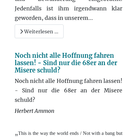
Jedenfalls ist ihm irgendwann klar
geworden, dass in unserem...
Weiterlesen …
Noch nicht alle Hoffnung fahren
lassen! - Sind nur die 68er an der
Misere schuld?
Noch nicht alle Hoffnung fahren lassen!
- Sind nur die 68er an der Misere
schuld?
Herbert Ammon
„
This is the way the world ends / Not with a bang but