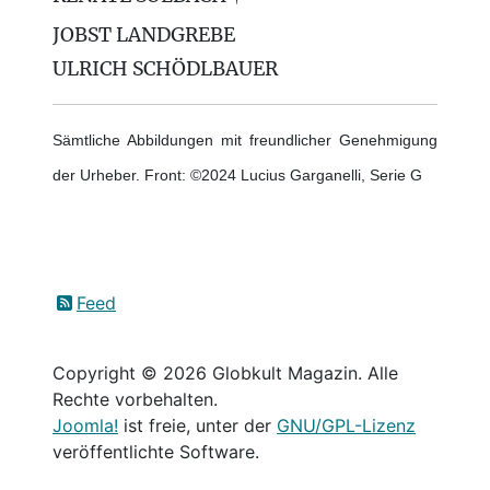
JOBST LANDGREBE
ULRICH SCHÖDLBAUER
Sämtliche Abbildungen mit freundlicher Genehmigung
der Urheber. Front: ©2024 Lucius Garganelli, Serie G
Feed
Copyright © 2026 Globkult Magazin. Alle
Rechte vorbehalten.
Joomla!
ist freie, unter der
GNU/GPL-Lizenz
veröffentlichte Software.