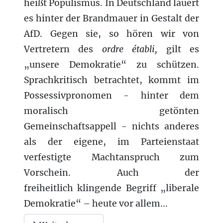
heißt Populismus. In Deutschland lauert
es hinter der Brandmauer in Gestalt der
AfD. Gegen sie, so hören wir von
Vertretern
des
ordre établi,
gilt es
„unsere Demokratie“ zu schützen.
Sprachkritisch betrachtet, kommt im
Possessivpronomen - hinter dem
moralisch getönten
Gemeinschaftsappell - nichts anderes
als der eigene, im Parteienstaat
verfestigte Machtanspruch zum
Vorschein. Auch der
freiheitlich klingende Begriff „liberale
Demokratie“ – heute vor allem...