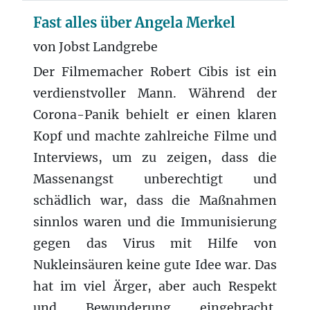
Fast alles über Angela Merkel
von Jobst Landgrebe
Der Filmemacher Robert Cibis ist ein
verdienstvoller Mann. Während der
Corona-Panik behielt er einen klaren
Kopf und machte zahlreiche Filme und
Interviews, um zu zeigen, dass die
Massenangst unberechtigt und
schädlich war, dass die Maßnahmen
sinnlos waren und die Immunisierung
gegen das Virus mit Hilfe von
Nukleinsäuren keine gute Idee war. Das
hat im viel Ärger, aber auch Respekt
und Bewunderung eingebracht.