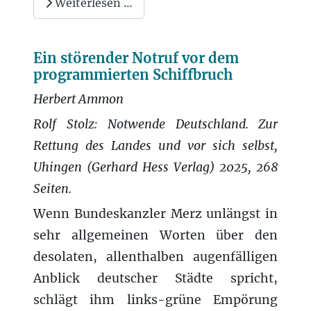
Weiterlesen …
Ein störender Notruf vor dem
programmierten Schiffbruch
Herbert Ammon
Rolf Stolz: Notwende Deutschland. Zur
Rettung des Landes und vor sich selbst,
Uhingen (Gerhard Hess Verlag) 2025, 268
Seiten.
Wenn Bundeskanzler Merz unlängst in
sehr allgemeinen Worten über den
desolaten, allenthalben augenfälligen
Anblick deutscher Städte spricht,
schlägt ihm links-grüne Empörung