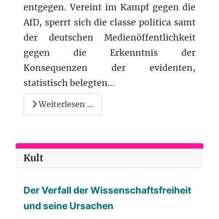
entgegen. Vereint im Kampf gegen die
AfD, sperrt sich die classe politica samt
der deutschen Medienöffentlichkeit
gegen die Erkenntnis der
Konsequenzen der evidenten,
statistisch belegten...
Weiterlesen …
Kult
Der Verfall der Wissenschaftsfreiheit
und seine Ursachen