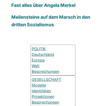
Fast alles über Angela Merkel
Meilensteine auf dem Marsch in den
dritten Sozialismus
POLITIK
Deutschland
Europa
Welt
Besorechungen
GESELLSCHAFT
Modelle
Identitäten
Projektionen
Besprechungen