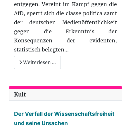
entgegen. Vereint im Kampf gegen die
AfD, sperrt sich die classe politica samt
der deutschen Medienöffentlichkeit
gegen die Erkenntnis der
Konsequenzen der evidenten,
statistisch belegten...
Weiterlesen …
Kult
Der Verfall der Wissenschaftsfreiheit
und seine Ursachen