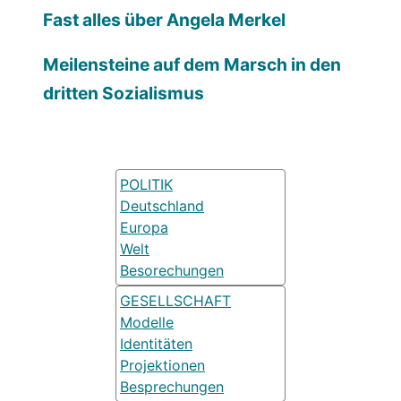
Fast alles über Angela Merkel
Meilensteine auf dem Marsch in den
dritten Sozialismus
POLITIK
Deutschland
Europa
Welt
Besorechungen
GESELLSCHAFT
Modelle
Identitäten
Projektionen
Besprechungen