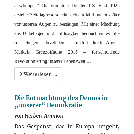
a whimper.“ Die von dem Dichter T.S. Eliot 1925
erstellte Zeitdiagnose scheint sich ein Jahrhundert später
vor unseren Augen zu bestätigen. Mit einer Mischung
aus Unbehagen und Hilflosigkeit beobachten wir die
seit einigen Jahrzehnten – forciert durch Angela
Merkels Grenzöffnung 2015 – fortschreitende
...
Revolutionierung unserer Lebenswelt,
Weiterlesen …
Die Entmachtung des Demos in
„unserer“ Demokratie
von Herbert Ammon
Das Gespenst, das in Europa umgeht,