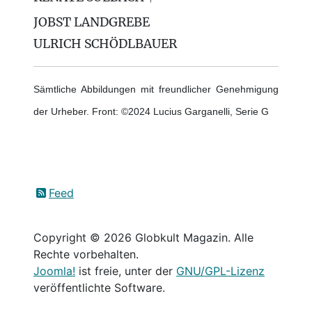
JOBST LANDGREBE
ULRICH SCHÖDLBAUER
Sämtliche Abbildungen mit freundlicher Genehmigung
der Urheber. Front: ©2024 Lucius Garganelli, Serie G
Feed
Copyright © 2026 Globkult Magazin. Alle
Rechte vorbehalten.
Joomla!
ist freie, unter der
GNU/GPL-Lizenz
veröffentlichte Software.