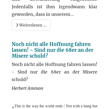
Jedenfalls ist ihm irgendwann klar
geworden, dass in unserem...
Weiterlesen …
Noch nicht alle Hoffnung fahren
lassen! - Sind nur die 68er an der
Misere schuld?
Noch nicht alle Hoffnung fahren lassen!
- Sind nur die 68er an der Misere
schuld?
Herbert Ammon
„
This is the way the world ends / Not with a bang but