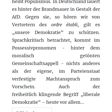
heißt Populismus. In Deutschland lauert
es hinter der Brandmauer in Gestalt der
AfD. Gegen sie, so hören wir von
Vertretern
des
ordre établi,
gilt es
„unsere Demokratie“ zu schützen.
Sprachkritisch betrachtet, kommt im
Possessivpronomen - hinter dem
moralisch getönten
Gemeinschaftsappell - nichts anderes
als der eigene, im Parteienstaat
verfestigte Machtanspruch zum
Vorschein. Auch der
freiheitlich klingende Begriff „liberale
Demokratie“ – heute vor allem...