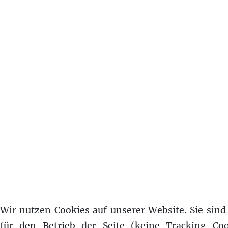
Wir nutzen Cookies auf unserer Website. Sie sind 
für den Betrieb der Seite (keine Tracking Coo