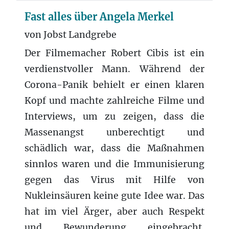
Fast alles über Angela Merkel
von Jobst Landgrebe
Der Filmemacher Robert Cibis ist ein
verdienstvoller Mann. Während der
Corona-Panik behielt er einen klaren
Kopf und machte zahlreiche Filme und
Interviews, um zu zeigen, dass die
Massenangst unberechtigt und
schädlich war, dass die Maßnahmen
sinnlos waren und die Immunisierung
gegen das Virus mit Hilfe von
Nukleinsäuren keine gute Idee war. Das
hat im viel Ärger, aber auch Respekt
und Bewunderung eingebracht.