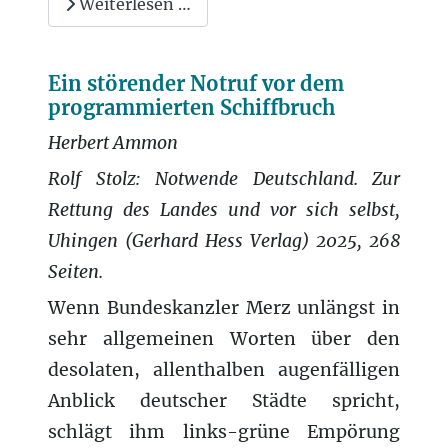
Weiterlesen …
Ein störender Notruf vor dem
programmierten Schiffbruch
Herbert Ammon
Rolf Stolz: Notwende Deutschland. Zur
Rettung des Landes und vor sich selbst,
Uhingen (Gerhard Hess Verlag) 2025, 268
Seiten.
Wenn Bundeskanzler Merz unlängst in
sehr allgemeinen Worten über den
desolaten, allenthalben augenfälligen
Anblick deutscher Städte spricht,
schlägt ihm links-grüne Empörung