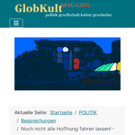
Aktuelle Seite:
Startseite
POLITIK
Besprechungen
Noch nicht alle Hoffnung fahren lassen! -