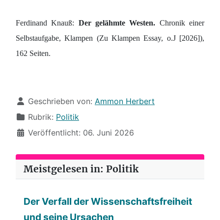
Ferdinand Knauß:
Der gelähmte Westen.
Chronik einer
Selbstaufgabe, Klampen (Zu Klampen Essay, o.J [2026]),
162 Seiten.
Details
Geschrieben von:
Ammon Herbert
Rubrik:
Politik
Veröffentlicht: 06. Juni 2026
Meistgelesen in: Politik
Der Verfall der Wissenschaftsfreiheit
und seine Ursachen