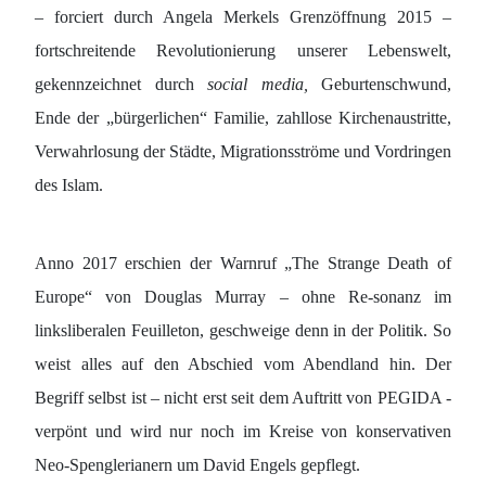
– forciert durch Angela Merkels Grenzöffnung 2015 –
fortschreitende Revolutionierung unserer Lebenswelt,
gekennzeichnet durch
social media,
Geburtenschwund,
Ende der „bürgerlichen“ Familie, zahllose Kirchenaustritte,
Verwahrlosung der Städte, Migrationsströme und Vordringen
des Islam.
Anno 2017 erschien der Warnruf „The Strange Death of
Europe“ von Douglas Murray – ohne Re-sonanz im
linksliberalen Feuilleton, geschweige denn in der Politik. So
weist alles auf den Abschied vom Abendland hin. Der
Begriff selbst ist – nicht erst seit dem Auftritt von PEGIDA -
verpönt und wird nur noch im Kreise von konservativen
Neo-Spenglerianern um David Engels gepflegt.