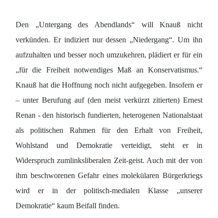
Den „Untergang des Abendlands“ will Knauß nicht
verkünden. Er indiziert nur dessen „Niedergang“. Um ihn
aufzuhalten und besser noch umzukehren, plädiert er für ein
„für die Freiheit notwendiges Maß an Konservatismus.“
Knauß hat die Hoffnung noch nicht aufgegeben. Insofern er
– unter Berufung auf (den meist verkürzt zitierten) Ernest
Renan - den historisch fundierten, heterogenen Nationalstaat
als politischen Rahmen für den Erhalt von Freiheit,
Wohlstand und Demokratie verteidigt, steht er in
Widerspruch zumlinksliberalen Zeit-geist. Auch mit der von
ihm beschworenen Gefahr eines molekülaren Bürgerkriegs
wird er in der politisch-medialen Klasse „unserer
Demokratie“ kaum Beifall finden.