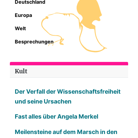
Deutschland
Europa
Welt
Besprechungen
Kult
Der Verfall der Wissenschaftsfreiheit
und seine Ursachen
Fast alles über Angela Merkel
Meilensteine auf dem Marsch in den