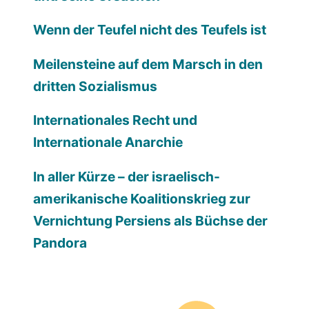
Wenn der Teufel nicht des Teufels ist
Meilensteine auf dem Marsch in den
dritten Sozialismus
Internationales Recht und
Internationale Anarchie
In aller Kürze – der israelisch-
amerikanische Koalitionskrieg zur
Vernichtung Persiens als Büchse der
Pandora