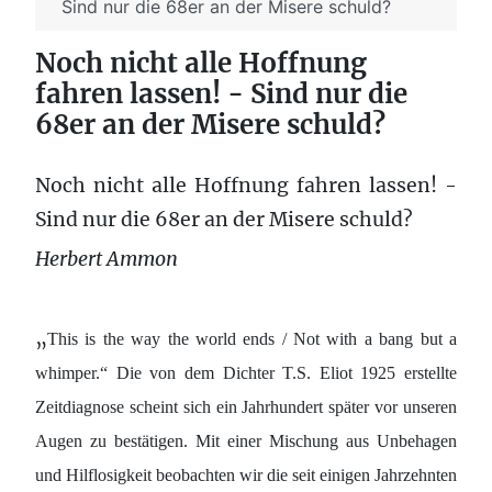
Sind nur die 68er an der Misere schuld?
Noch nicht alle Hoffnung
fahren lassen! - Sind nur die
68er an der Misere schuld?
Noch nicht alle Hoffnung fahren lassen! -
Sind nur die 68er an der Misere schuld?
Herbert Ammon
„
This is the way the world ends / Not with a bang but a
whimper.“ Die von dem Dichter T.S. Eliot 1925 erstellte
Zeitdiagnose scheint sich ein Jahrhundert später vor unseren
Augen zu bestätigen. Mit einer Mischung aus Unbehagen
und Hilflosigkeit beobachten wir die seit einigen Jahrzehnten