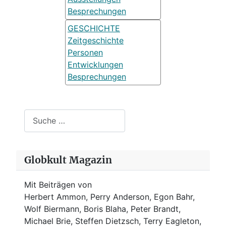
Besprechungen
GESCHICHTE
Zeitgeschichte
Personen
Entwicklungen
Besprechungen
Suchen
Globkult Magazin
Mit Beiträgen von
Herbert Ammon, Perry Anderson, Egon Bahr,
Wolf Biermann,
Boris Blaha,
Peter Brandt,
Michael Brie, Steffen Dietzsch, Terry Eagleton,