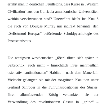
erfährt man in deutschen Feuilletons, dass Kurse in „Western
Civilization“ aus den Curricula amerikanischer Universitäten
weithin verschwunden sind? Unerwähnt bleibt bei Knauß
die auch von Douglas Murray nur indirekt benannte, den
„Selbstmord Europas“ befördernde Schuldpyschologie des
Protestantismus.
Die wenigsten westdeutschen „68er“ übten sich später in
Selbstkritik, auch nicht – hinsichtlich ihres mehrheitlich
ostentativ „antinationalen“ Habitus - nach dem Mauerfall.
Vielmehr gelangten sie mit der rot-grünen Koalition unter
Gerhard Schröder in die Führungspositionen des Staates.
Ihren allumfassenden Erfolg verdankten sie der
Verwandlung des revolutionären Gestus in „grüne“ –