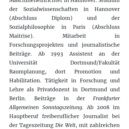
Maschineneinrichter in Hannover. Studium
der Sozialwissenschaften in Hannover
(Abschluss Diplom) und der
Sozialphilosophie in Paris (Abschluss
Maitrise). Mitarbeit in
Forschungsprojekten und journalistische
Beiträge. Ab 1993 Assistent an der
Universität Dortmund/Fakultät
Raumplanung, dort Promotion und
Habilitation. Tätigkeit in Forschung und
Lehre als Privatdozent in Dortmund und
Berlin. Beiträge in der
Frankfurter
Allgemeinen Sonntagszeitung
. Ab 2008 im
Hauptberuf freiberuflicher Journalist bei
der Tageszeitung
Die Welt
, mit zahlreichen