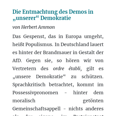
Die Entmachtung des Demos in
„unserer“ Demokratie
von Herbert Ammon
Das Gespenst, das in Europa umgeht,
heißt Populismus. In Deutschland lauert
es hinter der Brandmauer in Gestalt der
AfD. Gegen sie, so hören wir von
Vertretern
des
ordre établi,
gilt es
„unsere Demokratie“ zu schützen.
Sprachkritisch betrachtet, kommt im
Possessivpronomen - hinter dem
moralisch getönten
Gemeinschaftsappell - nichts anderes