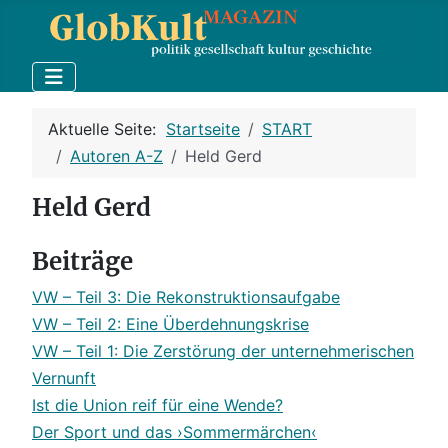
Aktuelle Seite:
Startseite
START
Autoren A-Z
Held Gerd
Held Gerd
Beiträge
VW – Teil 3: Die Rekonstruktionsaufgabe
VW – Teil 2: Eine Überdehnungskrise
VW – Teil 1: Die Zerstörung der unternehmerischen
Vernunft
Ist die Union reif für eine Wende?
Der Sport und das ›Sommermärchen‹