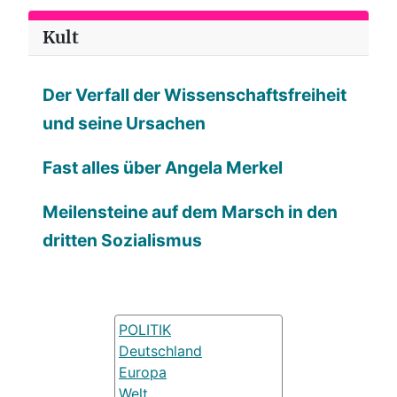
Kult
Der Verfall der Wissenschaftsfreiheit
und seine Ursachen
Fast alles über Angela Merkel
Meilensteine auf dem Marsch in den
dritten Sozialismus
POLITIK
Deutschland
Europa
Welt