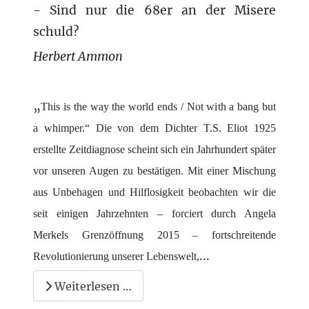
- Sind nur die 68er an der Misere
schuld?
Herbert Ammon
„
This is the way the world ends / Not with a bang but
a whimper.“ Die von dem Dichter T.S. Eliot 1925
erstellte Zeitdiagnose scheint sich ein Jahrhundert später
vor unseren Augen zu bestätigen. Mit einer Mischung
aus Unbehagen und Hilflosigkeit beobachten wir die
seit einigen Jahrzehnten – forciert durch Angela
Merkels Grenzöffnung 2015 – fortschreitende
...
Revolutionierung unserer Lebenswelt,
Weiterlesen …