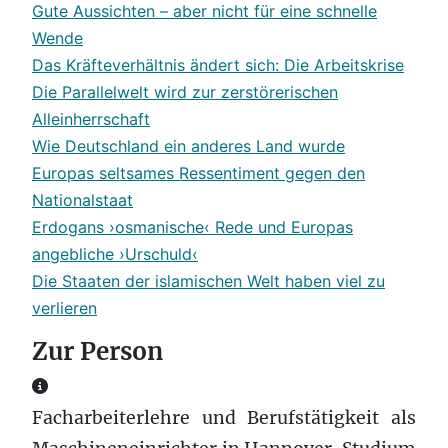
Gute Aussichten – aber nicht für eine schnelle
Wende
Das Kräfteverhältnis ändert sich: Die Arbeitskrise
Die Parallelwelt wird zur zerstörerischen
Alleinherrschaft
Wie Deutschland ein anderes Land wurde
Europas seltsames Ressentiment gegen den
Nationalstaat
Erdogans ›osmanische‹ Rede und Europas
angebliche ›Urschuld‹
Die Staaten der islamischen Welt haben viel zu
verlieren
Zur Person
Zur Person
Facharbeiterlehre und Berufstätigkeit als