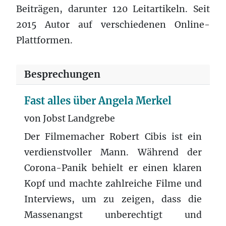
Beiträgen, darunter 120 Leitartikeln. Seit
2015 Autor auf verschiedenen Online-
Plattformen.
Besprechungen
Fast alles über Angela Merkel
von Jobst Landgrebe
Der Filmemacher Robert Cibis ist ein
verdienstvoller Mann. Während der
Corona-Panik behielt er einen klaren
Kopf und machte zahlreiche Filme und
Interviews, um zu zeigen, dass die
Massenangst unberechtigt und