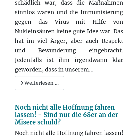
schädlich war, dass die Maßnahmen
sinnlos waren und die Immunisierung
gegen das Virus mit Hilfe von
Nukleinsäuren keine gute Idee war. Das
hat im viel Ärger, aber auch Respekt
und Bewunderung eingebracht.
Jedenfalls ist ihm irgendwann klar
geworden, dass in unserem...
Weiterlesen …
Noch nicht alle Hoffnung fahren
lassen! - Sind nur die 68er an der
Misere schuld?
Noch nicht alle Hoffnung fahren lassen!