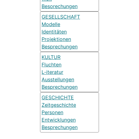
Besorechungen
GESELLSCHAFT
Modelle
Identitäten
Projektionen
Besprechungen
KULTUR
Fluchten
L-iteratur
Ausstellungen
Besprechungen
GESCHICHTE
Zeitgeschichte
Personen
Entwicklungen
Besprechungen