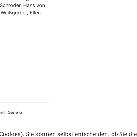
 Schröder, Hans von
 Weißgerber, Ellen
lli, Serie G
Cookies). Sie können selbst entscheiden, ob Sie die