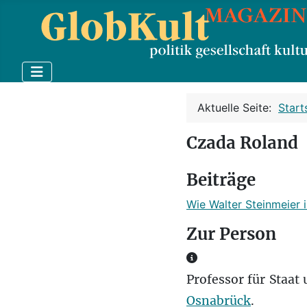
Aktuelle Seite:
Start
Czada Roland
Beiträge
Wie Walter Steinmeier
Zur Person
Zur Person
Professor für Staat
Osnabrück
.