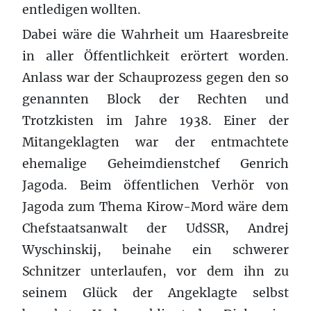
entledigen wollten.
Dabei wäre die Wahrheit um Haaresbreite
in aller Öffentlichkeit erörtert worden.
Anlass war der Schauprozess gegen den so
genannten Block der Rechten und
Trotzkisten im Jahre 1938. Einer der
Mitangeklagten war der entmachtete
ehemalige Geheimdienstchef Genrich
Jagoda. Beim öffentlichen Verhör von
Jagoda zum Thema Kirow-Mord wäre dem
Chefstaatsanwalt der UdSSR, Andrej
Wyschinskij, beinahe ein schwerer
Schnitzer unterlaufen, vor dem ihn zu
seinem Glück der Angeklagte selbst