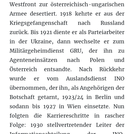
Westfront zur österreichisch-ungarischen
Armee desertiert. 1918 kehrte er aus der
Kriegsgefangenschaft nach Russland
zurück. Bis 1921 diente er als Parteiarbeiter
in der Ukraine, dann wechselte er zum
Militärgeheimdienst GRU, der ihn zu
Agenteneinsätzen nach Polen und
Österreich entsandte. Nach Rückkehr
wurde er vom Auslandsdienst INO
übernommen, der ihn, als Angehörigen der
Botschaft getarnt, 1923/24 in Berlin und
sodann bis 1927 in Wien einsetzte. Nun
folgten die Karriereschritte in rascher
Folge: 1930 stellvertretender Leiter der