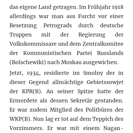
das eigene Land getragen. Im Frühjahr 1918
allerdings war man aus Furcht vor einer
Besetzung Petrograds durch deutsche
Truppen mit der Regierung der
Volkskommissare und dem Zentralkomitee
der Kommunistischen Partei Russlands
(Bolschewiki) nach Moskau ausgewichen.
Jetzt, 1934, residierte im Smolny der in
dieser Gegend allmächtige Gebietssowjet
der KPR(B). An seiner Spitze hatte der
Ermordete als dessen Sekretär gestanden.
Er war zudem Mitglied des Politbüros der
WKP(B). Nun lag er tot auf dem Teppich des
Vorzimmers. Er war mit einem Nagan-