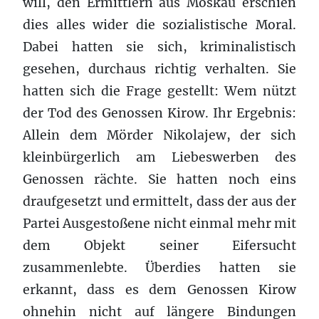
will, den Ermittlern aus Moskau erschien
dies alles wider die sozialistische Moral.
Dabei hatten sie sich, kriminalistisch
gesehen, durchaus richtig verhalten. Sie
hatten sich die Frage gestellt: Wem nützt
der Tod des Genossen Kirow. Ihr Ergebnis:
Allein dem Mörder Nikolajew, der sich
kleinbürgerlich am Liebeswerben des
Genossen rächte. Sie hatten noch eins
draufgesetzt und ermittelt, dass der aus der
Partei Ausgestoßene nicht einmal mehr mit
dem Objekt seiner Eifersucht
zusammenlebte. Überdies hatten sie
erkannt, dass es dem Genossen Kirow
ohnehin nicht auf längere Bindungen