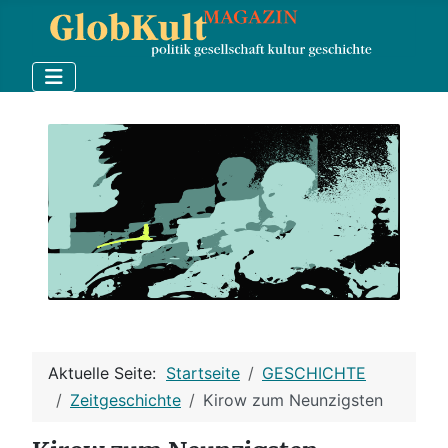
Aktuelle Seite:
Startseite
GESCHICHTE
Zeitgeschichte
Kirow zum Neunzigsten