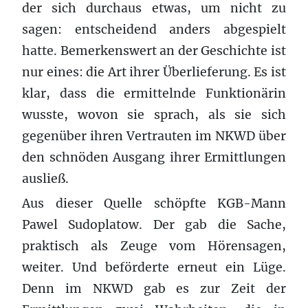
der sich durchaus etwas, um nicht zu
sagen: entscheidend anders abgespielt
hatte. Bemerkenswert an der Geschichte ist
nur eines: die Art ihrer Überlieferung. Es ist
klar, dass die ermittelnde Funktionärin
wusste, wovon sie sprach, als sie sich
gegenüber ihren Vertrauten im NKWD über
den schnöden Ausgang ihrer Ermittlungen
ausließ.
Aus dieser Quelle schöpfte KGB-Mann
Pawel Sudoplatow. Der gab die Sache,
praktisch als Zeuge vom Hörensagen,
weiter. Und beförderte erneut ein Lüge.
Denn im NKWD gab es zur Zeit der