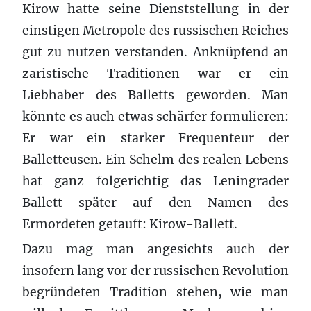
Kirow hatte seine Dienststellung in der
einstigen Metropole des russischen Reiches
gut zu nutzen verstanden. Anknüpfend an
zaristische Traditionen war er ein
Liebhaber des Balletts geworden. Man
könnte es auch etwas schärfer formulieren:
Er war ein starker Frequenteur der
Balletteusen. Ein Schelm des realen Lebens
hat ganz folgerichtig das Leningrader
Ballett später auf den Namen des
Ermordeten getauft: Kirow-Ballett.
Dazu mag man angesichts auch der
insofern lang vor der russischen Revolution
begründeten Tradition stehen, wie man