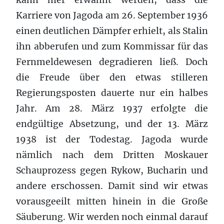
Karriere von Jagoda am 26. September 1936
einen deutlichen Dämpfer erhielt, als Stalin
ihn abberufen und zum Kommissar für das
Fernmeldewesen degradieren ließ. Doch
die Freude über den etwas stilleren
Regierungsposten dauerte nur ein halbes
Jahr. Am 28. März 1937 erfolgte die
endgültige Absetzung, und der 13. März
1938 ist der Todestag. Jagoda wurde
nämlich nach dem Dritten Moskauer
Schauprozess gegen Rykow, Bucharin und
andere erschossen. Damit sind wir etwas
vorausgeeilt mitten hinein in die Große
Säuberung. Wir werden noch einmal darauf