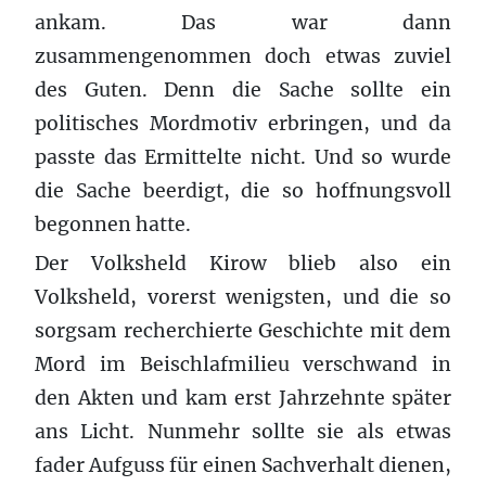
ankam. Das war dann
zusammengenommen doch etwas zuviel
des Guten. Denn die Sache sollte ein
politisches Mordmotiv erbringen, und da
passte das Ermittelte nicht. Und so wurde
die Sache beerdigt, die so hoffnungsvoll
begonnen hatte.
Der Volksheld Kirow blieb also ein
Volksheld, vorerst wenigsten, und die so
sorgsam recherchierte Geschichte mit dem
Mord im Beischlafmilieu verschwand in
den Akten und kam erst Jahrzehnte später
ans Licht. Nunmehr sollte sie als etwas
fader Aufguss für einen Sachverhalt dienen,