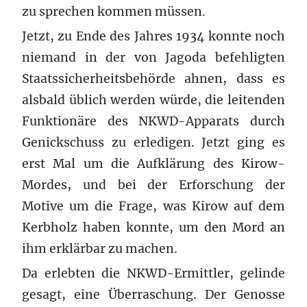
zu sprechen kommen müssen.
Jetzt, zu Ende des Jahres 1934 konnte noch
niemand in der von Jagoda befehligten
Staatssicherheitsbehörde ahnen, dass es
alsbald üblich werden würde, die leitenden
Funktionäre des NKWD-Apparats durch
Genickschuss zu erledigen. Jetzt ging es
erst Mal um die Aufklärung des Kirow-
Mordes, und bei der Erforschung der
Motive um die Frage, was Kirow auf dem
Kerbholz haben konnte, um den Mord an
ihm erklärbar zu machen.
Da erlebten die NKWD-Ermittler, gelinde
gesagt, eine Überraschung. Der Genosse