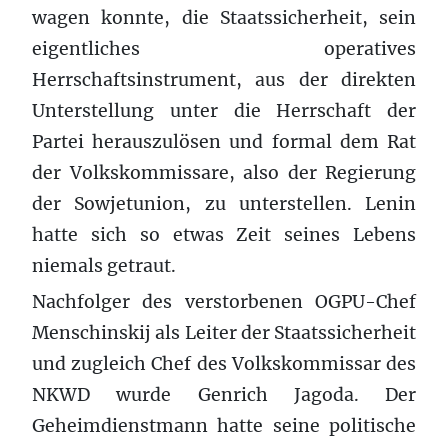
wagen konnte, die Staatssicherheit, sein
eigentliches operatives
Herrschaftsinstrument, aus der direkten
Unterstellung unter die Herrschaft der
Partei herauszulösen und formal dem Rat
der Volkskommissare, also der Regierung
der Sowjetunion, zu unterstellen. Lenin
hatte sich so etwas Zeit seines Lebens
niemals getraut.
Nachfolger des verstorbenen OGPU-Chef
Menschinskij als Leiter der Staatssicherheit
und zugleich Chef des Volkskommissar des
NKWD wurde Genrich Jagoda. Der
Geheimdienstmann hatte seine politische