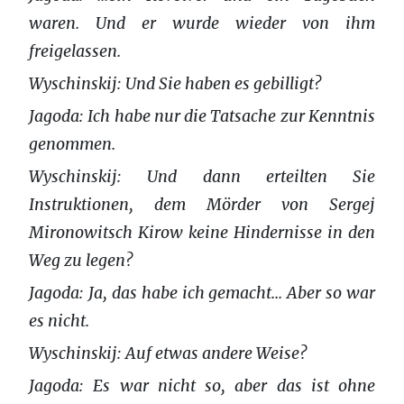
waren. Und er wurde wieder von ihm
freigelassen.
Wyschinskij: Und Sie haben es gebilligt?
Jagoda: Ich habe nur die Tatsache zur Kenntnis
genommen.
Wyschinskij: Und dann erteilten Sie
Instruktionen, dem Mörder von Sergej
Mironowitsch Kirow keine Hindernisse in den
Weg zu legen?
Jagoda: Ja, das habe ich gemacht... Aber so war
es nicht.
Wyschinskij: Auf etwas andere Weise?
Jagoda: Es war nicht so, aber das ist ohne