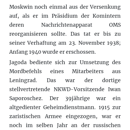
Moskwin noch einmal aus der Versenkung
auf, als er im Präsidium der Komintern
deren Nachrichtenapparat OMS
reorganisieren sollte. Das tat er bis zu
seiner Verhaftung am 23. November 1938;
Anfang 1940 wurde er erschossen.
Jagoda bediente sich zur Umsetzung des
Mordbefehls eines Mitarbeiters aus
Leningrad. Das war der dortige
stellvertretende NKWD-Vorsitzende Iwan
Saporoschez. Der 39jährige war ein
altgedienter Geheimdienstmann. 1915 zur
zaristischen Armee eingezogen, war er
noch im selben Jahr an der russischen