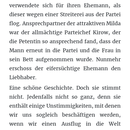
verwendete sich für ihren Ehemann, als
dieser wegen einer Streiterei aus der Partei
flog. Ansprechpartner der attraktiven Milda
war der allmächtige Parteichef Kirow, der
die Petentin so ansprechend fand, dass der
Mann erneut in die Partei und die Frau in
sein Bett aufgenommen wurde. Nunmehr
erschoss der eifersüchtige Ehemann den
Liebhaber.
Eine schöne Geschichte. Doch sie stimmt
nicht. Jedenfalls nicht so ganz, denn sie
enthält einige Unstimmigkeiten, mit denen
wir uns sogleich beschäftigen werden,
wenn wir einen Ausflug in die Welt