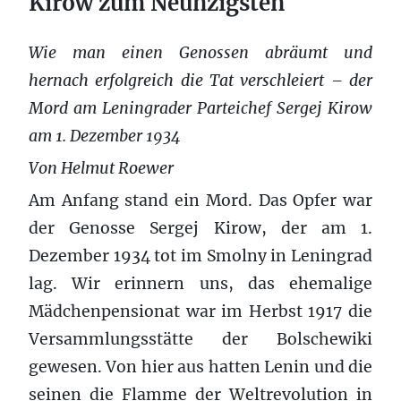
Kirow zum Neunzigsten
Wie man einen Genossen abräumt und
hernach erfolgreich die Tat verschleiert – der
Mord am Leningrader Parteichef Sergej Kirow
am 1. Dezember 1934
Von Helmut Roewer
Am Anfang stand ein Mord. Das Opfer war
der Genosse Sergej Kirow, der am 1.
Dezember 1934 tot im Smolny in Leningrad
lag. Wir erinnern uns, das ehemalige
Mädchenpensionat war im Herbst 1917 die
Versammlungsstätte der Bolschewiki
gewesen. Von hier aus hatten Lenin und die
seinen die Flamme der Weltrevolution in