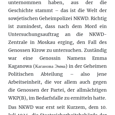
unternommen haben, aus der die
Geschichte stammt – das ist die Welt der
sowjetischen Geheimpolizei NKWD. Richtig
ist zumindest, dass nach dem Mord ein
Untersuchungsauftrag an die NKWD-
Zentrale in Moskau erging, den Fall des
Genossen Kirow zu untersuchen. Zuständig
war eine Genossin Namens Emma
Kaganowa (
Каганова
Эмма
) in der Geheimen
Politischen Abteilung – also jene
Arbeitseinheit, die vor allem auch gegen
die Genossen der Partei, der allmächtigen
WKP(B), im Bedarfsfalle zu ermitteln hatte.
Das NKWD war erst seit Kurzem, dem 10.