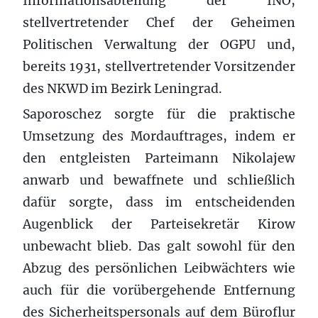
Informationsabteilung der INO,
stellvertretender Chef der Geheimen
Politischen Verwaltung der OGPU und,
bereits 1931, stellvertretender Vorsitzender
des NKWD im Bezirk Leningrad.
Saporoschez sorgte für die praktische
Umsetzung des Mordauftrages, indem er
den entgleisten Parteimann Nikolajew
anwarb und bewaffnete und schließlich
dafür sorgte, dass im entscheidenden
Augenblick der Parteisekretär Kirow
unbewacht blieb. Das galt sowohl für den
Abzug des persönlichen Leibwächters wie
auch für die vorübergehende Entfernung
des Sicherheitspersonals auf dem Büroflur