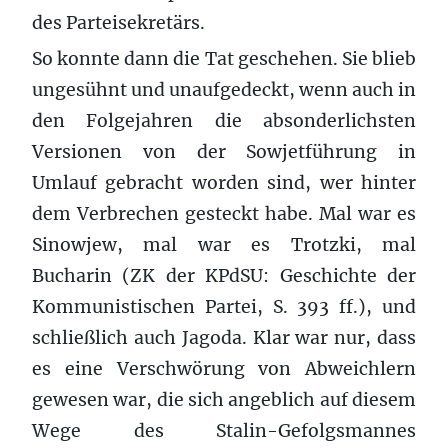
des Parteisekretärs.
So konnte dann die Tat geschehen. Sie blieb
ungesühnt und unaufgedeckt, wenn auch in
den Folgejahren die absonderlichsten
Versionen von der Sowjetführung in
Umlauf gebracht worden sind, wer hinter
dem Verbrechen gesteckt habe. Mal war es
Sinowjew, mal war es Trotzki, mal
Bucharin (ZK der KPdSU: Geschichte der
Kommunistischen Partei, S. 393 ff.), und
schließlich auch Jagoda. Klar war nur, dass
es eine Verschwörung von Abweichlern
gewesen war, die sich angeblich auf diesem
Wege des Stalin-Gefolgsmannes