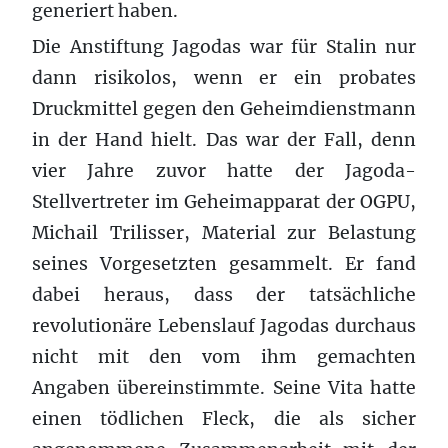
generiert haben.
Die Anstiftung Jagodas war für Stalin nur
dann risikolos, wenn er ein probates
Druckmittel gegen den Geheimdienstmann
in der Hand hielt. Das war der Fall, denn
vier Jahre zuvor hatte der Jagoda-
Stellvertreter im Geheimapparat der OGPU,
Michail Trilisser, Material zur Belastung
seines Vorgesetzten gesammelt. Er fand
dabei heraus, dass der tatsächliche
revolutionäre Lebenslauf Jagodas durchaus
nicht mit den vom ihm gemachten
Angaben übereinstimmte. Seine Vita hatte
einen tödlichen Fleck, die als sicher