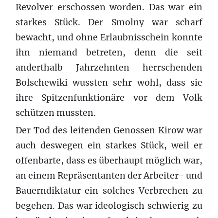
Revolver erschossen worden. Das war ein
starkes Stück. Der Smolny war scharf
bewacht, und ohne Erlaubnisschein konnte
ihn niemand betreten, denn die seit
anderthalb Jahrzehnten herrschenden
Bolschewiki wussten sehr wohl, dass sie
ihre Spitzenfunktionäre vor dem Volk
schützen mussten.
Der Tod des leitenden Genossen Kirow war
auch deswegen ein starkes Stück, weil er
offenbarte, dass es überhaupt möglich war,
an einem Repräsentanten der Arbeiter- und
Bauerndiktatur ein solches Verbrechen zu
begehen. Das war ideologisch schwierig zu