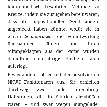
kommunistisch bewährter Methode zu
Kreuze, indem sie zuzugeben bereit waren,
dass ihr oppositioneller Geist andere
angesteckt haben könnte, wofür sie in
einem Schauprozess die Verantwortung
übernahmen. Ihnen und ihren
Mitangeklagten aus der Partei wurden
daraufhin mehrjährige Freiheitsstrafen
auferlegt.
Etwas anders sah es mit den involvierten
NKWD-Funktionären aus. Sie erhielten
durchweg zwei- oder dreijährige
Haftstrafen, die in Sibirien abzubüßen
waren – und zwar wegen mangelnder