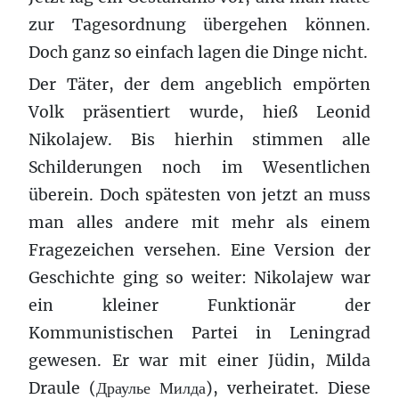
zur Tagesordnung übergehen können.
Doch ganz so einfach lagen die Dinge nicht.
Der Täter, der dem angeblich empörten
Volk präsentiert wurde, hieß Leonid
Nikolajew. Bis hierhin stimmen alle
Schilderungen noch im Wesentlichen
überein. Doch spätesten von jetzt an muss
man alles andere mit mehr als einem
Fragezeichen versehen. Eine Version der
Geschichte ging so weiter: Nikolajew war
ein kleiner Funktionär der
Kommunistischen Partei in Leningrad
gewesen. Er war mit einer Jüdin, Milda
Draule (
Драулье
Милда
), verheiratet. Diese