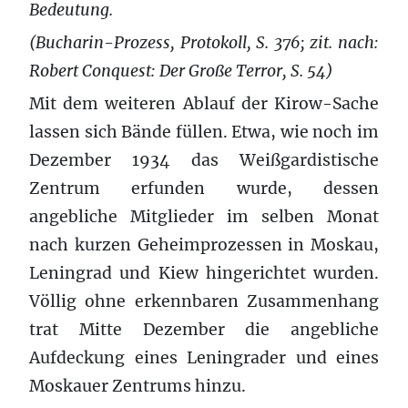
Bedeutung.
(Bucharin-Prozess, Protokoll, S. 376; zit. nach:
Robert Conquest: Der Große Terror, S. 54)
Mit dem weiteren Ablauf der Kirow-Sache
lassen sich Bände füllen. Etwa, wie noch im
Dezember 1934 das Weißgardistische
Zentrum erfunden wurde, dessen
angebliche Mitglieder im selben Monat
nach kurzen Geheimprozessen in Moskau,
Leningrad und Kiew hingerichtet wurden.
Völlig ohne erkennbaren Zusammenhang
trat Mitte Dezember die angebliche
Aufdeckung eines Leningrader und eines
Moskauer Zentrums hinzu.