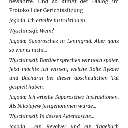
bewahrte. Und so klingt der Dialog im
Protokoll der Gerichtssitzung:
Jagoda: Ich erteilte Instruktionen...
Wyschinskji: Wem?
Jagoda: Saporoschez in Leningrad. Aber ganz
so war es nicht...
Wyschinskij: Darüber sprechen wir noch später.
Jetzt möchte ich wissen, welche Rolle Rykow
und Bucharin bei dieser abscheulichen Tat
gespielt haben.
Jagoda: Ich erteilte Saporoschez Instruktionen.
Als Nikolajew festgenommen wurde...
Wyschinskij: In dessen Aktentasche...
Jagoda: ...ein Revolver und ein Tagebuch