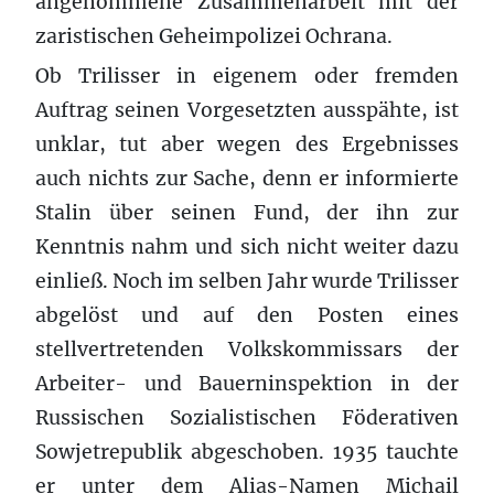
angenommene Zusammenarbeit mit der
zaristischen Geheimpolizei Ochrana.
Ob Trilisser in eigenem oder fremden
Auftrag seinen Vorgesetzten ausspähte, ist
unklar, tut aber wegen des Ergebnisses
auch nichts zur Sache, denn er informierte
Stalin über seinen Fund, der ihn zur
Kenntnis nahm und sich nicht weiter dazu
einließ. Noch im selben Jahr wurde Trilisser
abgelöst und auf den Posten eines
stellvertretenden Volkskommissars der
Arbeiter- und Bauerninspektion in der
Russischen Sozialistischen Föderativen
Sowjetrepublik abgeschoben. 1935 tauchte
er unter dem Alias-Namen Michail