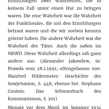
Ermittlungen zwei Wahrheiten, die in
keinem Fall unter einen Hut zu bringen
waren. Die eine Wahrheit war die Wahrheit
der Funktionäre, die mit den Ermittlungen
betraut waren und die wir soeben kennen
gelernt haben. Die andere Wahrheit war die
Wahrheit der Täter. Auch die saßen im
NKWD. Diese Wahrheit allerdings sah ganz
anders aus. (Alexander Jakowlew, in:
Prawda vom 28.1.1991; offengelassen von:
Manfred Hildermeier: Geschichte der
Sowjetunion, S. 448; ebenso bei: Stephane
Coutois: Das Schwarzbuch des
Kommunismus, S. 201)
Monate vor dem Mord, im Sommer 1934