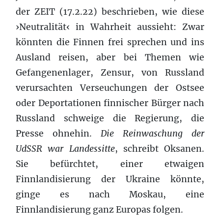
der ZEIT (17.2.22) beschrieben, wie diese
›Neutralität‹ in Wahrheit aussieht: Zwar
könnten die Finnen frei sprechen und ins
Ausland reisen, aber bei Themen wie
Gefangenenlager, Zensur, von Russland
verursachten Verseuchungen der Ostsee
oder Deportationen finnischer Bürger nach
Russland schweige die Regierung, die
Presse ohnehin.
Die Reinwaschung der
UdSSR war Landessitte
, schreibt Oksanen.
Sie befürchtet, einer etwaigen
Finnlandisierung der Ukraine könnte,
ginge es nach Moskau, eine
Finnlandisierung ganz Europas folgen.