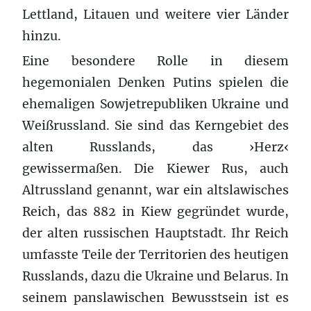
Lettland, Litauen und weitere vier Länder
hinzu.
Eine besondere Rolle in diesem
hegemonialen Denken Putins spielen die
ehemaligen Sowjetrepubliken Ukraine und
Weißrussland. Sie sind das Kerngebiet des
alten Russlands, das ›Herz‹
gewissermaßen. Die Kiewer Rus, auch
Altrussland genannt, war ein altslawisches
Reich, das 882 in Kiew gegründet wurde,
der alten russischen Hauptstadt. Ihr Reich
umfasste Teile der Territorien des heutigen
Russlands, dazu die Ukraine und Belarus. In
seinem panslawischen Bewusstsein ist es