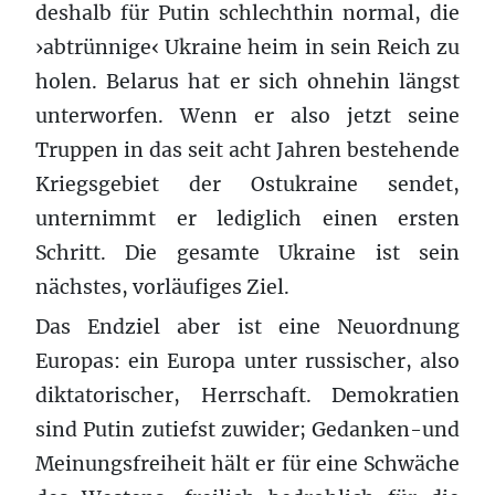
deshalb für Putin schlechthin normal, die
›abtrünnige‹ Ukraine heim in sein Reich zu
holen. Belarus hat er sich ohnehin längst
unterworfen. Wenn er also jetzt seine
Truppen in das seit acht Jahren bestehende
Kriegsgebiet der Ostukraine sendet,
unternimmt er lediglich einen ersten
Schritt. Die gesamte Ukraine ist sein
nächstes, vorläufiges Ziel.
Das Endziel aber ist eine Neuordnung
Europas: ein Europa unter russischer, also
diktatorischer, Herrschaft. Demokratien
sind Putin zutiefst zuwider; Gedanken-und
Meinungsfreiheit hält er für eine Schwäche