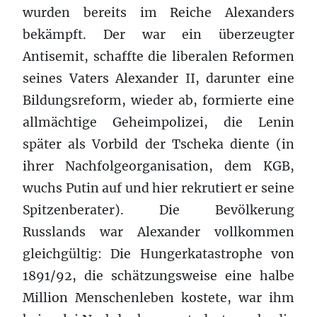
wurden bereits im Reiche Alexanders
bekämpft. Der war ein überzeugter
Antisemit, schaffte die liberalen Reformen
seines Vaters Alexander II, darunter eine
Bildungsreform, wieder ab, formierte eine
allmächtige Geheimpolizei, die Lenin
später als Vorbild der Tscheka diente (in
ihrer Nachfolgeorganisation, dem KGB,
wuchs Putin auf und hier rekrutiert er seine
Spitzenberater). Die Bevölkerung
Russlands war Alexander vollkommen
gleichgültig: Die Hungerkatastrophe von
1891/92, die schätzungsweise eine halbe
Million Menschenleben kostete, war ihm