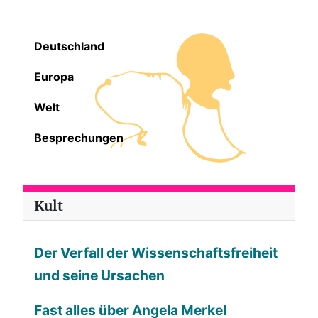
Deutschland
Europa
Welt
Besprechungen
Kult
Der Verfall der Wissenschaftsfreiheit
und seine Ursachen
Fast alles über Angela Merkel