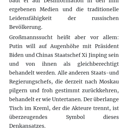
baut er auf Desinformation in den ihm
ergebenen Medien und die traditionelle
Leidensfähigkeit der russischen
Bevölkerung.
Großmannssucht heißt aber vor allem:
Putin will auf Augenhöhe mit Präsident
Biden und Chinas Staatschef Xi Jinping sein
und von ihnen als gleichberechtigt
behandelt werden. Alle anderen Staats-und
Regierungschefs, die derzeit nach Moskau
pilgern und froh gestimmt zurückkehren,
behandelt er wie Untertanen. Der überlange
Tisch im Kreml, der die Akteure trennt, ist
überzeugendes Symbol dieses
Denkansatzes.