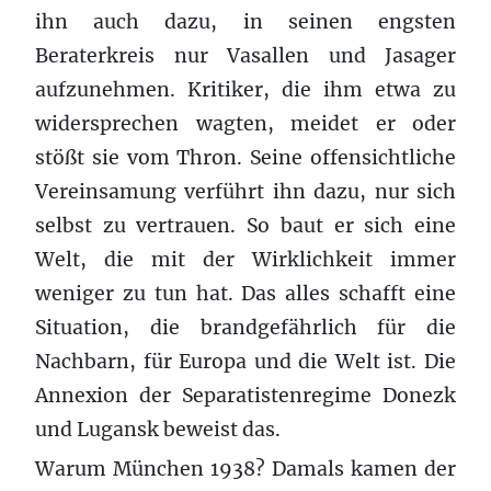
ihn auch dazu, in seinen engsten
Beraterkreis nur Vasallen und Jasager
aufzunehmen. Kritiker, die ihm etwa zu
widersprechen wagten, meidet er oder
stößt sie vom Thron. Seine offensichtliche
Vereinsamung verführt ihn dazu, nur sich
selbst zu vertrauen. So baut er sich eine
Welt, die mit der Wirklichkeit immer
weniger zu tun hat. Das alles schafft eine
Situation, die brandgefährlich für die
Nachbarn, für Europa und die Welt ist. Die
Annexion der Separatistenregime Donezk
und Lugansk beweist das.
Warum München 1938? Damals kamen der