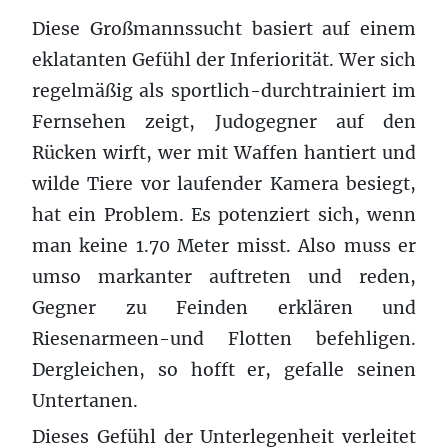
Diese Großmannssucht basiert auf einem
eklatanten Gefühl der Inferiorität. Wer sich
regelmäßig als sportlich-durchtrainiert im
Fernsehen zeigt, Judogegner auf den
Rücken wirft, wer mit Waffen hantiert und
wilde Tiere vor laufender Kamera besiegt,
hat ein Problem. Es potenziert sich, wenn
man keine 1.70 Meter misst. Also muss er
umso markanter auftreten und reden,
Gegner zu Feinden erklären und
Riesenarmeen-und Flotten befehligen.
Dergleichen, so hofft er, gefalle seinen
Untertanen.
Dieses Gefühl der Unterlegenheit verleitet