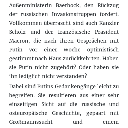
Außenministerin Baerbock, den Rückzug
der russischen Invasionstruppen fordert.
Vollkommen überrascht sind auch Kanzler
Scholz und der französische Präsident
Macron, die nach ihren Gesprächen mit
Putin vor einer Woche optimistisch
gestimmt nach Haus zurückkehrten. Haben
sie Putin nicht zugehört? Oder haben sie
ihn lediglich nicht verstanden?
Dabei sind Putins Gedankengänge leicht zu
begreifen. Sie resultieren aus einer sehr
einseitigen Sicht auf die russische und
osteuropäische Geschichte, gepaart mit
Großmannssucht und einem