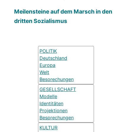
Meilensteine auf dem Marsch in den
dritten Sozialismus
POLITIK
Deutschland
Europa
Welt
Besorechungen
GESELLSCHAFT
Modelle
Identitäten
Projektionen
Besprechungen
KULTUR