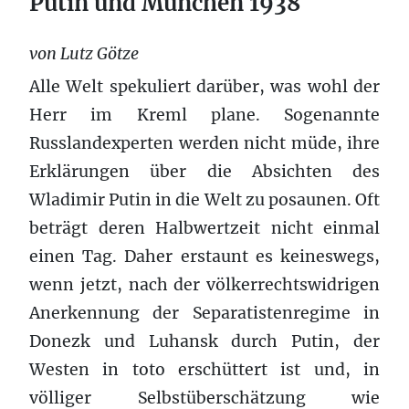
Putin und München 1938
von Lutz Götze
Alle Welt spekuliert darüber, was wohl der
Herr im Kreml plane. Sogenannte
Russlandexperten werden nicht müde, ihre
Erklärungen über die Absichten des
Wladimir Putin in die Welt zu posaunen. Oft
beträgt deren Halbwertzeit nicht einmal
einen Tag. Daher erstaunt es keineswegs,
wenn jetzt, nach der völkerrechtswidrigen
Anerkennung der Separatistenregime in
Donezk und Luhansk durch Putin, der
Westen in toto erschüttert ist und, in
völliger Selbstüberschätzung wie