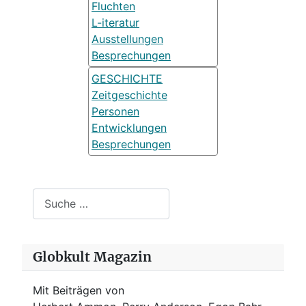
Fluchten
L-iteratur
Ausstellungen
Besprechungen
GESCHICHTE
Zeitgeschichte
Personen
Entwicklungen
Besprechungen
Suchen
Globkult Magazin
Mit Beiträgen von