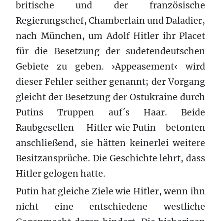
britische und der französische
Regierungschef, Chamberlain und Daladier,
nach München, um Adolf Hitler ihr Placet
für die Besetzung der sudetendeutschen
Gebiete zu geben. ›Appeasement‹ wird
dieser Fehler seither genannt; der Vorgang
gleicht der Besetzung der Ostukraine durch
Putins Truppen auf´s Haar. Beide
Raubgesellen – Hitler wie Putin –betonten
anschließend, sie hätten keinerlei weitere
Besitzansprüche. Die Geschichte lehrt, dass
Hitler gelogen hatte.
Putin hat gleiche Ziele wie Hitler, wenn ihn
nicht eine entschiedene westliche