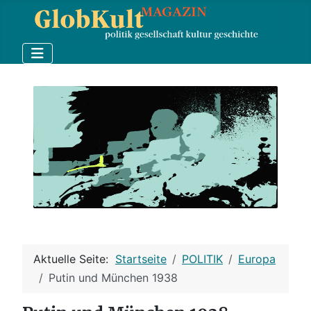
Aktuelle Seite:
Startseite
POLITIK
Europa
Putin und München 1938