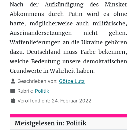
Nach der Aufkündigung des Minsker
Abkommens durch Putin wird es ohne
harte, möglicherweise auch militärische,
Auseinandersetzungen nicht gehen.
Waffenlieferungen an die Ukraine gehören
dazu. Deutschland muss Farbe bekennen,
welche Bedeutung unsere demokratischen
Grundwerte in Wahrheit haben.
Details
Geschrieben von:
Götze Lutz
Rubrik:
Politik
Veröffentlicht: 24. Februar 2022
Meistgelesen in: Politik