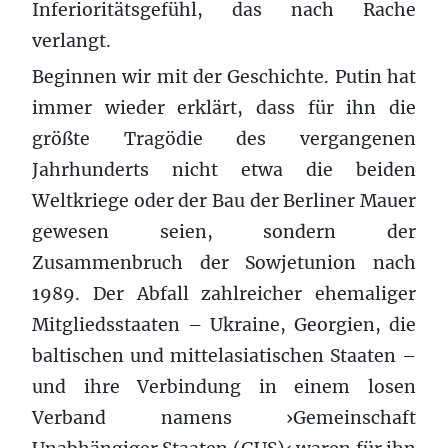
Inferioritätsgefühl, das nach Rache
verlangt.
Beginnen wir mit der Geschichte. Putin hat
immer wieder erklärt, dass für ihn die
größte Tragödie des vergangenen
Jahrhunderts nicht etwa die beiden
Weltkriege oder der Bau der Berliner Mauer
gewesen seien, sondern der
Zusammenbruch der Sowjetunion nach
1989. Der Abfall zahlreicher ehemaliger
Mitgliedsstaaten – Ukraine, Georgien, die
baltischen und mittelasiatischen Staaten –
und ihre Verbindung in einem losen
Verband namens ›Gemeinschaft