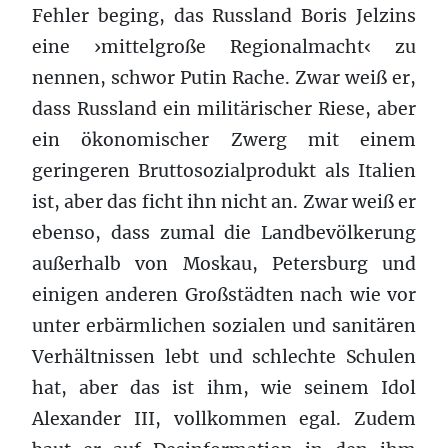
Fehler beging, das Russland Boris Jelzins
eine ›mittelgroße Regionalmacht‹ zu
nennen, schwor Putin Rache. Zwar weiß er,
dass Russland ein militärischer Riese, aber
ein ökonomischer Zwerg mit einem
geringeren Bruttosozialprodukt als Italien
ist, aber das ficht ihn nicht an. Zwar weiß er
ebenso, dass zumal die Landbevölkerung
außerhalb von Moskau, Petersburg und
einigen anderen Großstädten nach wie vor
unter erbärmlichen sozialen und sanitären
Verhältnissen lebt und schlechte Schulen
hat, aber das ist ihm, wie seinem Idol
Alexander III, vollkommen egal. Zudem