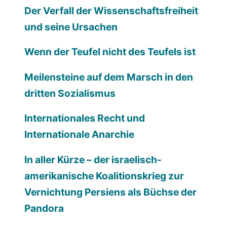
Der Verfall der Wissenschaftsfreiheit
und seine Ursachen
Wenn der Teufel nicht des Teufels ist
Meilensteine auf dem Marsch in den
dritten Sozialismus
Internationales Recht und
Internationale Anarchie
In aller Kürze – der israelisch-
amerikanische Koalitionskrieg zur
Vernichtung Persiens als Büchse der
Pandora