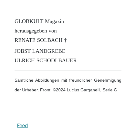
GLOBKULT Magazin
herausgegeben von
RENATE SOLBACH †
JOBST LANDGREBE
ULRICH SCHÖDLBAUER
Sämtliche Abbildungen mit freundlicher Genehmigung
der Urheber. Front: ©2024 Lucius Garganelli, Serie G
Feed