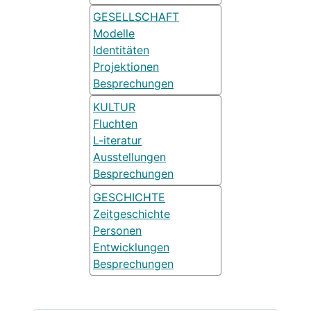
GESELLSCHAFT
Modelle
Identitäten
Projektionen
Besprechungen
KULTUR
Fluchten
L-iteratur
Ausstellungen
Besprechungen
GESCHICHTE
Zeitgeschichte
Personen
Entwicklungen
Besprechungen