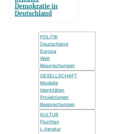
Demokratie in
Deutschland
POLITIK
Deutschland
Europa
Welt
Besorechungen
GESELLSCHAFT
Modelle
Identitäten
Projektionen
Besprechungen
KULTUR
Fluchten
L-iteratur