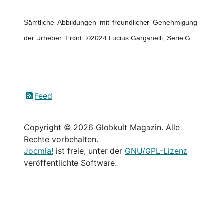
Sämtliche Abbildungen mit freundlicher Genehmigung
der Urheber. Front: ©2024 Lucius Garganelli, Serie G
Feed
Copyright © 2026 Globkult Magazin. Alle
Rechte vorbehalten.
Joomla!
ist freie, unter der
GNU/GPL-Lizenz
veröffentlichte Software.