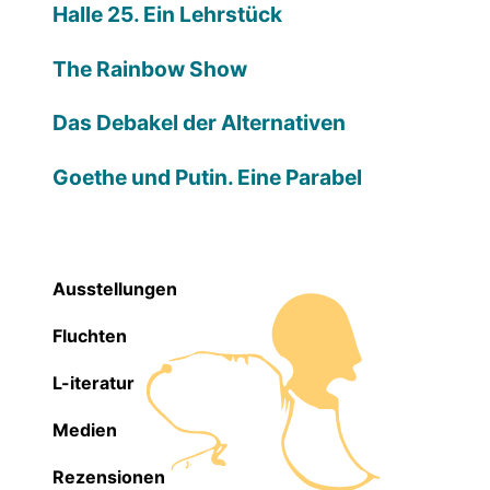
Halle 25. Ein Lehrstück
The Rainbow Show
Das Debakel der Alternativen
Goethe und Putin. Eine Parabel
Ausstellungen
Fluchten
L-iteratur
Medien
Rezensionen