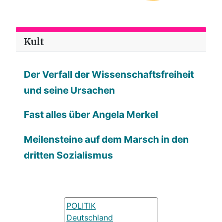
Kult
Der Verfall der Wissenschaftsfreiheit
und seine Ursachen
Fast alles über Angela Merkel
Meilensteine auf dem Marsch in den
dritten Sozialismus
POLITIK
Deutschland