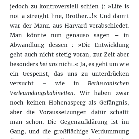
jedoch zu kontroversiell schien ): »Life is
not a streight line, Brother...!« Und damit
war der Mann aus Harvard verabschiedet.
Man könnte nun genauso sagen – in
Abwandlung dessen : »Die Entwicklung
geht auch nicht stetig voran, zur Zeit aber
besonders
bei uns
nicht.« Ja, es geht um wie
ein Gespenst, das uns zu unterdrücken
versucht – wie in
Berlusconischen
Verleumdungskabinetten
. Wir haben zwar
noch keinen Hohenasperg als Gefängnis,
aber die Voraussetzungen dafür schafft
man schon. Die Gegenaufklärung ist im
Gang, und die großflächige Verdummung