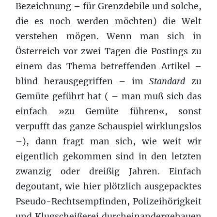
Bezeichnung – für Grenzdebile und solche,
die es noch werden möchten) die Welt
verstehen mögen. Wenn man sich in
Österreich vor zwei Tagen die Postings zu
einem das Thema betreffenden Artikel –
blind herausgegriffen – im
Standard
zu
Gemüte geführt hat ( – man muß sich das
einfach »zu Gemüte führen«, sonst
verpufft das ganze Schauspiel wirklungslos
–), dann fragt man sich, wie weit wir
eigentlich gekommen sind in den letzten
zwanzig oder dreißig Jahren. Einfach
degoutant, wie hier plötzlich ausgepacktes
Pseudo-Rechtsempfinden, Polizeihörigkeit
und Klugscheißerei durcheinandergehauen