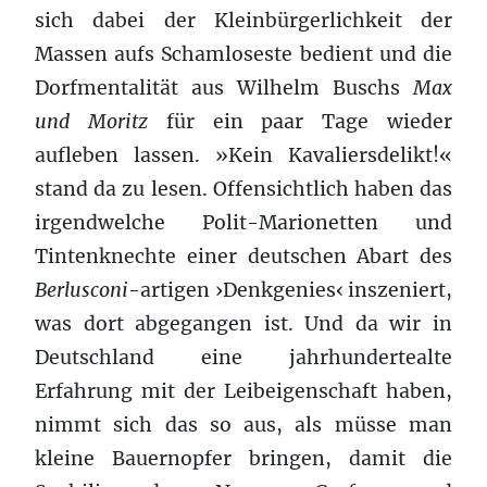
sich dabei der Kleinbürgerlichkeit der
Massen aufs Schamloseste bedient und die
Dorfmentalität aus Wilhelm Buschs
Max
und Moritz
für ein paar Tage wieder
aufleben lassen. »Kein Kavaliersdelikt!«
stand da zu lesen. Offensichtlich haben das
irgendwelche Polit-Marionetten und
Tintenknechte einer deutschen Abart des
Berlusconi
-artigen ›Denkgenies‹ inszeniert,
was dort abgegangen ist. Und da wir in
Deutschland eine jahrhundertealte
Erfahrung mit der Leibeigenschaft haben,
nimmt sich das so aus, als müsse man
kleine Bauernopfer bringen, damit die