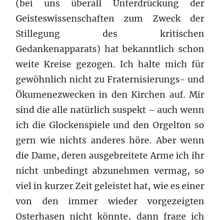
(bei uns überall Unterdrückung der
Geisteswissenschaften zum Zweck der
Stillegung des kritischen
Gedankenapparats) hat bekanntlich schon
weite Kreise gezogen. Ich halte mich für
gewöhnlich nicht zu Fraternisierungs- und
Ökumenezwecken in den Kirchen auf. Mir
sind die alle natürlich suspekt – auch wenn
ich die Glockenspiele und den Orgelton so
gern wie nichts anderes höre. Aber wenn
die Dame, deren ausgebreitete Arme ich ihr
nicht unbedingt abzunehmen vermag, so
viel in kurzer Zeit geleistet hat, wie es einer
von den immer wieder vorgezeigten
Osterhasen nicht könnte, dann frage ich