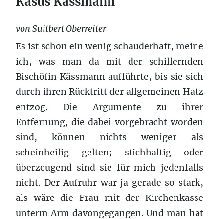
Kasus Kässmann
von Suitbert Oberreiter
Es ist schon ein wenig schauderhaft, meine
ich, was man da mit der schillernden
Bischöfin Kässmann aufführte, bis sie sich
durch ihren Rücktritt der allgemeinen Hatz
entzog. Die Argumente zu ihrer
Entfernung, die dabei vorgebracht worden
sind, können nichts weniger als
scheinheilig gelten; stichhaltig oder
überzeugend sind sie für mich jedenfalls
nicht. Der Aufruhr war ja gerade so stark,
als wäre die Frau mit der Kirchenkasse
unterm Arm davongegangen. Und man hat