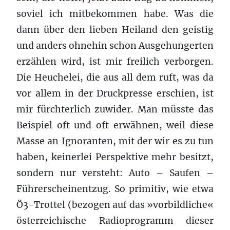
soviel ich mitbekommen habe. Was die
dann über den lieben Heiland den geistig
und anders ohnehin schon Ausgehungerten
erzählen wird, ist mir freilich verborgen.
Die Heuchelei, die aus all dem ruft, was da
vor allem in der Druckpresse erschien, ist
mir fürchterlich zuwider. Man müsste das
Beispiel oft und oft erwähnen, weil diese
Masse an Ignoranten, mit der wir es zu tun
haben, keinerlei Perspektive mehr besitzt,
sondern nur versteht: Auto – Saufen –
Führerscheinentzug. So primitiv, wie etwa
Ö3-Trottel (bezogen auf das »vorbildliche«
österreichische Radioprogramm dieser