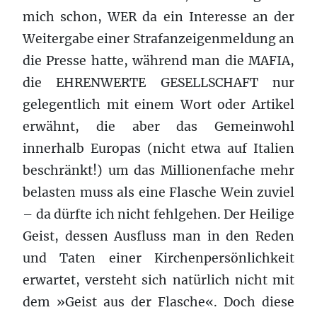
mich schon, WER da ein Interesse an der
Weitergabe einer Strafanzeigenmeldung an
die Presse hatte, während man die MAFIA,
die EHRENWERTE GESELLSCHAFT nur
gelegentlich mit einem Wort oder Artikel
erwähnt, die aber das Gemeinwohl
innerhalb Europas (nicht etwa auf Italien
beschränkt!) um das Millionenfache mehr
belasten muss als eine Flasche Wein zuviel
– da dürfte ich nicht fehlgehen. Der Heilige
Geist, dessen Ausfluss man in den Reden
und Taten einer Kirchenpersönlichkeit
erwartet, versteht sich natürlich nicht mit
dem »Geist aus der Flasche«. Doch diese