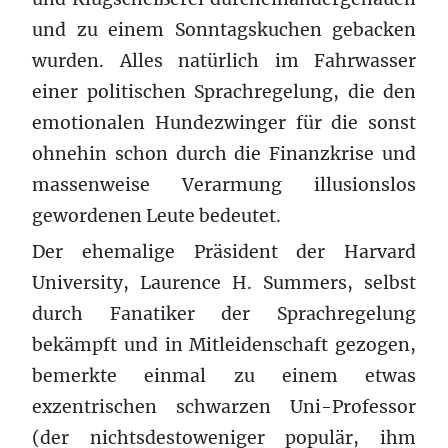
und zu einem Sonntagskuchen gebacken
wurden. Alles natürlich im Fahrwasser
einer politischen Sprachregelung, die den
emotionalen Hundezwinger für die sonst
ohnehin schon durch die Finanzkrise und
massenweise Verarmung illusionslos
gewordenen Leute bedeutet.
Der ehemalige Präsident der Harvard
University, Laurence H. Summers, selbst
durch Fanatiker der Sprachregelung
bekämpft und in Mitleidenschaft gezogen,
bemerkte einmal zu einem etwas
exzentrischen schwarzen Uni-Professor
(der nichtsdestoweniger populär, ihm