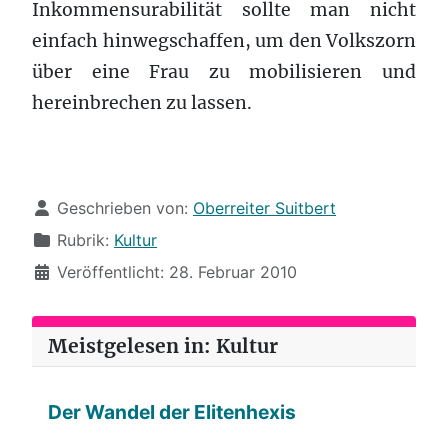
Inkommensurabilität sollte man nicht
einfach hinwegschaffen, um den Volkszorn
über eine Frau zu mobilisieren und
hereinbrechen zu lassen.
Details
Geschrieben von:
Oberreiter Suitbert
Rubrik:
Kultur
Veröffentlicht: 28. Februar 2010
Meistgelesen in: Kultur
Der Wandel der Elitenhexis