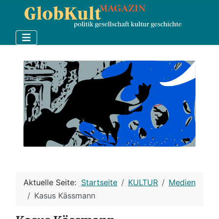
Aktuelle Seite:
Startseite
KULTUR
Medien
Kasus Kässmann