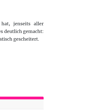
at, jenseits aller
s deutlich gemacht:
tisch gescheitert.