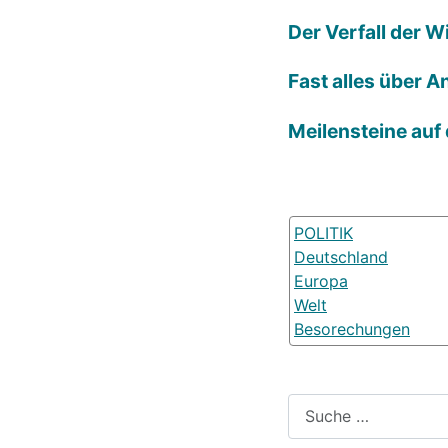
Der Verfall der 
Fast alles über A
Meilensteine auf
POLITIK
Deutschland
Europa
Welt
Besorechungen
Suchen