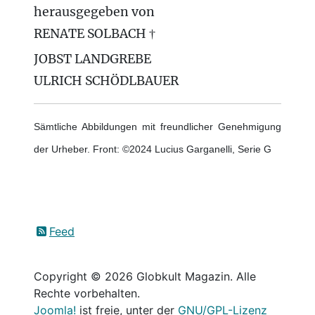
herausgegeben von
RENATE SOLBACH †
JOBST LANDGREBE
ULRICH SCHÖDLBAUER
Sämtliche Abbildungen mit freundlicher Genehmigung
der Urheber. Front: ©2024 Lucius Garganelli, Serie G
Feed
Copyright © 2026 Globkult Magazin. Alle
Rechte vorbehalten.
Joomla!
ist freie, unter der
GNU/GPL-Lizenz