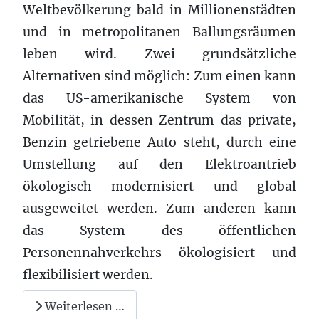
Weltbevölkerung bald in Millionenstädten
und in metropolitanen Ballungsräumen
leben wird. Zwei grundsätzliche
Alternativen sind möglich: Zum einen kann
das US-amerikanische System von
Mobilität, in dessen Zentrum das private,
Benzin getriebene Auto steht, durch eine
Umstellung auf den Elektroantrieb
ökologisch modernisiert und global
ausgeweitet werden. Zum anderen kann
das System des öffentlichen
Personennahverkehrs ökologisiert und
flexibilisiert werden.
Weiterlesen …