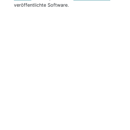
veröffentlichte Software.