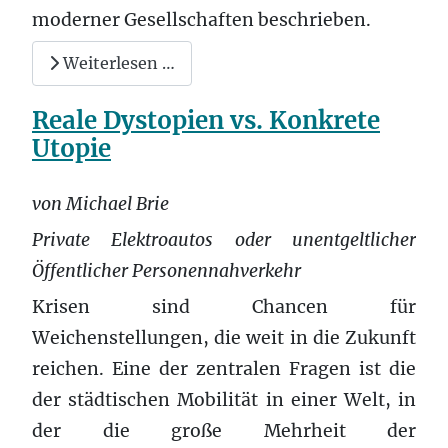
moderner Gesellschaften beschrieben.
Weiterlesen …
Reale Dystopien vs. Konkrete
Utopie
von Michael Brie
Private Elektroautos oder unentgeltlicher
Öffentlicher Personennahverkehr
Krisen sind Chancen für
Weichenstellungen, die weit in die Zukunft
reichen. Eine der zentralen Fragen ist die
der städtischen Mobilität in einer Welt, in
der die große Mehrheit der