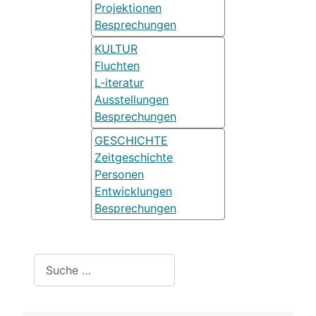
Projektionen
Besprechungen
KULTUR
Fluchten
L-iteratur
Ausstellungen
Besprechungen
GESCHICHTE
Zeitgeschichte
Personen
Entwicklungen
Besprechungen
Suchen