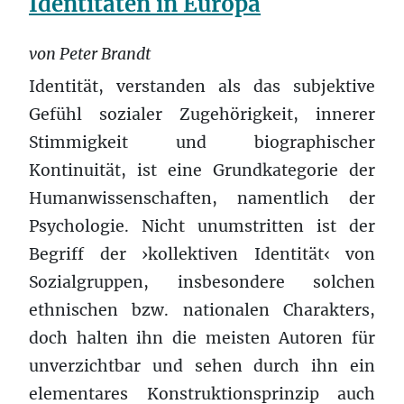
Identitäten in Europa
von Peter Brandt
Identität, verstanden als das subjektive
Gefühl sozialer Zugehörigkeit, innerer
Stimmigkeit und biographischer
Kontinuität, ist eine Grundkategorie der
Humanwissenschaften, namentlich der
Psychologie. Nicht unumstritten ist der
Begriff der ›kollektiven Identität‹ von
Sozialgruppen, insbesondere solchen
ethnischen bzw. nationalen Charakters,
doch halten ihn die meisten Autoren für
unverzichtbar und sehen durch ihn ein
elementares Konstruktionsprinzip auch