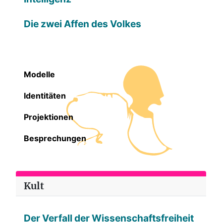
Die zwei Affen des Volkes
Modelle
Identitäten
Projektionen
Besprechungen
Kult
Der Verfall der Wissenschaftsfreiheit