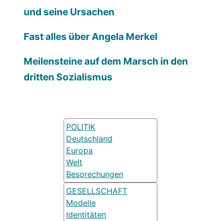
und seine Ursachen
Fast alles über Angela Merkel
Meilensteine auf dem Marsch in den
dritten Sozialismus
POLITIK
Deutschland
Europa
Welt
Besorechungen
GESELLSCHAFT
Modelle
Identitäten