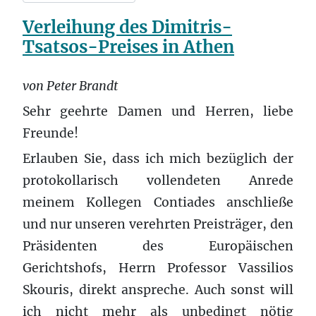
Verleihung des Dimitris-
Tsatsos-Preises in Athen
von Peter Brandt
Sehr geehrte Damen und Herren, liebe
Freunde!
Erlauben Sie, dass ich mich bezüglich der
protokollarisch vollendeten Anrede
meinem Kollegen Contiades anschließe
und nur unseren verehrten Preisträger, den
Präsidenten des Europäischen
Gerichtshofs, Herrn Professor Vassilios
Skouris, direkt anspreche. Auch sonst will
ich nicht mehr als unbedingt nötig