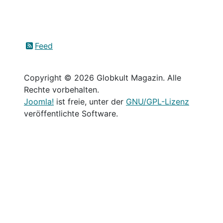
Feed
Copyright © 2026 Globkult Magazin. Alle
Rechte vorbehalten.
Joomla!
ist freie, unter der
GNU/GPL-Lizenz
veröffentlichte Software.