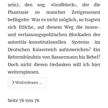
sein), den sog. ›Großblock‹, der die
Phantasie so mancher Zeitgenossen
beflügelte: War es nicht möglich, so fragten
sich Etliche, auf diesem Weg die innen-
und verfassungspolitischen Blockaden des
autoritär-konstitutionellen Systems im
Deutschen Kaiserreich aufzuweichen? Ein
Reformbündnis von Bassermann bis Bebel?
Doch nicht diesen Gedanken will ich hier
weiterspinnen.
Weiterlesen …
Seite 76 von 76