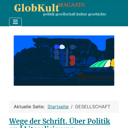
Aktuelle Seite:
Startseite
GESELLSCHAFT
Wege der Schrift. Über Politik