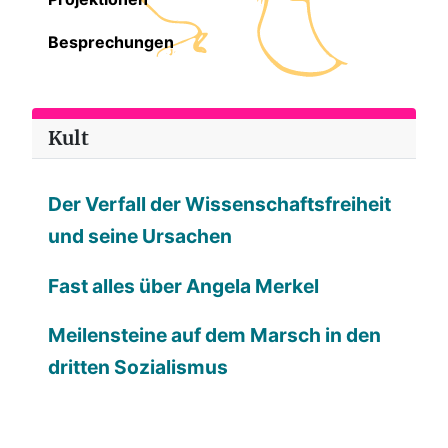
Besprechungen
Kult
Der Verfall der Wissenschaftsfreiheit
und seine Ursachen
Fast alles über Angela Merkel
Meilensteine auf dem Marsch in den
dritten Sozialismus