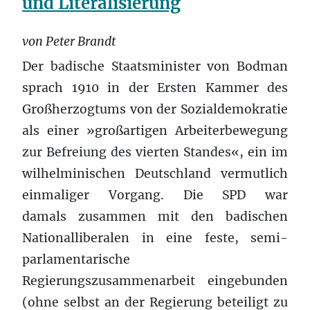
und Literalisierung
von Peter Brandt
Der badische Staatsminister von Bodman
sprach 1910 in der Ersten Kammer des
Großherzogtums von der Sozialdemokratie
als einer »großartigen Arbeiterbewegung
zur Befreiung des vierten Standes«, ein im
wilhelminischen Deutschland vermutlich
einmaliger Vorgang. Die SPD war
damals zusammen mit den badischen
Nationalliberalen in eine feste, semi-
parlamentarische
Regierungszusammenarbeit eingebunden
(ohne selbst an der Regierung beteiligt zu