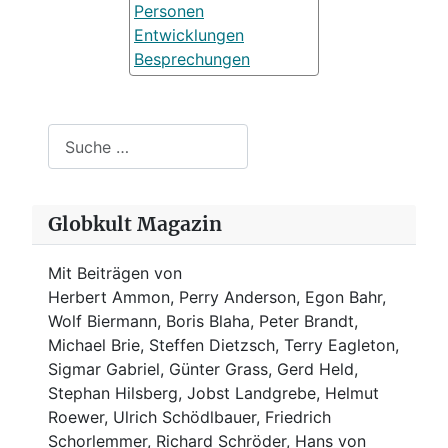
Personen
Entwicklungen
Besprechungen
Suchen
Globkult Magazin
Mit Beiträgen von
Herbert Ammon, Perry Anderson, Egon Bahr,
Wolf Biermann,
Boris Blaha,
Peter Brandt,
Michael Brie, Steffen Dietzsch, Terry Eagleton,
Sigmar Gabriel, Günter Grass, Gerd Held,
Stephan Hilsberg, Jobst Landgrebe, Helmut
Roewer, Ulrich Schödlbauer, Friedrich
Schorlemmer, Richard Schröder, Hans von