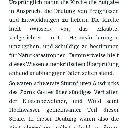
Ursprünglich nahm die Kirche die Aufgabe
in Anspruch, die Deutung von Ereignissen
und Entwicklungen zu liefern. Die Kirche
hielt ›Wissen‹ vor, das erlaubte,
zielgerichtet mit Herausforderungen
umzugehen, und Schuldige zu bestimmen
für Naturkatastrophen. Dummerweise hielt
dieses Wissen einer kritischen Überprüfung
anhand unabhängiger Daten selten stand.
So waren schwerste Sturmfluten Ausdrucks
des Zorns Gottes über sündiges Verhalten
der Küstenbewohner, und Wind samt
Hochwasser gemeinsamer Teil dieser
Strafe. In dieser Deutung waren also die
Küstenbewohner selbst schuld an ihrem