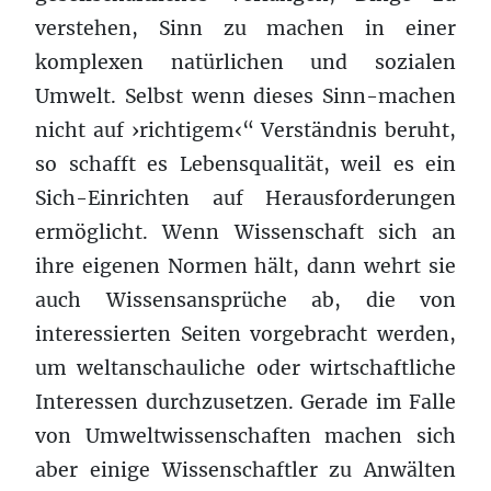
verstehen, Sinn zu machen in einer
komplexen natürlichen und sozialen
Umwelt. Selbst wenn dieses Sinn-machen
nicht auf ›richtigem‹“ Verständnis beruht,
so schafft es Lebensqualität, weil es ein
Sich-Einrichten auf Herausforderungen
ermöglicht. Wenn Wissenschaft sich an
ihre eigenen Normen hält, dann wehrt sie
auch Wissensansprüche ab, die von
interessierten Seiten vorgebracht werden,
um weltanschauliche oder wirtschaftliche
Interessen durchzusetzen. Gerade im Falle
von Umweltwissenschaften machen sich
aber einige Wissenschaftler zu Anwälten