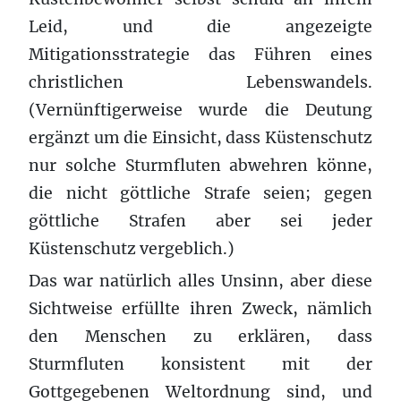
Leid, und die angezeigte
Mitigationsstrategie das Führen eines
christlichen Lebenswandels.
(Vernünftigerweise wurde die Deutung
ergänzt um die Einsicht, dass Küstenschutz
nur solche Sturmfluten abwehren könne,
die nicht göttliche Strafe seien; gegen
göttliche Strafen aber sei jeder
Küstenschutz vergeblich.)
Das war natürlich alles Unsinn, aber diese
Sichtweise erfüllte ihren Zweck, nämlich
den Menschen zu erklären, dass
Sturmfluten konsistent mit der
Gottgegebenen Weltordnung sind, und