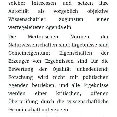
solcher Interessen und setzen ihre
Autorität als vorgeblich objektive
Wissenschaftler zugunsten einer
wertegeleiteten Agenda ein.
Die Mertonschen Normen der
Naturwissenschaften sind: Ergebnisse sind
Gemeineigentum; Eigenschaften der
Erzeuger von Ergebnissen sind für die
Bewertung der Qualität unbedeutend;
Forschung wird nicht mit politischen
Agenden betrieben, und alle Ergebnisse
werden einer kritischen, offenen
Überprüfung durch die wissenschaftliche
Gemeinschaft unterzogen.