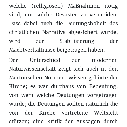
welche (relligiösen) Maßnahmen nötig
sind, um solche Desaster zu vermeiden.
Dass dabei auch die Deutungshoheit des
christlichen Narrativs abgesichert wurde,
wird zur Stabilisierung der
Machtverhältnisse beigetragen haben.
Der Unterschied zur modernen
Naturwissenschaft zeigt sich auch in den
Mertonschen Normen: Wissen gehörte der
Kirche; es war durchaus von Bedeutung,
von wem welche Deutungen vorgetragen
wurde; die Deutungen sollten natürlich die
von der Kirche vertretene Weltsicht
stützen; eine Kritik der Aussagen durch