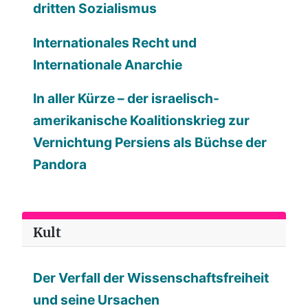
dritten Sozialismus
Internationales Recht und
Internationale Anarchie
In aller Kürze – der israelisch-
amerikanische Koalitionskrieg zur
Vernichtung Persiens als Büchse der
Pandora
Kult
Der Verfall der Wissenschaftsfreiheit
und seine Ursachen