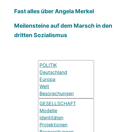
Fast alles über Angela Merkel
Meilensteine auf dem Marsch in den
dritten Sozialismus
POLITIK
Deutschland
Europa
Welt
Besorechungen
GESELLSCHAFT
Modelle
Identitäten
Projektionen
Besprechungen