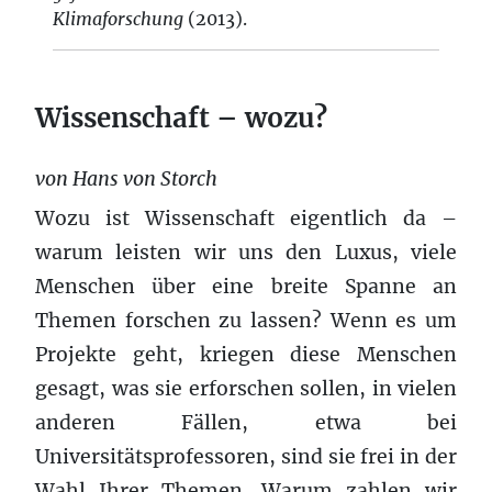
Klimaforschung
(2013).
Wissenschaft – wozu?
von Hans von Storch
Wozu ist Wissenschaft eigentlich da –
warum leisten wir uns den Luxus, viele
Menschen über eine breite Spanne an
Themen forschen zu lassen? Wenn es um
Projekte geht, kriegen diese Menschen
gesagt, was sie erforschen sollen, in vielen
anderen Fällen, etwa bei
Universitätsprofessoren, sind sie frei in der
Wahl Ihrer Themen. Warum zahlen wir