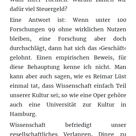
dafür viel Steuergeld?
Eine Antwort ist: Wenn unter 100
Forschungen 99 ohne wirklichen Nutzen
bleiben, eine Forschung aber doch
durchschlägt, dann hat sich das ›Geschäft‹
gelohnt. Einen empirischen Beweis, für
diese Behauptung kenne ich nicht. Man
kann aber auch sagen, wie es Reimar Lüst
einmal tat, dass Wissenschaft einfach Teil
unserer Kultur sei; so wie eine Oper gehöre
auch eine Universität zur Kultur in
Hamburg.
Wissenschaft befriedigt unser
gesellschaftliches Verlangen, Dinge zu