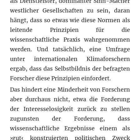
als Dienstleister, dominanter Sinn-Macher
westlicher Gesellschaften zu sein, daran
hängt, dass so etwas wie diese Normen als
leitende Prinzipien für die
wissenschaftliche Praxis wahrgenommen
werden. Und tatsächlich, eine Umfrage
unter internationalen Klimaforschern
ergab, dass das Selbstbildnis der befragten
Forscher diese Prinzipien einfordert.
Das hindert eine Minderheit von Forschern
aber durchaus nicht, etwa die Forderung
der Interesselosigkeit zurück zu stellen
zugunsten der Forderung, dass
wissenschaftliche Ergebnisse einem als
›gut‹ konstruierten politischen Zweck