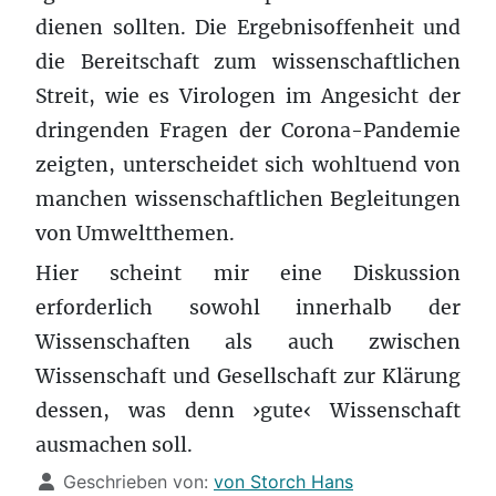
dienen sollten. Die Ergebnisoffenheit und
die Bereitschaft zum wissenschaftlichen
Streit, wie es Virologen im Angesicht der
dringenden Fragen der Corona-Pandemie
zeigten, unterscheidet sich wohltuend von
manchen wissenschaftlichen Begleitungen
von Umweltthemen.
Hier scheint mir eine Diskussion
erforderlich sowohl innerhalb der
Wissenschaften als auch zwischen
Wissenschaft und Gesellschaft zur Klärung
dessen, was denn ›gute‹ Wissenschaft
ausmachen soll.
Details
Geschrieben von:
von Storch Hans