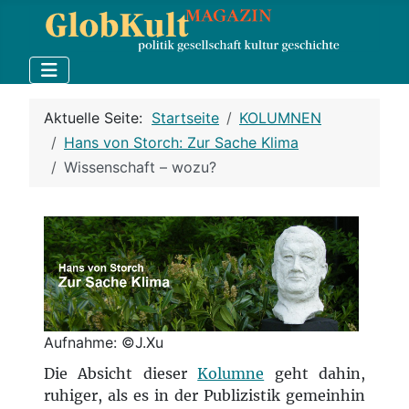
Aktuelle Seite:
Startseite
KOLUMNEN
Hans von Storch: Zur Sache Klima
Wissenschaft – wozu?
Aufnahme: ©J.Xu
Die Absicht dieser
Kolumne
geht dahin,
ruhiger, als es in der Publizistik gemeinhin