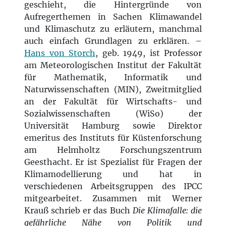
geschieht, die Hintergründe von
Aufregerthemen in Sachen Klimawandel
und Klimaschutz zu erläutern, manchmal
auch einfach Grundlagen zu erklären. –
Hans von Storch
, geb. 1949, ist Professor
am Meteorologischen Institut der Fakultät
für Mathematik, Informatik und
Naturwissenschaften (MIN), Zweitmitglied
an der Fakultät für Wirtschafts- und
Sozialwissenschaften (WiSo) der
Universität Hamburg sowie Direktor
emeritus des Instituts für Küstenforschung
am Helmholtz Forschungszentrum
Geesthacht. Er ist Spezialist für Fragen der
Klimamodellierung und hat in
verschiedenen Arbeitsgruppen des IPCC
mitgearbeitet. Zusammen mit Werner
Krauß schrieb er das Buch
Die Klimafalle: die
gefährliche Nähe von Politik und