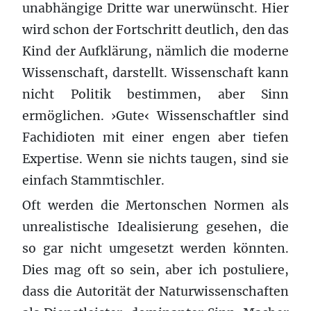
unabhängige Dritte war unerwünscht. Hier
wird schon der Fortschritt deutlich, den das
Kind der Aufklärung, nämlich die moderne
Wissenschaft, darstellt. Wissenschaft kann
nicht Politik bestimmen, aber Sinn
ermöglichen. ›Gute‹ Wissenschaftler sind
Fachidioten mit einer engen aber tiefen
Expertise. Wenn sie nichts taugen, sind sie
einfach Stammtischler.
Oft werden die Mertonschen Normen als
unrealistische Idealisierung gesehen, die
so gar nicht umgesetzt werden könnten.
Dies mag oft so sein, aber ich postuliere,
dass die Autorität der Naturwissenschaften