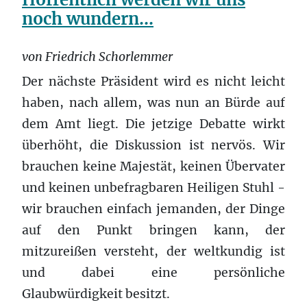
noch wundern...
von Friedrich Schorlemmer
Der nächste Präsident wird es nicht leicht
haben, nach allem, was nun an Bürde auf
dem Amt liegt. Die jetzige Debatte wirkt
überhöht, die Diskussion ist nervös. Wir
brauchen keine Majestät, keinen Übervater
und keinen unbefragbaren Heiligen Stuhl -
wir brauchen einfach jemanden, der Dinge
auf den Punkt bringen kann, der
mitzureißen versteht, der weltkundig ist
und dabei eine persönliche
Glaubwürdigkeit besitzt.