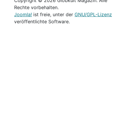
Copyright © 2026 Globkult Magazin. Alle
Rechte vorbehalten.
Joomla!
ist freie, unter der
GNU/GPL-Lizenz
veröffentlichte Software.