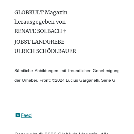
GLOBKULT Magazin
herausgegeben von
RENATE SOLBACH †
JOBST LANDGREBE
ULRICH SCHÖDLBAUER
Sämtliche Abbildungen mit freundlicher Genehmigung
der Urheber. Front: ©2024 Lucius Garganelli, Serie G
Feed