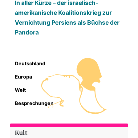
In aller Kürze – der israelisch-
amerikanische Koalitionskrieg zur
Vernichtung Persiens als Büchse der
Pandora
Deutschland
Europa
Welt
Besprechungen
Kult