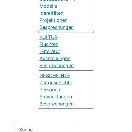
Modelle
Identitäten
Projektionen
Besprechungen
KULTUR
Fluchten
L-iteratur
Ausstellungen
Besprechungen
GESCHICHTE
Zeitgeschichte
Personen
Entwicklungen
Besprechungen
Suchen