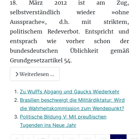
18. März 2012 ist am Zug,
selbstverständlich wieder »ohne
Aussprache«, d.h. mit striktem,
politischem Redeverbot. Entspricht und
entsprach wie vorher schon der
bundesdeutschen Üblichkeit gemäß
Grundgesetzartikel 54.
Weiterlesen …
Zu Wulffs Abgang und Gaucks Wiederkehr
Brasilien beschweigt die Militärdiktatur: Wird
die Wahrheitskommission zum Wendepunkt?
Politische Bildung V: Mit preußischen
Tugenden ins Neue Jahr