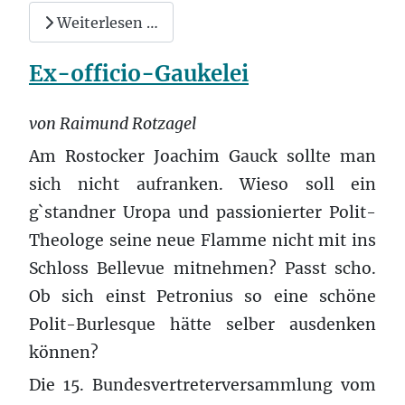
Weiterlesen …
Ex-officio-Gaukelei
von Raimund Rotzagel
Am Rostocker Joachim Gauck sollte man
sich nicht aufranken. Wieso soll ein
g`standner Uropa und passionierter Polit-
Theologe seine neue Flamme nicht mit ins
Schloss Bellevue mitnehmen? Passt scho.
Ob sich einst Petronius so eine schöne
Polit-Burlesque hätte selber ausdenken
können?
Die 15. Bundesvertreterversammlung vom