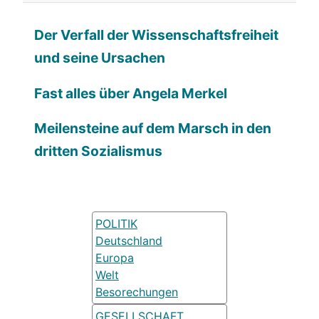
Der Verfall der Wissenschaftsfreiheit
und seine Ursachen
Fast alles über Angela Merkel
Meilensteine auf dem Marsch in den
dritten Sozialismus
POLITIK
Deutschland
Europa
Welt
Besorechungen
GESELLSCHAFT