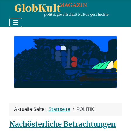
Aktuelle Seite:
Startseite
POLITIK
Nachösterliche Betrachtungen