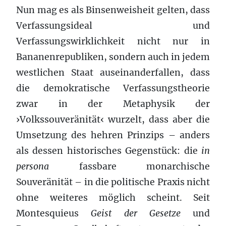
Nun mag es als Binsenweisheit gelten, dass
Verfassungsideal und
Verfassungswirklichkeit nicht nur in
Bananenrepubliken, sondern auch in jedem
westlichen Staat auseinanderfallen, dass
die demokratische Verfassungstheorie
zwar in der Metaphysik der
›Volkssouveränität‹ wurzelt, dass aber die
Umsetzung des hehren Prinzips – anders
als dessen historisches Gegenstück: die
in
persona
fassbare monarchische
Souveränität – in die politische Praxis nicht
ohne weiteres möglich scheint. Seit
Montesquieus
Geist der Gesetze
und