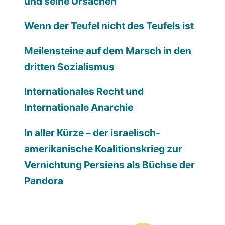
und seine Ursachen
Wenn der Teufel nicht des Teufels ist
Meilensteine auf dem Marsch in den
dritten Sozialismus
Internationales Recht und
Internationale Anarchie
In aller Kürze – der israelisch-
amerikanische Koalitionskrieg zur
Vernichtung Persiens als Büchse der
Pandora