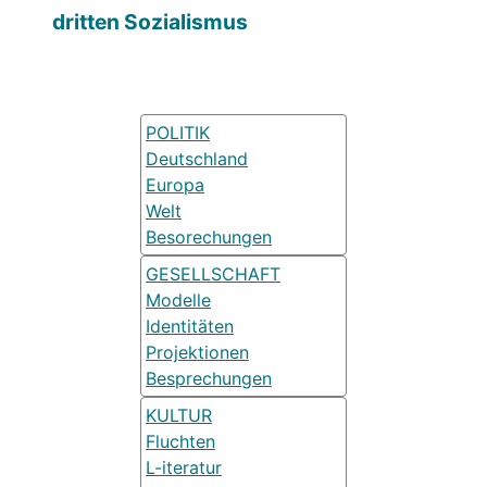
dritten Sozialismus
POLITIK
Deutschland
Europa
Welt
Besorechungen
GESELLSCHAFT
Modelle
Identitäten
Projektionen
Besprechungen
KULTUR
Fluchten
L-iteratur