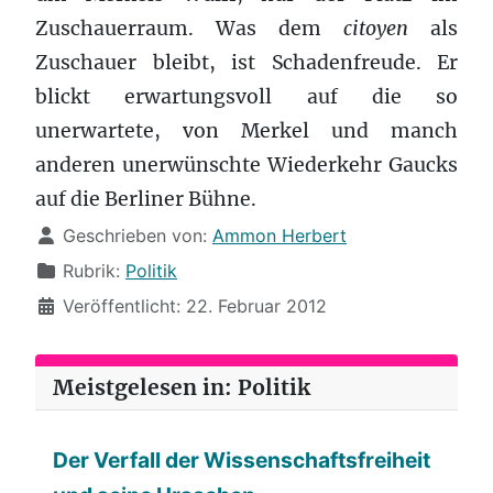
Zuschauerraum. Was dem
citoyen
als
Zuschauer bleibt, ist Schadenfreude. Er
blickt erwartungsvoll auf die so
unerwartete, von Merkel und manch
anderen unerwünschte Wiederkehr Gaucks
auf die Berliner Bühne.
Details
Geschrieben von:
Ammon Herbert
Rubrik:
Politik
Veröffentlicht: 22. Februar 2012
Meistgelesen in: Politik
Der Verfall der Wissenschaftsfreiheit