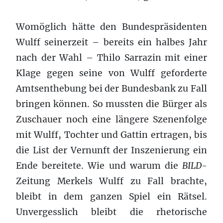
Womöglich hätte den Bundespräsidenten
Wulff seinerzeit – bereits ein halbes Jahr
nach der Wahl – Thilo Sarrazin mit einer
Klage gegen seine von Wulff geforderte
Amtsenthebung bei der Bundesbank zu Fall
bringen können. So mussten die Bürger als
Zuschauer noch eine längere Szenenfolge
mit Wulff, Tochter und Gattin ertragen, bis
die List der Vernunft der Inszenierung ein
Ende bereitete. Wie und warum die
BILD
-
Zeitung Merkels Wulff zu Fall brachte,
bleibt in dem ganzen Spiel ein Rätsel.
Unvergesslich bleibt die rhetorische