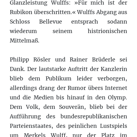
Glanzleistung Wulffs: »Für mich ist der
Rubikon überschritten.« Wulffs Abgang aus
Schloss Bellevue entsprach sodann
wiederum seinem histrionischen
Mittelmaß.
Philipp Rösler und Rainer Brüderle sei
Dank. Der lautstarke Auftritt der Kanzlerin
blieb dem Publikum leider verborgen,
allerdings drang der Rumor übers Internet
und die Medien bis hinauf in den Olymp.
Dem Volk, dem Souverän, blieb bei der
Aufführung des bundesrepublikanischen
Parteienstaates, des peinlichen Lustspiels
um Merkels Wulff, nur der Platz im