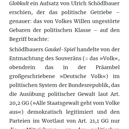
Globkult
ein Aufsatz von Ulrich Schödlbauer
erschien, der das politische Getriebe –
genauer: das von Volkes Willen ungestörte
Gebaren der politischen Klasse – auf den
Begriff brachte:
Schödlbauers
Gaukel-Spiel
handelte von der
Entmachtung des Souveräns (= das »Volk«,
obendrein das in der Präambel
großgeschriebene »Deutsche Volk«) im
politischen System der Bundesrepublik, das
die Ausübung politischer Gewalt laut Art.
20,2 GG (»Alle Staatsgewalt geht vom Volke
aus«) demokratisch legitimiert und den
Parteien im Wortlaut von Art. 21,1 GG nur