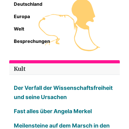
Deutschland
Europa
Welt
Besprechungen
Kult
Der Verfall der Wissenschaftsfreiheit
und seine Ursachen
Fast alles über Angela Merkel
Meilensteine auf dem Marsch in den