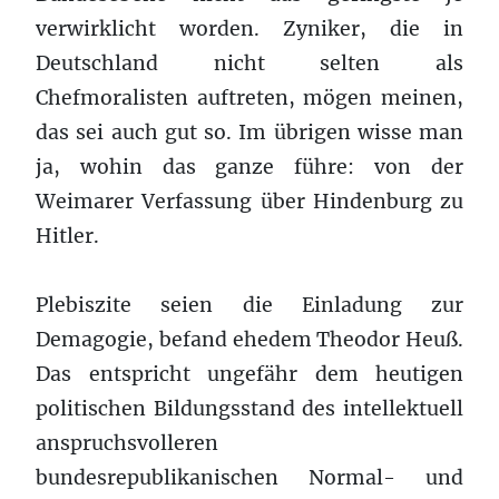
verwirklicht worden. Zyniker, die in
Deutschland nicht selten als
Chefmoralisten auftreten, mögen meinen,
das sei auch gut so. Im übrigen wisse man
ja, wohin das ganze führe: von der
Weimarer Verfassung über Hindenburg zu
Hitler.
Plebiszite seien die Einladung zur
Demagogie, befand ehedem Theodor Heuß.
Das entspricht ungefähr dem heutigen
politischen Bildungsstand des intellektuell
anspruchsvolleren
bundesrepublikanischen Normal- und