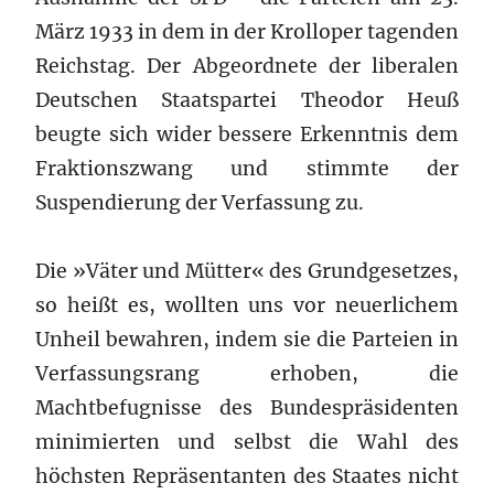
März 1933 in dem in der Krolloper tagenden
Reichstag. Der Abgeordnete der liberalen
Deutschen Staatspartei Theodor Heuß
beugte sich wider bessere Erkenntnis dem
Fraktionszwang und stimmte der
Suspendierung der Verfassung zu.
Die »Väter und Mütter« des Grundgesetzes,
so heißt es, wollten uns vor neuerlichem
Unheil bewahren, indem sie die Parteien in
Verfassungsrang erhoben, die
Machtbefugnisse des Bundespräsidenten
minimierten und selbst die Wahl des
höchsten Repräsentanten des Staates nicht