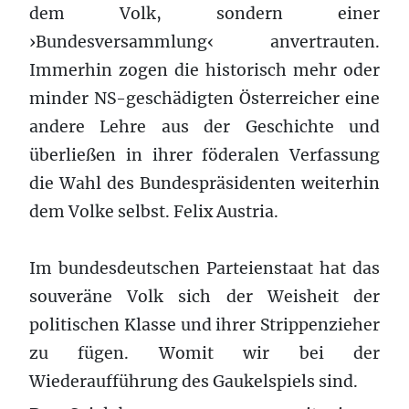
dem Volk, sondern einer
›Bundesversammlung‹ anvertrauten.
Immerhin zogen die historisch mehr oder
minder NS-geschädigten Österreicher eine
andere Lehre aus der Geschichte und
überließen in ihrer föderalen Verfassung
die Wahl des Bundespräsidenten weiterhin
dem Volke selbst. Felix Austria.
Im bundesdeutschen Parteienstaat hat das
souveräne Volk sich der Weisheit der
politischen Klasse und ihrer Strippenzieher
zu fügen. Womit wir bei der
Wiederaufführung des Gaukelspiels sind.