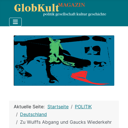
Aktuelle Seite:
Startseite
POLITIK
Deutschland
Zu Wulffs Abgang und Gaucks Wiederkehr