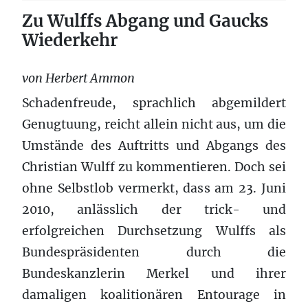
Zu Wulffs Abgang und Gaucks
Wiederkehr
von Herbert Ammon
Schadenfreude, sprachlich abgemildert
Genugtuung, reicht allein nicht aus, um die
Umstände des Auftritts und Abgangs des
Christian Wulff zu kommentieren. Doch sei
ohne Selbstlob vermerkt, dass am 23. Juni
2010, anlässlich der trick- und
erfolgreichen Durchsetzung Wulffs als
Bundespräsidenten durch die
Bundeskanzlerin Merkel und ihrer
damaligen koalitionären Entourage in