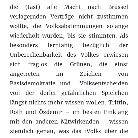
die (fast) alle Macht nach Brüssel
verlagernden Verträge nicht zustimmen
wollte, die Volksabstimmungen solange
wiederholt wurden, bis sie stimmten. Als
besonders lernfähig bezüglich der
Unberechenbarkeit des Volkes erwiesen
sich fraglos die Grünen, die einst
angetreten im Zeichen von
Basisdemokratie und Volksentscheiden
von der derlei gefährlichen Spielchen
längst nichts mehr wissen wollen. Trittin,
Roth und Özdemir – im besten Einklang
mit den anderen Mitwirkenden – wissen
ziemlich genau, was das ›Volk‹ über die