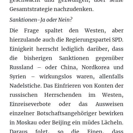
Gesamtstrategie nachzudenken.
Sanktionen-Ja oder Nein?
Die Frage spaltet den Westen, aber
hierzulande auch die Regierungspartei SPD.
Einigkeit herrscht lediglich darüber, dass
die bisherigen Sanktionen gegenüber
Russland – oder China, Nordkorea und
Syrien – wirkungslos waren, allenfalls
Nadelstiche. Das Einfrieren von Konten der
russischen Herrschenden im Westen,
Einreiseverbote oder das Ausweisen
einzelner Botschaftsangehöriger bewirken
in Moskau oder Beijing ein müdes Lächeln.
Daraus folgt, so die Einen, dass