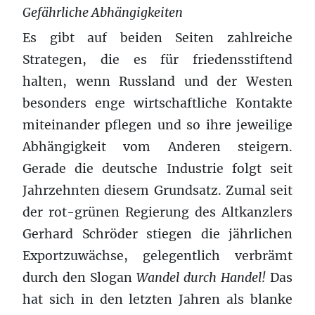
Gefährliche Abhängigkeiten
Es gibt auf beiden Seiten zahlreiche
Strategen, die es für friedensstiftend
halten, wenn Russland und der Westen
besonders enge wirtschaftliche Kontakte
miteinander pflegen und so ihre jeweilige
Abhängigkeit vom Anderen steigern.
Gerade die deutsche Industrie folgt seit
Jahrzehnten diesem Grundsatz. Zumal seit
der rot-grünen Regierung des Altkanzlers
Gerhard Schröder stiegen die jährlichen
Exportzuwächse, gelegentlich verbrämt
durch den Slogan
Wandel durch Handel!
Das
hat sich in den letzten Jahren als blanke