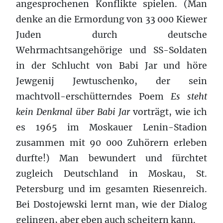
angesprochenen Konflikte spielen. (Man
denke an die Ermordung von 33 000 Kiewer
Juden durch deutsche
Wehrmachtsangehörige und SS-Soldaten
in der Schlucht von Babi Jar und höre
Jewgenij Jewtuschenko, der sein
machtvoll-erschütterndes Poem
Es steht
kein Denkmal über Babi Jar
vorträgt, wie ich
es 1965 im Moskauer Lenin-Stadion
zusammen mit 90 000 Zuhörern erleben
durfte!) Man bewundert und fürchtet
zugleich Deutschland in Moskau, St.
Petersburg und im gesamten Riesenreich.
Bei Dostojewski lernt man, wie der Dialog
gelingen, aber eben auch scheitern kann.