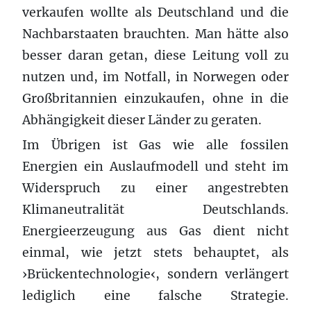
verkaufen wollte als Deutschland und die
Nachbarstaaten brauchten. Man hätte also
besser daran getan, diese Leitung voll zu
nutzen und, im Notfall, in Norwegen oder
Großbritannien einzukaufen, ohne in die
Abhängigkeit dieser Länder zu geraten.
Im Übrigen ist Gas wie alle fossilen
Energien ein Auslaufmodell und steht im
Widerspruch zu einer angestrebten
Klimaneutralität Deutschlands.
Energieerzeugung aus Gas dient nicht
einmal, wie jetzt stets behauptet, als
›Brückentechnologie‹, sondern verlängert
lediglich eine falsche Strategie.