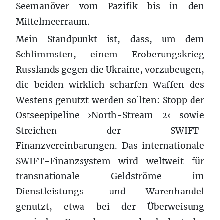
Seemanöver vom Pazifik bis in den
Mittelmeerraum.
Mein Standpunkt ist, dass, um dem
Schlimmsten, einem Eroberungskrieg
Russlands gegen die Ukraine, vorzubeugen,
die beiden wirklich scharfen Waffen des
Westens genutzt werden sollten: Stopp der
Ostseepipeline ›North-Stream 2‹ sowie
Streichen der SWIFT-
Finanzvereinbarungen. Das internationale
SWIFT-Finanzsystem wird weltweit für
transnationale Geldströme im
Dienstleistungs- und Warenhandel
genutzt, etwa bei der Überweisung