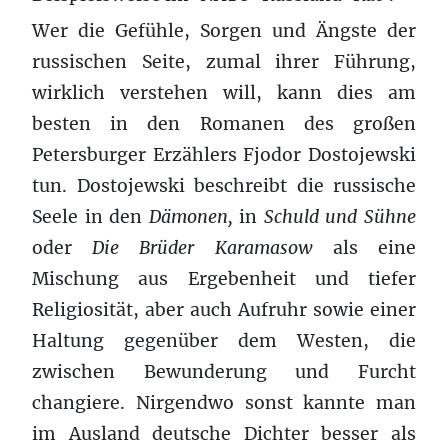
Wer die Gefühle, Sorgen und Ängste der
russischen Seite, zumal ihrer Führung,
wirklich verstehen will, kann dies am
besten in den Romanen des großen
Petersburger Erzählers Fjodor Dostojewski
tun. Dostojewski beschreibt die russische
Seele in den
Dämonen,
in
Schuld und Sühne
oder
Die Brüder Karamasow
als eine
Mischung aus Ergebenheit und tiefer
Religiosität, aber auch Aufruhr sowie einer
Haltung gegenüber dem Westen, die
zwischen Bewunderung und Furcht
changiere. Nirgendwo sonst kannte man
im Ausland deutsche Dichter besser als