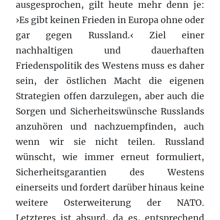
ausgesprochen, gilt heute mehr denn je:
›Es gibt keinen Frieden in Europa ohne oder
gar gegen Russland.‹ Ziel einer
nachhaltigen und dauerhaften
Friedenspolitik des Westens muss es daher
sein, der östlichen Macht die eigenen
Strategien offen darzulegen, aber auch die
Sorgen und Sicherheitswünsche Russlands
anzuhören und nachzuempfinden, auch
wenn wir sie nicht teilen. Russland
wünscht, wie immer erneut formuliert,
Sicherheitsgarantien des Westens
einerseits und fordert darüber hinaus keine
weitere Osterweiterung der NATO.
Letzteres ist absurd, da es, entsprechend