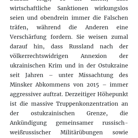
wirtschaftliche Sanktionen wirkungslos
seien und obendrein immer die Falschen
träfen, während die Anderen eine
Verschärfung fordern. Sie weisen zumal
darauf hin, dass Russland nach der
völkerrechtswidrigen Annexion der
ukrainischen Krim und in der Ostukraine
seit Jahren – unter Missachtung des
Minsker Abkommens von 2015 – immer
aggressiver auftrat. Derzeitiger Höhepunkt
ist die massive Truppenkonzentration an
der ostukrainischen Grenze, die
Ankündigung gemeinsamer russisch-
weißrussischer Militärübungen sowie