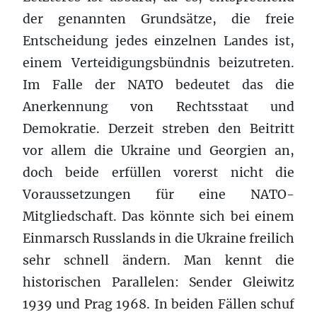
der genannten Grundsätze, die freie
Entscheidung jedes einzelnen Landes ist,
einem Verteidigungsbündnis beizutreten.
Im Falle der NATO bedeutet das die
Anerkennung von Rechtsstaat und
Demokratie. Derzeit streben den Beitritt
vor allem die Ukraine und Georgien an,
doch beide erfüllen vorerst nicht die
Voraussetzungen für eine NATO-
Mitgliedschaft. Das könnte sich bei einem
Einmarsch Russlands in die Ukraine freilich
sehr schnell ändern. Man kennt die
historischen Parallelen: Sender Gleiwitz
1939 und Prag 1968. In beiden Fällen schuf