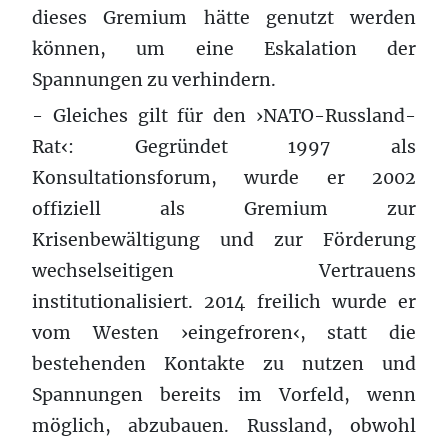
dieses Gremium hätte genutzt werden
können, um eine Eskalation der
Spannungen zu verhindern.
- Gleiches gilt für den ›NATO-Russland-
Rat‹: Gegründet 1997 als
Konsultationsforum, wurde er 2002
offiziell als Gremium zur
Krisenbewältigung und zur Förderung
wechselseitigen Vertrauens
institutionalisiert. 2014 freilich wurde er
vom Westen ›eingefroren‹, statt die
bestehenden Kontakte zu nutzen und
Spannungen bereits im Vorfeld, wenn
möglich, abzubauen. Russland, obwohl