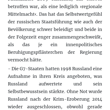
betroffen war, als eine lediglich ›regionale
Mittelmacht‹. Das hat das Selbstwertgefühl
der russischen Staatsführung wie auch der
Bevölkerung schwer beleidigt und beide in
der Folgezeit enger zusammengeschweißt,
als das je ein innenpolitisches
Beruhigungspflästerchen der Regierung
vermocht hätte.
- Die G7-Staaten hatten 1998 Russland eine
Aufnahme in ihren Kreis angeboten, was
Russland aufwertete und sein
Selbstbewusstsein stärkte. Ohne Not wurde
Russland nach der Krim-Eroberung 2014
wieder ausgeschlossen, obwohl gerade