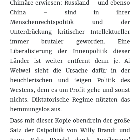
Chimäre erwiesen: Russland – und ebenso
China – sind in ihrer
Menschenrechtspolitik und der
Unterdrückung kritischer Intellektueller
immer brutaler geworden. Eine
Liberalisierung der Innenpolitik dieser
Länder ist weiter entfernt denn je. Ai
Weiwei sieht die Ursache dafür in der
heuchlerischen und feigen Politik des
Westens, dem es um Profit gehe und sonst
nichts. Diktatorische Regime nützten das
hemmungslos aus.
Dass mit dieser Kopie obendrein der große
Satz der Ostpolitik von Willy Brandt und
Egon Bahr
Wandel durch Annäherung!