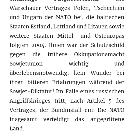
Warschauer Vertrages Polen, Tschechien
und Ungarn der NATO bei, die baltischen
Staaten Estland, Lettland und Litauen sowie
weitere Staaten Mittel- und Osteuropas
folgten 2004. Ihnen war der Schutzschild
gegen die frühere Okkupationsmacht
Sowjetunion wichtig und
überlebensnotwendig: kein Wunder bei
ihren bitteren Erfahrungen während der
Sowjet-Diktatur! Im Falle eines russischen
Angriffskrieges tritt, nach Artikel 5 des
Vertrages, der Bündnisfall ein: Die NATO
insgesamt verteidigt das angegriffene
Land.