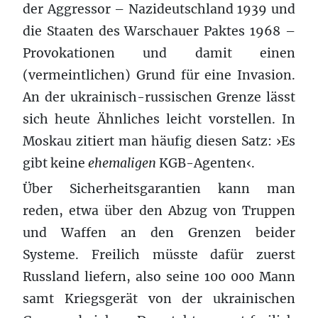
der Aggressor – Nazideutschland 1939 und
die Staaten des Warschauer Paktes 1968 –
Provokationen und damit einen
(vermeintlichen) Grund für eine Invasion.
An der ukrainisch-russischen Grenze lässt
sich heute Ähnliches leicht vorstellen. In
Moskau zitiert man häufig diesen Satz: ›Es
gibt keine
ehemaligen
KGB-Agenten‹.
Über Sicherheitsgarantien kann man
reden, etwa über den Abzug von Truppen
und Waffen an den Grenzen beider
Systeme. Freilich müsste dafür zuerst
Russland liefern, also seine 100 000 Mann
samt Kriegsgerät von der ukrainischen