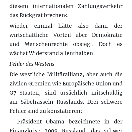
diesem internationalen Zahlungsverkehr
das Rückgrat brechen‹.
Wieder einmal hätte also dann der
wirtschaftliche Vorteil über Demokratie
und Menschenrechte obsiegt. Doch es
wächst Widerstand allenthalben!
Fehler des Westens
Die westliche Militärallianz, aber auch die
zivilen Gremien wie Europäische Union und
G7-Staaten, sind ursächlich mitschuldig
am Säbelrasseln Russlands. Drei schwere
Fehler sind zu konstatieren:
- Präsident Obama bezeichnete in der
Finanzkrise 2009 Russland, das schwer