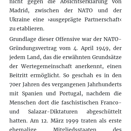
nicht gegen die Absichtserklärung von
Madrid, zwischen der NATO und der
Ukraine eine ›ausgeprägte Partnerschaft‹
zu etablieren.
Grundlage dieser Offensive war der NATO-
Gründungsvertrag vom 4. April 1949, der
jedem Land, das die erwähnten Grundsätze
der Wertegemeinschaft anerkennt, einen
Beitritt ermöglicht. So geschah es in den
70er Jahren des vergangenen Jahrhunderts
mit Spanien und Portugal, nachdem die
Menschen dort die faschistischen Franco-
und Salazar-Diktaturen abgeschüttelt
hatten. Am 12. März 1999 traten als erste
ehemalige Mitgliedsstaaten des