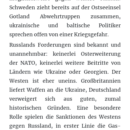
Schweden zieht bereits auf der Ostseeinsel
Gotland Abwehrtruppen zusammen,
ukrainische und baltische Politiker
sprechen offen von einer Kriegsgefahr.
Russlands Forderungen sind bekannt und
unannehmbar: keinerlei Osterweiterung
der NATO, keinerlei weitere Beitritte von
Ländern wie Ukraine oder Georgien. Der
Westen ist eher uneins. Großbritannien
liefert Waffen an die Ukraine, Deutschland
verweigert sich aus guten, zumal
historischen Gründen. Eine besondere
Rolle spielen die Sanktionen des Westens
gegen Russland, in erster Linie die Gas-