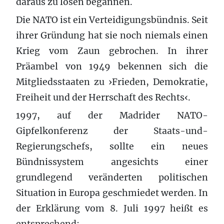
daraus zu lösen begannen.
Die NATO ist ein Verteidigungsbündnis. Seit
ihrer Gründung hat sie noch niemals einen
Krieg vom Zaun gebrochen. In ihrer
Präambel von 1949 bekennen sich die
Mitgliedsstaaten zu ›Frieden, Demokratie,
Freiheit und der Herrschaft des Rechts‹.
1997, auf der Madrider NATO-
Gipfelkonferenz der Staats-und-
Regierungschefs, sollte ein neues
Bündnissystem angesichts einer
grundlegend veränderten politischen
Situation in Europa geschmiedet werden. In
der Erklärung vom 8. Juli 1997 heißt es
entsprechend: