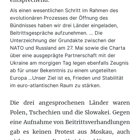
Als einen wesentlichen Schritt im Rahmen des
evolutionären Prozesses der Öffnung des
Bündnisses haben wir drei Länder eingeladen,
Beitrittsgespräche aufzunehmen. … Die
Unterzeichnung der Grundakte zwischen der
NATO und Russland am 27. Mai sowie die Charta
über eine ausgeprägte Partnerschaft mit der
Ukraine am morgigen Tag legen ebenfalls Zeugnis
ab für unser Bekenntnis zu einem ungeteilten
Europa ...Unser Ziel ist es, Frieden und Stabilität
im euro-atlantischen Raum zu stärken.
Die drei angesprochenen Länder waren
Polen, Tschechien und die Slowakei. Gegen
eine Aufnahme von Beitrittsverhandlungen
gab es keinen Protest aus Moskau, auch