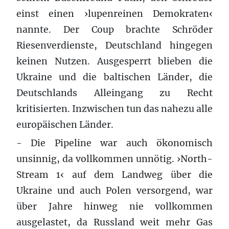
einst einen ›lupenreinen Demokraten‹
nannte. Der Coup brachte Schröder
Riesenverdienste, Deutschland hingegen
keinen Nutzen. Ausgesperrt blieben die
Ukraine und die baltischen Länder, die
Deutschlands Alleingang zu Recht
kritisierten. Inzwischen tun das nahezu alle
europäischen Länder.
- Die Pipeline war auch ökonomisch
unsinnig, da vollkommen unnötig. ›North-
Stream 1‹ auf dem Landweg über die
Ukraine und auch Polen versorgend, war
über Jahre hinweg nie vollkommen
ausgelastet, da Russland weit mehr Gas