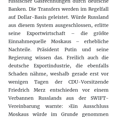
russischer Gasrechnungen durch deutsche
Banken. Die Transfers werden im Regelfall
auf Dollar-Basis geleistet. Würde Russland
aus diesem System ausgeschlossen, erlitte
seine Exportwirtschaft – die größte
Einnahmequelle Moskaus – erhebliche
Nachteile. Präsident Putin und seine
Regierung wissen das. Freilich auch die
deutsche Exportindustrie, die ebenfalls
Schaden nähme, weshalb gerade erst vor
wenigen Tagen der CDU-Vorsitzende
Friedrich Merz entschieden vor einem
Verbannen Russlands aus der SWIFT-
Vereinbarung warnte: ›Ein Ausschluss
Moskaus würde im Grunde genommen