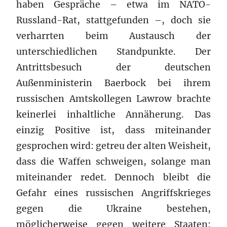
haben Gespräche – etwa im NATO-
Russland-Rat, stattgefunden –, doch sie
verharrten beim Austausch der
unterschiedlichen Standpunkte. Der
Antrittsbesuch der deutschen
Außenministerin Baerbock bei ihrem
russischen Amtskollegen Lawrow brachte
keinerlei inhaltliche Annäherung. Das
einzig Positive ist, dass miteinander
gesprochen wird: getreu der alten Weisheit,
dass die Waffen schweigen, solange man
miteinander redet. Dennoch bleibt die
Gefahr eines russischen Angriffskrieges
gegen die Ukraine bestehen,
möglicherweise gegen weitere Staaten: