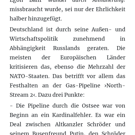
missbraucht wurde, sei nur der Ehrlichkeit
halber hinzugefügt.
Deutschland ist durch seine Außen- und
Wirtschaftspolitik zunehmend in
Abhängigkeit Russlands geraten. Die
meisten der Europäischen Länder
kritisieren das, ebenso die Mehrzahl der
NATO-Staaten. Das betrifft vor allem das
Festhalten an der Gas-Pipeline ›North-
Stream 2‹. Dazu drei Punkte:
- Die Pipeline durch die Ostsee war von
Beginn an ein Kardinalfehler. Es war ein
Deal zwischen Altkanzler Schröder und
seinem Busenfreund Putin, den Schröder