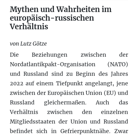
Mythen und Wahrheiten im
europäisch-russischen
Verhältnis
von Lutz Götze
Die Beziehungen zwischen der
Nordatlantikpakt-Organisation (NATO)
und Russland sind zu Beginn des Jahres
2022 auf einem Tiefpunkt angelangt, jene
zwischen der Europäischen Union (EU) und
Russland gleichermaßen. Auch das
Verhältnis zwischen den einzelnen
Mitgliedsstaaten der Union und Russland
befindet sich in Gefrierpunktnähe. Zwar