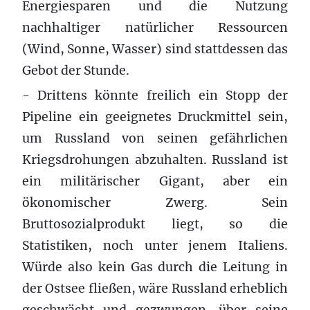
Energiesparen und die Nutzung
nachhaltiger natürlicher Ressourcen
(Wind, Sonne, Wasser) sind stattdessen das
Gebot der Stunde.
- Drittens könnte freilich ein Stopp der
Pipeline ein geeignetes Druckmittel sein,
um Russland von seinen gefährlichen
Kriegsdrohungen abzuhalten. Russland ist
ein militärischer Gigant, aber ein
ökonomischer Zwerg. Sein
Bruttosozialprodukt liegt, so die
Statistiken, noch unter jenem Italiens.
Würde also kein Gas durch die Leitung in
der Ostsee fließen, wäre Russland erheblich
geschwächt und gezwungen, über seine