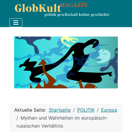
Aktuelle Seite:
Startseite
POLITIK
Europa
Mythen und Wahrheiten im europäisch-
russischen Verhältnis