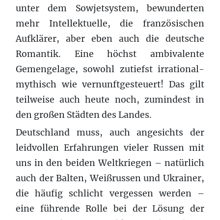
unter dem Sowjetsystem, bewunderten
mehr Intellektuelle, die französischen
Aufklärer, aber eben auch die deutsche
Romantik. Eine höchst ambivalente
Gemengelage, sowohl zutiefst irrational-
mythisch wie vernunftgesteuert! Das gilt
teilweise auch heute noch, zumindest in
den großen Städten des Landes.
Deutschland muss, auch angesichts der
leidvollen Erfahrungen vieler Russen mit
uns in den beiden Weltkriegen – natürlich
auch der Balten, Weißrussen und Ukrainer,
die häufig schlicht vergessen werden –
eine führende Rolle bei der Lösung der