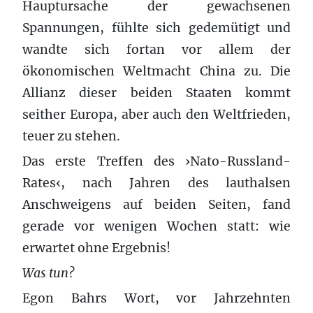
Hauptursache der gewachsenen
Spannungen, fühlte sich gedemütigt und
wandte sich fortan vor allem der
ökonomischen Weltmacht China zu. Die
Allianz dieser beiden Staaten kommt
seither Europa, aber auch den Weltfrieden,
teuer zu stehen.
Das erste Treffen des ›Nato-Russland-
Rates‹, nach Jahren des lauthalsen
Anschweigens auf beiden Seiten, fand
gerade vor wenigen Wochen statt: wie
erwartet ohne Ergebnis!
Was tun?
Egon Bahrs Wort, vor Jahrzehnten