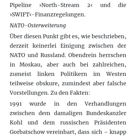
Pipeline ›North-Stream 2‹ und die
›SWIFT‹-Finanzregelungen.
NATO-Osterweiterung
Über diesen Punkt gibt es, wie beschrieben,
derzeit keinerlei Einigung zwischen der
NATO und Russland. Obendrein herrschen
in Moskau, aber auch bei zahlreichen,
zumeist linken Politikern im Westen
teilweise obskure, zumindest aber falsche
Vorstellungen. Zu den Fakten:
1991 wurde in den Verhandlungen
zwischen dem damaligen Bundeskanzler
Kohl und dem russischen Präsidenten
Gorbatschow vereinbart, dass sich – knapp