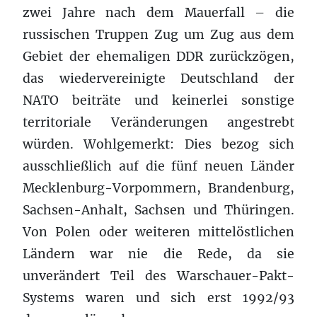
zwei Jahre nach dem Mauerfall – die
russischen Truppen Zug um Zug aus dem
Gebiet der ehemaligen DDR zurückzögen,
das wiedervereinigte Deutschland der
NATO beiträte und keinerlei sonstige
territoriale Veränderungen angestrebt
würden. Wohlgemerkt: Dies bezog sich
ausschließlich auf die fünf neuen Länder
Mecklenburg-Vorpommern, Brandenburg,
Sachsen-Anhalt, Sachsen und Thüringen.
Von Polen oder weiteren mittelöstlichen
Ländern war nie die Rede, da sie
unverändert Teil des Warschauer-Pakt-
Systems waren und sich erst 1992/93