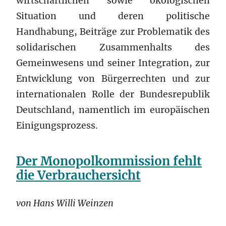
wirtschaftlichen sowie ökologischen
Situation und deren politische
Handhabung, Beiträge zur Problematik des
solidarischen Zusammenhalts des
Gemeinwesens und seiner Integration, zur
Entwicklung von Bürgerrechten und zur
internationalen Rolle der Bundesrepublik
Deutschland, namentlich im europäischen
Einigungsprozess.
Der Monopolkommission fehlt
die Verbrauchersicht
von Hans Willi Weinzen