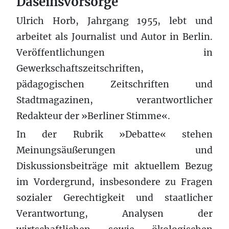
Daseinsvorsorge
Ulrich Horb, Jahrgang 1955, lebt und
arbeitet als Journalist und Autor in Berlin.
Veröffentlichungen in
Gewerkschaftszeitschriften,
pädagogischen Zeitschriften und
Stadtmagazinen, verantwortlicher
Redakteur der »Berliner Stimme«.
In der Rubrik »Debatte« stehen
Meinungsäußerungen und
Diskussionsbeiträge mit aktuellem Bezug
im Vordergrund, insbesondere zu Fragen
sozialer Gerechtigkeit und staatlicher
Verantwortung, Analysen der