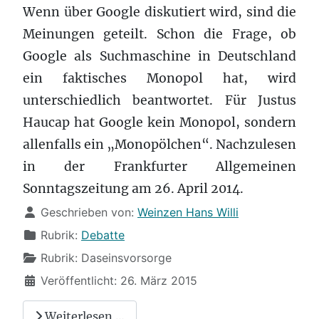
Wenn über Google diskutiert wird, sind die
Meinungen geteilt. Schon die Frage, ob
Google als Suchmaschine in Deutschland
ein faktisches Monopol hat, wird
unterschiedlich beantwortet. Für Justus
Haucap hat Google kein Monopol, sondern
allenfalls ein „Monopölchen“. Nachzulesen
in der Frankfurter Allgemeinen
Sonntagszeitung am 26. April 2014.
Details
Geschrieben von:
Weinzen Hans Willi
Rubrik:
Debatte
Rubrik:
Daseinsvorsorge
Veröffentlicht: 26. März 2015
Weiterlesen …