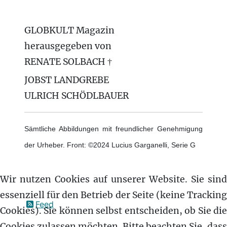
GLOBKULT Magazin
herausgegeben von
RENATE SOLBACH †
JOBST LANDGREBE
ULRICH SCHÖDLBAUER
Sämtliche Abbildungen mit freundlicher Genehmigung
der Urheber. Front: ©2024 Lucius Garganelli, Serie G
Wir nutzen Cookies auf unserer Website. Sie sind
essenziell für den Betrieb der Seite (keine Tracking
Feed
Cookies). Sie können selbst entscheiden, ob Sie die
Cookies zulassen möchten. Bitte beachten Sie, dass