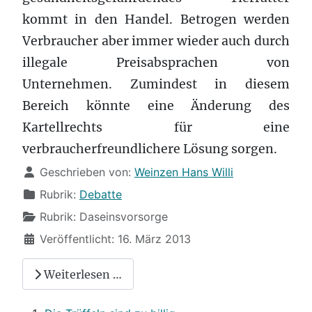
kommt in den Handel. Betrogen werden
Verbraucher aber immer wieder auch durch
illegale Preisabsprachen von
Unternehmen. Zumindest in diesem
Bereich könnte eine Änderung des
Kartellrechts für eine
verbraucherfreundlichere Lösung sorgen.
Details
Geschrieben von:
Weinzen Hans Willi
Rubrik:
Debatte
Rubrik:
Daseinsvorsorge
Veröffentlicht: 16. März 2013
Weiterlesen …