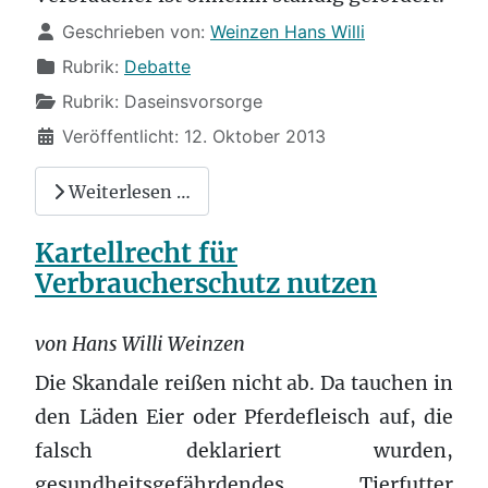
Details
Geschrieben von:
Weinzen Hans Willi
Rubrik:
Debatte
Rubrik:
Daseinsvorsorge
Veröffentlicht: 12. Oktober 2013
Weiterlesen …
Kartellrecht für
Verbraucherschutz nutzen
von Hans Willi Weinzen
Die Skandale reißen nicht ab. Da tauchen in
den Läden Eier oder Pferdefleisch auf, die
falsch deklariert wurden,
gesundheitsgefährdendes Tierfutter