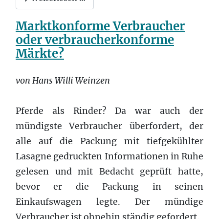
Marktkonforme Verbraucher
oder verbraucherkonforme
Märkte?
von Hans Willi Weinzen
Pferde als Rinder? Da war auch der
mündigste Verbraucher überfordert, der
alle auf die Packung mit tiefgekühlter
Lasagne gedruckten Informationen in Ruhe
gelesen und mit Bedacht geprüft hatte,
bevor er die Packung in seinen
Einkaufswagen legte. Der mündige
Verbraucher ist ohnehin ständig gefordert.