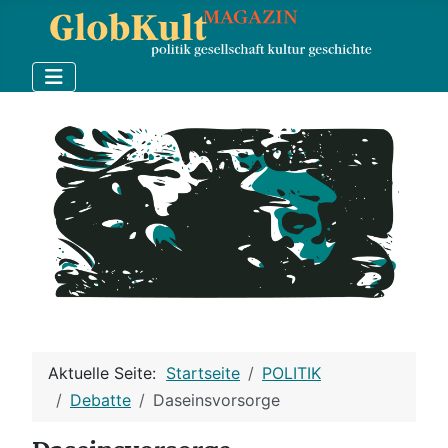
Aktuelle Seite:
Startseite
POLITIK
Debatte
Daseinsvorsorge