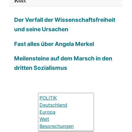
Kult
Der Verfall der Wissenschaftsfreiheit
und seine Ursachen
Fast alles über Angela Merkel
Meilensteine auf dem Marsch in den
dritten Sozialismus
POLITIK
Deutschland
Europa
Welt
Besorechungen