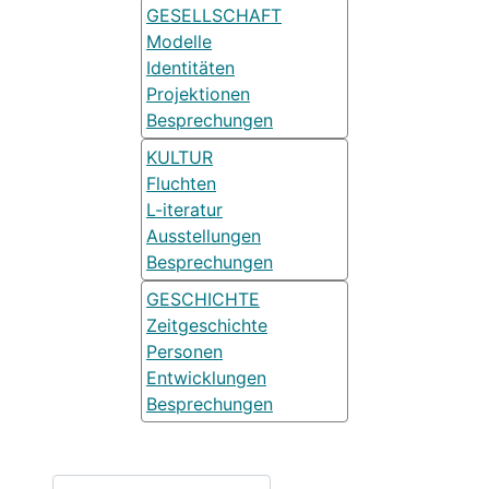
GESELLSCHAFT
Modelle
Identitäten
Projektionen
Besprechungen
KULTUR
Fluchten
L-iteratur
Ausstellungen
Besprechungen
GESCHICHTE
Zeitgeschichte
Personen
Entwicklungen
Besprechungen
Suchen