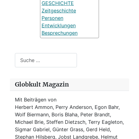
GESCHICHTE
Zeitgeschichte
Personen
Entwicklungen
Besprechungen
Suchen
Globkult Magazin
Mit Beiträgen von
Herbert Ammon, Perry Anderson, Egon Bahr,
Wolf Biermann,
Boris Blaha,
Peter Brandt,
Michael Brie, Steffen Dietzsch, Terry Eagleton,
Sigmar Gabriel, Günter Grass, Gerd Held,
Stephan Hilsberg, Jobst Landgrebe, Helmut