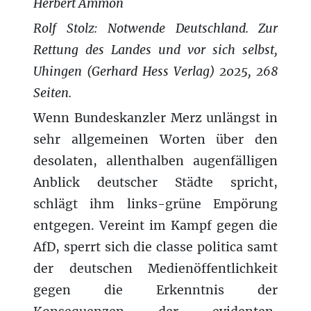
Herbert Ammon
Rolf Stolz: Notwende Deutschland. Zur
Rettung des Landes und vor sich selbst,
Uhingen (Gerhard Hess Verlag) 2025, 268
Seiten.
Wenn Bundeskanzler Merz unlängst in
sehr allgemeinen Worten über den
desolaten, allenthalben augenfälligen
Anblick deutscher Städte spricht,
schlägt ihm links-grüne Empörung
entgegen. Vereint im Kampf gegen die
AfD, sperrt sich die classe politica samt
der deutschen Medienöffentlichkeit
gegen die Erkenntnis der