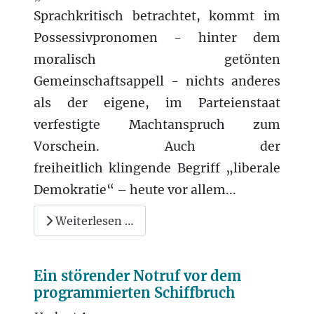
Sprachkritisch betrachtet, kommt im
Possessivpronomen - hinter dem
moralisch getönten
Gemeinschaftsappell - nichts anderes
als der eigene, im Parteienstaat
verfestigte Machtanspruch zum
Vorschein. Auch der
freiheitlich klingende Begriff „liberale
Demokratie“ – heute vor allem...
Weiterlesen …
Ein störender Notruf vor dem
programmierten Schiffbruch