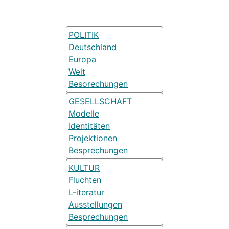
POLITIK
Deutschland
Europa
Welt
Besorechungen
GESELLSCHAFT
Modelle
Identitäten
Projektionen
Besprechungen
KULTUR
Fluchten
L-iteratur
Ausstellungen
Besprechungen