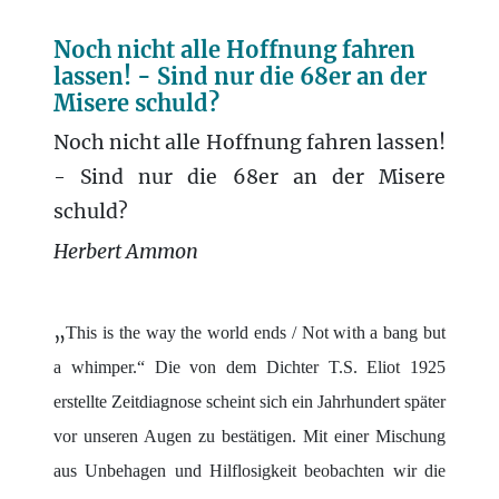
Noch nicht alle Hoffnung fahren
lassen! - Sind nur die 68er an der
Misere schuld?
Noch nicht alle Hoffnung fahren lassen!
- Sind nur die 68er an der Misere
schuld?
Herbert Ammon
„
This is the way the world ends / Not with a bang but
a whimper.“ Die von dem Dichter T.S. Eliot 1925
erstellte Zeitdiagnose scheint sich ein Jahrhundert später
vor unseren Augen zu bestätigen. Mit einer Mischung
aus Unbehagen und Hilflosigkeit beobachten wir die