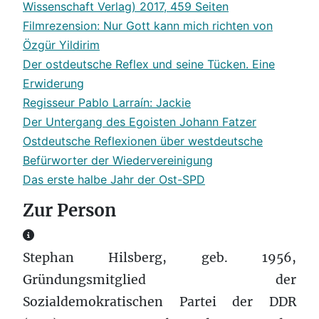
Wissenschaft Verlag) 2017, 459 Seiten
Filmrezension: Nur Gott kann mich richten von
Özgür Yildirim
Der ostdeutsche Reflex und seine Tücken. Eine
Erwiderung
Regisseur Pablo Larraín: Jackie
Der Untergang des Egoisten Johann Fatzer
Ostdeutsche Reflexionen über westdeutsche
Befürworter der Wiedervereinigung
Das erste halbe Jahr der Ost-SPD
Zur Person
Zur Person
Stephan Hilsberg, geb. 1956,
Gründungsmitglied der
Sozialdemokratischen Partei der DDR