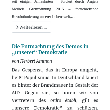
seit einigen Jahrzehnten – forciert durch Angela
Merkels Grenzöffnung 2015 – fortschreitende
...
Revolutionierung unserer Lebenswelt,
Weiterlesen …
Die Entmachtung des Demos in
„unserer“ Demokratie
von Herbert Ammon
Das Gespenst, das in Europa umgeht,
heißt Populismus. In Deutschland lauert
es hinter der Brandmauer in Gestalt der
AfD. Gegen sie, so hören wir von
Vertretern
des
ordre établi,
gilt es
„unsere Demokratie“ zu schützen.