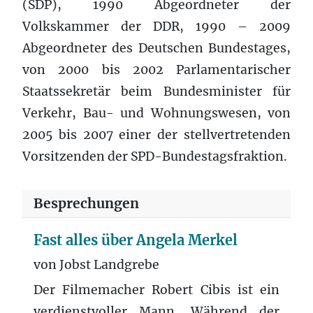
(SDP), 1990 Abgeordneter der
Volkskammer der DDR, 1990 – 2009
Abgeordneter des Deutschen Bundestages,
von 2000 bis 2002 Parlamentarischer
Staatssekretär beim Bundesminister für
Verkehr, Bau- und Wohnungswesen, von
2005 bis 2007 einer der stellvertretenden
Vorsitzenden der SPD-Bundestagsfraktion.
Besprechungen
Fast alles über Angela Merkel
von Jobst Landgrebe
Der Filmemacher Robert Cibis ist ein
verdienstvoller Mann. Während der