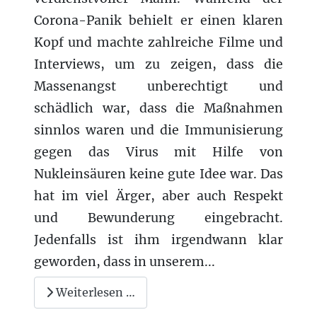
Corona-Panik behielt er einen klaren
Kopf und machte zahlreiche Filme und
Interviews, um zu zeigen, dass die
Massenangst unberechtigt und
schädlich war, dass die Maßnahmen
sinnlos waren und die Immunisierung
gegen das Virus mit Hilfe von
Nukleinsäuren keine gute Idee war. Das
hat im viel Ärger, aber auch Respekt
und Bewunderung eingebracht.
Jedenfalls ist ihm irgendwann klar
geworden, dass in unserem...
Weiterlesen …