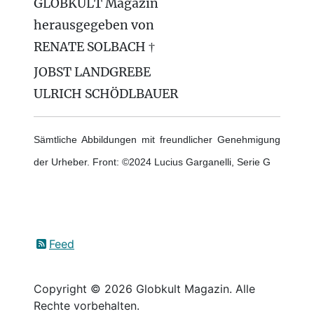
GLOBKULT Magazin
herausgegeben von
RENATE SOLBACH †
JOBST LANDGREBE
ULRICH SCHÖDLBAUER
Sämtliche Abbildungen mit freundlicher Genehmigung
der Urheber. Front: ©2024 Lucius Garganelli, Serie G
Feed
Copyright © 2026 Globkult Magazin. Alle
Rechte vorbehalten.