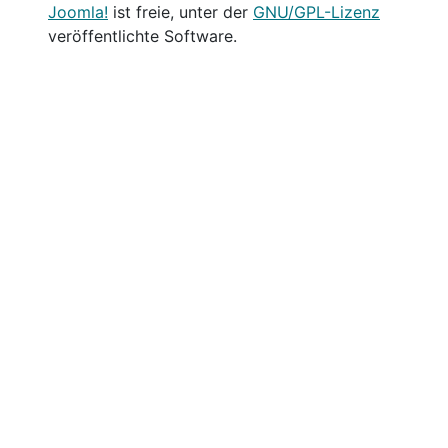
Joomla!
ist freie, unter der
GNU/GPL-Lizenz
veröffentlichte Software.