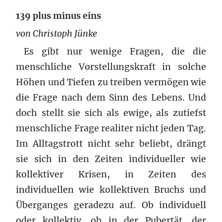
139 plus minus eins
von Christoph Jünke
Es gibt nur wenige Fragen, die die
menschliche Vorstellungskraft in solche
Höhen und Tiefen zu treiben vermögen wie
die Frage nach dem Sinn des Lebens. Und
doch stellt sie sich als ewige, als zutiefst
menschliche Frage realiter nicht jeden Tag.
Im Alltagstrott nicht sehr beliebt, drängt
sie sich in den Zeiten individueller wie
kollektiver Krisen, in Zeiten des
individuellen wie kollektiven Bruchs und
Überganges geradezu auf. Ob individuell
oder kollektiv, ob in der Pubertät, der