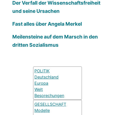
Der Verfall der Wissenschaftsfreiheit
und seine Ursachen
Fast alles über Angela Merkel
Meilensteine auf dem Marsch in den
dritten Sozialismus
POLITIK
Deutschland
Europa
Welt
Besorechungen
GESELLSCHAFT
Modelle