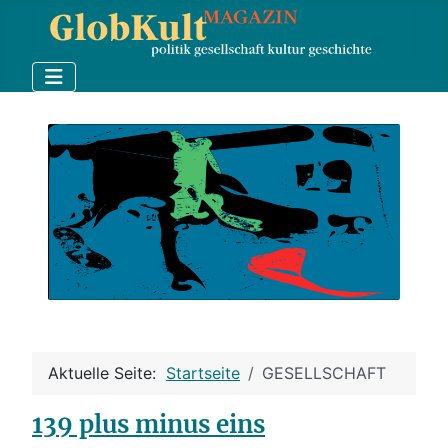
Aktuelle Seite:
Startseite
GESELLSCHAFT
139 plus minus eins