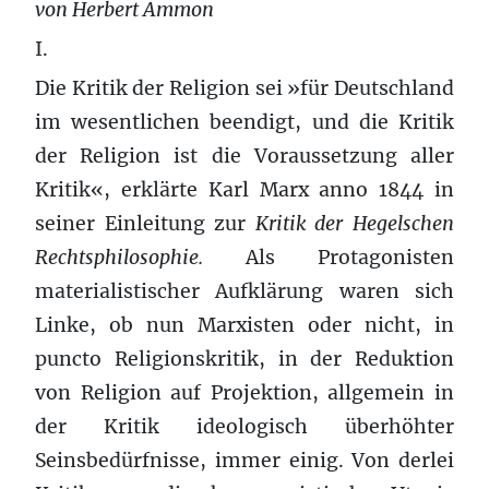
von Herbert Ammon
I.
Die Kritik der Religion sei »für Deutschland
im wesentlichen beendigt, und die Kritik
der Religion ist die Voraussetzung aller
Kritik«, erklärte Karl Marx anno 1844 in
seiner Einleitung zur
Kritik der Hegelschen
Rechtsphilosophie.
Als Protagonisten
materialistischer Aufklärung waren sich
Linke, ob nun Marxisten oder nicht, in
puncto Religionskritik, in der Reduktion
von Religion auf Projektion, allgemein in
der Kritik ideologisch überhöhter
Seinsbedürfnisse, immer einig. Von derlei