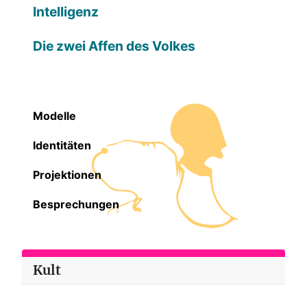
Intelligenz
Die zwei Affen des Volkes
Modelle
Identitäten
Projektionen
Besprechungen
Kult