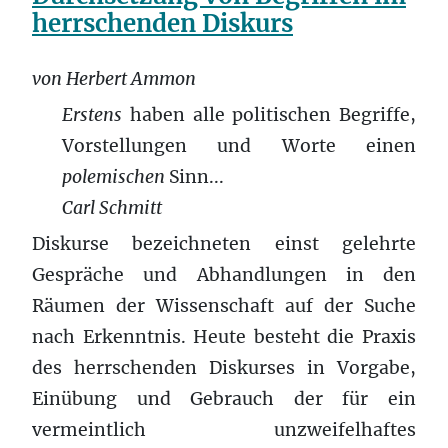
herrschenden Diskurs
von Herbert Ammon
Erstens
haben alle politischen Begriffe,
Vorstellungen und Worte einen
polemischen
Sinn...
Carl Schmitt
Diskurse bezeichneten einst gelehrte
Gespräche und Abhandlungen in den
Räumen der Wissenschaft auf der Suche
nach Erkenntnis. Heute besteht die Praxis
des herrschenden Diskurses in Vorgabe,
Einübung und Gebrauch der für ein
vermeintlich unzweifelhaftes