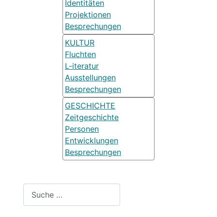
Identitäten
Projektionen
Besprechungen
KULTUR
Fluchten
L-iteratur
Ausstellungen
Besprechungen
GESCHICHTE
Zeitgeschichte
Personen
Entwicklungen
Besprechungen
Suchen