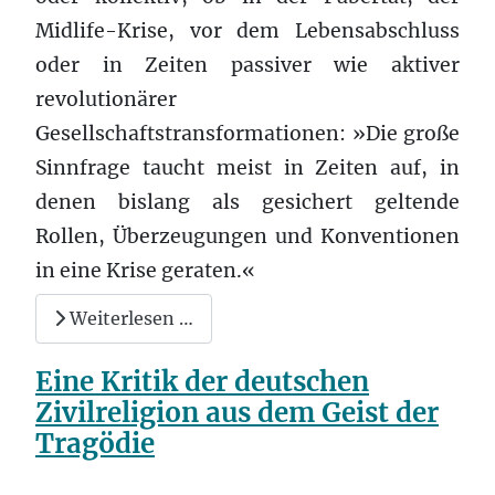
Midlife-Krise, vor dem Lebensabschluss
oder in Zeiten passiver wie aktiver
revolutionärer
Gesellschaftstransformationen: »Die große
Sinnfrage taucht meist in Zeiten auf, in
denen bislang als gesichert geltende
Rollen, Überzeugungen und Konventionen
in eine Krise geraten.«
Weiterlesen …
Eine Kritik der deutschen
Zivilreligion aus dem Geist der
Tragödie