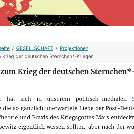
seite
GESELLSCHAFT
Projektionen
Krieg der deutschen Sternchen*-Krieger
um Krieg der deutschen Sternchen*
er hat sich in unserem politisch-medialen
 die so gänzlich unerwartete Liebe der Post-Deu
heorie und Praxis des Kriegsgottes Mars entdeckt
sewitz eigentlich wissen sollten, aber nach der 