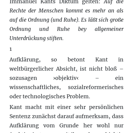
Immanuel Kants Diktum gelten:
Auf die
Rechte der Menschen kommt es mehr an als
auf die Ordnung (und Ruhe). Es läßt sich große
Ordnung und Ruhe bey allgemeiner
Unterdrückung stiften.
1
Aufklärung, so betont Kant in
weltbürgerlicher Absicht, ist nicht bloß –
sozusagen ›objektiv‹ – ein
wissenschaftliches, sozialreformerisches
oder technologisches Problem.
Kant macht mit einer sehr persönlichen
Sentenz zunächst darauf aufmerksam, dass
Aufklärung vom Grunde her wohl nur