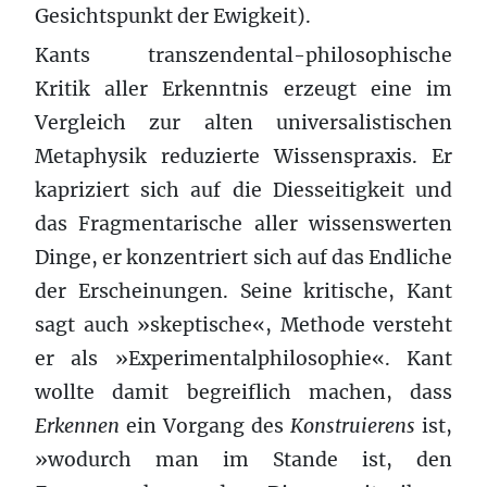
Gesichtspunkt der Ewigkeit).
Kants transzendental-philosophische
Kritik aller Erkenntnis erzeugt eine im
Vergleich zur alten universalistischen
Metaphysik reduzierte Wissenspraxis. Er
kapriziert sich auf die Diesseitigkeit und
das Fragmentarische aller wissenswerten
Dinge, er konzentriert sich auf das Endliche
der Erscheinungen. Seine kritische, Kant
sagt auch »skeptische«, Methode versteht
er als »Experimentalphilosophie«. Kant
wollte damit begreiflich machen, dass
Erkennen
ein Vorgang des
Konstruierens
ist,
»wodurch man im Stande ist, den