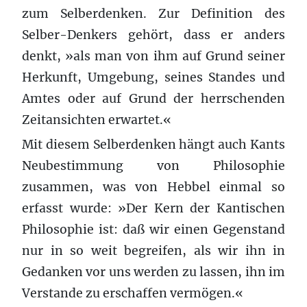
zum Selberdenken. Zur Definition des
Selber-Denkers gehört, dass er anders
denkt, »als man von ihm auf Grund seiner
Herkunft, Umgebung, seines Standes und
Amtes oder auf Grund der herrschenden
Zeitansichten erwartet.«
Mit diesem Selberdenken hängt auch Kants
Neubestimmung von Philosophie
zusammen, was von Hebbel einmal so
erfasst wurde: »Der Kern der Kantischen
Philosophie ist: daß wir einen Gegenstand
nur in so weit begreifen, als wir ihn in
Gedanken vor uns werden zu lassen, ihn im
Verstande zu erschaffen vermögen.«