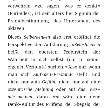
verwehren »zu sagen, was er denkt«
(Euripides), ist seit alters her Signum der
Fremdbestimmung, des Untertanen, des
Sklaven.
Dieses
Selberdenken
also erst eröffnet die
Perspektive der Aufklärung: »
Selbstdenken
heißt den obersten Probirstein der
Wahrheit in sich selbst (d.i. In seiner
eigenen Vernunft) suchen.« Also nur, wenn
man sich
›auf-den-Verstand‹
stellt, und
nicht nur aufs
Gefühl,
nicht nur auf eine
exzentrische Meinung
oder auf das,
was-
alle-meinen,
dann erst wäre eine neue
Denk-Kultur des Prüfens, der Skepsis, der