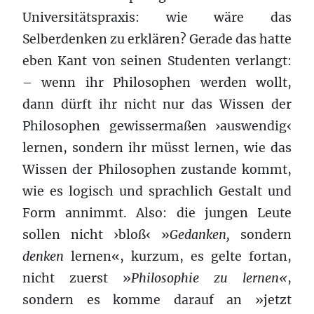
Universitätspraxis: wie wäre das
Selberdenken zu erklären? Gerade das hatte
eben Kant von seinen Studenten verlangt:
– wenn ihr Philosophen werden wollt,
dann dürft ihr nicht nur das Wissen der
Philosophen gewissermaßen ›auswendig‹
lernen, sondern ihr müsst lernen, wie das
Wissen der Philosophen zustande kommt,
wie es logisch und sprachlich Gestalt und
Form annimmt. Also: die jungen Leute
sollen nicht ›bloß‹ »
Gedanken,
sondern
denken
lernen«, kurzum, es gelte fortan,
nicht zuerst »
Philosophie zu lernen«
,
sondern es komme darauf an »jetzt