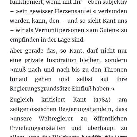
funktioniert, wenn mit ihr – eben subjektiv
– »ein gewisser Herzensanteil« verbunden
werden kann, den – und so sieht Kant uns
– wir als Vernunftpersonen »am Guten« zu
empfinden in der Lage sind.
Aber gerade das, so Kant, darf nicht nur
eine private Inspiration bleiben, sondern
»muß nach und nach bis zu den Thronen
hinauf gehen und selbst auf ihre
Regierungsgrundsätze Einfluß haben.«
Zugleich kritisiert Kant (1784) am
zeitgenössischen Regierungshandeln, dass
»unsere Weltregierer zu öffentlichen
Erziehungsanstalten und überhaupt zu