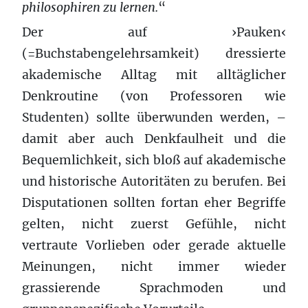
philosophiren zu lernen.
“
Der auf ›Pauken‹
(=Buchstabengelehrsamkeit) dressierte
akademische Alltag mit alltäglicher
Denkroutine (von Professoren wie
Studenten) sollte überwunden werden, –
damit aber auch Denkfaulheit und die
Bequemlichkeit, sich bloß auf akademische
und historische Autoritäten zu berufen. Bei
Disputationen sollten fortan eher Begriffe
gelten, nicht zuerst Gefühle, nicht
vertraute Vorlieben oder gerade aktuelle
Meinungen, nicht immer wieder
grassierende Sprachmoden und