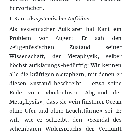
hervorheben.
I. Kant als
systemischer Aufklärer
Als systemischer Aufklärer hat Kant ein
Problem vor Augen: Er sah den
zeitgenössischen Zustand seiner
Wissenschaft, der Metaphysik, selber
höchst aufklärungs-bedürftig: Wir kennen
alle die kräftigen Metaphern, mit denen er
diesen Zustand beschreibt – etwa seine
Rede vom »bodenlosen Abgrund der
Metaphysik«, dass sie »ein finsterer Ocean
ohne Ufer und ohne Leuchttürme« sei. Er
will, wie er schreibt, den »Scandal des
scheinbaren Widerspruchs der Vernunft