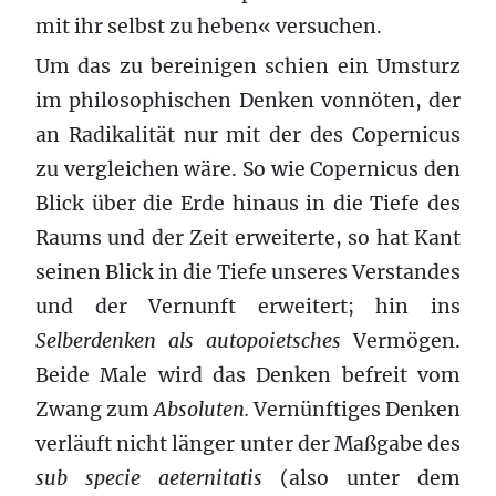
mit ihr selbst zu heben« versuchen.
Um das zu bereinigen schien ein Umsturz
im philosophischen Denken vonnöten, der
an Radikalität nur mit der des Copernicus
zu vergleichen wäre. So wie Copernicus den
Blick über die Erde hinaus in die Tiefe des
Raums und der Zeit erweiterte, so hat Kant
seinen Blick in die Tiefe unseres Verstandes
und der Vernunft erweitert; hin ins
Selberdenken als autopoietsches
Vermögen.
Beide Male wird das Denken befreit vom
Zwang zum
Absoluten.
Vernünftiges Denken
verläuft nicht länger unter der Maßgabe des
sub specie aeternitatis
(also unter dem