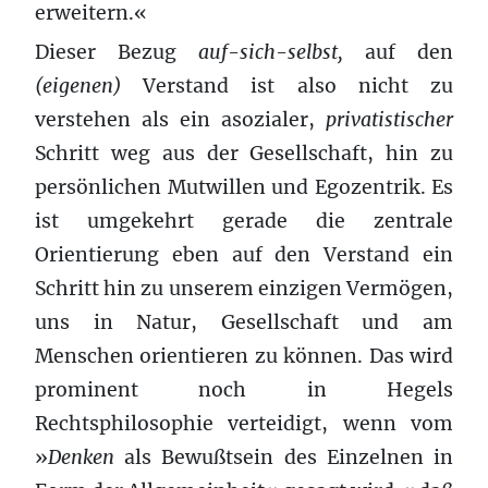
erweitern.«
Dieser Bezug
auf-sich-selbst,
auf den
(eigenen)
Verstand ist also nicht zu
verstehen als ein asozialer,
privatistischer
Schritt weg aus der Gesellschaft, hin zu
persönlichen Mutwillen und Egozentrik. Es
ist umgekehrt gerade die zentrale
Orientierung eben auf den Verstand ein
Schritt hin zu unserem einzigen Vermögen,
uns in Natur, Gesellschaft und am
Menschen orientieren zu können. Das wird
prominent noch in Hegels
Rechtsphilosophie verteidigt, wenn vom
»
Denken
als Bewußtsein des Einzelnen in