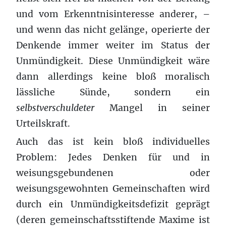
und vom Erkenntnisinteresse anderer, –
und wenn das nicht gelänge, operierte der
Denkende immer weiter im Status der
Unmündigkeit. Diese Unmündigkeit wäre
dann allerdings keine bloß moralisch
lässliche Sünde, sondern ein
selbstverschuldeter
Mangel in seiner
Urteilskraft.
Auch das ist kein bloß individuelles
Problem: Jedes Denken für und in
weisungsgebundenen oder
weisungsgewohnten Gemeinschaften wird
durch ein Unmündigkeitsdefizit geprägt
(deren gemeinschaftsstiftende Maxime ist