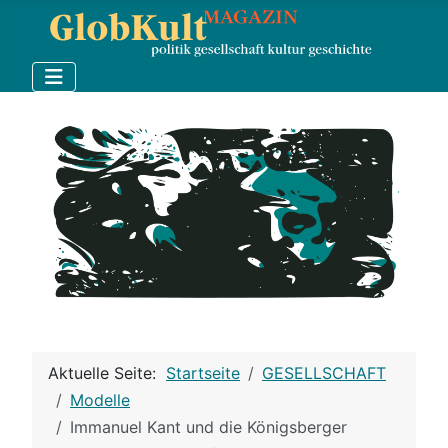
Aktuelle Seite:
Startseite
GESELLSCHAFT
Modelle
Immanuel Kant und die Königsberger