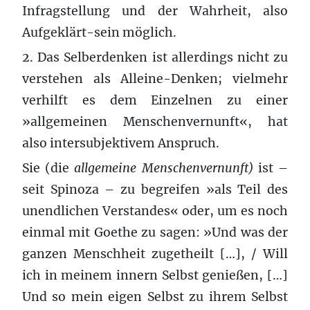
Infragstellung und der Wahrheit, also
Aufgeklärt-sein möglich.
2. Das Selberdenken ist allerdings nicht zu
verstehen als Alleine-Denken; vielmehr
verhilft es dem Einzelnen zu einer
»allgemeinen Menschenvernunft«, hat
also intersubjektivem Anspruch.
Sie (die
allgemeine Menschenvernunft)
ist –
seit Spinoza – zu begreifen »als Teil des
unendlichen Verstandes« oder, um es noch
einmal mit Goethe zu sagen: »Und was der
ganzen Menschheit zugetheilt […], / Will
ich in meinem innern Selbst genießen, […]
Und so mein eigen Selbst zu ihrem Selbst