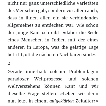
nicht nur ganz unterschiedliche Varietäten
des Menschen gab, sondern vor allem auch,
dass in ihnen allen ein sie verbindendes
Allgemeines zu entdecken war. Wie schon
der junge Kant schreibt: »daher die Seele
eines Menschen in Indien mit der eines
anderen in Europa, was die geistige Lage
betrifft, oft die nächsten Nachbaren sind.«
2
Gerade innerhalb solcher Problemlagen
paradoxer Weltprozesse und solchen
Weltverstehens können Kant und wir
dieselbe Frage stellen: »Leben wir denn
nun jetzt in einem
aufgeklärten
Zeitalter?«