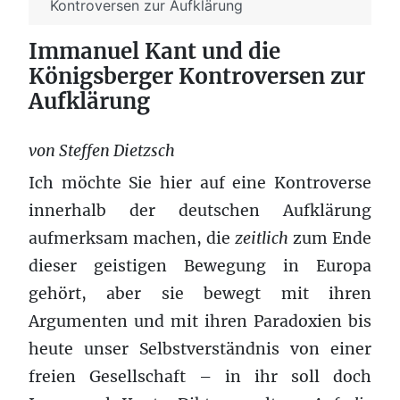
Kontroversen zur Aufklärung
Immanuel Kant und die
Königsberger Kontroversen zur
Aufklärung
von Steffen Dietzsch
Ich möchte Sie hier auf eine Kontroverse
innerhalb der deutschen Aufklärung
aufmerksam machen, die
zeitlich
zum Ende
dieser geistigen Bewegung in Europa
gehört, aber sie bewegt mit ihren
Argumenten und mit ihren Paradoxien bis
heute unser Selbstverständnis von einer
freien Gesellschaft – in ihr soll doch