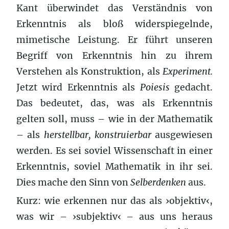
Kant überwindet das Verständnis von
Erkenntnis als bloß widerspiegelnde,
mimetische Leistung. Er führt unseren
Begriff von Erkenntnis hin zu ihrem
Verstehen als Konstruktion, als
Experiment.
Jetzt wird Erkenntnis als
Poiesis
gedacht.
Das bedeutet, das, was als Erkenntnis
gelten soll, muss – wie in der Mathematik
– als
herstellbar, konstruierbar
ausgewiesen
werden. Es sei soviel Wissenschaft in einer
Erkenntnis, soviel Mathematik in ihr sei.
Dies mache den Sinn von
Selberdenken
aus.
Kurz: wie erkennen nur das als ›objektiv‹,
was wir – ›subjektiv‹ – aus uns heraus