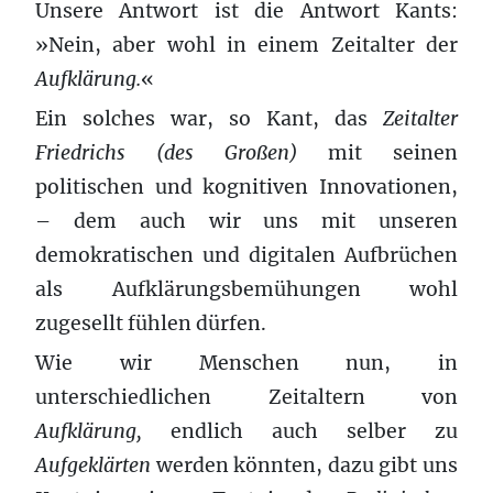
Unsere Antwort ist die Antwort Kants:
»Nein, aber wohl in einem Zeitalter der
Aufklärung.
«
Ein solches war, so Kant, das
Zeitalter
Friedrichs (des Großen)
mit seinen
politischen und kognitiven Innovationen,
– dem auch wir uns mit unseren
demokratischen und digitalen Aufbrüchen
als Aufklärungsbemühungen wohl
zugesellt fühlen dürfen.
Wie wir Menschen nun, in
unterschiedlichen Zeitaltern von
Aufklärung,
endlich auch selber zu
Aufgeklärten
werden könnten, dazu gibt uns