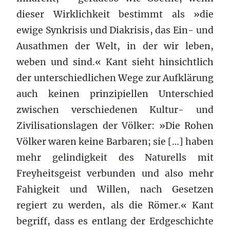
dieser Wirklichkeit bestimmt als »die
ewige Synkrisis und Diakrisis, das Ein- und
Ausathmen der Welt, in der wir leben,
weben und sind.« Kant sieht hinsichtlich
der unterschiedlichen Wege zur Aufklärung
auch keinen prinzipiellen Unterschied
zwischen verschiedenen Kultur- und
Zivilisationslagen der Völker: »Die Rohen
Völker waren keine Barbaren; sie […] haben
mehr gelindigkeit des Naturells mit
Freyheitsgeist verbunden und also mehr
Fahigkeit und Willen, nach Gesetzen
regiert zu werden, als die Römer.« Kant
begriff, dass es entlang der Erdgeschichte