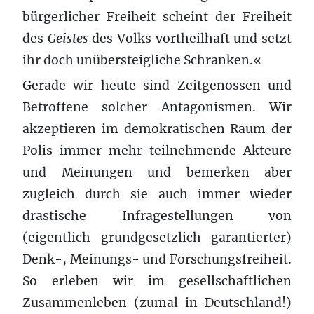
bürgerlicher Freiheit scheint der Freiheit
des
Geistes
des Volks vortheilhaft und setzt
ihr doch unübersteigliche Schranken.«
Gerade wir heute sind Zeitgenossen und
Betroffene solcher Antagonismen. Wir
akzeptieren im demokratischen Raum der
Polis immer mehr teilnehmende Akteure
und Meinungen und bemerken aber
zugleich durch sie auch immer wieder
drastische Infragestellungen von
(eigentlich grundgesetzlich garantierter)
Denk-, Meinungs- und Forschungsfreiheit.
So erleben wir im gesellschaftlichen
Zusammenleben (zumal in Deutschland!)