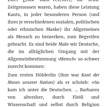
Zeitgenossen waren, haben diese Leistung
Kants, in jeder besonderen Person (und
ihrer je verschiedenen sozialen, politischen
oder ethnischen Maske) ihr Allgemeines
als Mensch zu bemerken, zum Begreifen
gebracht. Es sind beide Male wir Deutsche,
die im alltäglichen Umgang mit der
Allgemeinbestimmung
›Mensch‹
so schwer
zurecht kommen:
Zum ersten Hölderlin (ihm war
Kant der
Moses unserer Nation)
als er schrieb: »So
kam ich unter die Deutschen. … Barbaren
von altersher, durch Fleiß und
Wissenschaft und selbst durch Religion