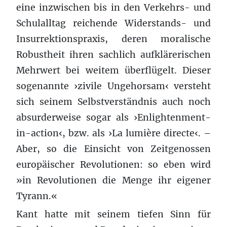
eine inzwischen bis in den Verkehrs- und
Schulalltag reichende Widerstands- und
Insurrektionspraxis, deren moralische
Robustheit ihren sachlich aufklärerischen
Mehrwert bei weitem überflügelt. Dieser
sogenannte ›zivile Ungehorsam‹ versteht
sich seinem Selbstverständnis auch noch
absurderweise sogar als ›Enlightenment-
in-action‹, bzw. als ›La lumière directe‹. –
Aber, so die Einsicht von Zeitgenossen
europäischer Revolutionen: so eben wird
»in Revolutionen die Menge ihr eigener
Tyrann.«
Kant hatte mit seinem tiefen Sinn für